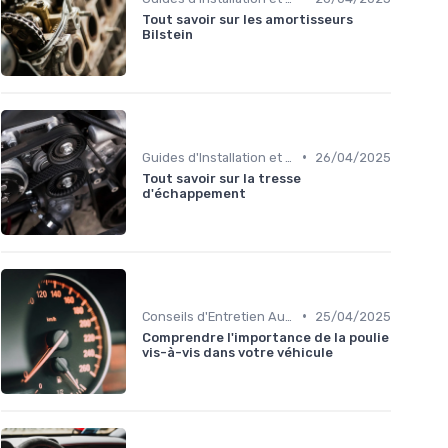
Tout savoir sur les amortisseurs
Bilstein
•
Guides d'Installation et de Réparation
26/04/2025
Tout savoir sur la tresse
d'échappement
•
Conseils d'Entretien Auto
25/04/2025
Comprendre l'importance de la poulie
vis-à-vis dans votre véhicule