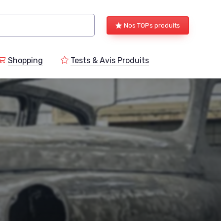
Nos TOPs produits
Shopping
Tests & Avis Produits