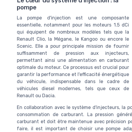
Le cœur du système d'injection : la
pompe
La pompe d'injection est une composante
essentielle, notamment pour les moteurs 1.5 dCi
qui équipent de nombreux modèles tels que la
Renault Clio, la Mégane, le Kangoo ou encore le
Scenic. Elle a pour principale mission de fournir
suffisamment de pression aux injecteurs,
permettant ainsi une alimentation en carburant
optimale du moteur. Ce processus est crucial pour
garantir la performance et l'efficacité énergétique
du véhicule, indispensable dans le cadre de
véhicules diesel modernes, tels que ceux de
Renault ou Dacia.
En collaboration avec le système d'injecteurs, la p
consommation de carburant. La pression généré
carburant et doit être maintenue avec précision 
faire, il est important de choisir une pompe ada