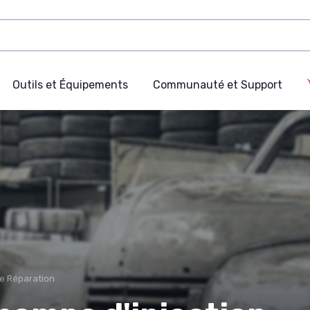
Outils et Équipements
Communauté et Support
de Réparation