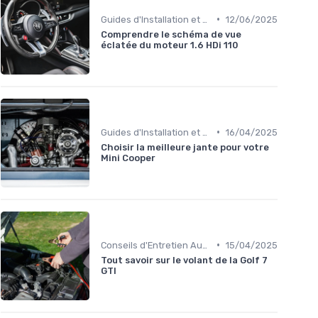
•
Guides d'Installation et de Réparation
12/06/2025
Comprendre le schéma de vue
éclatée du moteur 1.6 HDi 110
•
Guides d'Installation et de Réparation
16/04/2025
Choisir la meilleure jante pour votre
Mini Cooper
•
Conseils d'Entretien Auto
15/04/2025
Tout savoir sur le volant de la Golf 7
GTI