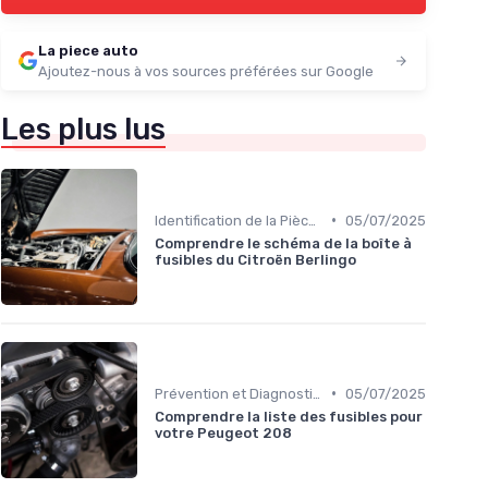
La piece auto
Ajoutez-nous à vos sources préférées sur Google
Les plus lus
•
Identification de la Pièce Nécessaire
05/07/2025
Comprendre le schéma de la boîte à
fusibles du Citroën Berlingo
•
Prévention et Diagnostic des Pannes
05/07/2025
Comprendre la liste des fusibles pour
votre Peugeot 208