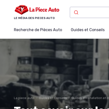
Panneau de gestion des cookies
LE MÉDIA DES PIECES AUTO
Recherche de Pièces Auto
Guides et Conseils
La piece auto
Guides et Conseils
Guides d'Installation et 