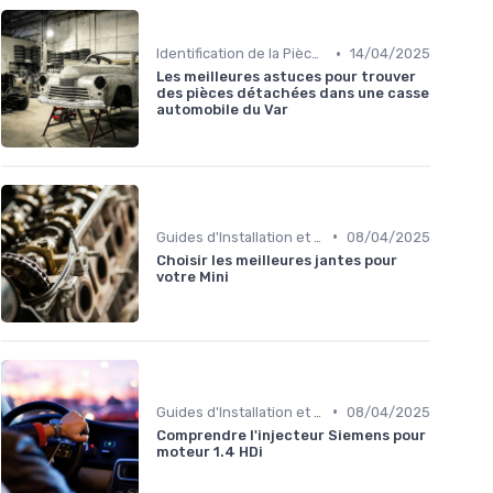
•
Identification de la Pièce Nécessaire
14/04/2025
Les meilleures astuces pour trouver
des pièces détachées dans une casse
automobile du Var
•
Guides d'Installation et de Réparation
08/04/2025
Choisir les meilleures jantes pour
votre Mini
•
Guides d'Installation et de Réparation
08/04/2025
Comprendre l'injecteur Siemens pour
moteur 1.4 HDi