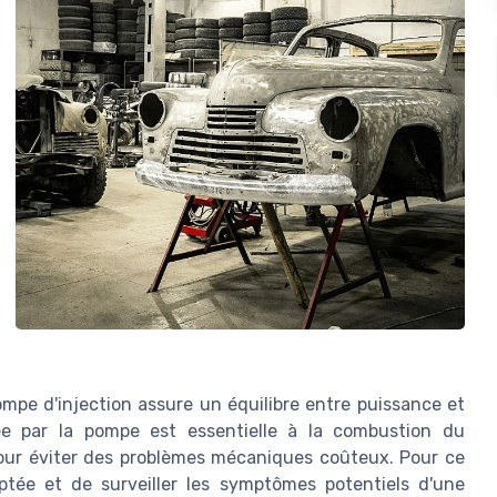
ompe d'injection assure un équilibre entre puissance et
e par la pompe est essentielle à la combustion du
pour éviter des problèmes mécaniques coûteux. Pour ce
ptée et de surveiller les symptômes potentiels d'une