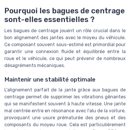
Pourquoi les bagues de centrage
sont-elles essentielles ?
Les bagues de centrage jouent un rôle crucial dans le
bon alignement des jantes avec le moyeu du véhicule.
Ce composant souvent sous-estimé est primordial pour
garantir une connexion fluide et équilibrée entre la
roue et le véhicule, ce qui peut prévenir de nombreux
désagréments mécaniques.
Maintenir une stabilité optimale
L'alignement parfait de la jante grâce aux bagues de
centrage permet de supprimer les vibrations gênantes
qui se manifestent souvent à haute vitesse. Une jante
mal centrée entre en résonance avec l'alu de la voiture,
provoquant une usure prématurée des pneus et des
composants du moyeu roue. Cela est particulièrement