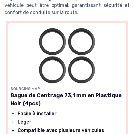
véhicule peut être optimal, garantissant sécurité et
confort de conduite sur la route.
SOURCING MAP
Bague de Centrage 73,1 mm en Plastique
Noir (4pcs)
＋
Facile à installer
＋
Léger
＋
Compatible avec plusieurs véhicules