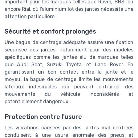
important pour les marques telles que Rover, BBS, ou
encore Rial, où l'aluminium lot des jantes nécessite une
attention particulière.
Sécurité et confort prolongés
Une bague de centrage adéquate assure une fixation
sécurisée des jantes, notamment pour des modèles
spécifiques comme les jantes alu de marques telles
que Audi Seat, Suzuki Toyota, et Land Rover. En
garantissant un bon contact entre la jante et le
moyeu, la bague de centrage limite les mouvements
latéraux indésirables qui peuvent entraîner des
mouvements du véhicule inconsidérés et
potentiellement dangereux.
Protection contre l'usure
Les vibrations causées par des jantes mal centrées
conduisent à une usure anormale des pneus et