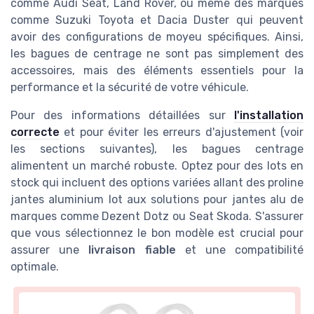
comme Audi Seat, Land Rover, ou même des marques
comme Suzuki Toyota et Dacia Duster qui peuvent
avoir des configurations de moyeu spécifiques. Ainsi,
les bagues de centrage ne sont pas simplement des
accessoires, mais des éléments essentiels pour la
performance et la sécurité de votre véhicule.
Pour des informations détaillées sur
l'installation
correcte
et pour éviter les erreurs d'ajustement (voir
les sections suivantes), les bagues centrage
alimentent un marché robuste. Optez pour des lots en
stock qui incluent des options variées allant des proline
jantes aluminium lot aux solutions pour jantes alu de
marques comme Dezent Dotz ou Seat Skoda. S'assurer
que vous sélectionnez le bon modèle est crucial pour
assurer une
livraison fiable
et une compatibilité
optimale.