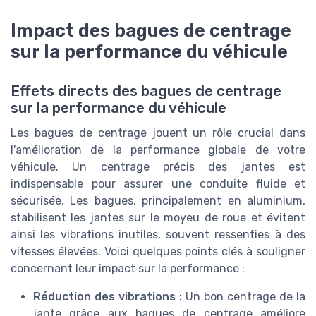
Impact des bagues de centrage
sur la performance du véhicule
Effets directs des bagues de centrage
sur la performance du véhicule
Les bagues de centrage jouent un rôle crucial dans
l'amélioration de la performance globale de votre
véhicule. Un centrage précis des jantes est
indispensable pour assurer une conduite fluide et
sécurisée. Les bagues, principalement en aluminium,
stabilisent les jantes sur le moyeu de roue et évitent
ainsi les vibrations inutiles, souvent ressenties à des
vitesses élevées. Voici quelques points clés à souligner
concernant leur impact sur la performance :
Réduction des vibrations :
Un bon centrage de la
jante grâce aux bagues de centrage améliore