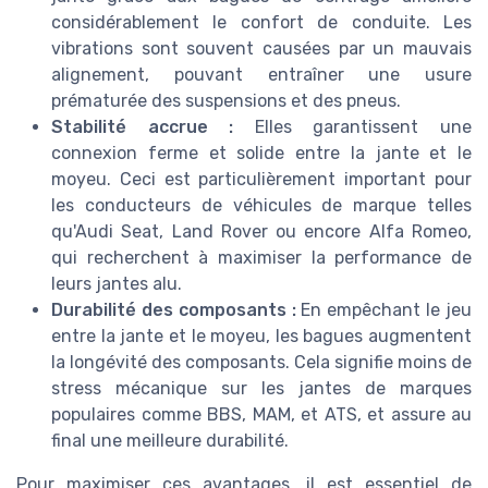
considérablement le confort de conduite. Les
vibrations sont souvent causées par un mauvais
alignement, pouvant entraîner une usure
prématurée des suspensions et des pneus.
Stabilité accrue :
Elles garantissent une
connexion ferme et solide entre la jante et le
moyeu. Ceci est particulièrement important pour
les conducteurs de véhicules de marque telles
qu'Audi Seat, Land Rover ou encore Alfa Romeo,
qui recherchent à maximiser la performance de
leurs jantes alu.
Durabilité des composants :
En empêchant le jeu
entre la jante et le moyeu, les bagues augmentent
la longévité des composants. Cela signifie moins de
stress mécanique sur les jantes de marques
populaires comme BBS, MAM, et ATS, et assure au
final une meilleure durabilité.
Pour maximiser ces avantages, il est essentiel de