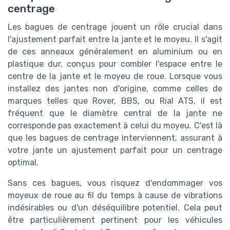
centrage
Les bagues de centrage jouent un rôle crucial dans
l'ajustement parfait entre la jante et le moyeu. Il s'agit
de ces anneaux généralement en aluminium ou en
plastique dur, conçus pour combler l'espace entre le
centre de la jante et le moyeu de roue. Lorsque vous
installez des jantes non d'origine, comme celles de
marques telles que Rover, BBS, ou Rial ATS, il est
fréquent que le diamètre central de la jante ne
corresponde pas exactement à celui du moyeu. C'est là
que les bagues de centrage interviennent, assurant à
votre jante un ajustement parfait pour un centrage
optimal.
Sans ces bagues, vous risquez d'endommager vos
moyeux de roue au fil du temps à cause de vibrations
indésirables ou d'un déséquilibre potentiel. Cela peut
être particulièrement pertinent pour les véhicules