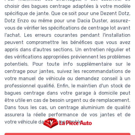
choisir des bagues centrage adaptées à votre modèle
spécifique de jante. Que ce soit pour une Dezent Dotz,
Dotz Enzo ou même pour une Dacia Duster, assurez-
vous de vérifier les spécifications de centrage lot avant
l'achat. Les erreurs courantes pendant l'installation
peuvent compromettre les bénéfices que vous avez
appris dans d'autres sections. Un entretien régulier et
des vérifications appropriées préviennent les problèmes
potentiels. Pour toute info supplémentaire sur le
centrage pour jantes, suivez les recommandations de
votre manuel de véhicule ou demandez conseil à un
professionnel qualifié. Enfin, le maintien d'un stock de
bagues centrage dans votre garage à domicile peut
être utile en cas de besoin urgent ou de remplacement.
Dans tous les cas, un centrage aluminium de qualité
assurera la réelle performance de vos jantes et de
votre véhicule dans son ensemble.