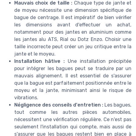
Mauvais choix de taille :
Chaque type de jante et
de moyeu nécessite une dimension spécifique de
bague de centrage. Il est impératif de bien vérifier
les dimensions avant d'effectuer un achat,
notamment pour des jantes en aluminium comme
les jantes alu ATS, Rial ou Dotz Enzo. Choisir une
taille incorrecte peut créer un jeu critique entre la
jante et le moyeu.
Installation hâtive :
Une installation précipitée
pour intégrer les bagues peut se traduire par un
mauvais alignement. Il est essentiel de s'assurer
que la bague est parfaitement positionnée entre le
moyeu et la jante, minimisant ainsi le risque de
vibrations.
Négligence des conseils d'entretien :
Les bagues,
tout comme les autres pièces automobiles,
nécessitent une vérification régulière. Ce n'est pas
seulement l'installation qui compte, mais aussi de
s'assurer que les bagues restent bien en place à