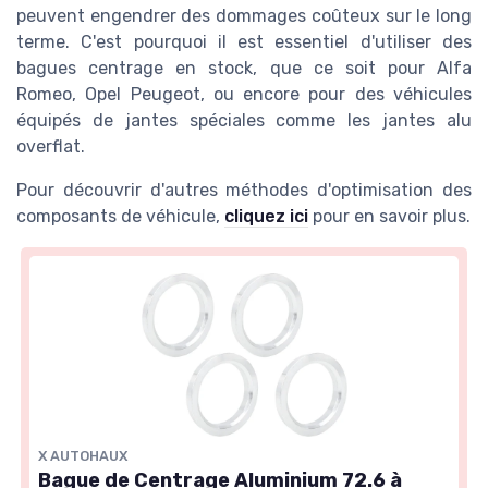
peuvent engendrer des dommages coûteux sur le long
terme. C'est pourquoi il est essentiel d'utiliser des
bagues centrage en stock, que ce soit pour Alfa
Romeo, Opel Peugeot, ou encore pour des véhicules
équipés de jantes spéciales comme les jantes alu
overflat.
Pour découvrir d'autres méthodes d'optimisation des
composants de véhicule,
cliquez ici
pour en savoir plus.
X AUTOHAUX
Bague de Centrage Aluminium 72.6 à