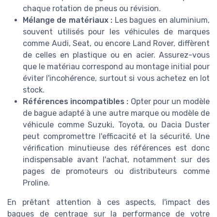
chaque rotation de pneus ou révision.
Mélange de matériaux :
Les bagues en aluminium,
souvent utilisés pour les véhicules de marques
comme Audi, Seat, ou encore Land Rover, diffèrent
de celles en plastique ou en acier. Assurez-vous
que le matériau correspond au montage initial pour
éviter l'incohérence, surtout si vous achetez en lot
stock.
Références incompatibles :
Opter pour un modèle
de bague adapté à une autre marque ou modèle de
véhicule comme Suzuki, Toyota, ou Dacia Duster
peut compromettre l'efficacité et la sécurité. Une
vérification minutieuse des références est donc
indispensable avant l'achat, notamment sur des
pages de promoteurs ou distributeurs comme
Proline.
En prêtant attention à ces aspects, l'impact des
bagues de centrage sur la performance de votre