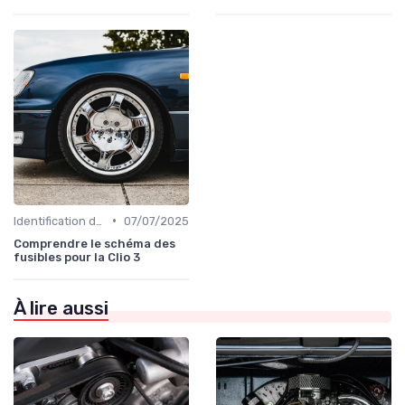
•
Identification de la Pièce Nécessaire
07/07/2025
Comprendre le schéma des
fusibles pour la Clio 3
À lire aussi