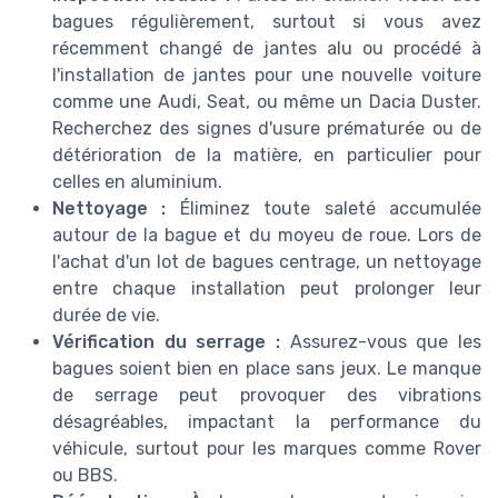
bagues régulièrement, surtout si vous avez
récemment changé de jantes alu ou procédé à
l'installation de jantes pour une nouvelle voiture
comme une Audi, Seat, ou même un Dacia Duster.
Recherchez des signes d'usure prématurée ou de
détérioration de la matière, en particulier pour
celles en aluminium.
Nettoyage :
Éliminez toute saleté accumulée
autour de la bague et du moyeu de roue. Lors de
l'achat d'un lot de bagues centrage, un nettoyage
entre chaque installation peut prolonger leur
durée de vie.
Vérification du serrage :
Assurez-vous que les
bagues soient bien en place sans jeux. Le manque
de serrage peut provoquer des vibrations
désagréables, impactant la performance du
véhicule, surtout pour les marques comme Rover
ou BBS.