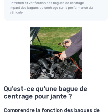
Entretien et vérification des bagues de centrage
Impact des bagues de centrage sur la performance du
véhicule
Qu'est-ce qu'une bague de
centrage pour jante ?
Comprendre la fonction des bagues de