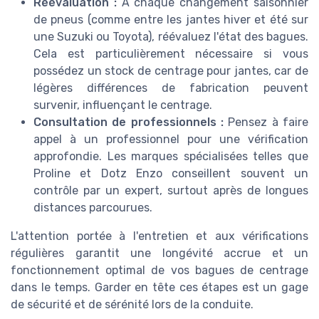
Réévaluation :
À chaque changement saisonnier
de pneus (comme entre les jantes hiver et été sur
une Suzuki ou Toyota), réévaluez l'état des bagues.
Cela est particulièrement nécessaire si vous
possédez un stock de centrage pour jantes, car de
légères différences de fabrication peuvent
survenir, influençant le centrage.
Consultation de professionnels :
Pensez à faire
appel à un professionnel pour une vérification
approfondie. Les marques spécialisées telles que
Proline et Dotz Enzo conseillent souvent un
contrôle par un expert, surtout après de longues
distances parcourues.
L'attention portée à l'entretien et aux vérifications
régulières garantit une longévité accrue et un
fonctionnement optimal de vos bagues de centrage
dans le temps. Garder en tête ces étapes est un gage
de sécurité et de sérénité lors de la conduite.