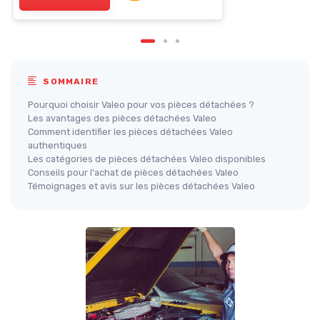
SOMMAIRE
Pourquoi choisir Valeo pour vos pièces détachées ?
Les avantages des pièces détachées Valeo
Comment identifier les pièces détachées Valeo
authentiques
Les catégories de pièces détachées Valeo disponibles
Conseils pour l'achat de pièces détachées Valeo
Témoignages et avis sur les pièces détachées Valeo