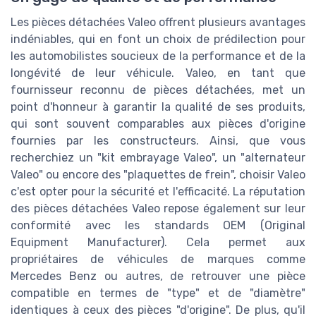
Les pièces détachées Valeo offrent plusieurs avantages
indéniables, qui en font un choix de prédilection pour
les automobilistes soucieux de la performance et de la
longévité de leur véhicule. Valeo, en tant que
fournisseur reconnu de pièces détachées, met un
point d'honneur à garantir la qualité de ses produits,
qui sont souvent comparables aux pièces d'origine
fournies par les constructeurs. Ainsi, que vous
recherchiez un "kit embrayage Valeo", un "alternateur
Valeo" ou encore des "plaquettes de frein", choisir Valeo
c'est opter pour la sécurité et l'efficacité. La réputation
des pièces détachées Valeo repose également sur leur
conformité avec les standards OEM (Original
Equipment Manufacturer). Cela permet aux
propriétaires de véhicules de marques comme
Mercedes Benz ou autres, de retrouver une pièce
compatible en termes de "type" et de "diamètre"
identiques à ceux des pièces "d'origine". De plus, qu'il