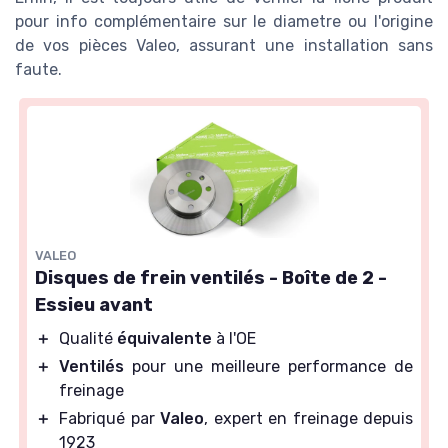
pour info complémentaire sur le diametre ou l'origine
de vos pièces Valeo, assurant une installation sans
faute.
VALEO
Disques de frein ventilés - Boîte de 2 -
Essieu avant
＋
Qualité
équivalente
à l'OE
＋
Ventilés
pour une meilleure performance de
freinage
＋
Fabriqué par
Valeo
, expert en freinage depuis
1923