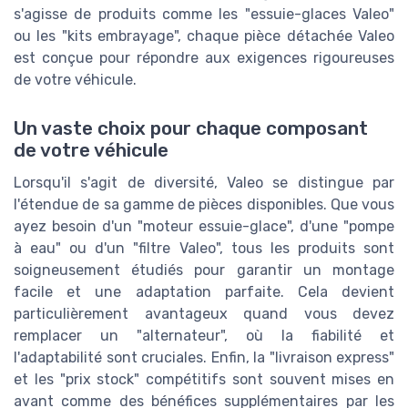
s'agisse de produits comme les "essuie-glaces Valeo"
ou les "kits embrayage", chaque pièce détachée Valeo
est conçue pour répondre aux exigences rigoureuses
de votre véhicule.
Un vaste choix pour chaque composant
de votre véhicule
Lorsqu'il s'agit de diversité, Valeo se distingue par
l'étendue de sa gamme de pièces disponibles. Que vous
ayez besoin d'un "moteur essuie-glace", d'une "pompe
à eau" ou d'un "filtre Valeo", tous les produits sont
soigneusement étudiés pour garantir un montage
facile et une adaptation parfaite. Cela devient
particulièrement avantageux quand vous devez
remplacer un "alternateur", où la fiabilité et
l'adaptabilité sont cruciales. Enfin, la "livraison express"
et les "prix stock" compétitifs sont souvent mises en
avant comme des bénéfices supplémentaires par les