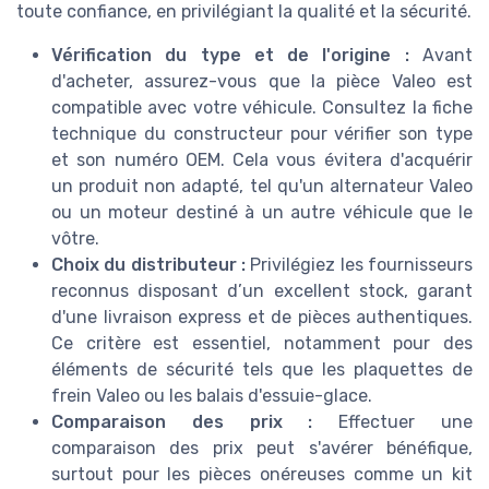
toute confiance, en privilégiant la qualité et la sécurité.
Vérification du type et de l'origine :
Avant
d'acheter, assurez-vous que la pièce Valeo est
compatible avec votre véhicule. Consultez la fiche
technique du constructeur pour vérifier son type
et son numéro OEM. Cela vous évitera d'acquérir
un produit non adapté, tel qu'un alternateur Valeo
ou un moteur destiné à un autre véhicule que le
vôtre.
Choix du distributeur :
Privilégiez les fournisseurs
reconnus disposant d’un excellent stock, garant
d'une livraison express et de pièces authentiques.
Ce critère est essentiel, notamment pour des
éléments de sécurité tels que les plaquettes de
frein Valeo ou les balais d'essuie-glace.
Comparaison des prix :
Effectuer une
comparaison des prix peut s'avérer bénéfique,
surtout pour les pièces onéreuses comme un kit