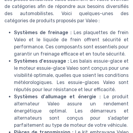
de catégories afin de répondre aux besoins diversifiés
des automobilistes. Voici quelques-unes des
catégories de produits proposés par Valeo :
Systèmes de freinage :
Les plaquettes de frein
Valeo et le liquide de frein offrent sécurité et
performance. Ces composants sont essentiels pour
garantir un freinage efficace et en toute sécurité.
Systèmes d'essuyage :
Les balais essuie-glace et
le moteur essuie-glace Valeo sont conçus pour une
visibilité optimale, quelles que soient les conditions
météorologiques. Les essuie-glaces Valeo sont
réputés pour leur résistance et leur efficacité.
Systèmes d'allumage et énergie :
Le produit
alternateur Valeo assure un rendement
énergétique optimal. Les démarreurs et
alternateurs sont conçus pour s'adapter
parfaitement au type de moteur de votre véhicule.
Pièces de transmission :
Le kit embrayage Valeo