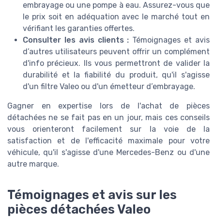
embrayage ou une pompe à eau. Assurez-vous que
le prix soit en adéquation avec le marché tout en
vérifiant les garanties offertes.
Consulter les avis clients :
Témoignages et avis
d’autres utilisateurs peuvent offrir un complément
d'info précieux. Ils vous permettront de valider la
durabilité et la fiabilité du produit, qu'il s'agisse
d'un filtre Valeo ou d'un émetteur d’embrayage.
Gagner en expertise lors de l'achat de pièces
détachées ne se fait pas en un jour, mais ces conseils
vous orienteront facilement sur la voie de la
satisfaction et de l'efficacité maximale pour votre
véhicule, qu'il s'agisse d'une Mercedes-Benz ou d'une
autre marque.
Témoignages et avis sur les
pièces détachées Valeo