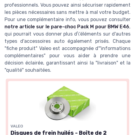
professionnels. Vous pouvez ainsi sécuriser rapidement
les pièces nécessaires sans mettre à mal votre budget.
Pour une complémentaire info, vous pouvez consulter
notre article sur le pare-choc Pack M pour BMW E46
,
qui pourrait vous donner plus d\'éléments sur d'autres
types d'accessoires auto également prisés. Chaque
"fiche produit" Valeo est accompagnée d'"informations
complémentaires" pour vous aider à prendre une
décision éclairée, garantissant ainsi la "livraison" et la
"qualité" souhaitées.
VALEO
Disques de frein huilés - Boîte de 2