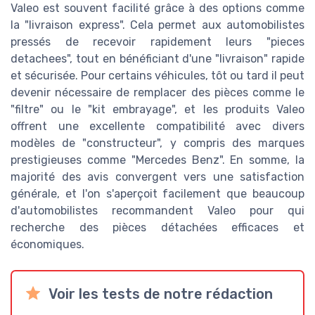
Valeo est souvent facilité grâce à des options comme
la "livraison express". Cela permet aux automobilistes
pressés de recevoir rapidement leurs "pieces
detachees", tout en bénéficiant d'une "livraison" rapide
et sécurisée. Pour certains véhicules, tôt ou tard il peut
devenir nécessaire de remplacer des pièces comme le
"filtre" ou le "kit embrayage", et les produits Valeo
offrent une excellente compatibilité avec divers
modèles de "constructeur", y compris des marques
prestigieuses comme "Mercedes Benz". En somme, la
majorité des avis convergent vers une satisfaction
générale, et l'on s'aperçoit facilement que beaucoup
d'automobilistes recommandent Valeo pour qui
recherche des pièces détachées efficaces et
économiques.
Voir les tests de notre rédaction