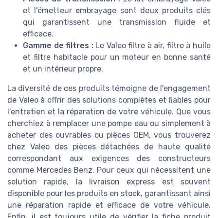
et l'émetteur embrayage sont deux produits clés
qui garantissent une transmission fluide et
efficace.
Gamme de filtres :
Le Valeo filtre à air, filtre à huile
et filtre habitacle pour un moteur en bonne santé
et un intérieur propre.
La diversité de ces produits témoigne de l'engagement
de Valeo à offrir des solutions complètes et fiables pour
l'entretien et la réparation de votre véhicule. Que vous
cherchiez à remplacer une pompe eau ou simplement à
acheter des ouvrables ou pièces OEM, vous trouverez
chez Valeo des pièces détachées de haute qualité
correspondant aux exigences des constructeurs
comme Mercedes Benz. Pour ceux qui nécessitent une
solution rapide, la livraison express est souvent
disponible pour les produits en stock, garantissant ainsi
une réparation rapide et efficace de votre véhicule.
Enfin, il est toujours utile de vérifier la fiche produit