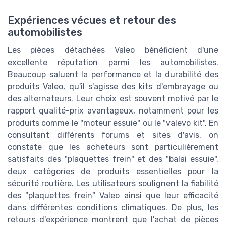
Expériences vécues et retour des
automobilistes
Les pièces détachées Valeo bénéficient d'une
excellente réputation parmi les automobilistes.
Beaucoup saluent la performance et la durabilité des
produits Valeo, qu'il s'agisse des kits d'embrayage ou
des alternateurs. Leur choix est souvent motivé par le
rapport qualité-prix avantageux, notamment pour les
produits comme le "moteur essuie" ou le "valevo kit". En
consultant différents forums et sites d'avis, on
constate que les acheteurs sont particulièrement
satisfaits des "plaquettes frein" et des "balai essuie",
deux catégories de produits essentielles pour la
sécurité routière. Les utilisateurs soulignent la fiabilité
des "plaquettes frein" Valeo ainsi que leur efficacité
dans différentes conditions climatiques. De plus, les
retours d'expérience montrent que l'achat de pièces