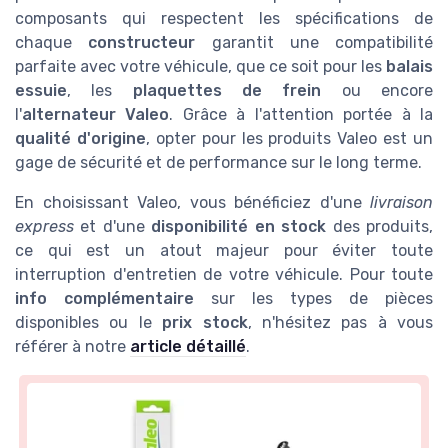
composants qui respectent les spécifications de
chaque
constructeur
garantit une compatibilité
parfaite avec votre véhicule, que ce soit pour les
balais
essuie
, les
plaquettes de frein
ou encore
l'
alternateur Valeo
. Grâce à l'attention portée à la
qualité d'origine
, opter pour les produits Valeo est un
gage de sécurité et de performance sur le long terme.
En choisissant Valeo, vous bénéficiez d'une
livraison
express
et d'une
disponibilité en stock
des produits,
ce qui est un atout majeur pour éviter toute
interruption d'entretien de votre véhicule. Pour toute
info complémentaire
sur les types de pièces
disponibles ou le
prix stock
, n'hésitez pas à vous
référer à notre
article détaillé
.