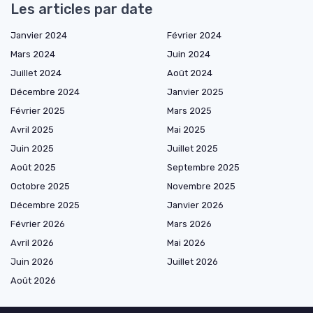
Les articles par date
Janvier 2024
Février 2024
Mars 2024
Juin 2024
Juillet 2024
Août 2024
Décembre 2024
Janvier 2025
Février 2025
Mars 2025
Avril 2025
Mai 2025
Juin 2025
Juillet 2025
Août 2025
Septembre 2025
Octobre 2025
Novembre 2025
Décembre 2025
Janvier 2026
Février 2026
Mars 2026
Avril 2026
Mai 2026
Juin 2026
Juillet 2026
Août 2026