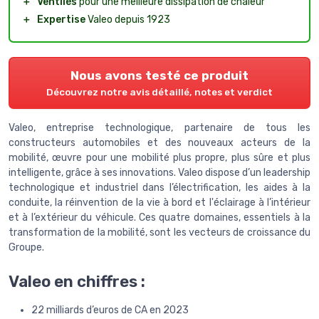
＋
Ventilés
pour une meilleure dissipation de chaleur
＋
Expertise
Valeo depuis 1923
Nous avons testé ce produit
Découvrez notre avis détaillé, notes et verdict
Valeo, entreprise technologique, partenaire de tous les
constructeurs automobiles et des nouveaux acteurs de la
mobilité, œuvre pour une mobilité plus propre, plus sûre et plus
intelligente, grâce à ses innovations. Valeo dispose d’un leadership
technologique et industriel dans l’électrification, les aides à la
conduite, la réinvention de la vie à bord et l'éclairage à l’intérieur
et à l’extérieur du véhicule. Ces quatre domaines, essentiels à la
transformation de la mobilité, sont les vecteurs de croissance du
Groupe.
Valeo en chiffres :
22 milliards d’euros de CA en 2023