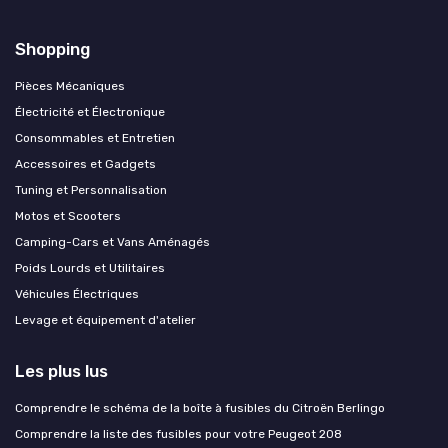
Shopping
Pièces Mécaniques
Électricité et Électronique
Consommables et Entretien
Accessoires et Gadgets
Tuning et Personnalisation
Motos et Scooters
Camping-Cars et Vans Aménagés
Poids Lourds et Utilitaires
Véhicules Électriques
Levage et équipement d'atelier
Les plus lus
Comprendre le schéma de la boîte à fusibles du Citroën Berlingo
Comprendre la liste des fusibles pour votre Peugeot 208