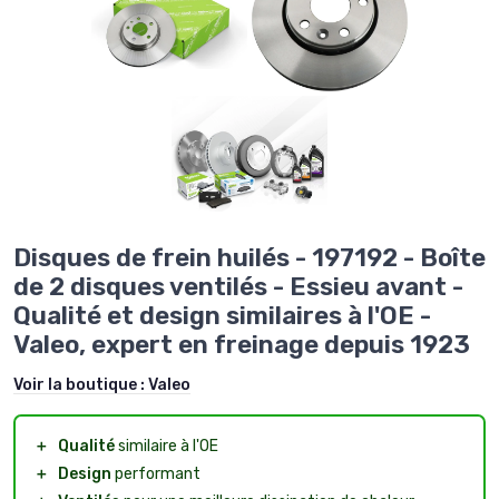
Disques de frein huilés - 197192 - Boîte
de 2 disques ventilés - Essieu avant -
Qualité et design similaires à l'OE -
Valeo, expert en freinage depuis 1923
Voir la boutique :
Valeo
＋
Qualité
similaire à l'OE
＋
Design
performant