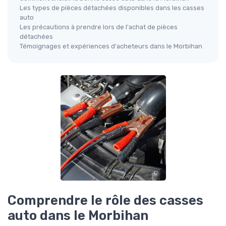
Les types de pièces détachées disponibles dans les casses
auto
Les précautions à prendre lors de l'achat de pièces
détachées
Témoignages et expériences d'acheteurs dans le Morbihan
Comprendre le rôle des casses
auto dans le Morbihan