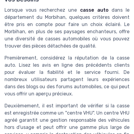
Lorsque vous recherchez une
casse auto
dans le
département du Morbihan, quelques critères doivent
être pris en compte pour faire un choix éclairé. Le
Morbihan, en plus de ses paysages enchanteurs, offre
une diversité de casses automobiles où vous pouvez
trouver des pièces détachées de qualité.
Premièrement, considérez la réputation de la casse
auto. Lisez les avis en ligne des précédents clients
pour évaluer la fiabilité et le service fourni. De
nombreux utilisateurs partagent leurs expériences
dans des blogs ou des forums automobiles, ce qui peut
vous offrir un aperçu précieux.
Deuxièmement, il est important de vérifier si la casse
est enregistrée comme un "centre VHU". Un centre VHU
agréé garantit une gestion responsable des véhicules
hors d'usage et peut offrir une gamme plus large de