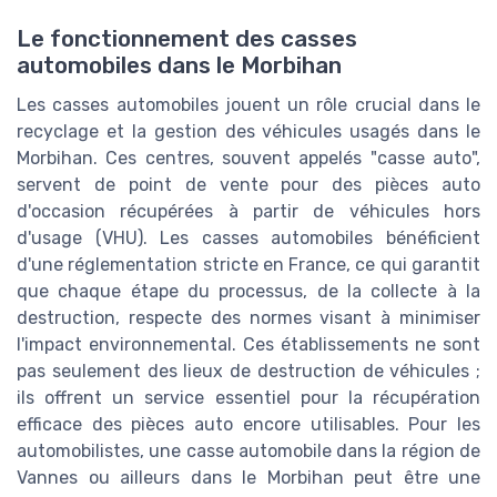
Le fonctionnement des casses
automobiles dans le Morbihan
Les casses automobiles jouent un rôle crucial dans le
recyclage et la gestion des véhicules usagés dans le
Morbihan. Ces centres, souvent appelés "casse auto",
servent de point de vente pour des pièces auto
d'occasion récupérées à partir de véhicules hors
d'usage (VHU). Les casses automobiles bénéficient
d'une réglementation stricte en France, ce qui garantit
que chaque étape du processus, de la collecte à la
destruction, respecte des normes visant à minimiser
l'impact environnemental. Ces établissements ne sont
pas seulement des lieux de destruction de véhicules ;
ils offrent un service essentiel pour la récupération
efficace des pièces auto encore utilisables. Pour les
automobilistes, une casse automobile dans la région de
Vannes ou ailleurs dans le Morbihan peut être une