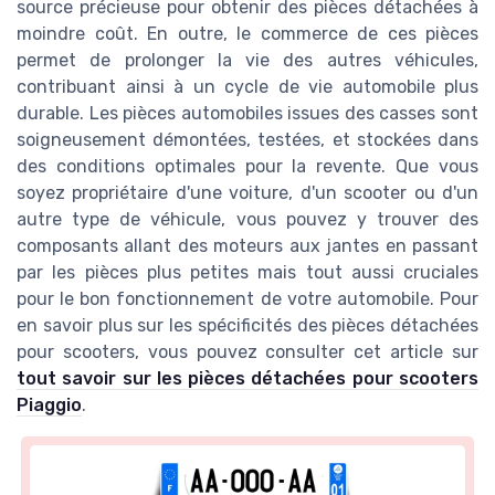
source précieuse pour obtenir des pièces détachées à
moindre coût. En outre, le commerce de ces pièces
permet de prolonger la vie des autres véhicules,
contribuant ainsi à un cycle de vie automobile plus
durable. Les pièces automobiles issues des casses sont
soigneusement démontées, testées, et stockées dans
des conditions optimales pour la revente. Que vous
soyez propriétaire d'une voiture, d'un scooter ou d'un
autre type de véhicule, vous pouvez y trouver des
composants allant des moteurs aux jantes en passant
par les pièces plus petites mais tout aussi cruciales
pour le bon fonctionnement de votre automobile. Pour
en savoir plus sur les spécificités des pièces détachées
pour scooters, vous pouvez consulter cet article sur
tout savoir sur les pièces détachées pour scooters
Piaggio
.