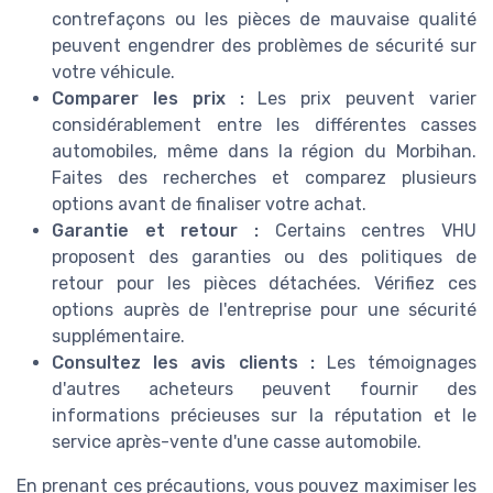
contrefaçons ou les pièces de mauvaise qualité
peuvent engendrer des problèmes de sécurité sur
votre véhicule.
Comparer les prix :
Les prix peuvent varier
considérablement entre les différentes casses
automobiles, même dans la région du Morbihan.
Faites des recherches et comparez plusieurs
options avant de finaliser votre achat.
Garantie et retour :
Certains centres VHU
proposent des garanties ou des politiques de
retour pour les pièces détachées. Vérifiez ces
options auprès de l'entreprise pour une sécurité
supplémentaire.
Consultez les avis clients :
Les témoignages
d'autres acheteurs peuvent fournir des
informations précieuses sur la réputation et le
service après-vente d'une casse automobile.
En prenant ces précautions, vous pouvez maximiser les