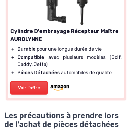
Cylindre D'embrayage Récepteur Maître
AUROLYNNE
＋
Durable
pour une longue durée de vie
＋
Compatible
avec plusieurs modèles (Golf,
Caddy, Jetta)
＋
Pièces Détachées
automobiles de qualité
Voir l'offre
Les précautions à prendre lors
de l'achat de pièces détachées