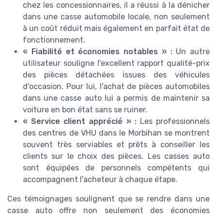
chez les concessionnaires, il a réussi à la dénicher
dans une casse automobile locale, non seulement
à un coût réduit mais également en parfait état de
fonctionnement.
« Fiabilité et économies notables » :
Un autre
utilisateur souligne l'excellent rapport qualité-prix
des pièces détachées issues des véhicules
d'occasion. Pour lui, l'achat de pièces automobiles
dans une casse auto lui a permis de maintenir sa
voiture en bon état sans se ruiner.
« Service client apprécié » :
Les professionnels
des centres de VHU dans le Morbihan se montrent
souvent très serviables et prêts à conseiller les
clients sur le choix des pièces. Les casses auto
sont équipées de personnels compétents qui
accompagnent l'acheteur à chaque étape.
Ces témoignages soulignent que se rendre dans une
casse auto offre non seulement des économies