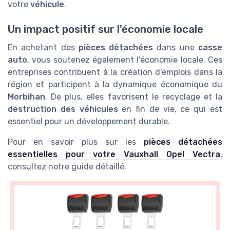
votre
véhicule
.
Un impact positif sur l'économie locale
En achetant des
pièces détachées
dans une
casse
auto
, vous soutenez également l'économie locale. Ces
entreprises contribuent à la création d'emplois dans la
région et participent à la dynamique économique du
Morbihan
. De plus, elles favorisent le recyclage et la
destruction des véhicules
en fin de vie, ce qui est
essentiel pour un développement durable.
Pour en savoir plus sur les
pièces détachées
essentielles pour votre Vauxhall Opel Vectra
,
consultez notre guide détaillé.