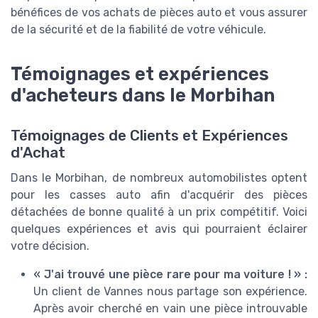
bénéfices de vos achats de pièces auto et vous assurer
de la sécurité et de la fiabilité de votre véhicule.
Témoignages et expériences
d'acheteurs dans le Morbihan
Témoignages de Clients et Expériences
d'Achat
Dans le Morbihan, de nombreux automobilistes optent
pour les casses auto afin d'acquérir des pièces
détachées de bonne qualité à un prix compétitif. Voici
quelques expériences et avis qui pourraient éclairer
votre décision.
« J'ai trouvé une pièce rare pour ma voiture ! » :
Un client de Vannes nous partage son expérience.
Après avoir cherché en vain une pièce introuvable