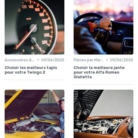
•
•
Accessoires Auto
09/06/2025
Pièces par Marque de Voiture
09/06/2025
Choisir les meilleurs tapis
Choisir la meilleure jante
pour votre Twingo 2
pour votre Alfa Romeo
Giulietta