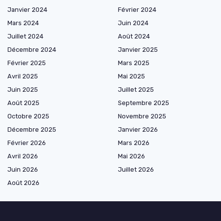
Janvier 2024
Février 2024
Mars 2024
Juin 2024
Juillet 2024
Août 2024
Décembre 2024
Janvier 2025
Février 2025
Mars 2025
Avril 2025
Mai 2025
Juin 2025
Juillet 2025
Août 2025
Septembre 2025
Octobre 2025
Novembre 2025
Décembre 2025
Janvier 2026
Février 2026
Mars 2026
Avril 2026
Mai 2026
Juin 2026
Juillet 2026
Août 2026