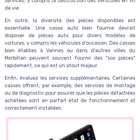
services, y compris la destruction des véhicules en fin
de vie.
En outre, la diversité des pièces disponibles est
essentielle. Une casse auto bien fournie devrait
disposer de pièces auto pour divers modèles de
voitures, y compris les véhicules d'occasion. Des casses
bien établies à Vannes ou dans d'autres villes du
Morbihan peuvent souvent fournir des "sos pièces"
rapidement, ce qui est un atout majeur.
Enfin, évaluez les services supplémentaires. Certaines
casses offrent, par exemple, des services de montage
ou de diagnostic pour assurer que les pièces détachées
achetées sont en parfait état de fonctionnement et
correctement installées.