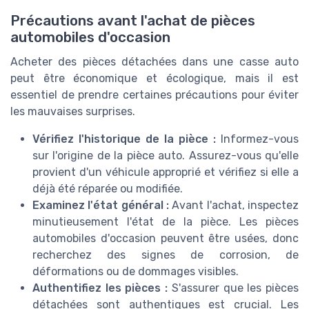
Précautions avant l'achat de pièces
automobiles d'occasion
Acheter des pièces détachées dans une casse auto
peut être économique et écologique, mais il est
essentiel de prendre certaines précautions pour éviter
les mauvaises surprises.
Vérifiez l'historique de la pièce :
Informez-vous
sur l'origine de la pièce auto. Assurez-vous qu'elle
provient d'un véhicule approprié et vérifiez si elle a
déjà été réparée ou modifiée.
Examinez l'état général :
Avant l'achat, inspectez
minutieusement l'état de la pièce. Les pièces
automobiles d'occasion peuvent être usées, donc
recherchez des signes de corrosion, de
déformations ou de dommages visibles.
Authentifiez les pièces :
S'assurer que les pièces
détachées sont authentiques est crucial. Les