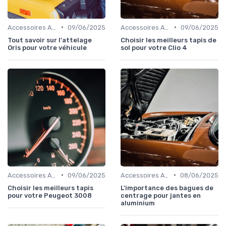
•
•
Accessoires Auto
09/06/2025
Accessoires Auto
09/06/2025
Tout savoir sur l'attelage
Choisir les meilleurs tapis de
Oris pour votre véhicule
sol pour votre Clio 4
•
•
Accessoires Auto
09/06/2025
Accessoires Auto
08/06/2025
Choisir les meilleurs tapis
L'importance des bagues de
pour votre Peugeot 3008
centrage pour jantes en
aluminium