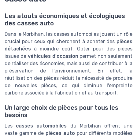
Les atouts économiques et écologiques
des casses auto
Dans le Morbihan, les casses automobiles jouent un rôle
crucial pour ceux qui cherchent à acheter des
pièces
détachées
à moindre coût. Opter pour des pièces
issues de
véhicules d'occasion
permet non seulement
de réaliser des économies, mais aussi de contribuer à la
préservation de l'environnement. En effet, la
réutilisation des pièces réduit la nécessité de produire
de nouvelles pièces, ce qui diminue l'empreinte
carbone associée à la fabrication et au transport.
Un large choix de pièces pour tous les
besoins
Les
casses automobiles
du Morbihan offrent une
vaste gamme de
pièces auto
pour différents modèles