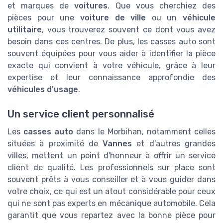
et marques de
voitures
. Que vous cherchiez des
pièces pour une
voiture de ville
ou un
véhicule
utilitaire
, vous trouverez souvent ce dont vous avez
besoin dans ces centres. De plus, les casses auto sont
souvent équipées pour vous aider à identifier la pièce
exacte qui convient à votre véhicule, grâce à leur
expertise et leur connaissance approfondie des
véhicules d'usage
.
Un service client personnalisé
Les
casses auto
dans le Morbihan, notamment celles
situées à proximité de
Vannes
et d'autres grandes
villes, mettent un point d'honneur à offrir un service
client de qualité. Les professionnels sur place sont
souvent prêts à vous conseiller et à vous guider dans
votre choix, ce qui est un atout considérable pour ceux
qui ne sont pas experts en mécanique automobile. Cela
garantit que vous repartez avec la bonne pièce pour