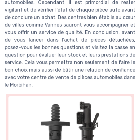
automobiles. Cependant, il est primordial de rester
vigilant et de vérifier l’état de chaque pièce auto avant
de conclure un achat. Des centres bien établis au cœur
de villes comme Vannes sauront vous accompagner et
vous offrir un service de qualité. En conclusion, avant
de vous lancer dans l'achat de pièces détachées,
posez-vous les bonnes questions et visitez la casse en
question pour évaluer leur stock et leurs prestations de
service. Cela vous permettra non seulement de faire le
bon choix mais aussi de bâtir une relation de confiance
avec votre centre de vente de pièces automobiles dans
le Morbihan.