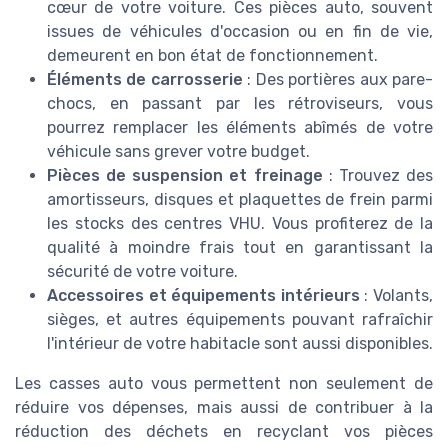
cœur de votre voiture. Ces pièces auto, souvent
issues de véhicules d'occasion ou en fin de vie,
demeurent en bon état de fonctionnement.
Éléments de carrosserie
: Des portières aux pare-
chocs, en passant par les rétroviseurs, vous
pourrez remplacer les éléments abîmés de votre
véhicule sans grever votre budget.
Pièces de suspension et freinage
: Trouvez des
amortisseurs, disques et plaquettes de frein parmi
les stocks des centres VHU. Vous profiterez de la
qualité à moindre frais tout en garantissant la
sécurité de votre voiture.
Accessoires et équipements intérieurs
: Volants,
sièges, et autres équipements pouvant rafraîchir
l'intérieur de votre habitacle sont aussi disponibles.
Les casses auto vous permettent non seulement de
réduire vos dépenses, mais aussi de contribuer à la
réduction des déchets en recyclant vos pièces