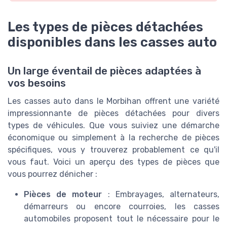
Les types de pièces détachées
disponibles dans les casses auto
Un large éventail de pièces adaptées à
vos besoins
Les casses auto dans le Morbihan offrent une variété
impressionnante de pièces détachées pour divers
types de véhicules. Que vous suiviez une démarche
économique ou simplement à la recherche de pièces
spécifiques, vous y trouverez probablement ce qu'il
vous faut. Voici un aperçu des types de pièces que
vous pourrez dénicher :
Pièces de moteur
: Embrayages, alternateurs,
démarreurs ou encore courroies, les casses
automobiles proposent tout le nécessaire pour le