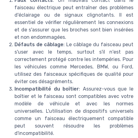
Faux contacts
: Un mauvais contact dans le
faisceau électrique peut entraîner des problèmes
d'éclairage ou de signaux clignotants. Il est
essentiel de vérifier régulièrement les connexions
et de s'assurer que les broches sont bien insérées
et non endommagées.
Défauts de câblage
: Le câblage du faisceau peut
s'user avec le temps, surtout s'il n'est pas
correctement protégé contre les intempéries. Pour
les véhicules comme Mercedes, BMW, ou Ford,
utilisez des faisceaux spécifiques de qualité pour
éviter ces désagréments.
Incompatibilité du boîtier
: Assurez-vous que le
boîtier et le faisceau sont compatibles avec votre
modèle de véhicule et avec les normes
universelles. L'utilisation de dispositifs universels
comme un faisceau électriquement compatible
peut souvent résoudre les problèmes
d'incompatibilité.