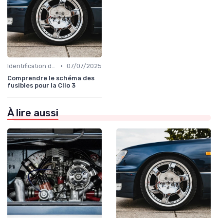
•
Identification de la Pièce Nécessaire
07/07/2025
Comprendre le schéma des
fusibles pour la Clio 3
À lire aussi