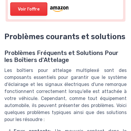
Voir l'offre
Problèmes courants et solutions
Problèmes Fréquents et Solutions Pour
les Boîtiers d'Attelage
Les boîtiers pour attelage multiplexé sont des
composants essentiels pour garantir que le système
d'éclairage et les signaux électriques d'une remorque
fonctionnent correctement lorsqu'elle est attachée à
votre véhicule. Cependant, comme tout équipement
automobile, ils peuvent présenter des problèmes. Voici
quelques problèmes typiques ainsi que des solutions
pour les résoudre :