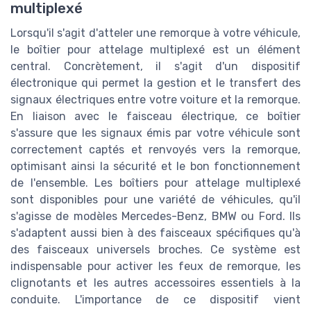
multiplexé
Lorsqu'il s'agit d'atteler une remorque à votre véhicule,
le boîtier pour attelage multiplexé est un élément
central. Concrètement, il s'agit d'un dispositif
électronique qui permet la gestion et le transfert des
signaux électriques entre votre voiture et la remorque.
En liaison avec le faisceau électrique, ce boîtier
s'assure que les signaux émis par votre véhicule sont
correctement captés et renvoyés vers la remorque,
optimisant ainsi la sécurité et le bon fonctionnement
de l'ensemble. Les boîtiers pour attelage multiplexé
sont disponibles pour une variété de véhicules, qu'il
s'agisse de modèles Mercedes-Benz, BMW ou Ford. Ils
s'adaptent aussi bien à des faisceaux spécifiques qu'à
des faisceaux universels broches. Ce système est
indispensable pour activer les feux de remorque, les
clignotants et les autres accessoires essentiels à la
conduite. L'importance de ce dispositif vient