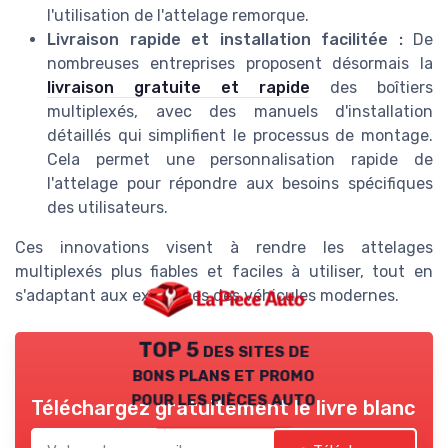
l'utilisation de l'attelage remorque.
Livraison rapide et installation facilitée :
De
nombreuses entreprises proposent désormais la
livraison gratuite et rapide
des boîtiers
multiplexés, avec des manuels d'installation
détaillés qui simplifient le processus de montage.
Cela permet une personnalisation rapide de
l'attelage pour répondre aux besoins spécifiques
des utilisateurs.
Ces innovations visent à rendre les attelages
multiplexés plus fiables et faciles à utiliser, tout en
s'adaptant aux exigences des véhicules modernes.
TOP 5 des sites de
bons plans et promo
pour les pièces auto
Téléchargez gratuitement le livre blanc