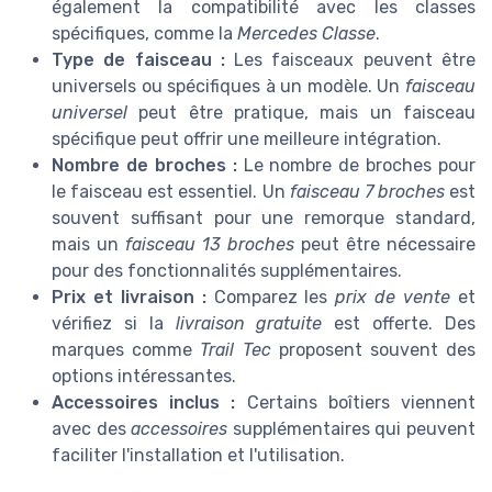
également la compatibilité avec les classes
spécifiques, comme la
Mercedes Classe
.
Type de faisceau :
Les faisceaux peuvent être
universels ou spécifiques à un modèle. Un
faisceau
universel
peut être pratique, mais un faisceau
spécifique peut offrir une meilleure intégration.
Nombre de broches :
Le nombre de broches pour
le faisceau est essentiel. Un
faisceau 7 broches
est
souvent suffisant pour une remorque standard,
mais un
faisceau 13 broches
peut être nécessaire
pour des fonctionnalités supplémentaires.
Prix et livraison :
Comparez les
prix de vente
et
vérifiez si la
livraison gratuite
est offerte. Des
marques comme
Trail Tec
proposent souvent des
options intéressantes.
Accessoires inclus :
Certains boîtiers viennent
avec des
accessoires
supplémentaires qui peuvent
faciliter l'installation et l'utilisation.