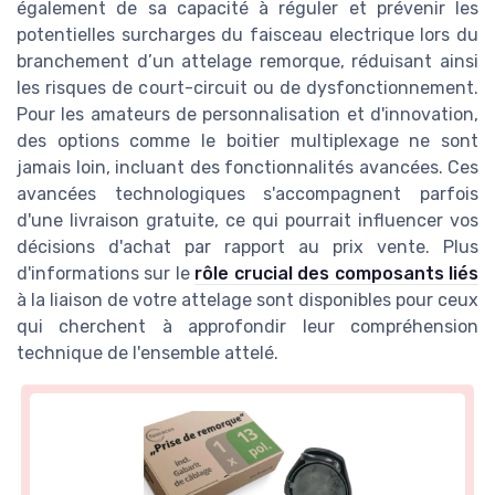
également de sa capacité à réguler et prévenir les
potentielles surcharges du faisceau electrique lors du
branchement d’un attelage remorque, réduisant ainsi
les risques de court-circuit ou de dysfonctionnement.
Pour les amateurs de personnalisation et d'innovation,
des options comme le boitier multiplexage ne sont
jamais loin, incluant des fonctionnalités avancées. Ces
avancées technologiques s'accompagnent parfois
d'une livraison gratuite, ce qui pourrait influencer vos
décisions d'achat par rapport au prix vente. Plus
d'informations sur le
rôle crucial des composants liés
à la liaison de votre attelage sont disponibles pour ceux
qui cherchent à approfondir leur compréhension
technique de l'ensemble attelé.