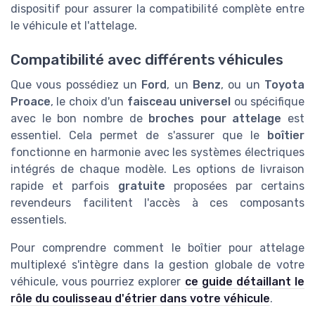
dispositif pour assurer la compatibilité complète entre
le véhicule et l'attelage.
Compatibilité avec différents véhicules
Que vous possédiez un
Ford
, un
Benz
, ou un
Toyota
Proace
, le choix d'un
faisceau universel
ou spécifique
avec le bon nombre de
broches pour attelage
est
essentiel. Cela permet de s'assurer que le
boîtier
fonctionne en harmonie avec les systèmes électriques
intégrés de chaque modèle. Les options de livraison
rapide et parfois
gratuite
proposées par certains
revendeurs facilitent l'accès à ces composants
essentiels.
Pour comprendre comment le boîtier pour attelage
multiplexé s'intègre dans la gestion globale de votre
véhicule, vous pourriez explorer
ce guide détaillant le
rôle du coulisseau d'étrier dans votre véhicule
.