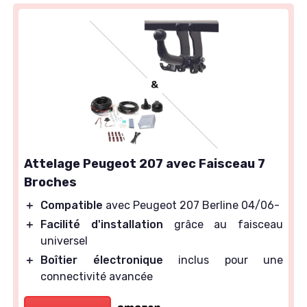
Attelage Peugeot 207 avec Faisceau 7
Broches
＋
Compatible
avec Peugeot 207 Berline 04/06-
＋
Facilité d'installation
grâce au faisceau
universel
＋
Boîtier électronique
inclus pour une
connectivité avancée