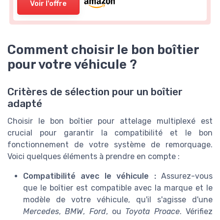
Voir l'offre
Comment choisir le bon boîtier
pour votre véhicule ?
Critères de sélection pour un boîtier
adapté
Choisir le bon boîtier pour attelage multiplexé est
crucial pour garantir la compatibilité et le bon
fonctionnement de votre système de remorquage.
Voici quelques éléments à prendre en compte :
Compatibilité avec le véhicule :
Assurez-vous
que le boîtier est compatible avec la marque et le
modèle de votre véhicule, qu'il s'agisse d'une
Mercedes
,
BMW
,
Ford
, ou
Toyota Proace
. Vérifiez