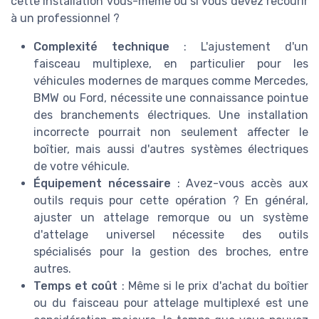
cette installation vous-même ou si vous devez recourir
à un professionnel ?
Complexité technique
: L'ajustement d'un
faisceau multiplexe, en particulier pour les
véhicules modernes de marques comme Mercedes,
BMW ou Ford, nécessite une connaissance pointue
des branchements électriques. Une installation
incorrecte pourrait non seulement affecter le
boîtier, mais aussi d'autres systèmes électriques
de votre véhicule.
Équipement nécessaire
: Avez-vous accès aux
outils requis pour cette opération ? En général,
ajuster un attelage remorque ou un système
d'attelage universel nécessite des outils
spécialisés pour la gestion des broches, entre
autres.
Temps et coût
: Même si le prix d'achat du boîtier
ou du faisceau pour attelage multiplexé est une