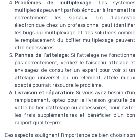
Problèmes de multiplexage
: Les systèmes
multiplexés peuvent parfois échouer à transmettre
correctement les signaux. Un diagnostic
électronique chez un professionnel peut identifier
les bugs du multiplexage et des solutions comme
le remplacement du boîtier multiplexage peuvent
être nécessaires.
Pannes de l'attelage
: Si l'attelage ne fonctionne
pas correctement, vérifiez le faisceau attelage et
envisagez de consulter un expert pour voir si un
attelage universel ou un élément attelé mieux
adapté pourrait résoudre le problème.
Livraison et réparation
: Si vous avez besoin d'un
remplacement, optez pour la livraison gratuite de
votre boîtier d'attelage ou accessoires, pour éviter
les frais supplémentaires et bénéficier d'un bon
rapport qualité-prix.
Ces aspects soulignent l'importance de bien choisir son