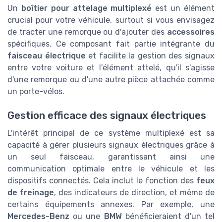
Un
boîtier pour attelage multiplexé
est un élément
crucial pour votre véhicule, surtout si vous envisagez
de tracter une remorque ou d'ajouter des
accessoires
spécifiques. Ce composant fait partie intégrante du
faisceau électrique
et facilite la gestion des signaux
entre votre voiture et l'élément attelé, qu'il s'agisse
d'une remorque ou d'une autre pièce attachée comme
un porte-vélos.
Gestion efficace des signaux électriques
L'intérêt principal de ce système multiplexé est sa
capacité à gérer plusieurs signaux électriques grâce à
un seul faisceau, garantissant ainsi une
communication optimale entre le véhicule et les
dispositifs connectés. Cela inclut le fonction des
feux
de freinage
, des indicateurs de direction, et même de
certains équipements annexes. Par exemple, une
Mercedes-Benz
ou une
BMW
bénéficieraient d'un tel