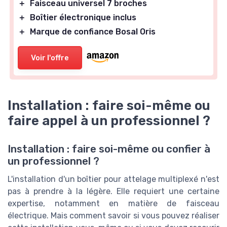
＋
Faisceau universel 7 broches
＋
Boîtier électronique inclus
＋
Marque de confiance Bosal Oris
Voir l'offre
Installation : faire soi-même ou
faire appel à un professionnel ?
Installation : faire soi-même ou confier à
un professionnel ?
L'installation d'un boîtier pour attelage multiplexé n'est
pas à prendre à la légère. Elle requiert une certaine
expertise, notamment en matière de faisceau
électrique. Mais comment savoir si vous pouvez réaliser