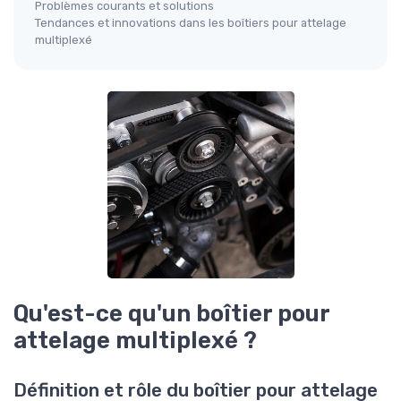
Problèmes courants et solutions
Tendances et innovations dans les boîtiers pour attelage
multiplexé
Qu'est-ce qu'un boîtier pour
attelage multiplexé ?
Définition et rôle du boîtier pour attelage