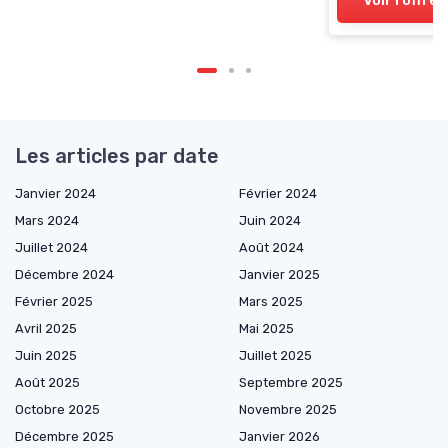
Voir l'offre
Les articles par date
Janvier 2024
Février 2024
Mars 2024
Juin 2024
Juillet 2024
Août 2024
Décembre 2024
Janvier 2025
Février 2025
Mars 2025
Avril 2025
Mai 2025
Juin 2025
Juillet 2025
Août 2025
Septembre 2025
Octobre 2025
Novembre 2025
Décembre 2025
Janvier 2026