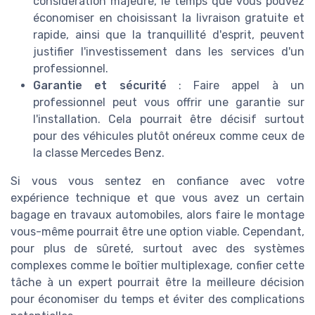
considération majeure, le temps que vous pouvez
économiser en choisissant la livraison gratuite et
rapide, ainsi que la tranquillité d'esprit, peuvent
justifier l'investissement dans les services d'un
professionnel.
Garantie et sécurité
: Faire appel à un
professionnel peut vous offrir une garantie sur
l'installation. Cela pourrait être décisif surtout
pour des véhicules plutôt onéreux comme ceux de
la classe Mercedes Benz.
Si vous vous sentez en confiance avec votre
expérience technique et que vous avez un certain
bagage en travaux automobiles, alors faire le montage
vous-même pourrait être une option viable. Cependant,
pour plus de sûreté, surtout avec des systèmes
complexes comme le boîtier multiplexage, confier cette
tâche à un expert pourrait être la meilleure décision
pour économiser du temps et éviter des complications