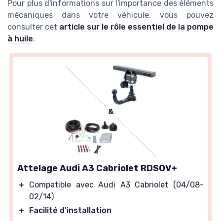
Pour plus d'informations sur l'importance des éléments
mécaniques dans votre véhicule, vous pouvez
consulter cet
article sur le rôle essentiel de la pompe
à huile
.
Attelage Audi A3 Cabriolet RDSOV+
＋
Compatible avec Audi A3 Cabriolet (04/08-
02/14)
＋
Facilité d'installation