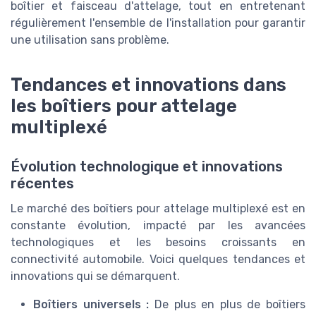
boîtier et faisceau d'attelage, tout en entretenant
régulièrement l'ensemble de l'installation pour garantir
une utilisation sans problème.
Tendances et innovations dans
les boîtiers pour attelage
multiplexé
Évolution technologique et innovations
récentes
Le marché des boîtiers pour attelage multiplexé est en
constante évolution, impacté par les avancées
technologiques et les besoins croissants en
connectivité automobile. Voici quelques tendances et
innovations qui se démarquent.
Boîtiers universels :
De plus en plus de boîtiers