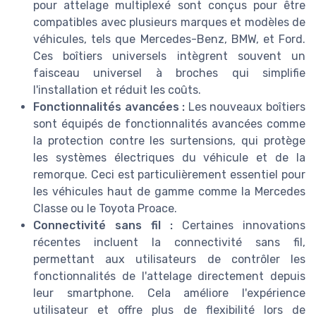
pour attelage multiplexé sont conçus pour être
compatibles avec plusieurs marques et modèles de
véhicules, tels que Mercedes-Benz, BMW, et Ford.
Ces boîtiers universels intègrent souvent un
faisceau universel à broches qui simplifie
l'installation et réduit les coûts.
Fonctionnalités avancées :
Les nouveaux boîtiers
sont équipés de fonctionnalités avancées comme
la protection contre les surtensions, qui protège
les systèmes électriques du véhicule et de la
remorque. Ceci est particulièrement essentiel pour
les véhicules haut de gamme comme la Mercedes
Classe ou le Toyota Proace.
Connectivité sans fil :
Certaines innovations
récentes incluent la connectivité sans fil,
permettant aux utilisateurs de contrôler les
fonctionnalités de l'attelage directement depuis
leur smartphone. Cela améliore l'expérience
utilisateur et offre plus de flexibilité lors de