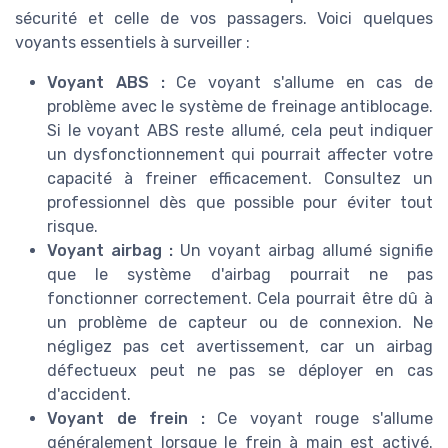
sécurité et celle de vos passagers. Voici quelques
voyants essentiels à surveiller :
Voyant ABS :
Ce voyant s'allume en cas de
problème avec le système de freinage antiblocage.
Si le voyant ABS reste allumé, cela peut indiquer
un dysfonctionnement qui pourrait affecter votre
capacité à freiner efficacement. Consultez un
professionnel dès que possible pour éviter tout
risque.
Voyant airbag :
Un voyant airbag allumé signifie
que le système d'airbag pourrait ne pas
fonctionner correctement. Cela pourrait être dû à
un problème de capteur ou de connexion. Ne
négligez pas cet avertissement, car un airbag
défectueux peut ne pas se déployer en cas
d'accident.
Voyant de frein :
Ce voyant rouge s'allume
généralement lorsque le frein à main est activé.