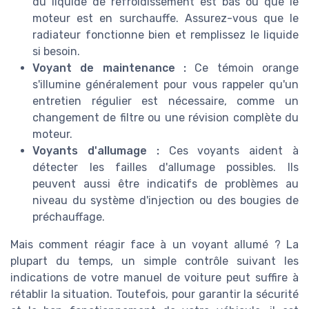
du liquide de refroidissement est bas ou que le
moteur est en surchauffe. Assurez-vous que le
radiateur fonctionne bien et remplissez le liquide
si besoin.
Voyant de maintenance :
Ce témoin orange
s'illumine généralement pour vous rappeler qu'un
entretien régulier est nécessaire, comme un
changement de filtre ou une révision complète du
moteur.
Voyants d'allumage :
Ces voyants aident à
détecter les failles d'allumage possibles. Ils
peuvent aussi être indicatifs de problèmes au
niveau du système d'injection ou des bougies de
préchauffage.
Mais comment réagir face à un voyant allumé ? La
plupart du temps, un simple contrôle suivant les
indications de votre manuel de voiture peut suffire à
rétablir la situation. Toutefois, pour garantir la sécurité