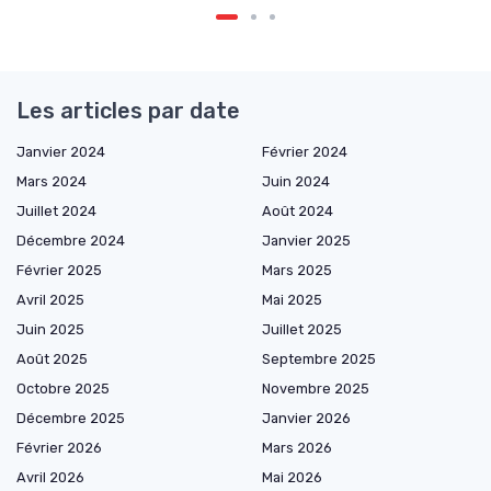
Les articles par date
Janvier 2024
Février 2024
Mars 2024
Juin 2024
Juillet 2024
Août 2024
Décembre 2024
Janvier 2025
Février 2025
Mars 2025
Avril 2025
Mai 2025
Juin 2025
Juillet 2025
Août 2025
Septembre 2025
Octobre 2025
Novembre 2025
Décembre 2025
Janvier 2026
Février 2026
Mars 2026
Avril 2026
Mai 2026