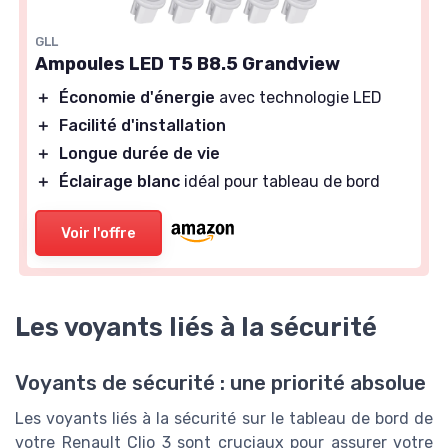
GLL
Ampoules LED T5 B8.5 Grandview
＋
Économie d'énergie
avec technologie LED
＋
Facilité d'installation
＋
Longue durée de vie
＋
Éclairage blanc
idéal pour tableau de bord
Voir l'offre
Les voyants liés à la sécurité
Voyants de sécurité : une priorité absolue
Les voyants liés à la sécurité sur le tableau de bord de
votre Renault Clio 3 sont cruciaux pour assurer votre