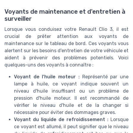
Voyants de maintenance et d'entretien à
surveiller
Lorsque vous conduisez votre Renault Clio 3, il est
crucial de prêter attention aux voyants de
maintenance sur le tableau de bord. Ces voyants vous
alertent sur les besoins d'entretien de votre véhicule et
aident à prévenir des problèmes potentiels. Voici
quelques-uns des voyants à connaître :
Voyant de l'huile moteur :
Représenté par une
lampe à huile, ce voyant indique souvent un
niveau d'huile insuffisant ou un problème de
pression d'huile moteur. Il est recommandé de
vérifier le niveau d'huile et de la changer si
nécessaire pour éviter des dommages graves.
Voyant du liquide de refroidissement :
Lorsque
ce voyant est allumé, il peut signifier que le niveau