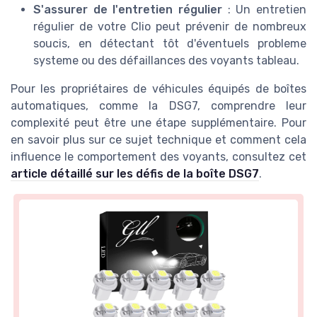
S'assurer de l'entretien régulier
: Un entretien
régulier de votre Clio peut prévenir de nombreux
soucis, en détectant tôt d'éventuels
probleme
systeme
ou des défaillances des
voyants tableau
.
Pour les propriétaires de véhicules équipés de boîtes
automatiques, comme la DSG7, comprendre leur
complexité peut être une étape supplémentaire. Pour
en savoir plus sur ce sujet technique et comment cela
influence le comportement des voyants, consultez cet
article détaillé sur les défis de la boîte DSG7
.