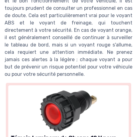
et le bon fonctionnement de votre véhicule, il est
toujours prudent de consulter un professionnel en cas
de doute. Cela est particulièrement vrai pour le voyant
ABS et le voyant de freinage, qui touchent
directement à votre sécurité. En cas de voyant orange,
il est généralement conseillé de continuer à surveiller
le tableau de bord, mais si un voyant rouge s'allume,
cela requiert une attention immédiate. Ne prenez
jamais ces alertes à la légère ; chaque voyant a pour
but de prévenir un risque potentiel pour votre véhicule
ou pour votre sécurité personnelle.