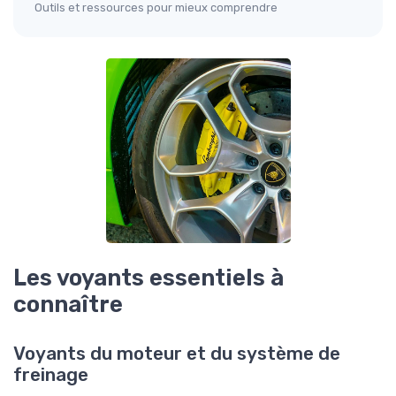
Outils et ressources pour mieux comprendre
Les voyants essentiels à
connaître
Voyants du moteur et du système de
freinage