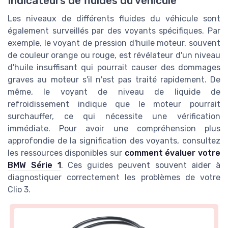
Indicateurs de fluides du véhicule
Les niveaux de différents fluides du véhicule sont
également surveillés par des voyants spécifiques. Par
exemple, le voyant de pression d'huile moteur, souvent
de couleur orange ou rouge, est révélateur d'un niveau
d'huile insuffisant qui pourrait causer des dommages
graves au moteur s'il n'est pas traité rapidement. De
même, le voyant de niveau de liquide de
refroidissement indique que le moteur pourrait
surchauffer, ce qui nécessite une vérification
immédiate. Pour avoir une compréhension plus
approfondie de la signification des voyants, consultez
les ressources disponibles sur
comment évaluer votre
BMW Série 1
. Ces guides peuvent souvent aider à
diagnostiquer correctement les problèmes de votre
Clio 3.