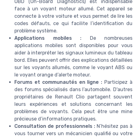
OBD (On-Board Diagnostics) est indispensable
face à un voyant moteur allumé. Cet appareil se
connecte à votre voiture et vous permet de lire les
codes défauts, ce qui facilite l’identification du
problème système.
Applications mobiles :
De nombreuses
applications mobiles sont disponibles pour vous
aider à interpréter les signaux lumineux du tableau
bord. Elles peuvent offrir des explications détaillées
sur les voyants allumés, comme le voyant ABS ou
le voyant orange d’alerte moteur.
Forums et communautés en ligne :
Participez à
des forums spécialisés dans l’automobile. D'autres
propriétaires de Renault Clio partagent souvent
leurs expériences et solutions concernant les
problèmes de voyants. Cela peut être une mine
précieuse d’informations pratiques.
Consultation de professionnels :
N’hésitez pas à
vous tourner vers un mécanicien qualifié ou votre