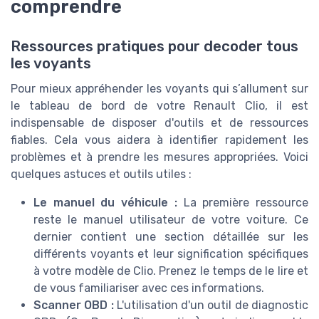
comprendre
Ressources pratiques pour decoder tous
les voyants
Pour mieux appréhender les voyants qui s’allument sur
le tableau de bord de votre Renault Clio, il est
indispensable de disposer d'outils et de ressources
fiables. Cela vous aidera à identifier rapidement les
problèmes et à prendre les mesures appropriées. Voici
quelques astuces et outils utiles :
Le manuel du véhicule :
La première ressource
reste le manuel utilisateur de votre voiture. Ce
dernier contient une section détaillée sur les
différents voyants et leur signification spécifiques
à votre modèle de Clio. Prenez le temps de le lire et
de vous familiariser avec ces informations.
Scanner OBD :
L'utilisation d'un outil de diagnostic