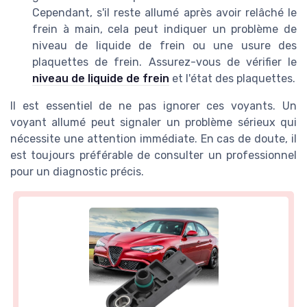
Cependant, s'il reste allumé après avoir relâché le
frein à main, cela peut indiquer un problème de
niveau de liquide de frein ou une usure des
plaquettes de frein. Assurez-vous de vérifier le
niveau de liquide de frein
et l'état des plaquettes.
Il est essentiel de ne pas ignorer ces voyants. Un
voyant allumé peut signaler un problème sérieux qui
nécessite une attention immédiate. En cas de doute, il
est toujours préférable de consulter un professionnel
pour un diagnostic précis.