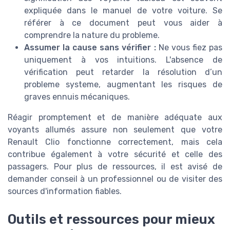
expliquée dans le manuel de votre
voiture
. Se
référer à ce document peut vous aider à
comprendre la nature du
probleme
.
Assumer la cause sans vérifier :
Ne vous fiez pas
uniquement à vos intuitions. L'absence de
vérification peut retarder la résolution d’un
probleme systeme
, augmentant les risques de
graves ennuis mécaniques.
Réagir promptement et de manière adéquate aux
voyants allumés
assure non seulement que votre
Renault Clio
fonctionne correctement, mais cela
contribue également à votre sécurité et celle des
passagers. Pour plus de ressources, il est avisé de
demander conseil à un professionnel ou de visiter des
sources d'information fiables.
Outils et ressources pour mieux