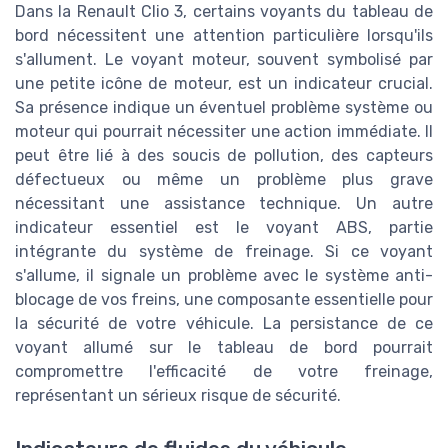
Dans la Renault Clio 3, certains voyants du tableau de
bord nécessitent une attention particulière lorsqu'ils
s'allument. Le voyant moteur, souvent symbolisé par
une petite icône de moteur, est un indicateur crucial.
Sa présence indique un éventuel problème système ou
moteur qui pourrait nécessiter une action immédiate. Il
peut être lié à des soucis de pollution, des capteurs
défectueux ou même un problème plus grave
nécessitant une assistance technique. Un autre
indicateur essentiel est le voyant ABS, partie
intégrante du système de freinage. Si ce voyant
s'allume, il signale un problème avec le système anti-
blocage de vos freins, une composante essentielle pour
la sécurité de votre véhicule. La persistance de ce
voyant allumé sur le tableau de bord pourrait
compromettre l'efficacité de votre freinage,
représentant un sérieux risque de sécurité.