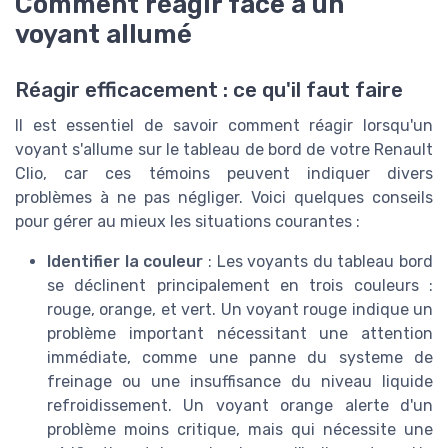
Comment réagir face à un
voyant allumé
Réagir efficacement : ce qu'il faut faire
Il est essentiel de savoir comment réagir lorsqu'un
voyant s'allume sur le tableau de bord de votre Renault
Clio, car ces témoins peuvent indiquer divers
problèmes à ne pas négliger. Voici quelques conseils
pour gérer au mieux les situations courantes :
Identifier la couleur
: Les voyants du tableau bord
se déclinent principalement en trois couleurs :
rouge, orange, et vert. Un
voyant rouge
indique un
problème important nécessitant une attention
immédiate, comme une panne du
systeme de
freinage
ou une insuffisance du
niveau liquide
refroidissement
. Un
voyant orange
alerte d'un
problème moins critique, mais qui nécessite une