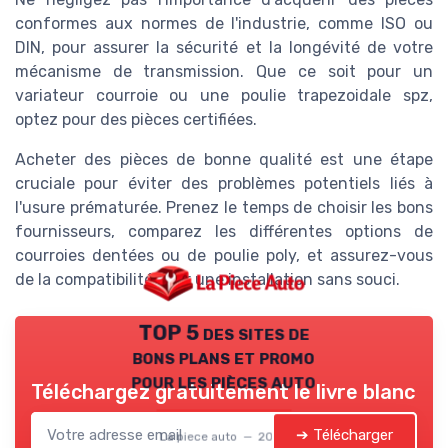
conformes aux normes de l'industrie, comme ISO ou
DIN, pour assurer la sécurité et la longévité de votre
mécanisme de transmission. Que ce soit pour un
variateur courroie ou une poulie trapezoidale spz,
optez pour des pièces certifiées.
Acheter des pièces de bonne qualité est une étape
cruciale pour éviter des problèmes potentiels liés à
l'usure prématurée. Prenez le temps de choisir les bons
fournisseurs, comparez les différentes options de
courroies dentées ou de poulie poly, et assurez-vous
de la compatibilité pour une installation sans souci.
TOP 5 des sites de
bons plans et promo
pour les pièces auto
Téléchargez gratuitement le livre blanc
➔ Télécharger
La piece auto — 2026