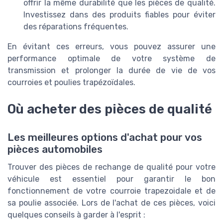
offrir la même durabilité que les pièces de qualité.
Investissez dans des produits fiables pour éviter
des réparations fréquentes.
En évitant ces erreurs, vous pouvez assurer une
performance optimale de votre système de
transmission et prolonger la durée de vie de vos
courroies et poulies trapézoïdales.
Où acheter des pièces de qualité
Les meilleures options d'achat pour vos
pièces automobiles
Trouver des pièces de rechange de qualité pour votre
véhicule est essentiel pour garantir le bon
fonctionnement de votre courroie trapezoidale et de
sa poulie associée. Lors de l'achat de ces pièces, voici
quelques conseils à garder à l'esprit :