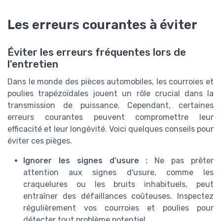
Les erreurs courantes à éviter
Éviter les erreurs fréquentes lors de
l'entretien
Dans le monde des pièces automobiles, les courroies et
poulies trapézoïdales jouent un rôle crucial dans la
transmission de puissance. Cependant, certaines
erreurs courantes peuvent compromettre leur
efficacité et leur longévité. Voici quelques conseils pour
éviter ces pièges.
Ignorer les signes d'usure :
Ne pas prêter
attention aux signes d'usure, comme les
craquelures ou les bruits inhabituels, peut
entraîner des défaillances coûteuses. Inspectez
régulièrement vos courroies et poulies pour
détecter tout problème potentiel.