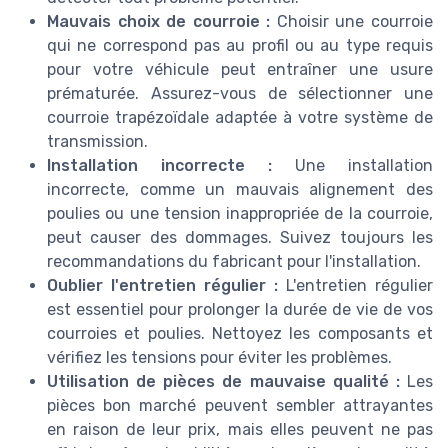
Mauvais choix de courroie :
Choisir une courroie
qui ne correspond pas au profil ou au type requis
pour votre véhicule peut entraîner une usure
prématurée. Assurez-vous de sélectionner une
courroie trapézoïdale adaptée à votre système de
transmission.
Installation incorrecte :
Une installation
incorrecte, comme un mauvais alignement des
poulies ou une tension inappropriée de la courroie,
peut causer des dommages. Suivez toujours les
recommandations du fabricant pour l'installation.
Oublier l'entretien régulier :
L'entretien régulier
est essentiel pour prolonger la durée de vie de vos
courroies et poulies. Nettoyez les composants et
vérifiez les tensions pour éviter les problèmes.
Utilisation de pièces de mauvaise qualité :
Les
pièces bon marché peuvent sembler attrayantes
en raison de leur prix, mais elles peuvent ne pas