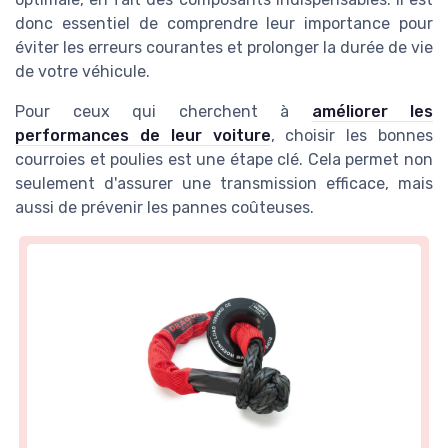
donc essentiel de comprendre leur importance pour
éviter les erreurs courantes et prolonger la durée de vie
de votre véhicule.
Pour ceux qui cherchent à
améliorer les
performances de leur voiture
, choisir les bonnes
courroies et poulies est une étape clé. Cela permet non
seulement d'assurer une transmission efficace, mais
aussi de prévenir les pannes coûteuses.