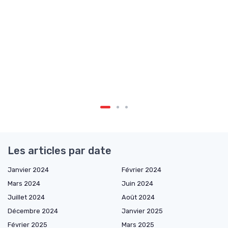
Les articles par date
Janvier 2024
Février 2024
Mars 2024
Juin 2024
Juillet 2024
Août 2024
Décembre 2024
Janvier 2025
Février 2025
Mars 2025