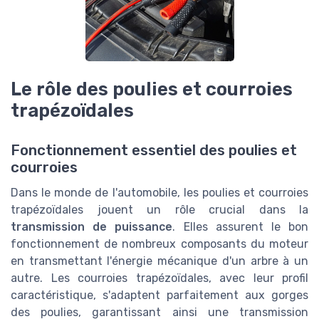
Le rôle des poulies et courroies
trapézoïdales
Fonctionnement essentiel des poulies et
courroies
Dans le monde de l'automobile, les poulies et courroies
trapézoïdales jouent un rôle crucial dans la
transmission de puissance
. Elles assurent le bon
fonctionnement de nombreux composants du moteur
en transmettant l'énergie mécanique d'un arbre à un
autre. Les courroies trapézoïdales, avec leur profil
caractéristique, s'adaptent parfaitement aux gorges
des poulies, garantissant ainsi une transmission