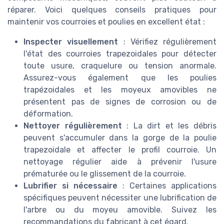
réparer. Voici quelques conseils pratiques pour
maintenir vos courroies et poulies en excellent état :
Inspecter visuellement
: Vérifiez régulièrement
l'état des courroies trapezoidales pour détecter
toute usure, craquelure ou tension anormale.
Assurez-vous également que les poulies
trapézoidales et les moyeux amovibles ne
présentent pas de signes de corrosion ou de
déformation.
Nettoyer régulièrement
: La dirt et les débris
peuvent s'accumuler dans la gorge de la poulie
trapezoidale et affecter le profil courroie. Un
nettoyage régulier aide à prévenir l'usure
prématurée ou le glissement de la courroie.
Lubrifier si nécessaire
: Certaines applications
spécifiques peuvent nécessiter une lubrification de
l'arbre ou du moyeu amovible. Suivez les
recommandations du fabricant à cet égard.