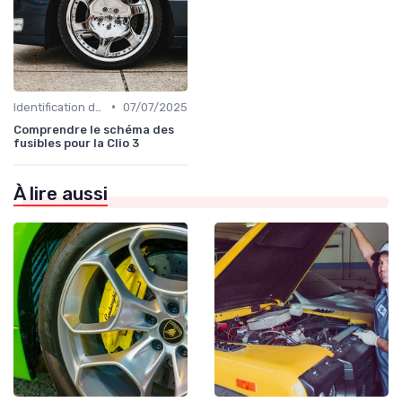
•
Identification de la Pièce Nécessaire
07/07/2025
Comprendre le schéma des
fusibles pour la Clio 3
À lire aussi