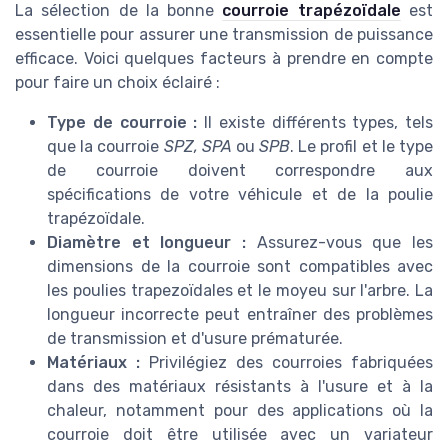
La sélection de la bonne
courroie trapézoïdale
est
essentielle pour assurer une transmission de puissance
efficace. Voici quelques facteurs à prendre en compte
pour faire un choix éclairé :
Type de courroie :
Il existe différents types, tels
que la courroie
SPZ, SPA
ou
SPB
. Le profil et le type
de courroie doivent correspondre aux
spécifications de votre véhicule et de la poulie
trapézoïdale.
Diamètre et longueur :
Assurez-vous que les
dimensions de la courroie sont compatibles avec
les poulies trapezoïdales et le moyeu sur l'arbre. La
longueur incorrecte peut entraîner des problèmes
de transmission et d'usure prématurée.
Matériaux :
Privilégiez des courroies fabriquées
dans des matériaux résistants à l'usure et à la
chaleur, notamment pour des applications où la
courroie doit être utilisée avec un variateur