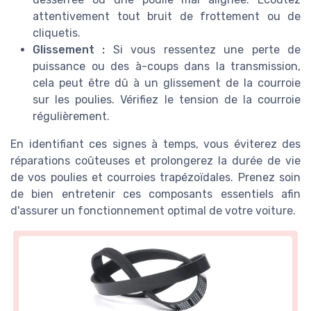
attentivement tout bruit de frottement ou de
cliquetis.
Glissement :
Si vous ressentez une perte de
puissance ou des à-coups dans la transmission,
cela peut être dû à un glissement de la courroie
sur les poulies. Vérifiez le tension de la courroie
régulièrement.
En identifiant ces signes à temps, vous éviterez des
réparations coûteuses et prolongerez la durée de vie
de vos poulies et courroies trapézoïdales. Prenez soin
de bien entretenir ces composants essentiels afin
d'assurer un fonctionnement optimal de votre voiture.