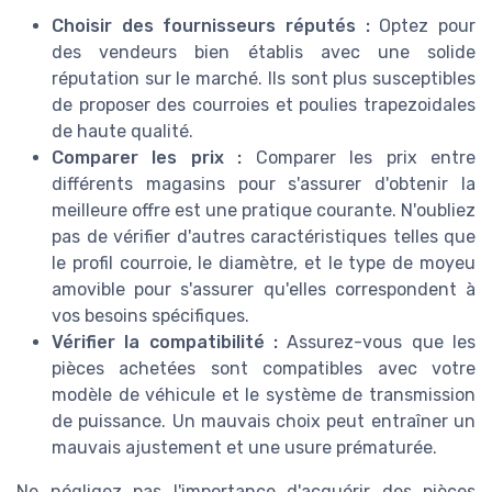
Choisir des fournisseurs réputés :
Optez pour
des vendeurs bien établis avec une solide
réputation sur le marché. Ils sont plus susceptibles
de proposer des courroies et poulies trapezoidales
de haute qualité.
Comparer les prix :
Comparer les prix entre
différents magasins pour s'assurer d'obtenir la
meilleure offre est une pratique courante. N'oubliez
pas de vérifier d'autres caractéristiques telles que
le profil courroie, le diamètre, et le type de moyeu
amovible pour s'assurer qu'elles correspondent à
vos besoins spécifiques.
Vérifier la compatibilité :
Assurez-vous que les
pièces achetées sont compatibles avec votre
modèle de véhicule et le système de transmission
de puissance. Un mauvais choix peut entraîner un
mauvais ajustement et une usure prématurée.
Ne négligez pas l'importance d'acquérir des pièces