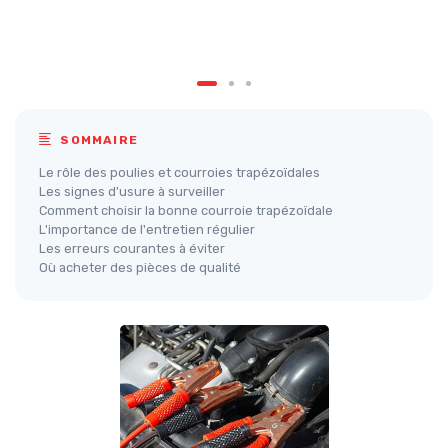
SOMMAIRE
Le rôle des poulies et courroies trapézoïdales
Les signes d'usure à surveiller
Comment choisir la bonne courroie trapézoïdale
L'importance de l'entretien régulier
Les erreurs courantes à éviter
Où acheter des pièces de qualité