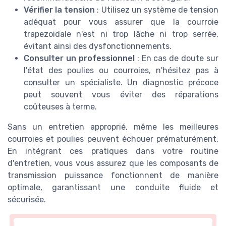
Vérifier la tension
: Utilisez un système de tension
adéquat pour vous assurer que la courroie
trapezoidale n'est ni trop lâche ni trop serrée,
évitant ainsi des dysfonctionnements.
Consulter un professionnel
: En cas de doute sur
l'état des poulies ou courroies, n'hésitez pas à
consulter un spécialiste. Un diagnostic précoce
peut souvent vous éviter des réparations
coûteuses à terme.
Sans un entretien approprié, même les meilleures
courroies et poulies peuvent échouer prématurément.
En intégrant ces pratiques dans votre routine
d'entretien, vous vous assurez que les composants de
transmission puissance fonctionnent de manière
optimale, garantissant une conduite fluide et
sécurisée.