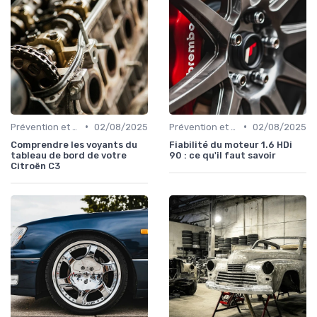
•
•
Prévention et Diagnostic des Pannes
02/08/2025
Prévention et Diagnostic des Pannes
02/08/2025
Comprendre les voyants du
Fiabilité du moteur 1.6 HDi
tableau de bord de votre
90 : ce qu'il faut savoir
Citroën C3