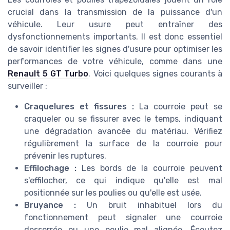
crucial dans la transmission de la puissance d'un
véhicule. Leur usure peut entraîner des
dysfonctionnements importants. Il est donc essentiel
de savoir identifier les signes d'usure pour optimiser les
performances de votre véhicule, comme dans une
Renault 5 GT Turbo
. Voici quelques signes courants à
surveiller :
Craquelures et fissures :
La courroie peut se
craqueler ou se fissurer avec le temps, indiquant
une dégradation avancée du matériau. Vérifiez
régulièrement la surface de la courroie pour
prévenir les ruptures.
Effilochage :
Les bords de la courroie peuvent
s'effilocher, ce qui indique qu'elle est mal
positionnée sur les poulies ou qu'elle est usée.
Bruyance :
Un bruit inhabituel lors du
fonctionnement peut signaler une courroie
desserrée ou une poulie mal alignée. Écoutez