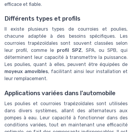
efficace et fiable.
Différents types et profils
Il existe plusieurs types de courroies et poulies,
chacune adaptée à des besoins spécifiques. Les
courroies trapézoïdales sont souvent classées selon
leur profil, comme le
profil SPZ
, SPA, ou SPB, qui
déterminent leur capacité à transmettre la puissance.
Les poulies, quant à elles, peuvent être équipées de
moyeux amovibles
, facilitant ainsi leur installation et
leur remplacement.
Applications variées dans l'automobile
Les poulies et courroies trapézoïdales sont utilisées
dans divers systèmes, allant des alternateurs aux
pompes à eau. Leur capacité à fonctionner dans des
conditions variées, tout en maintenant une efficacité
optimale, en fait des composants indispensables. Il est