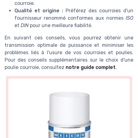
courroie.
Qualité et origine :
Préférez des courroies d'un
fournisseur renommé conformes aux normes
ISO
et
DIN
pour une meilleure fiabilité.
En suivant ces conseils, vous pourrez obtenir une
transmission optimale de puissance et minimiser les
problèmes liés à l'usure de vos courroies et poulies.
Pour des conseils supplémentaires sur le choix d'une
poulie courroie, consultez
notre guide complet
.