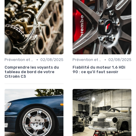
•
•
Prévention et Diagnostic des Pannes
02/08/2025
Prévention et Diagnostic des Pannes
02/08/2025
Comprendre les voyants du
Fiabilité du moteur 1.6 HDi
tableau de bord de votre
90 : ce qu'il faut savoir
Citroën C3