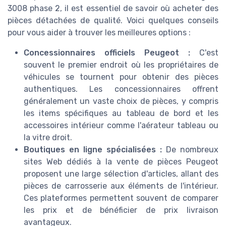
3008 phase 2, il est essentiel de savoir où acheter des
pièces détachées de qualité. Voici quelques conseils
pour vous aider à trouver les meilleures options :
Concessionnaires officiels Peugeot :
C'est
souvent le premier endroit où les propriétaires de
véhicules se tournent pour obtenir des pièces
authentiques. Les concessionnaires offrent
généralement un vaste choix de pièces, y compris
les items spécifiques au tableau de bord et les
accessoires intérieur comme l'aérateur tableau ou
la vitre droit.
Boutiques en ligne spécialisées :
De nombreux
sites Web dédiés à la vente de pièces Peugeot
proposent une large sélection d'articles, allant des
pièces de carrosserie aux éléments de l'intérieur.
Ces plateformes permettent souvent de comparer
les prix et de bénéficier de prix livraison
avantageux.