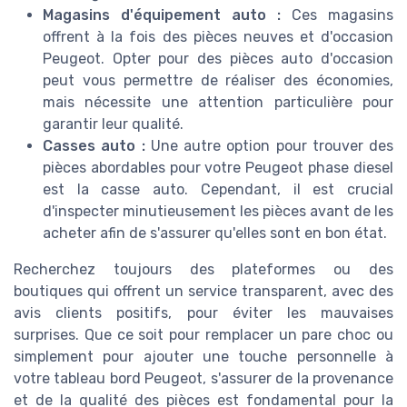
Magasins d'équipement auto :
Ces magasins
offrent à la fois des pièces neuves et d'occasion
Peugeot. Opter pour des pièces auto d'occasion
peut vous permettre de réaliser des économies,
mais nécessite une attention particulière pour
garantir leur qualité.
Casses auto :
Une autre option pour trouver des
pièces abordables pour votre Peugeot phase diesel
est la casse auto. Cependant, il est crucial
d'inspecter minutieusement les pièces avant de les
acheter afin de s'assurer qu'elles sont en bon état.
Recherchez toujours des plateformes ou des
boutiques qui offrent un service transparent, avec des
avis clients positifs, pour éviter les mauvaises
surprises. Que ce soit pour remplacer un pare choc ou
simplement pour ajouter une touche personnelle à
votre tableau bord Peugeot, s'assurer de la provenance
et de la qualité des pièces est fondamental pour la