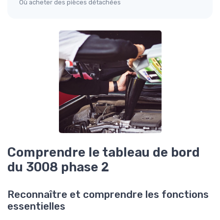
Où acheter des pièces détachées
Comprendre le tableau de bord
du 3008 phase 2
Reconnaître et comprendre les fonctions
essentielles