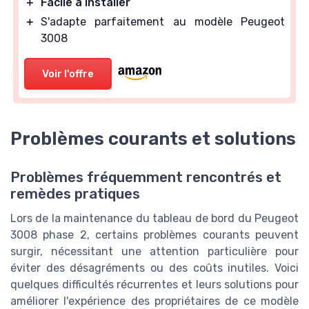
＋
Facile à installer
＋
S'adapte parfaitement au modèle Peugeot
3008
Voir l'offre
Problèmes courants et solutions
Problèmes fréquemment rencontrés et
remèdes pratiques
Lors de la maintenance du tableau de bord du Peugeot
3008 phase 2, certains problèmes courants peuvent
surgir, nécessitant une attention particulière pour
éviter des désagréments ou des coûts inutiles. Voici
quelques difficultés récurrentes et leurs solutions pour
améliorer l'expérience des propriétaires de ce modèle