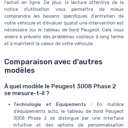
l'achat en ligne. De plus, la lecture attentive de la
notice d'utilisation vous permettra de mieux
comprendre les besoins spécifiques d'entretien de
votre véhicule et d'évaluer quand une intervention est
nécessaire sur le tableau de bord Peugeot. Cela vous
aidera à prévenir des problèmes coûteux à long terme
et à maintenir la valeur de votre véhicule.
Comparaison avec d'autres
modèles
À quel modèle le Peugeot 3008 Phase 2
se mesure-t-il ?
Technologie et Équipements :
En matière
d'équipements auto, le tableau de bord Peugeot
3008 Phase 2 se distingue par une interface
intuitive et des options de personnalisation