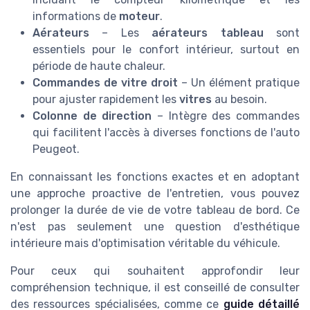
informations de
moteur
.
Aérateurs
– Les
aérateurs tableau
sont
essentiels pour le confort intérieur, surtout en
période de haute chaleur.
Commandes de vitre droit
– Un élément pratique
pour ajuster rapidement les
vitres
au besoin.
Colonne de direction
– Intègre des commandes
qui facilitent l'accès à diverses fonctions de l'auto
Peugeot.
En connaissant les fonctions exactes et en adoptant
une approche proactive de l'entretien, vous pouvez
prolonger la durée de vie de votre tableau de bord. Ce
n'est pas seulement une question d'esthétique
intérieure mais d'optimisation véritable du véhicule.
Pour ceux qui souhaitent approfondir leur
compréhension technique, il est conseillé de consulter
des ressources spécialisées, comme ce
guide détaillé