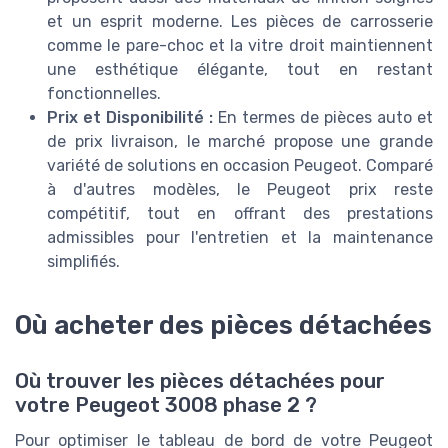
et un esprit moderne. Les pièces de carrosserie
comme le pare-choc et la vitre droit maintiennent
une esthétique élégante, tout en restant
fonctionnelles.
Prix et Disponibilité :
En termes de pièces auto et
de prix livraison, le marché propose une grande
variété de solutions en occasion Peugeot. Comparé
à d'autres modèles, le Peugeot prix reste
compétitif, tout en offrant des prestations
admissibles pour l'entretien et la maintenance
simplifiés.
Où acheter des pièces détachées
Où trouver les pièces détachées pour
votre Peugeot 3008 phase 2 ?
Pour optimiser le tableau de bord de votre Peugeot