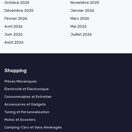
Octobre 2025
Novembre 2025
Décembre 2025
Janvier 2026
Février 2026
Mars 2026
Avril 2026
Mai 2026
Juin 2026
Juillet 2026
Août 2026
Shopping
Pièces Mécaniques
Électricité et Électronique
Consommables et Entretien
Accessoires et Gadgets
Tuning et Personnalisation
Motos et Scooters
Camping-Cars et Vans Aménagés