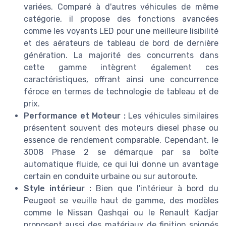
variées. Comparé à d'autres véhicules de même
catégorie, il propose des fonctions avancées
comme les voyants LED pour une meilleure lisibilité
et des aérateurs de tableau de bord de dernière
génération. La majorité des concurrents dans
cette gamme intègrent également ces
caractéristiques, offrant ainsi une concurrence
féroce en termes de technologie de tableau et de
prix.
Performance et Moteur :
Les véhicules similaires
présentent souvent des moteurs diesel phase ou
essence de rendement comparable. Cependant, le
3008 Phase 2 se démarque par sa boîte
automatique fluide, ce qui lui donne un avantage
certain en conduite urbaine ou sur autoroute.
Style intérieur :
Bien que l'intérieur à bord du
Peugeot se veuille haut de gamme, des modèles
comme le Nissan Qashqai ou le Renault Kadjar
proposent aussi des matériaux de finition soignés