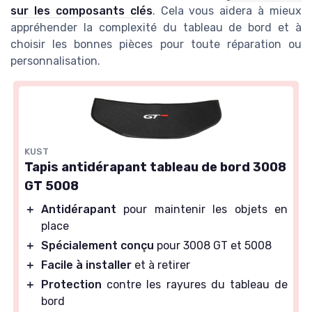
sur les composants clés
. Cela vous aidera à mieux
appréhender la complexité du tableau de bord et à
choisir les bonnes pièces pour toute réparation ou
personnalisation.
KUST
Tapis antidérapant tableau de bord 3008
GT 5008
＋
Antidérapant
pour maintenir les objets en
place
＋
Spécialement conçu
pour 3008 GT et 5008
＋
Facile à installer
et à retirer
＋
Protection
contre les rayures du tableau de
bord