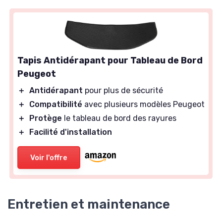
Tapis Antidérapant pour Tableau de Bord
Peugeot
＋
Antidérapant
pour plus de sécurité
＋
Compatibilité
avec plusieurs modèles Peugeot
＋
Protège
le tableau de bord des rayures
＋
Facilité d'installation
Voir l'offre
Entretien et maintenance