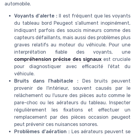
automobile.
Voyants d'alerte :
Il est fréquent que les voyants
du tableau bord Peugeot s'allument inopinément,
indiquant parfois des soucis mineurs comme des
capteurs défaillants, mais aussi des problèmes plus
graves relatifs au moteur du véhicule. Pour une
interprétation fiable des voyants, une
compréhension précise des signaux
est cruciale
pour diagnostiquer avec efficacité l'état du
véhicule.
Bruits dans l'habitacle :
Des bruits peuvent
provenir de l'intérieur, souvent causés par le
relâchement ou l'usure des pièces auto comme le
pare-choc ou les aérateurs du tableau. Inspecter
régulièrement les fixations et effectuer un
remplacement par des pièces occasion peugeot
peut prévenir ces nuisances sonores.
Problèmes d'aération :
Les aérateurs peuvent se