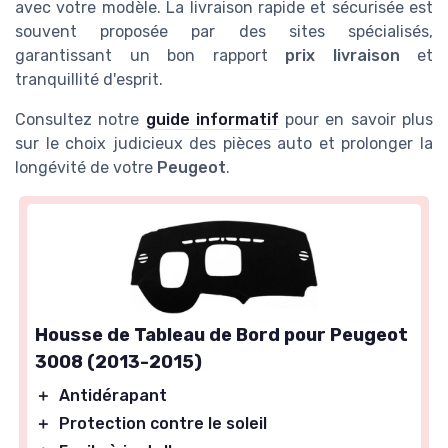
avec votre modèle. La livraison rapide et sécurisée est
souvent proposée par des sites spécialisés,
garantissant un bon rapport
prix livraison
et
tranquillité d'esprit.
Consultez notre
guide informatif
pour en savoir plus
sur le choix judicieux des pièces auto et prolonger la
longévité de votre
Peugeot
.
Housse de Tableau de Bord pour Peugeot
3008 (2013-2015)
＋
Antidérapant
＋
Protection contre le soleil