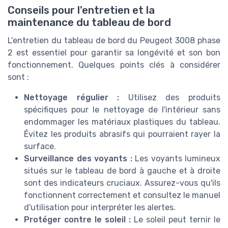
Conseils pour l'entretien et la
maintenance du tableau de bord
L'entretien du tableau de bord du Peugeot 3008 phase
2 est essentiel pour garantir sa longévité et son bon
fonctionnement. Quelques points clés à considérer
sont :
Nettoyage régulier :
Utilisez des produits
spécifiques pour le nettoyage de l'intérieur sans
endommager les matériaux plastiques du tableau.
Évitez les produits abrasifs qui pourraient rayer la
surface.
Surveillance des voyants :
Les voyants lumineux
situés sur le tableau de bord à gauche et à droite
sont des indicateurs cruciaux. Assurez-vous qu'ils
fonctionnent correctement et consultez le manuel
d'utilisation pour interpréter les alertes.
Protéger contre le soleil :
Le soleil peut ternir le