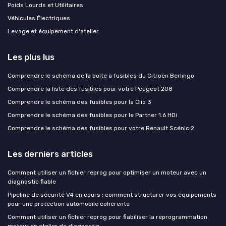
Poids Lourds et Utilitaires
Véhicules Électriques
Levage et équipement d'atelier
Les plus lus
Comprendre le schéma de la boîte à fusibles du Citroën Berlingo
Comprendre la liste des fusibles pour votre Peugeot 208
Comprendre le schéma des fusibles pour la Clio 3
Comprendre le schéma des fusibles pour le Partner 1.6 HDi
Comprendre le schéma des fusibles pour votre Renault Scénic 2
Les derniers articles
Comment utiliser un fichier reprog pour optimiser un moteur avec un
diagnostic fiable
Pipeline de sécurité V4 en cours : comment structurer vos équipements
pour une protection automobile cohérente
Comment utiliser un fichier reprog pour fiabiliser la reprogrammation