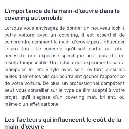
L'importance de la main-d'œuvre dans le
covering automobile
Lorsque vous envisagez de donner un nouveau look à
votre voiture avec un covering, il est essentiel de
comprendre comment la main-d'œuvre peut influencer
le prix total. Le covering, qu'il soit partiel ou total,
nécessite une expertise spécifique pour garantir un
résultat impeccable. Un installateur expérimenté saura
manipuler le film vinyle avec soin, évitant ainsi les
bulles d'air et les plis qui pourraient gâcher l'apparence
de votre voiture. De plus, un professionnel compétent
peut vous conseiller sur le type de film adapté à votre
projet, qu'il s'agisse d'un covering mat, brillant, ou
même d'un effet carbone.
Les facteurs qui influencent le coût de la
main-d'œuvre