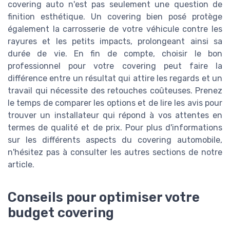
covering auto n'est pas seulement une question de
finition esthétique. Un covering bien posé protège
également la carrosserie de votre véhicule contre les
rayures et les petits impacts, prolongeant ainsi sa
durée de vie. En fin de compte, choisir le bon
professionnel pour votre covering peut faire la
différence entre un résultat qui attire les regards et un
travail qui nécessite des retouches coûteuses. Prenez
le temps de comparer les options et de lire les avis pour
trouver un installateur qui répond à vos attentes en
termes de qualité et de prix. Pour plus d'informations
sur les différents aspects du covering automobile,
n'hésitez pas à consulter les autres sections de notre
article.
Conseils pour optimiser votre
budget covering