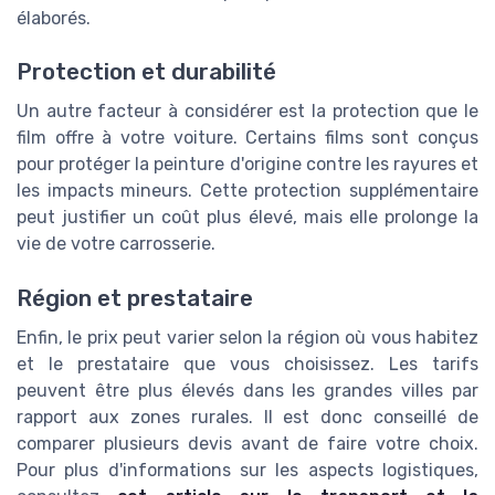
élaborés.
Protection et durabilité
Un autre facteur à considérer est la protection que le
film offre à votre voiture. Certains films sont conçus
pour protéger la peinture d'origine contre les rayures et
les impacts mineurs. Cette protection supplémentaire
peut justifier un coût plus élevé, mais elle prolonge la
vie de votre carrosserie.
Région et prestataire
Enfin, le prix peut varier selon la région où vous habitez
et le prestataire que vous choisissez. Les tarifs
peuvent être plus élevés dans les grandes villes par
rapport aux zones rurales. Il est donc conseillé de
comparer plusieurs devis avant de faire votre choix.
Pour plus d'informations sur les aspects logistiques,