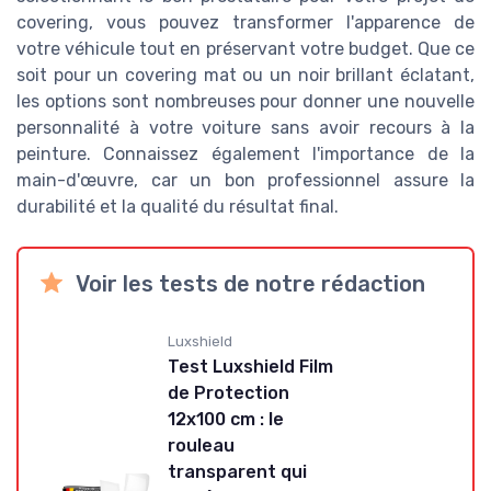
covering, vous pouvez transformer l'apparence de
votre véhicule tout en préservant votre budget. Que ce
soit pour un covering mat ou un noir brillant éclatant,
les options sont nombreuses pour donner une nouvelle
personnalité à votre voiture sans avoir recours à la
peinture. Connaissez également l'importance de la
main-d'œuvre, car un bon professionnel assure la
durabilité et la qualité du résultat final.
Voir les tests de notre rédaction
Luxshield
Test Luxshield Film
de Protection
12x100 cm : le
rouleau
transparent qui