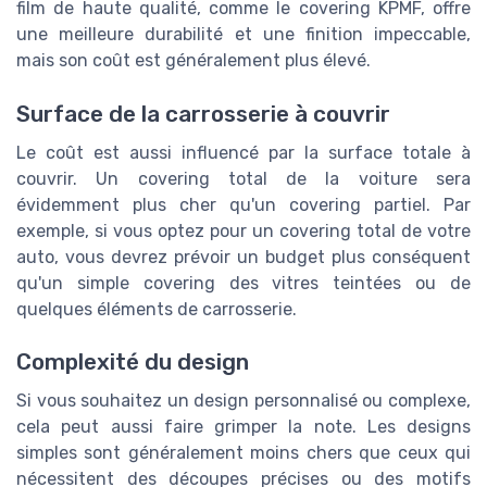
film de haute qualité, comme le covering KPMF, offre
une meilleure durabilité et une finition impeccable,
mais son coût est généralement plus élevé.
Surface de la carrosserie à couvrir
Le coût est aussi influencé par la surface totale à
couvrir. Un covering total de la voiture sera
évidemment plus cher qu'un covering partiel. Par
exemple, si vous optez pour un covering total de votre
auto, vous devrez prévoir un budget plus conséquent
qu'un simple covering des vitres teintées ou de
quelques éléments de carrosserie.
Complexité du design
Si vous souhaitez un design personnalisé ou complexe,
cela peut aussi faire grimper la note. Les designs
simples sont généralement moins chers que ceux qui
nécessitent des découpes précises ou des motifs