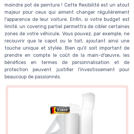
moindre pot de peinture ! Cette flexibilité est un atout
majeur pour ceux qui aiment changer régulièrement
l'apparence de leur voiture. Enfin, si votre budget est
limité, un covering partiel permettra de cibler certaines
zones de votre véhicule. Vous pouvez, par exemple, ne
recouvrir que le capot ou le toit, ajoutant ainsi une
touche unique et stylée. Bien qu'il soit important de
prendre en compte le coût de la main-d'œuvre, les
bénéfices en termes de personnalisation et de
protection peuvent justifier l'investissement pour
beaucoup de passionnés.