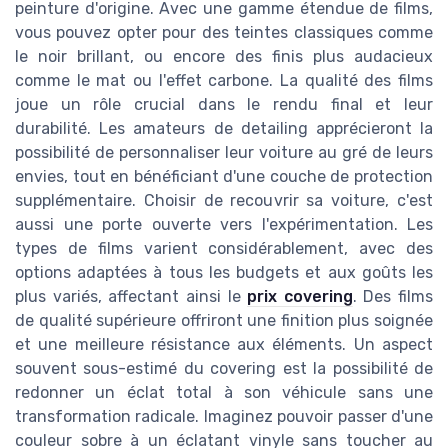
peinture d'origine. Avec une gamme étendue de films,
vous pouvez opter pour des teintes classiques comme
le noir brillant, ou encore des finis plus audacieux
comme le mat ou l'effet carbone. La qualité des films
joue un rôle crucial dans le rendu final et leur
durabilité. Les amateurs de detailing apprécieront la
possibilité de personnaliser leur voiture au gré de leurs
envies, tout en bénéficiant d'une couche de protection
supplémentaire. Choisir de recouvrir sa voiture, c'est
aussi une porte ouverte vers l'expérimentation. Les
types de films varient considérablement, avec des
options adaptées à tous les budgets et aux goûts les
plus variés, affectant ainsi le
prix covering
. Des films
de qualité supérieure offriront une finition plus soignée
et une meilleure résistance aux éléments. Un aspect
souvent sous-estimé du covering est la possibilité de
redonner un éclat total à son véhicule sans une
transformation radicale. Imaginez pouvoir passer d'une
couleur sobre à un éclatant vinyle sans toucher au