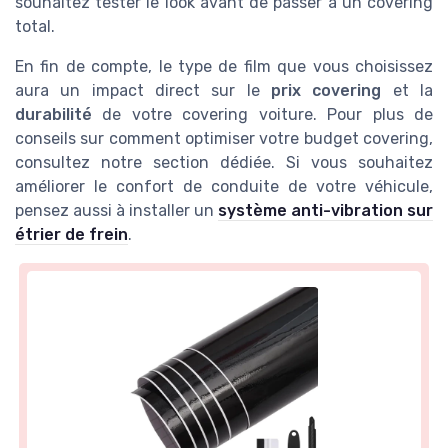
souhaitez tester le look avant de passer à un covering
total.
En fin de compte, le type de film que vous choisissez
aura un impact direct sur le
prix covering
et la
durabilité
de votre covering voiture. Pour plus de
conseils sur comment optimiser votre budget covering,
consultez notre section dédiée. Si vous souhaitez
améliorer le confort de conduite de votre véhicule,
pensez aussi à installer un
système anti-vibration sur
étrier de frein
.