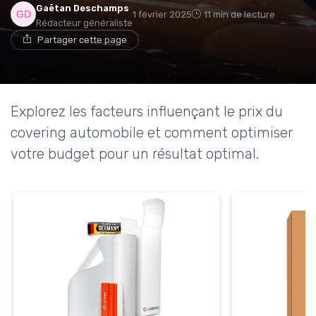
Gaëtan Deschamps
1 février 2025
11 min de lecture
Rédacteur généraliste
Partager cette page
Explorez les facteurs influençant le prix du
covering automobile et comment optimiser
votre budget pour un résultat optimal.