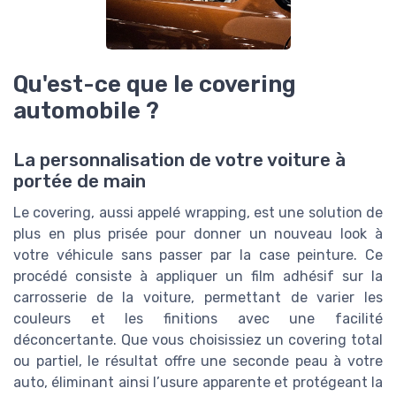
Qu'est-ce que le covering
automobile ?
La personnalisation de votre voiture à
portée de main
Le covering, aussi appelé wrapping, est une solution de
plus en plus prisée pour donner un nouveau look à
votre véhicule sans passer par la case peinture. Ce
procédé consiste à appliquer un film adhésif sur la
carrosserie de la voiture, permettant de varier les
couleurs et les finitions avec une facilité
déconcertante. Que vous choisissiez un covering total
ou partiel, le résultat offre une seconde peau à votre
auto, éliminant ainsi l’usure apparente et protégeant la