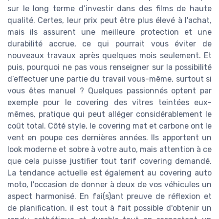
sur le long terme d’investir dans des films de haute
qualité. Certes, leur prix peut être plus élevé à l'achat,
mais ils assurent une meilleure protection et une
durabilité accrue, ce qui pourrait vous éviter de
nouveaux travaux après quelques mois seulement. Et
puis, pourquoi ne pas vous renseigner sur la possibilité
d’effectuer une partie du travail vous-même, surtout si
vous êtes manuel ? Quelques passionnés optent par
exemple pour le covering des vitres teintées eux-
mêmes, pratique qui peut alléger considérablement le
coût total. Côté style, le covering mat et carbone ont le
vent en poupe ces dernières années. Ils apportent un
look moderne et sobre à votre auto, mais attention à ce
que cela puisse justifier tout tarif covering demandé.
La tendance actuelle est également au covering auto
moto, l'occasion de donner à deux de vos véhicules un
aspect harmonisé. En fai(s)ant preuve de réflexion et
de planification, il est tout à fait possible d'obtenir un