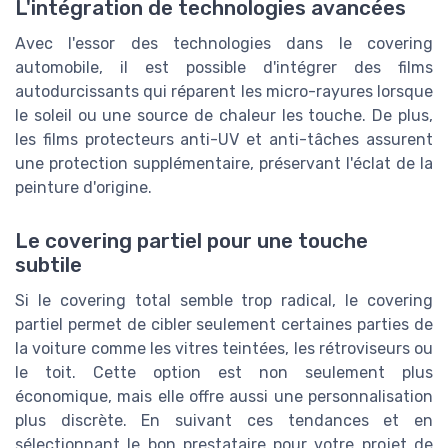
L'intégration de technologies avancées
Avec l'essor des technologies dans le covering
automobile, il est possible d'intégrer des films
autodurcissants qui réparent les micro-rayures lorsque
le soleil ou une source de chaleur les touche. De plus,
les films protecteurs anti-UV et anti-tâches assurent
une protection supplémentaire, préservant l'éclat de la
peinture d'origine.
Le covering partiel pour une touche
subtile
Si le covering total semble trop radical, le covering
partiel permet de cibler seulement certaines parties de
la voiture comme les vitres teintées, les rétroviseurs ou
le toit. Cette option est non seulement plus
économique, mais elle offre aussi une personnalisation
plus discrète. En suivant ces tendances et en
sélectionnant le bon prestataire pour votre projet de