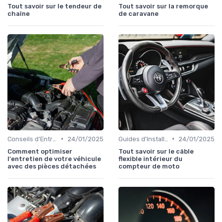
Tout savoir sur le tendeur de
Tout savoir sur la remorque
chaîne
de caravane
•
•
Conseils d'Entretien Auto
24/01/2025
Guides d'Installation et de Réparation
24/01/2025
Comment optimiser
Tout savoir sur le câble
l'entretien de votre véhicule
flexible intérieur du
avec des pièces détachées
compteur de moto