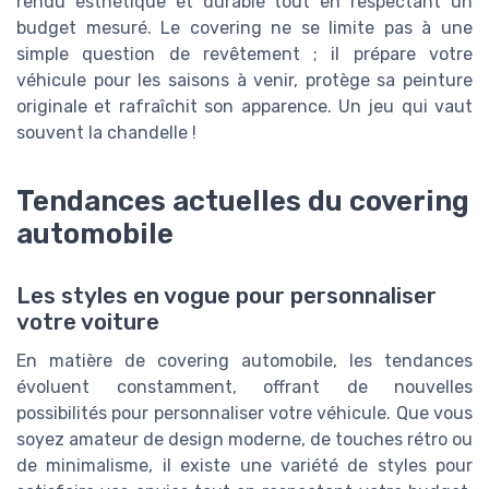
rendu esthétique et durable tout en respectant un
budget mesuré. Le covering ne se limite pas à une
simple question de revêtement ; il prépare votre
véhicule pour les saisons à venir, protège sa peinture
originale et rafraîchit son apparence. Un jeu qui vaut
souvent la chandelle !
Tendances actuelles du covering
automobile
Les styles en vogue pour personnaliser
votre voiture
En matière de covering automobile, les tendances
évoluent constamment, offrant de nouvelles
possibilités pour personnaliser votre véhicule. Que vous
soyez amateur de design moderne, de touches rétro ou
de minimalisme, il existe une variété de styles pour