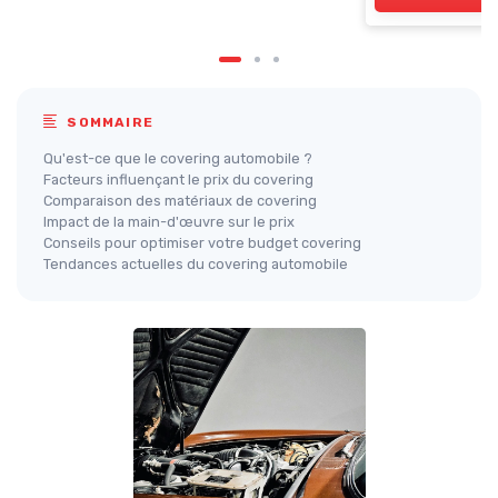
SOMMAIRE
Qu'est-ce que le covering automobile ?
Facteurs influençant le prix du covering
Comparaison des matériaux de covering
Impact de la main-d'œuvre sur le prix
Conseils pour optimiser votre budget covering
Tendances actuelles du covering automobile