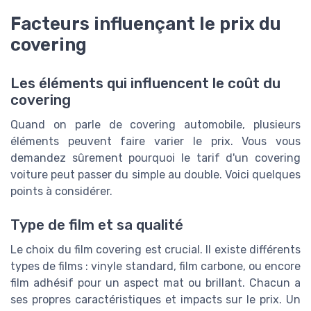
Facteurs influençant le prix du
covering
Les éléments qui influencent le coût du
covering
Quand on parle de covering automobile, plusieurs
éléments peuvent faire varier le prix. Vous vous
demandez sûrement pourquoi le tarif d'un covering
voiture peut passer du simple au double. Voici quelques
points à considérer.
Type de film et sa qualité
Le choix du film covering est crucial. Il existe différents
types de films : vinyle standard, film carbone, ou encore
film adhésif pour un aspect mat ou brillant. Chacun a
ses propres caractéristiques et impacts sur le prix. Un