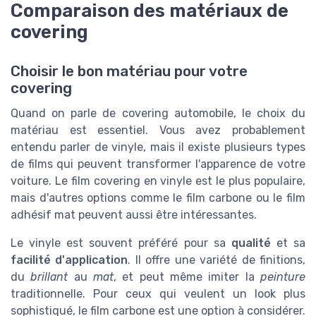
Comparaison des matériaux de
covering
Choisir le bon matériau pour votre
covering
Quand on parle de covering automobile, le choix du
matériau est essentiel. Vous avez probablement
entendu parler de vinyle, mais il existe plusieurs types
de films qui peuvent transformer l'apparence de votre
voiture. Le film covering en vinyle est le plus populaire,
mais d'autres options comme le film carbone ou le film
adhésif mat peuvent aussi être intéressantes.
Le vinyle est souvent préféré pour sa
qualité
et sa
facilité d'application
. Il offre une variété de finitions,
du
brillant
au
mat
, et peut même imiter la
peinture
traditionnelle. Pour ceux qui veulent un look plus
sophistiqué, le film carbone est une option à considérer.