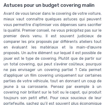
Astuces pour un budget covering malin
Avant de vous lancer dans le covering de votre voiture,
mieux vaut connaître quelques astuces qui peuvent
vous permettre d’optimiser vos dépenses sans sacrifier
la qualité. Premier conseil, ne vous précipitez pas sur le
premier devis venu. Il est souvent judicieux de
comparer les prix proposés par différents ateliers tout
en évaluant les matériaux et la main-d'œuvre
proposés. Un autre élément sur lequel il est possible de
jouer est le type de covering. Plutôt que de partir sur
un total covering, qui peut s'avérer coûteux, pourquoi
ne pas envisager un covering partiel ? Cela permet
d'appliquer un film covering uniquement sur certaines
parties de votre véhicule, tout en donnant un coup de
jeune à sa carrosserie. Pensez par exemple à un
covering noir brillant sur le toit ou le capot, qui produit
toujours son petit effet. Pour ceux soucieux de leur
portefeuille, sachez qu’il est souvent plus économique