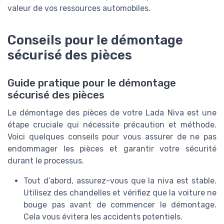
valeur de vos ressources automobiles.
Conseils pour le démontage
sécurisé des pièces
Guide pratique pour le démontage
sécurisé des pièces
Le démontage des pièces de votre Lada Niva est une
étape cruciale qui nécessite précaution et méthode.
Voici quelques conseils pour vous assurer de ne pas
endommager les pièces et garantir votre sécurité
durant le processus.
Tout d’abord, assurez-vous que la niva est stable.
Utilisez des chandelles et vérifiez que la voiture ne
bouge pas avant de commencer le démontage.
Cela vous évitera les accidents potentiels.