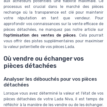
aux acheteurs potentiels une fiabilité maximale. Ce
processus est crucial dans le marché des pièces
rechange où la transparence est clé pour maintenir
votre réputation en tant que vendeur. Pour
approfondir vos connaissances sur la vente efficace de
pièces détachées, ne manquez pas notre article sur
l’optimisation des ventes de pièces
. Cela pourrait
vous offrir des pistes supplémentaires pour maximiser
la valeur potentielle de vos pièces Lada.
Où vendre ou échanger vos
pièces détachées
Analyser les débouchés pour vos pièces
détachées
Lorsque vous avez déterminé la valeur et l'état de vos
pièces détachées de votre Lada Niva, il est temps de
réfléchir à la manière de les vendre ou de les échanger.