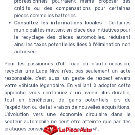
professionnels pourraient même proposer des
crédits ou des compensations pour certaines
pièces comme les batteries.
Consultez les informations locales
: Certaines
municipalités mettent en place des initiatives pour
le recyclage des pièces automobiles, réduisant
ainsi les taxes potentielles liées à l'élimination non
autorisée.
Pour les passionnés d'off road ou d'auto occasion,
recycler une Lada Niva n'est pas seulement un acte
responsable, c'est aussi un geste de respect envers
votre véhicule légendaire. En veillant à adopter cette
approche, vous contribuez à un avenir plus durable,
tout en bénéficiant de gains potentiels lors de
l'expédition ou de la livraison de nouvelles acquisitions.
L'évolution vers une économie circulaire dans le
secteur automobile ne peut être atteinte que par des
pratiques conscientes et responsables 🌱.