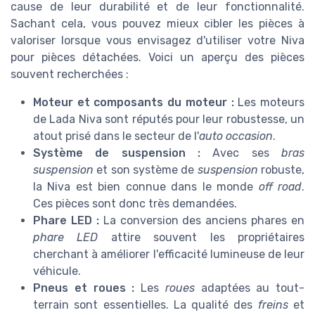
cause de leur durabilité et de leur fonctionnalité.
Sachant cela, vous pouvez mieux cibler les pièces à
valoriser lorsque vous envisagez d'utiliser votre Niva
pour pièces détachées. Voici un aperçu des pièces
souvent recherchées :
Moteur et composants du moteur :
Les moteurs
de Lada Niva sont réputés pour leur robustesse, un
atout prisé dans le secteur de l'
auto occasion
.
Système de suspension :
Avec ses
bras
suspension
et son système de
suspension
robuste,
la Niva est bien connue dans le monde
off road
.
Ces pièces sont donc très demandées.
Phare LED :
La conversion des anciens phares en
phare LED
attire souvent les propriétaires
cherchant à améliorer l'efficacité lumineuse de leur
véhicule.
Pneus et roues :
Les
roues
adaptées au tout-
terrain sont essentielles. La qualité des
freins
et