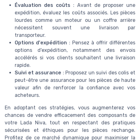
Évaluation des coûts
: Avant de proposer une
expédition, évaluez les coûts associés. Les pièces
lourdes comme un moteur ou un coffre arrière
nécessitent souvent une livraison par
transporteur.
Options d'expédition
: Pensez à offrir différentes
options d'expédition, notamment des envois
accélérés si vos clients souhaitent une livraison
rapide.
Suivi et assurance
: Proposez un suivi des colis et
peut-être une assurance pour les pièces de haute
valeur afin de renforcer la confiance avec vos
acheteurs.
En adoptant ces stratégies, vous augmenterez vos
chances de vendre efficacement des composants de
votre Lada Niva, tout en respectant des pratiques
sécurisées et éthiques pour les pièces rechange.
Profitez de ce marché dynamique pour maximiser la