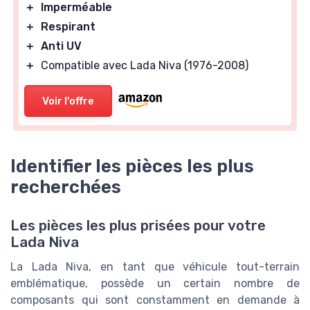
＋
Imperméable
＋
Respirant
＋
Anti UV
＋
Compatible avec Lada Niva (1976-2008)
Voir l'offre
Identifier les pièces les plus
recherchées
Les pièces les plus prisées pour votre
Lada Niva
La Lada Niva, en tant que véhicule tout-terrain
emblématique, possède un certain nombre de
composants qui sont constamment en demande à