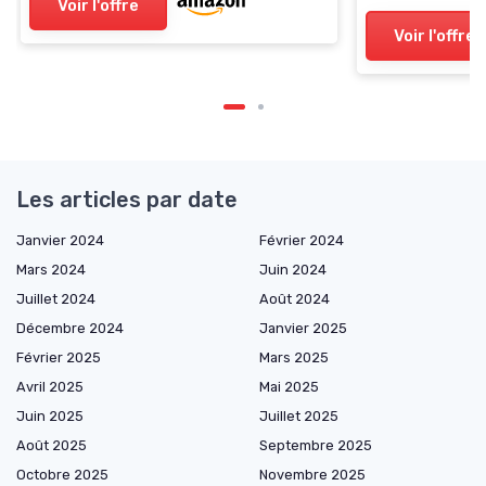
Voir l'offre
Voir l'offre
Les articles par date
Janvier 2024
Février 2024
Mars 2024
Juin 2024
Juillet 2024
Août 2024
Décembre 2024
Janvier 2025
Février 2025
Mars 2025
Avril 2025
Mai 2025
Juin 2025
Juillet 2025
Août 2025
Septembre 2025
Octobre 2025
Novembre 2025