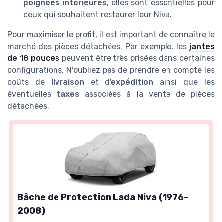
poignées intérieures
, elles sont essentielles pour
ceux qui souhaitent restaurer leur Niva.
Pour maximiser le profit, il est important de connaître le
marché des pièces détachées. Par exemple, les
jantes
de 18 pouces
peuvent être très prisées dans certaines
configurations. N'oubliez pas de prendre en compte les
coûts de
livraison
et d'
expédition
ainsi que les
éventuelles
taxes
associées à la vente de pièces
détachées.
Bâche de Protection Lada Niva (1976-
2008)