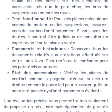
rouille ou des bosses sur des éléments de
carrosserie tels que le pare choc, les bras de
suspension ou encore les roues.
Test fonctionnalité :
Pour des pièces mécaniques
comme le moteur ou les suspensions, assurez-
vous de leur bon fonctionnement. Si vous avez des
doutes, il pourrait être judicieux de consulter un
expert avant toute mise en vente.
Documents et historiques :
Conservez tous les
documents relatifs aux entretiens effectués sur
votre Lada Niva. Cela renforce la confiance pour
les potentiels acheteurs.
État des accessoires :
Vérifiez les pièces de
confort comme la poignée intérieur, la ceinture
droit ou encore le phare led pour s'assurer qu'ils ne
montrent pas de dysfonctionnements évidents.
Une évaluation précise vous permettra non seulement
de proposer un prix juste mais également de garantir