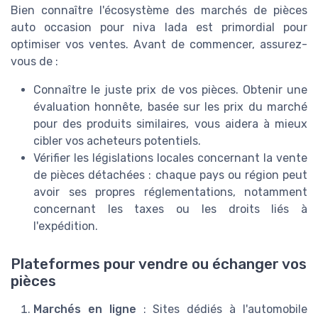
Bien connaître l'écosystème des marchés de pièces
auto occasion pour niva lada est primordial pour
optimiser vos ventes. Avant de commencer, assurez-
vous de :
Connaître le juste prix de vos pièces. Obtenir une
évaluation honnête, basée sur les prix du marché
pour des produits similaires, vous aidera à mieux
cibler vos acheteurs potentiels.
Vérifier les législations locales concernant la vente
de pièces détachées : chaque pays ou région peut
avoir ses propres réglementations, notamment
concernant les taxes ou les droits liés à
l'expédition.
Plateformes pour vendre ou échanger vos
pièces
Marchés en ligne
: Sites dédiés à l'automobile