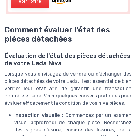
Voir l'offre
Comment évaluer l'état des
pièces détachées
Évaluation de l'état des pièces détachées
de votre Lada Niva
Lorsque vous envisagez de vendre ou d'échanger des
pièces détachées de votre Lada, il est essentiel de bien
vérifier leur état afin de garantir une transaction
honnête et sûre. Voici quelques conseils pratiques pour
évaluer efficacement la condition de vos niva pièces.
Inspection visuelle :
Commencez par un examen
visuel approfondi de chaque pièce. Recherchez
des signes d'usure, comme des fissures, de la