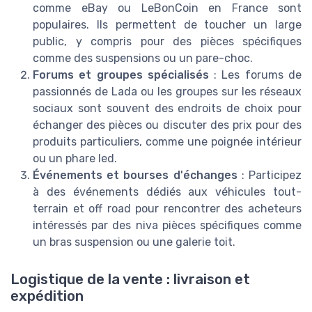
comme eBay ou LeBonCoin en France sont
populaires. Ils permettent de toucher un large
public, y compris pour des pièces spécifiques
comme des suspensions ou un pare-choc.
Forums et groupes spécialisés
: Les forums de
passionnés de Lada ou les groupes sur les réseaux
sociaux sont souvent des endroits de choix pour
échanger des pièces ou discuter des prix pour des
produits particuliers, comme une poignée intérieur
ou un phare led.
Événements et bourses d'échanges
: Participez
à des événements dédiés aux véhicules tout-
terrain et off road pour rencontrer des acheteurs
intéressés par des niva pièces spécifiques comme
un bras suspension ou une galerie toit.
Logistique de la vente : livraison et
expédition