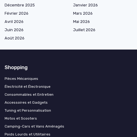
Décembre 2025
Janvier 2026
Février 2026
Mars 2026
Avril 2026
Mai 2026
Juin 2026
Juillet 2026
Août 2026
Shopping
Pièces Mécaniques
Électricité et Électronique
Consommables et Entretien
Accessoires et Gadgets
Tuning et Personnalisation
Motos et Scooters
Camping-Cars et Vans Aménagés
Poids Lourds et Utilitaires