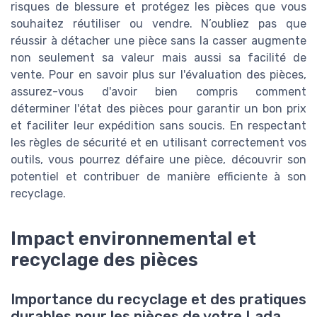
risques de blessure et protégez les pièces que vous
souhaitez réutiliser ou vendre. N’oubliez pas que
réussir à détacher une pièce sans la casser augmente
non seulement sa valeur mais aussi sa facilité de
vente. Pour en savoir plus sur l'évaluation des pièces,
assurez-vous d'avoir bien compris comment
déterminer l'état des pièces pour garantir un bon prix
et faciliter leur expédition sans soucis. En respectant
les règles de sécurité et en utilisant correctement vos
outils, vous pourrez défaire une pièce, découvrir son
potentiel et contribuer de manière efficiente à son
recyclage.
Impact environnemental et
recyclage des pièces
Importance du recyclage et des pratiques
durables pour les pièces de votre Lada