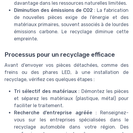
davantage dans les ressources naturelles limitées.
Diminution des émissions de CO2
: La fabrication
de nouvelles pièces exige de l'énergie et des
matériaux primaires, souvent associés à de lourdes
émissions carbone. Le recyclage diminue cette
empreinte.
Processus pour un recyclage efficace
Avant d'envoyer vos pièces détachées, comme des
freins ou des phares LED, à une installation de
recyclage, vérifiez ces quelques étapes :
Tri sélectif des matériaux
: Démontez les pièces
et séparez les matériaux (plastique, métal) pour
faciliter le traitement.
Recherche d’entreprise agréée
: Renseignez-
vous sur les entreprises spécialisées dans le
recyclage automobile dans votre région. Des