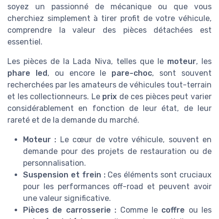
soyez un passionné de mécanique ou que vous
cherchiez simplement à tirer profit de votre véhicule,
comprendre la valeur des pièces détachées est
essentiel.
Les pièces de la Lada Niva, telles que le
moteur
, les
phare led
, ou encore le
pare-choc
, sont souvent
recherchées par les amateurs de véhicules tout-terrain
et les collectionneurs. Le
prix
de ces pièces peut varier
considérablement en fonction de leur état, de leur
rareté et de la demande du marché.
Moteur :
Le cœur de votre véhicule, souvent en
demande pour des projets de restauration ou de
personnalisation.
Suspension et frein :
Ces éléments sont cruciaux
pour les performances off-road et peuvent avoir
une valeur significative.
Pièces de carrosserie :
Comme le
coffre
ou les