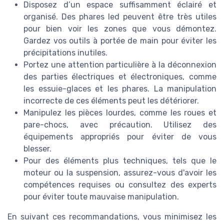
Disposez d’un espace suffisamment éclairé et
organisé. Des phares led peuvent être très utiles
pour bien voir les zones que vous démontez.
Gardez vos outils à portée de main pour éviter les
précipitations inutiles.
Portez une attention particulière à la déconnexion
des parties électriques et électroniques, comme
les essuie-glaces et les phares. La manipulation
incorrecte de ces éléments peut les détériorer.
Manipulez les pièces lourdes, comme les roues et
pare-chocs, avec précaution. Utilisez des
équipements appropriés pour éviter de vous
blesser.
Pour des éléments plus techniques, tels que le
moteur ou la suspension, assurez-vous d'avoir les
compétences requises ou consultez des experts
pour éviter toute mauvaise manipulation.
En suivant ces recommandations, vous minimisez les