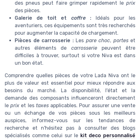
des pneus peut faire grimper rapidement le
prix
des pièces.
Galerie de toit et
coffre
:
Idéals pour les
aventuriers, ces équipements sont très recherchés
pour augmenter la capacité de chargement.
Pièces de carrosserie :
Les
pare choc
,
portes
et
autres éléments de
carrosserie
peuvent être
difficiles à trouver, surtout si votre Niva est dans
un bon état.
Comprendre quelles pièces de votre Lada Niva ont le
plus de valeur est essentiel pour mieux répondre aux
besoins du marché. La disponibilité, l'état et la
demande des composants influenceront directement
le
prix
et les
taxes
applicables. Pour assurer une vente
ou un échange de vos pièces sous les meilleurs
auspices, informez-vous sur les tendances de
recherche et n'hésitez pas à consulter des blogs
spécialisés comme celui sur le
kit deco personnalisé