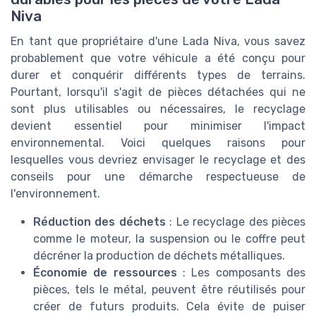
Niva
En tant que propriétaire d'une Lada Niva, vous savez
probablement que votre véhicule a été conçu pour
durer et conquérir différents types de terrains.
Pourtant, lorsqu'il s'agit de pièces détachées qui ne
sont plus utilisables ou nécessaires, le recyclage
devient essentiel pour minimiser l'impact
environnemental. Voici quelques raisons pour
lesquelles vous devriez envisager le recyclage et des
conseils pour une démarche respectueuse de
l'environnement.
Réduction des déchets
: Le recyclage des pièces
comme le moteur, la suspension ou le coffre peut
décréner la production de déchets métalliques.
Économie de ressources
: Les composants des
pièces, tels le métal, peuvent être réutilisés pour
créer de futurs produits. Cela évite de puiser