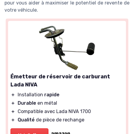
pour vous aider à maximiser le potentiel de revente de
votre véhicule.
Émetteur de réservoir de carburant
Lada NIVA
＋
Installation
rapide
＋
Durable
en métal
＋
Compatible avec Lada NIVA 1700
＋
Qualité
de pièce de rechange