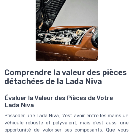
Comprendre la valeur des pièces
détachées de la Lada Niva
Évaluer la Valeur des Pièces de Votre
Lada Niva
Posséder une Lada Niva, c'est avoir entre les mains un
véhicule robuste et polyvalent, mais c'est aussi une
opportunité de valoriser ses composants. Que vous