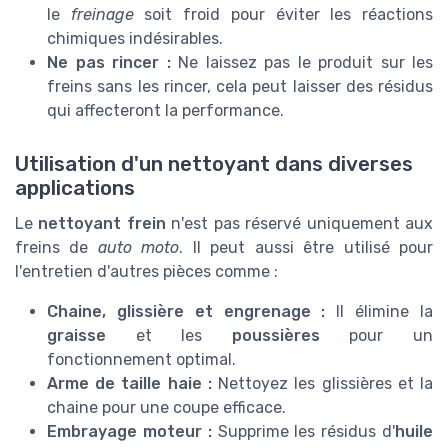
le
freinage
soit froid pour éviter les réactions
chimiques indésirables.
Ne pas rincer :
Ne laissez pas le produit sur les
freins sans les rincer, cela peut laisser des résidus
qui affecteront la performance.
Utilisation d'un nettoyant dans diverses
applications
Le
nettoyant frein
n'est pas réservé uniquement aux
freins de
auto moto
. Il peut aussi être utilisé pour
l'entretien d'autres pièces comme :
Chaine, glissière et engrenage :
Il élimine la
graisse
et les
poussières
pour un
fonctionnement optimal.
Arme de taille haie :
Nettoyez les glissières et la
chaine pour une coupe efficace.
Embrayage moteur :
Supprime les résidus d'
huile