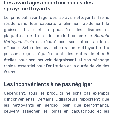
Les avantages incontournables des
sprays nettoyants
Le principal avantage des sprays nettoyants freins
réside dans leur capacité à éliminer rapidement la
graisse, l'huile et la poussière des disques et
plaquettes de frein. Un produit comme le
Bardahl
Nettoyant Frein
est réputé pour son action rapide et
efficace. Selon les avis clients, ce nettoyant ultra
puissant reçoit régulièrement des notes de 4 à 5
étoiles pour son pouvoir dégraissant et son séchage
rapide, essentiel pour l'entretien et la durée de vie des
freins.
Les inconvénients à ne pas négliger
Cependant, tous les produits ne sont pas exempts
d'inconvénients. Certains utilisateurs rapportent que
les nettoyants en aérosol, bien que performants,
peuvent assécher les joints en caoutchouc et les