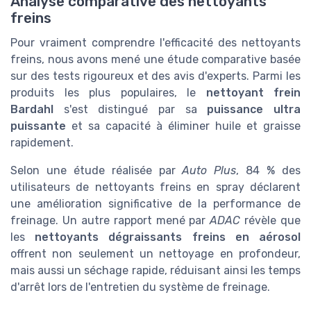
Analyse comparative des nettoyants
freins
Pour vraiment comprendre l'efficacité des nettoyants
freins, nous avons mené une étude comparative basée
sur des tests rigoureux et des avis d'experts. Parmi les
produits les plus populaires, le
nettoyant frein
Bardahl
s'est distingué par sa
puissance ultra
puissante
et sa capacité à éliminer huile et graisse
rapidement.
Selon une étude réalisée par
Auto Plus
, 84 % des
utilisateurs de nettoyants freins en spray déclarent
une amélioration significative de la performance de
freinage. Un autre rapport mené par
ADAC
révèle que
les
nettoyants dégraissants freins en aérosol
offrent non seulement un nettoyage en profondeur,
mais aussi un séchage rapide, réduisant ainsi les temps
d'arrêt lors de l'entretien du système de freinage.