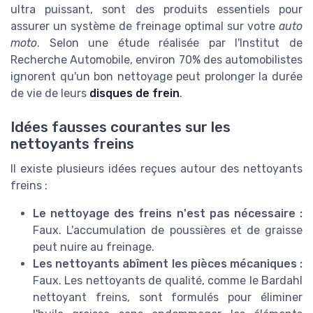
ultra puissant, sont des produits essentiels pour
assurer un système de freinage optimal sur votre
auto
moto
. Selon une étude réalisée par l'Institut de
Recherche Automobile, environ 70% des automobilistes
ignorent qu'un bon nettoyage peut prolonger la durée
de vie de leurs
disques de frein
.
Idées fausses courantes sur les
nettoyants freins
Il existe plusieurs idées reçues autour des nettoyants
freins :
Le nettoyage des freins n'est pas nécessaire :
Faux. L'accumulation de poussières et de graisse
peut nuire au freinage.
Les nettoyants abîment les pièces mécaniques :
Faux. Les nettoyants de qualité, comme le Bardahl
nettoyant freins, sont formulés pour éliminer