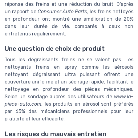
réponse des freins et une réduction du bruit. D'après
un rapport de
Consumer Auto Parts
, les freins nettoyés
en profondeur ont montré une amélioration de 20%
dans leur durée de vie, comparés à ceux non
entretenus régulièrement.
Une question de choix de produit
Tous les dégraissants freins ne se valent pas. Les
nettoyants freins en spray comme les aérosols
nettoyant dégraissant ultra puissant offrent une
couverture uniforme et un séchage rapide, facilitant le
nettoyage en profondeur des pièces mécaniques.
Selon un sondage auprès des utilisateurs de
www.la-
piece-auto.com
, les produits en aérosol sont préférés
par 65% des mécaniciens professionnels pour leur
praticité et leur efficacité.
Les risques du mauvais entretien