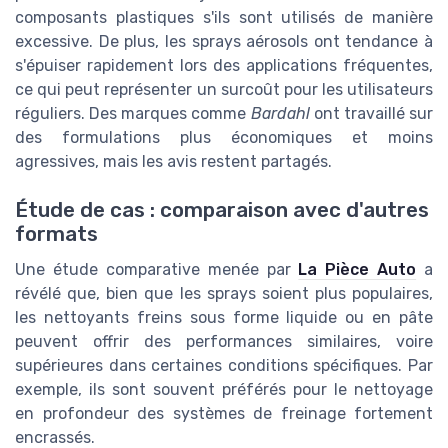
composants plastiques s'ils sont utilisés de manière
excessive. De plus, les sprays aérosols ont tendance à
s'épuiser rapidement lors des applications fréquentes,
ce qui peut représenter un surcoût pour les utilisateurs
réguliers. Des marques comme
Bardahl
ont travaillé sur
des formulations plus économiques et moins
agressives, mais les avis restent partagés.
Étude de cas : comparaison avec d'autres
formats
Une étude comparative menée par
La Pièce Auto
a
révélé que, bien que les sprays soient plus populaires,
les nettoyants freins sous forme liquide ou en pâte
peuvent offrir des performances similaires, voire
supérieures dans certaines conditions spécifiques. Par
exemple, ils sont souvent préférés pour le nettoyage
en profondeur des systèmes de freinage fortement
encrassés.