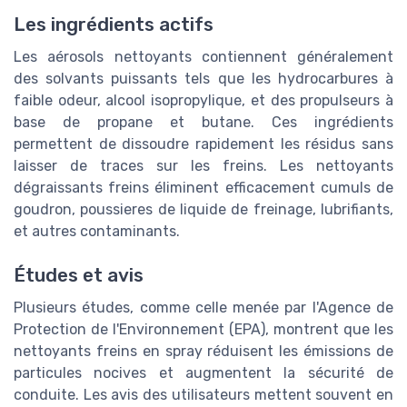
Les ingrédients actifs
Les aérosols nettoyants contiennent généralement
des solvants puissants tels que les hydrocarbures à
faible odeur, alcool isopropylique, et des propulseurs à
base de propane et butane. Ces ingrédients
permettent de dissoudre rapidement les résidus sans
laisser de traces sur les freins. Les nettoyants
dégraissants freins éliminent efficacement cumuls de
goudron, poussieres de liquide de freinage, lubrifiants,
et autres contaminants.
Études et avis
Plusieurs études, comme celle menée par l'Agence de
Protection de l'Environnement (EPA), montrent que les
nettoyants freins en spray réduisent les émissions de
particules nocives et augmentent la sécurité de
conduite. Les avis des utilisateurs mettent souvent en