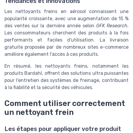
Tendances et innovations
Les nettoyants freins en aérosol connaissent une
popularité croissante, avec une augmentation de 15 %
des ventes sur la dernière année selon
GFK Research
.
Les consommateurs cherchent des produits à la fois
performants et faciles d'utilisation. La livraison
gratuite proposée par de nombreux sites e-commerce
améliore également l'accès à ces produits.
En résumé, les nettoyants freins, notamment les
produits Bardahl, offrent des solutions ultra puissantes
pour l'entretien des systèmes de freinage, contribuant
à la fiabilité et la sécurité des véhicules.
Comment utiliser correctement
un nettoyant frein
Les étapes pour appliquer votre produit