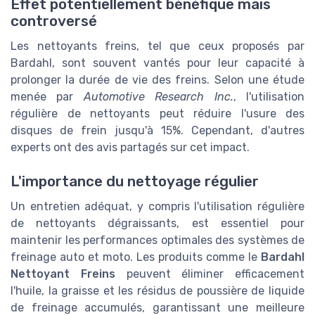
Effet potentiellement bénéfique mais
controversé
Les nettoyants freins, tel que ceux proposés par
Bardahl, sont souvent vantés pour leur capacité à
prolonger la durée de vie des freins. Selon une étude
menée par
Automotive Research Inc.
, l'utilisation
régulière de nettoyants peut réduire l'usure des
disques de frein jusqu'à 15%. Cependant, d'autres
experts ont des avis partagés sur cet impact.
L'importance du nettoyage régulier
Un entretien adéquat, y compris l'utilisation régulière
de nettoyants dégraissants, est essentiel pour
maintenir les performances optimales des systèmes de
freinage auto et moto. Les produits comme le
Bardahl
Nettoyant Freins
peuvent éliminer efficacement
l'huile, la graisse et les résidus de poussière de liquide
de freinage accumulés, garantissant une meilleure