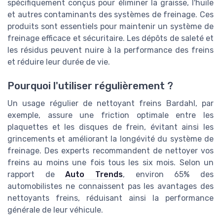
spécifiquement conçus pour éliminer la graisse, l'huile
et autres contaminants des systèmes de freinage. Ces
produits sont essentiels pour maintenir un système de
freinage efficace et sécuritaire. Les dépôts de saleté et
les résidus peuvent nuire à la performance des freins
et réduire leur durée de vie.
Pourquoi l'utiliser régulièrement ?
Un usage régulier de nettoyant freins Bardahl, par
exemple, assure une friction optimale entre les
plaquettes et les disques de frein, évitant ainsi les
grincements et améliorant la longévité du système de
freinage. Des experts recommandent de nettoyer vos
freins au moins une fois tous les six mois. Selon un
rapport de
Auto Trends
, environ 65% des
automobilistes ne connaissent pas les avantages des
nettoyants freins, réduisant ainsi la performance
générale de leur véhicule.