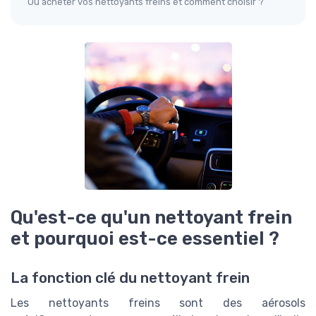
Où acheter vos nettoyants freins et comment choisir ?
Qu'est-ce qu'un nettoyant frein
et pourquoi est-ce essentiel ?
La fonction clé du nettoyant frein
Les nettoyants freins sont des aérosols