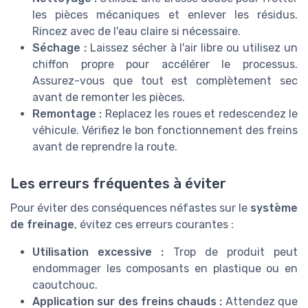
les pièces mécaniques et enlever les résidus.
Rincez avec de l'eau claire si nécessaire.
Séchage :
Laissez sécher à l'air libre ou utilisez un
chiffon propre pour accélérer le processus.
Assurez-vous que tout est complètement sec
avant de remonter les pièces.
Remontage :
Replacez les roues et redescendez le
véhicule. Vérifiez le bon fonctionnement des freins
avant de reprendre la route.
Les erreurs fréquentes à éviter
Pour éviter des conséquences néfastes sur le
système
de freinage
, évitez ces erreurs courantes :
Utilisation excessive :
Trop de produit peut
endommager les composants en plastique ou en
caoutchouc.
Application sur des freins chauds :
Attendez que