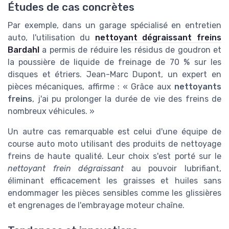
Études de cas concrètes
Par exemple, dans un garage spécialisé en entretien
auto, l'utilisation du
nettoyant dégraissant freins
Bardahl
a permis de réduire les résidus de goudron et
la poussière de liquide de freinage de 70 % sur les
disques et étriers. Jean-Marc Dupont, un expert en
pièces mécaniques, affirme : « Grâce aux
nettoyants
freins
, j'ai pu prolonger la durée de vie des freins de
nombreux véhicules. »
Un autre cas remarquable est celui d'une équipe de
course auto moto utilisant des produits de nettoyage
freins de haute qualité. Leur choix s'est porté sur le
nettoyant frein dégraissant
au pouvoir lubrifiant,
éliminant efficacement les graisses et huiles sans
endommager les pièces sensibles comme les glissières
et engrenages de l'embrayage moteur chaîne.