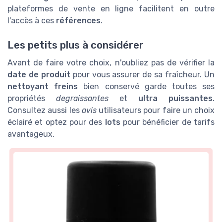
plateformes de vente en ligne facilitent en outre
l'accès à ces
références
.
Les petits plus à considérer
Avant de faire votre choix, n'oubliez pas de vérifier la
date de produit
pour vous assurer de sa fraîcheur. Un
nettoyant freins
bien conservé garde toutes ses
propriétés
degraissantes
et
ultra puissantes
.
Consultez aussi les
avis
utilisateurs pour faire un choix
éclairé et optez pour des
lots
pour bénéficier de tarifs
avantageux.