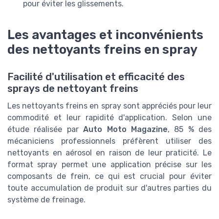
pour éviter les glissements.
Les avantages et inconvénients
des nettoyants freins en spray
Facilité d'utilisation et efficacité des
sprays de nettoyant freins
Les nettoyants freins en spray sont appréciés pour leur
commodité et leur rapidité d'application. Selon une
étude réalisée par
Auto Moto Magazine
, 85 % des
mécaniciens professionnels préfèrent utiliser des
nettoyants en aérosol en raison de leur praticité. Le
format spray permet une application précise sur les
composants de frein, ce qui est crucial pour éviter
toute accumulation de produit sur d'autres parties du
système de freinage.