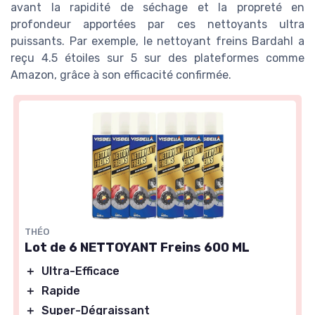
avant la rapidité de séchage et la propreté en
profondeur apportées par ces nettoyants ultra
puissants. Par exemple, le nettoyant freins Bardahl a
reçu 4.5 étoiles sur 5 sur des plateformes comme
Amazon, grâce à son efficacité confirmée.
THÉO
Lot de 6 NETTOYANT Freins 600 ML
＋
Ultra-Efficace
＋
Rapide
＋
Super-Dégraissant