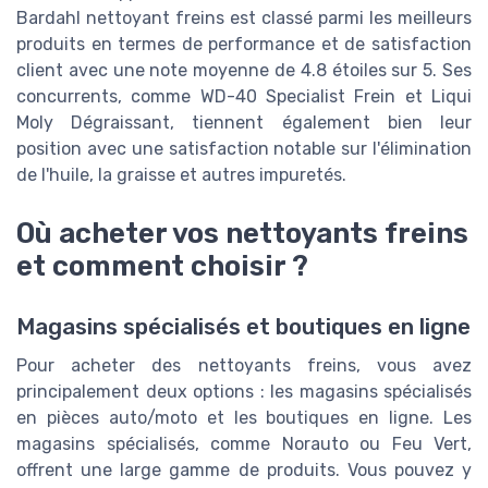
Bardahl nettoyant freins est classé parmi les meilleurs
produits en termes de performance et de satisfaction
client avec une note moyenne de 4.8 étoiles sur 5. Ses
concurrents, comme WD-40 Specialist Frein et Liqui
Moly Dégraissant, tiennent également bien leur
position avec une satisfaction notable sur l'élimination
de l'huile, la graisse et autres impuretés.
Où acheter vos nettoyants freins
et comment choisir ?
Magasins spécialisés et boutiques en ligne
Pour acheter des nettoyants freins, vous avez
principalement deux options : les magasins spécialisés
en pièces auto/moto et les boutiques en ligne. Les
magasins spécialisés, comme Norauto ou Feu Vert,
offrent une large gamme de produits. Vous pouvez y