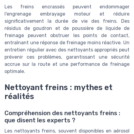
Les freins encrassés peuvent endommager
l'engrenage embrayage moteur et réduire
significativement la durée de vie des freins. Des
résidus de goudron et de poussière de liquide de
freinage peuvent obstruer les points de contact,
entraînant une réponse de freinage moins réactive. Un
entretien régulier avec des nettoyants appropriés peut
prévenir ces problèmes, garantissant une sécurité
accrue sur la route et une performance de freinage
optimale.
Nettoyant freins : mythes et
réalités
Compréhension des nettoyants freins :
que disent les experts ?
Les nettoyants freins, souvent disponibles en aérosol