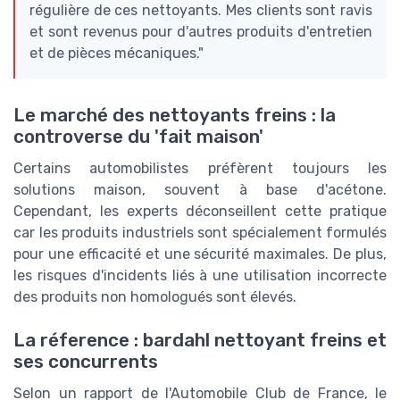
régulière de ces nettoyants. Mes clients sont ravis
et sont revenus pour d'autres produits d'entretien
et de pièces mécaniques."
Le marché des nettoyants freins : la
controverse du 'fait maison'
Certains automobilistes préfèrent toujours les
solutions maison, souvent à base d'acétone.
Cependant, les experts déconseillent cette pratique
car les produits industriels sont spécialement formulés
pour une efficacité et une sécurité maximales. De plus,
les risques d'incidents liés à une utilisation incorrecte
des produits non homologués sont élevés.
La réference : bardahl nettoyant freins et
ses concurrents
Selon un rapport de l'Automobile Club de France, le