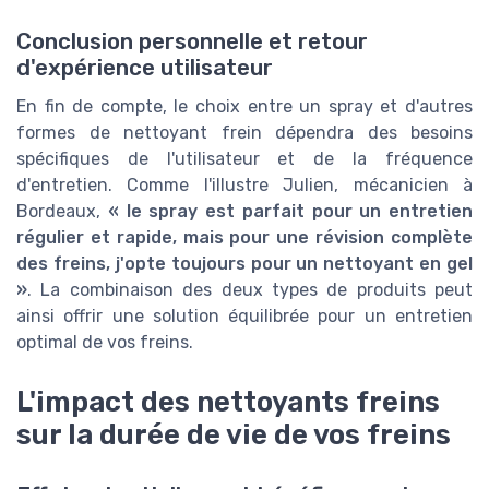
Conclusion personnelle et retour
d'expérience utilisateur
En fin de compte, le choix entre un spray et d'autres
formes de nettoyant frein dépendra des besoins
spécifiques de l'utilisateur et de la fréquence
d'entretien. Comme l'illustre Julien, mécanicien à
Bordeaux,
« le spray est parfait pour un entretien
régulier et rapide, mais pour une révision complète
des freins, j'opte toujours pour un nettoyant en gel
»
. La combinaison des deux types de produits peut
ainsi offrir une solution équilibrée pour un entretien
optimal de vos freins.
L'impact des nettoyants freins
sur la durée de vie de vos freins