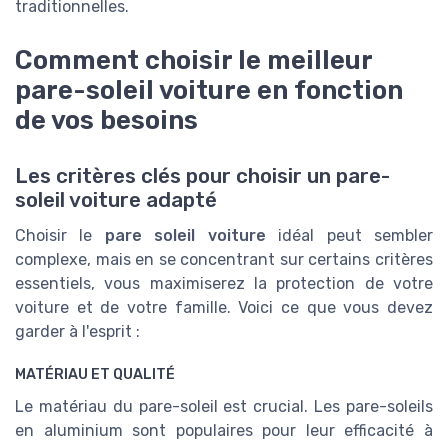
traditionnelles.
Comment choisir le meilleur
pare-soleil voiture en fonction
de vos besoins
Les critères clés pour choisir un pare-
soleil voiture adapté
Choisir le
pare soleil voiture
idéal peut sembler
complexe, mais en se concentrant sur certains critères
essentiels, vous maximiserez la protection de votre
voiture et de votre famille. Voici ce que vous devez
garder à l'esprit :
MATÉRIAU ET QUALITÉ
Le matériau du pare-soleil est crucial. Les pare-soleils
en aluminium sont populaires pour leur efficacité à