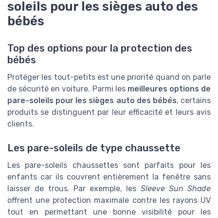
soleils pour les sièges auto des
bébés
Top des options pour la protection des
bébés
Protéger les tout-petits est une priorité quand on parle
de sécurité en voiture. Parmi les
meilleures options de
pare-soleils pour les sièges auto des bébés
, certains
produits se distinguent par leur efficacité et leurs avis
clients.
Les pare-soleils de type chaussette
Les pare-soleils chaussettes sont parfaits pour les
enfants car ils couvrent entièrement la fenêtre sans
laisser de trous. Par exemple, les
Sleeve Sun Shade
offrent une protection maximale contre les rayons UV
tout en permettant une bonne visibilité pour les