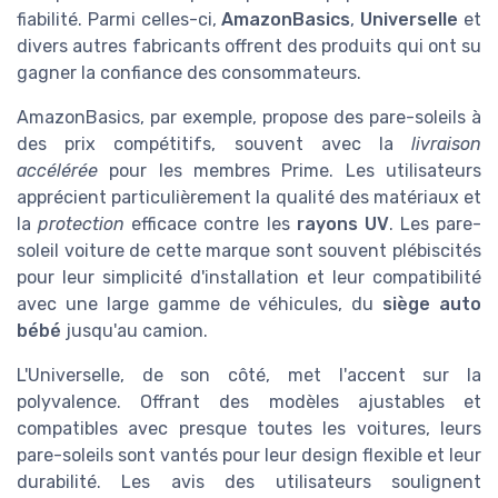
fiabilité. Parmi celles-ci,
AmazonBasics
,
Universelle
et
divers autres fabricants offrent des produits qui ont su
gagner la confiance des consommateurs.
AmazonBasics, par exemple, propose des pare-soleils à
des prix compétitifs, souvent avec la
livraison
accélérée
pour les membres Prime. Les utilisateurs
apprécient particulièrement la qualité des matériaux et
la
protection
efficace contre les
rayons UV
. Les pare-
soleil voiture de cette marque sont souvent plébiscités
pour leur simplicité d'installation et leur compatibilité
avec une large gamme de véhicules, du
siège auto
bébé
jusqu'au camion.
L'Universelle, de son côté, met l'accent sur la
polyvalence. Offrant des modèles ajustables et
compatibles avec presque toutes les voitures, leurs
pare-soleils sont vantés pour leur design flexible et leur
durabilité. Les avis des utilisateurs soulignent