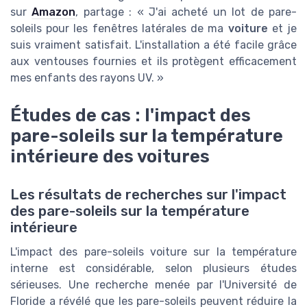
sur
Amazon
, partage : « J'ai acheté un lot de pare-
soleils pour les fenêtres latérales de ma
voiture
et je
suis vraiment satisfait. L'installation a été facile grâce
aux ventouses fournies et ils protègent efficacement
mes enfants des rayons UV. »
Études de cas : l'impact des
pare-soleils sur la température
intérieure des voitures
Les résultats de recherches sur l'impact
des pare-soleils sur la température
intérieure
L'impact des pare-soleils voiture sur la température
interne est considérable, selon plusieurs études
sérieuses. Une recherche menée par l'Université de
Floride a révélé que les pare-soleils peuvent réduire la