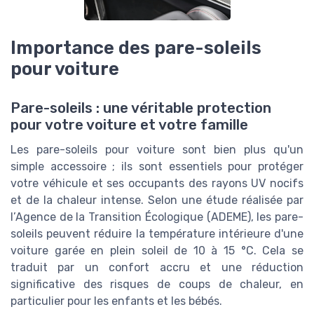
Importance des pare-soleils
pour voiture
Pare-soleils : une véritable protection
pour votre voiture et votre famille
Les pare-soleils pour voiture sont bien plus qu'un
simple accessoire ; ils sont essentiels pour protéger
votre véhicule et ses occupants des rayons UV nocifs
et de la chaleur intense. Selon une étude réalisée par
l’Agence de la Transition Écologique (ADEME), les pare-
soleils peuvent réduire la température intérieure d'une
voiture garée en plein soleil de 10 à 15 °C. Cela se
traduit par un confort accru et une réduction
significative des risques de coups de chaleur, en
particulier pour les enfants et les bébés.