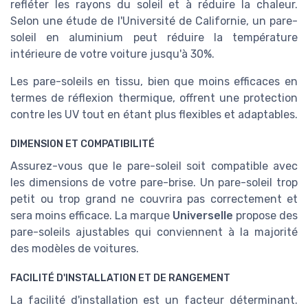
refléter les rayons du soleil et à réduire la chaleur.
Selon une étude de l'Université de Californie, un pare-
soleil en aluminium peut réduire la température
intérieure de votre voiture jusqu'à 30%.
Les pare-soleils en tissu, bien que moins efficaces en
termes de réflexion thermique, offrent une protection
contre les UV tout en étant plus flexibles et adaptables.
DIMENSION ET COMPATIBILITÉ
Assurez-vous que le pare-soleil soit compatible avec
les dimensions de votre pare-brise. Un pare-soleil trop
petit ou trop grand ne couvrira pas correctement et
sera moins efficace. La marque
Universelle
propose des
pare-soleils ajustables qui conviennent à la majorité
des modèles de voitures.
FACILITÉ D'INSTALLATION ET DE RANGEMENT
La facilité d'installation est un facteur déterminant.