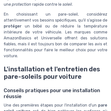
une
protection
rapide contre le
soleil
.
En choisissant un pare-soleil, considérez
attentivement vos besoins spécifiques, qu'il s'agisse de
protéger
un bébé ou de réduire la température
intérieure de votre véhicule. Les marques comme
AmazonBasics et Universelle offrent des solutions
fiables, mais il est toujours bon de comparer les avis et
fonctionnalités pour faire le meilleur choix pour votre
voiture.
L'installation et l'entretien des
pare-soleils pour voiture
Conseils pratiques pour une installation
réussie
Une des premières étapes pour l'installation d'un
pare