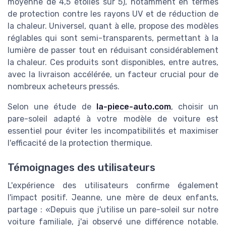
moyenne de 4,5 étoiles sur 5), notamment en termes
de protection contre les rayons UV et de réduction de
la chaleur. Universel, quant à elle, propose des modèles
réglables qui sont semi-transparents, permettant à la
lumière de passer tout en réduisant considérablement
la chaleur. Ces produits sont disponibles, entre autres,
avec la livraison accélérée, un facteur crucial pour de
nombreux acheteurs pressés.
Selon une étude de
la-piece-auto.com
, choisir un
pare-soleil adapté à votre modèle de voiture est
essentiel pour éviter les incompatibilités et maximiser
l'efficacité de la protection thermique.
Témoignages des utilisateurs
L'expérience des utilisateurs confirme également
l'impact positif. Jeanne, une mère de deux enfants,
partage :
Depuis que j'utilise un pare-soleil sur notre
voiture familiale, j'ai observé une différence notable.