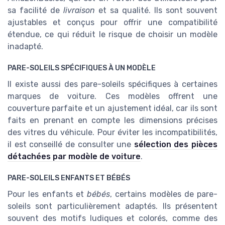
sa facilité de
livraison
et sa qualité. Ils sont souvent
ajustables et conçus pour offrir une compatibilité
étendue, ce qui réduit le risque de choisir un modèle
inadapté.
PARE-SOLEILS SPÉCIFIQUES À UN MODÈLE
Il existe aussi des pare-soleils spécifiques à certaines
marques de voiture. Ces modèles offrent une
couverture parfaite et un ajustement idéal, car ils sont
faits en prenant en compte les dimensions précises
des vitres du véhicule. Pour éviter les incompatibilités,
il est conseillé de consulter une
sélection des pièces
détachées par modèle de voiture
.
PARE-SOLEILS ENFANTS ET BÉBÉS
Pour les enfants et
bébés
, certains modèles de pare-
soleils sont particulièrement adaptés. Ils présentent
souvent des motifs ludiques et colorés, comme des