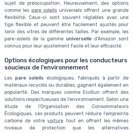
sujet de préoccupation. Heureusement, des options
comme les
pare soleils
universels offrent une grande
flexibilité. Ceux-ci sont souvent réglables avec une
tige flexible et peuvent être facilement ajustés pour
tenir des vitres de différentes tailles. Par exemple, les
pare-
soleils
de la gamme
universelle
d'Amazon sont
connus pour leur ajustement facile et leur efficacité.
Options écologiques pour les conducteurs
soucieux de l'environnement
Les
pare soleils
écologiques, fabriqués à partir de
matériaux recyclés ou durables, gagnent également en
popularité. Des marques comme EcoSun offrent des
solutions respectueuses de l'environnement. Selon une
étude de l'Organisation des Consommateurs
Écologiques, ces produits peuvent réduire l'empreinte
carbone de votre
voiture
tout en offrant les mêmes
niveaux de protection que les alternatives