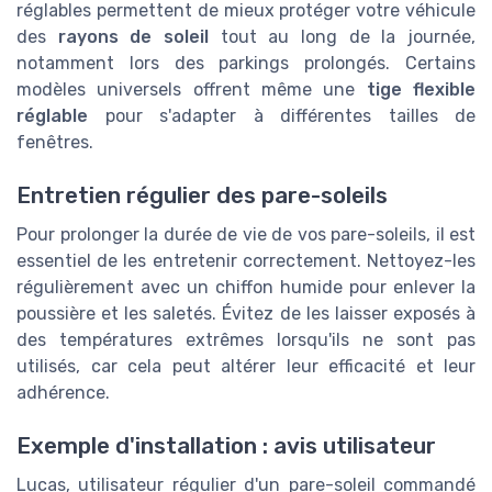
réglables permettent de mieux protéger votre véhicule
des
rayons de soleil
tout au long de la journée,
notamment lors des parkings prolongés. Certains
modèles universels offrent même une
tige flexible
réglable
pour s'adapter à différentes tailles de
fenêtres.
Entretien régulier des pare-soleils
Pour prolonger la durée de vie de vos pare-soleils, il est
essentiel de les entretenir correctement. Nettoyez-les
régulièrement avec un chiffon humide pour enlever la
poussière et les saletés. Évitez de les laisser exposés à
des températures extrêmes lorsqu'ils ne sont pas
utilisés, car cela peut altérer leur efficacité et leur
adhérence.
Exemple d'installation : avis utilisateur
Lucas, utilisateur régulier d'un pare-soleil commandé