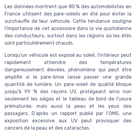
Les données montrent que 80 % des automobilistes en
France utilisent des pare-soleils en été pour éviter la
surchauffe de leur véhicule. Cette tendance souligne
l'importance de cet accessoire dans la vie quotidienne
des conducteurs, surtout dans les régions où les étés
sont particulièrement chauds.
Lorsqu'un véhicule est exposé au soleil, l'intérieur peut
rapidement atteindre des températures
dangereusement élevées, phénomène qui peut être
amplifié si le pare-brise laisse passer une grande
quantité de lumière. Un pare-soleil de qualité bloque
jusqu'à 99 % des rayons UV, protégeant ainsi non
seulement les sièges et le tableau de bord de l'usure
prématurée, mais aussi la peau et les yeux des
passagers. D’après un rapport publié par l’OMS, une
exposition excessive aux UV peut provoquer des
cancers de la peau et des cataractes.