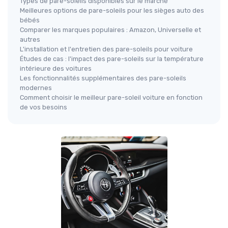
Types de pare-soleils disponibles sur le marché
Meilleures options de pare-soleils pour les sièges auto des
bébés
Comparer les marques populaires : Amazon, Universelle et
autres
L'installation et l'entretien des pare-soleils pour voiture
Études de cas : l'impact des pare-soleils sur la température
intérieure des voitures
Les fonctionnalités supplémentaires des pare-soleils
modernes
Comment choisir le meilleur pare-soleil voiture en fonction
de vos besoins