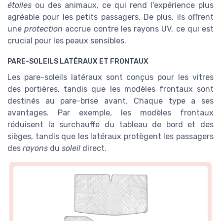
étoiles
ou des animaux, ce qui rend l'expérience plus
agréable pour les petits passagers. De plus, ils offrent
une
protection
accrue contre les rayons UV, ce qui est
crucial pour les peaux sensibles.
PARE-SOLEILS LATÉRAUX ET FRONTAUX
Les pare-soleils latéraux sont conçus pour les vitres
des portières, tandis que les modèles frontaux sont
destinés au pare-brise avant. Chaque type a ses
avantages. Par exemple, les modèles frontaux
réduisent la surchauffe du tableau de bord et des
sièges, tandis que les latéraux protègent les passagers
des
rayons
du
soleil
direct.