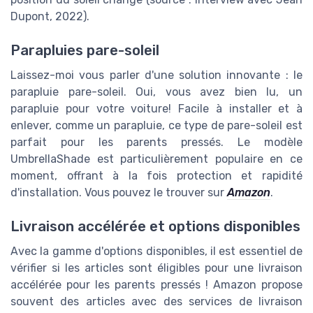
Dupont, 2022).
Parapluies pare-soleil
Laissez-moi vous parler d'une solution innovante : le
parapluie pare-soleil. Oui, vous avez bien lu, un
parapluie pour votre voiture! Facile à installer et à
enlever, comme un parapluie, ce type de pare-soleil est
parfait pour les parents pressés. Le modèle
UmbrellaShade
est particulièrement populaire en ce
moment, offrant à la fois protection et rapidité
d'installation. Vous pouvez le trouver sur
Amazon
.
Livraison accélérée et options disponibles
Avec la gamme d'options disponibles, il est essentiel de
vérifier si les articles sont éligibles pour une livraison
accélérée pour les parents pressés ! Amazon propose
souvent des articles avec des services de livraison