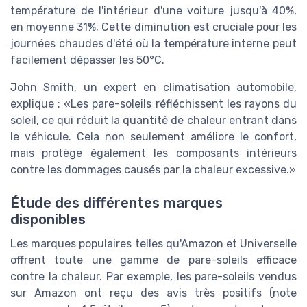
température de l'intérieur d'une voiture jusqu'à 40%,
en moyenne 31%. Cette diminution est cruciale pour les
journées chaudes d'été où la température interne peut
facilement dépasser les 50°C.
John Smith, un expert en climatisation automobile,
explique :
Les pare-soleils réfléchissent les rayons du
soleil, ce qui réduit la quantité de chaleur entrant dans
le véhicule. Cela non seulement améliore le confort,
mais protège également les composants intérieurs
contre les dommages causés par la chaleur excessive.
Étude des différentes marques
disponibles
Les marques populaires telles qu'Amazon et Universelle
offrent toute une gamme de pare-soleils efficace
contre la chaleur. Par exemple, les pare-soleils vendus
sur Amazon ont reçu des avis très positifs (note