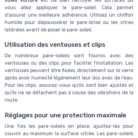
soleil voiture
est de bien nettoyer les surfaces où
vous allez appliquer le pare-soleil. Cela permet
d'assurer une meilleure adhérence. Utilisez un chiffon
humide pour dépoussiérer le pare-brise ou les vitres
latérales avant de poser le pare-soleil.
Utilisation des ventouses et clips
De nombreux pare-soleils sont fournis avec des
ventouses ou des clips pour faciliter l'installation. Les
ventouses peuvent être fixées directement sur le verre
après avoir humecté légèrement leur dos avec de l'eau.
Pour les clips, assurez-vous qu'ils sont bien ajustés et
qu'ils ne se détachent pas à cause des vibrations de la
route.
Réglages pour une protection maximale
Une fois les pare-soleils en place, ajustez-les pour
couvrir au maximum la surface vitrée. Les pare-soleils