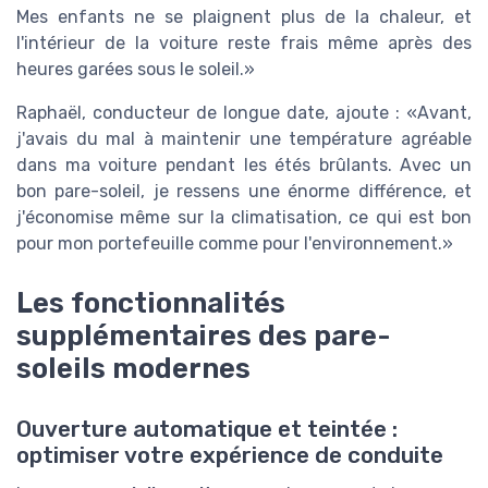
Mes enfants ne se plaignent plus de la chaleur, et
l'intérieur de la voiture reste frais même après des
heures garées sous le soleil.
Raphaël, conducteur de longue date, ajoute :
Avant,
j'avais du mal à maintenir une température agréable
dans ma voiture pendant les étés brûlants. Avec un
bon pare-soleil, je ressens une énorme différence, et
j'économise même sur la climatisation, ce qui est bon
pour mon portefeuille comme pour l'environnement.
Les fonctionnalités
supplémentaires des pare-
soleils modernes
Ouverture automatique et teintée :
optimiser votre expérience de conduite