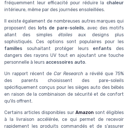
fréquemment leur efficacité pour réduire la
chaleur
intérieure, même par des journées ensoleillées.
Il existe également de nombreuses autres marques qui
proposent des
lots de pare-soleils
, avec des motifs
allant des simples
étoiles
aux designs plus
sophistiqués. Ces options sont populaires pour les
familles
souhaitant protéger leurs
enfants
des
dangers des rayons UV tout en ajoutant une touche
personnelle à leurs
accessoires auto
.
Un rapport récent de
Car Research
a révélé que 75%
des parents choisissent des pare-soleils
spécifiquement conçus pour les sièges auto des bébés
en raison de la combinaison de sécurité et de confort
qu'ils offrent.
Certains articles disponibles sur
Amazon
sont éligibles
à la livraison accélérée, ce qui permet de recevoir
rapidement les produits commandés et de s'assurer