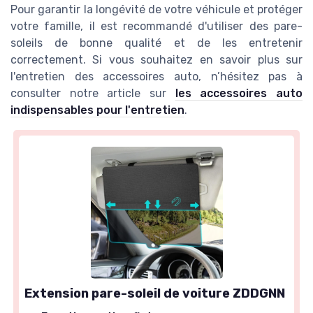
Pour garantir la longévité de votre véhicule et protéger
votre famille, il est recommandé d'utiliser des pare-
soleils de bonne qualité et de les entretenir
correctement. Si vous souhaitez en savoir plus sur
l'entretien des accessoires auto, n’hésitez pas à
consulter notre article sur
les accessoires auto
indispensables pour l'entretien
.
Extension pare-soleil de voiture ZDDGNN