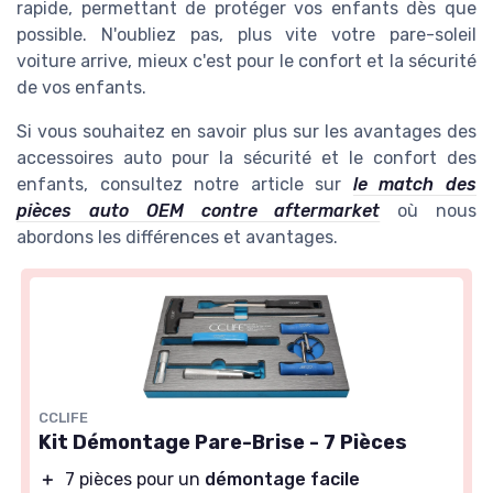
rapide, permettant de protéger vos enfants dès que
possible. N'oubliez pas, plus vite votre pare-soleil
voiture arrive, mieux c'est pour le confort et la sécurité
de vos enfants.
Si vous souhaitez en savoir plus sur les avantages des
accessoires auto pour la sécurité et le confort des
enfants, consultez notre article sur
le match des
pièces auto OEM contre aftermarket
où nous
abordons les différences et avantages.
CCLIFE
Kit Démontage Pare-Brise - 7 Pièces
＋
7 pièces pour un
démontage facile