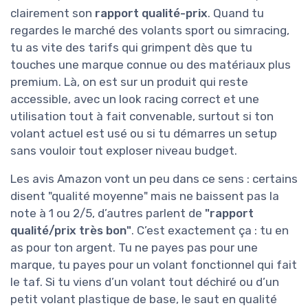
clairement son
rapport qualité-prix
. Quand tu
regardes le marché des volants sport ou simracing,
tu as vite des tarifs qui grimpent dès que tu
touches une marque connue ou des matériaux plus
premium. Là, on est sur un produit qui reste
accessible, avec un look racing correct et une
utilisation tout à fait convenable, surtout si ton
volant actuel est usé ou si tu démarres un setup
sans vouloir tout exploser niveau budget.
Les avis Amazon vont un peu dans ce sens : certains
disent "qualité moyenne" mais ne baissent pas la
note à 1 ou 2/5, d’autres parlent de
"rapport
qualité/prix très bon"
. C’est exactement ça : tu en
as pour ton argent. Tu ne payes pas pour une
marque, tu payes pour un volant fonctionnel qui fait
le taf. Si tu viens d’un volant tout déchiré ou d’un
petit volant plastique de base, le saut en qualité