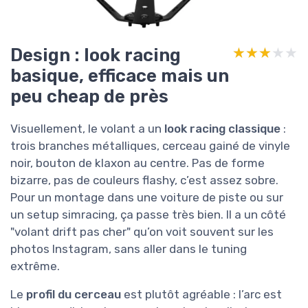
Design : look racing
★★★★★
★★★★★
basique, efficace mais un
peu cheap de près
Visuellement, le volant a un
look racing classique
:
trois branches métalliques, cerceau gainé de vinyle
noir, bouton de klaxon au centre. Pas de forme
bizarre, pas de couleurs flashy, c’est assez sobre.
Pour un montage dans une voiture de piste ou sur
un setup simracing, ça passe très bien. Il a un côté
"volant drift pas cher" qu’on voit souvent sur les
photos Instagram, sans aller dans le tuning
extrême.
Le
profil du cerceau
est plutôt agréable : l’arc est