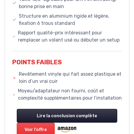
bonne prise en main
Structure en aluminium rigide et légère,
fixation 6 trous standard
Rapport qualité-prix intéressant pour
remplacer un volant usé ou débuter un setup
POINTS FAIBLES
Revêtement vinyle qui fait assez plastique et
loin d’un vrai cuir
Moyeu/adaptateur non fourni, coût et
complexité supplémentaires pour l’installation
Lire la conclusion complète
Voir l'offre