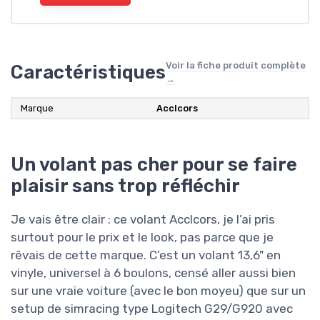
Voir la fiche produit complète
Caractéristiques
→
Marque
‎Acclcors
Un volant pas cher pour se faire
plaisir sans trop réfléchir
Je vais être clair : ce volant Acclcors, je l’ai pris
surtout pour le prix et le look, pas parce que je
rêvais de cette marque. C’est un volant 13,6" en
vinyle, universel à 6 boulons, censé aller aussi bien
sur une vraie voiture (avec le bon moyeu) que sur un
setup de simracing type Logitech G29/G920 avec