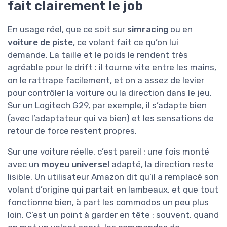
fait clairement le job
En usage réel, que ce soit sur
simracing
ou en
voiture de piste
, ce volant fait ce qu’on lui
demande. La taille et le poids le rendent très
agréable pour le drift : il tourne vite entre les mains,
on le rattrape facilement, et on a assez de levier
pour contrôler la voiture ou la direction dans le jeu.
Sur un Logitech G29, par exemple, il s’adapte bien
(avec l’adaptateur qui va bien) et les sensations de
retour de force restent propres.
Sur une voiture réelle, c’est pareil : une fois monté
avec un
moyeu universel
adapté, la direction reste
lisible. Un utilisateur Amazon dit qu’il a remplacé son
volant d’origine qui partait en lambeaux, et que tout
fonctionne bien, à part les commodos un peu plus
loin. C’est un point à garder en tête : souvent, quand