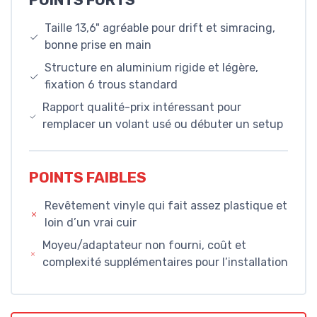
POINTS FORTS
Taille 13,6" agréable pour drift et simracing,
bonne prise en main
Structure en aluminium rigide et légère,
fixation 6 trous standard
Rapport qualité-prix intéressant pour
remplacer un volant usé ou débuter un setup
POINTS FAIBLES
Revêtement vinyle qui fait assez plastique et
loin d’un vrai cuir
Moyeu/adaptateur non fourni, coût et
complexité supplémentaires pour l’installation