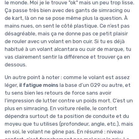
le monde. Moi je le trouve "ok" mais un peu trop lisse.
Ça passe très bien avec des gants de simracing ou
de kart, là on ne se pose même plus la question. À
mains nues, on sent le côté plastique. Ce n’est pas
désagréable, mais ça ne donne pas ce petit plaisir
de rouler avec un volant en bon cuir. Si tu es déjà
habitué à un volant alcantara ou cuir de marque, tu
vas clairement sentir la différence et trouver ça en
dessous.
Un autre point à noter : comme le volant est assez
léger,
il fatigue moins
la base d’un G29 ou autre, et
tu sens bien les retours de force sans avoir
l’impression de lutter contre un poids mort. C’est un
plus en simracing. En voiture réelle, le confort
dépendra surtout de ta position de conduite et du
moyeu que tu utilises (profondeur, angle, etc.), mais
en soi, le volant ne gêne pas. En résumé : niveau