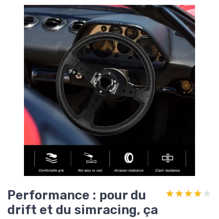
Performance : pour du
★★★★★
★★★★★
drift et du simracing, ça