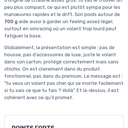
peu plus compact, ce qui est plutôt sympa pour les
manœuvres rapides et le drift. Son poids autour de
700 g
aide aussi à garder un feeling assez léger,
surtout en simracing où un volant trop lourd peut
fatiguer la base.
Globalement, la présentation est simple : pas de
housse, pas d’accessoires de luxe, juste le volant
dans son carton, protégé correctement mais sans
chichis. On est clairement dans du produit
fonctionnel, pas dans du premium. Le message est :
"tu veux un volant pas cher qui se monte facilement
si tu sais ce que tu fais ? Voilà". Et là-dessus, il est
cohérent avec ce qu’il promet.