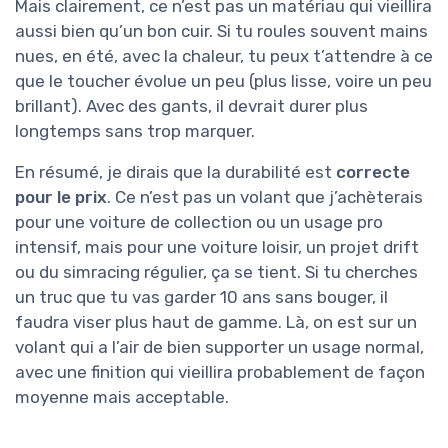
Mais clairement, ce n’est pas un matériau qui vieillira
aussi bien qu’un bon cuir. Si tu roules souvent mains
nues, en été, avec la chaleur, tu peux t’attendre à ce
que le toucher évolue un peu (plus lisse, voire un peu
brillant). Avec des gants, il devrait durer plus
longtemps sans trop marquer.
En résumé, je dirais que la durabilité est
correcte
pour le prix
. Ce n’est pas un volant que j’achèterais
pour une voiture de collection ou un usage pro
intensif, mais pour une voiture loisir, un projet drift
ou du simracing régulier, ça se tient. Si tu cherches
un truc que tu vas garder 10 ans sans bouger, il
faudra viser plus haut de gamme. Là, on est sur un
volant qui a l’air de bien supporter un usage normal,
avec une finition qui vieillira probablement de façon
moyenne mais acceptable.