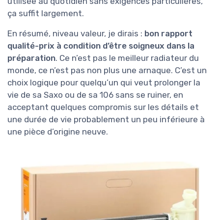
utilisée au quotidien sans exigences particulières,
ça suffit largement.
En résumé, niveau valeur, je dirais :
bon rapport
qualité-prix à condition d’être soigneux dans la
préparation
. Ce n’est pas le meilleur radiateur du
monde, ce n’est pas non plus une arnaque. C’est un
choix logique pour quelqu’un qui veut prolonger la
vie de sa Saxo ou de sa 106 sans se ruiner, en
acceptant quelques compromis sur les détails et
une durée de vie probablement un peu inférieure à
une pièce d’origine neuve.