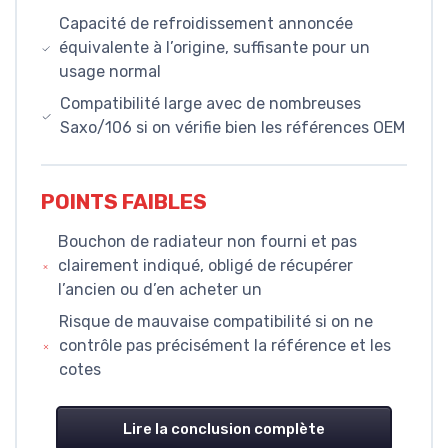
Capacité de refroidissement annoncée
équivalente à l’origine, suffisante pour un
usage normal
Compatibilité large avec de nombreuses
Saxo/106 si on vérifie bien les références OEM
POINTS FAIBLES
Bouchon de radiateur non fourni et pas
clairement indiqué, obligé de récupérer
l’ancien ou d’en acheter un
Risque de mauvaise compatibilité si on ne
contrôle pas précisément la référence et les
cotes
Lire la conclusion complète