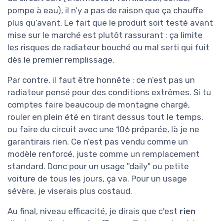
pompe à eau), il n’y a pas de raison que ça chauffe
plus qu’avant. Le fait que le produit soit testé avant
mise sur le marché est plutôt rassurant : ça limite
les risques de radiateur bouché ou mal serti qui fuit
dès le premier remplissage.
Par contre, il faut être honnête : ce n’est pas un
radiateur pensé pour des conditions extrêmes. Si tu
comptes faire beaucoup de montagne chargé,
rouler en plein été en tirant dessus tout le temps,
ou faire du circuit avec une 106 préparée, là je ne
garantirais rien. Ce n’est pas vendu comme un
modèle renforcé, juste comme un remplacement
standard. Donc pour un usage "daily" ou petite
voiture de tous les jours, ça va. Pour un usage
sévère, je viserais plus costaud.
Au final, niveau efficacité, je dirais que c’est
rien