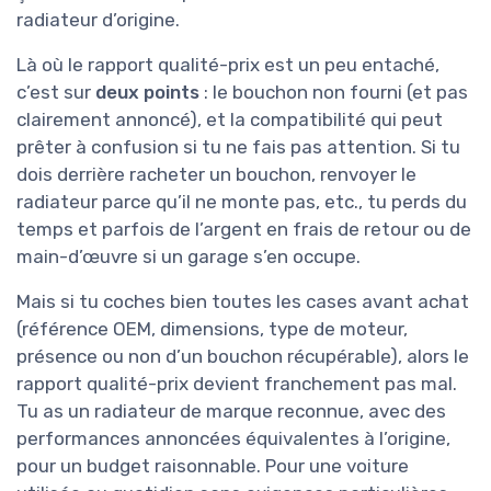
radiateur d’origine.
Là où le rapport qualité-prix est un peu entaché,
c’est sur
deux points
: le bouchon non fourni (et pas
clairement annoncé), et la compatibilité qui peut
prêter à confusion si tu ne fais pas attention. Si tu
dois derrière racheter un bouchon, renvoyer le
radiateur parce qu’il ne monte pas, etc., tu perds du
temps et parfois de l’argent en frais de retour ou de
main-d’œuvre si un garage s’en occupe.
Mais si tu coches bien toutes les cases avant achat
(référence OEM, dimensions, type de moteur,
présence ou non d’un bouchon récupérable), alors le
rapport qualité-prix devient franchement pas mal.
Tu as un radiateur de marque reconnue, avec des
performances annoncées équivalentes à l’origine,
pour un budget raisonnable. Pour une voiture