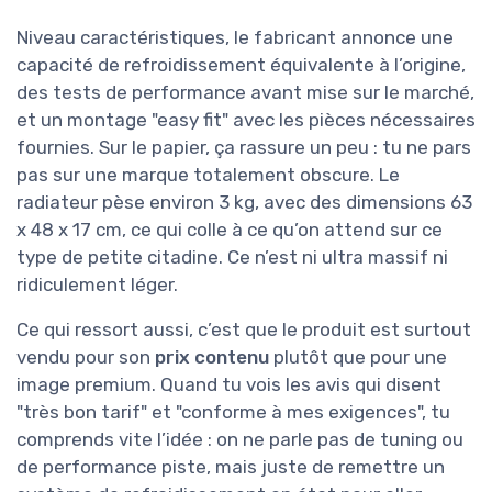
Niveau caractéristiques, le fabricant annonce une
capacité de refroidissement équivalente à l’origine,
des tests de performance avant mise sur le marché,
et un montage "easy fit" avec les pièces nécessaires
fournies. Sur le papier, ça rassure un peu : tu ne pars
pas sur une marque totalement obscure. Le
radiateur pèse environ 3 kg, avec des dimensions 63
x 48 x 17 cm, ce qui colle à ce qu’on attend sur ce
type de petite citadine. Ce n’est ni ultra massif ni
ridiculement léger.
Ce qui ressort aussi, c’est que le produit est surtout
vendu pour son
prix contenu
plutôt que pour une
image premium. Quand tu vois les avis qui disent
"très bon tarif" et "conforme à mes exigences", tu
comprends vite l’idée : on ne parle pas de tuning ou
de performance piste, mais juste de remettre un