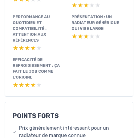
★★★★★
★★★★★
PERFORMANCE AU
PRÉSENTATION : UN
QUOTIDIEN ET
RADIATEUR GÉNÉRIQUE
COMPATIBILITÉ :
QUI VISE LARGE
ATTENTION AUX
★★★★★
★★★★★
RÉFÉRENCES
★★★★★
★★★★★
EFFICACITÉ DE
REFROIDISSEMENT : ÇA
FAIT LE JOB COMME
L’ORIGINE
★★★★★
★★★★★
POINTS FORTS
Prix généralement intéressant pour un
radiateur de marque connue