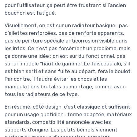
pour l’utilisateur, ça peut être frustrant si l’ancien
bouchon est fatigué.
Visuellement, on est sur un radiateur basique : pas
d’ailettes renforcées, pas de renforts apparents,
pas de peinture spéciale anticorrosion visible dans
les infos. Ce n’est pas forcément un problème, mais
ça donne une idée : on est sur du fonctionnel, pas
sur un modèle "haut de gamme". Le faisceau alu, s’il
est bien serti et sans fuite au départ, fera le boulot.
Par contre, il faudra éviter les chocs et les
manipulations brutales au montage, comme avec
tous les radiateurs de ce type.
En résumé, côté design, c’est
classique et suffisant
pour un usage quotidien : forme adaptée, matériaux
standards, compatibilité annoncée avec les
supports d’origine. Les petits bémols viennent