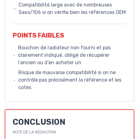
Compatibilité large avec de nombreuses
Saxo/106 si on vérifie bien les références OEM
POINTS FAIBLES
Bouchon de radiateur non fourni et pas
clairement indiqué, obligé de récupérer
l’ancien ou d’en acheter un
Risque de mauvaise compatibilité si on ne
contrôle pas précisément la référence et les
cotes
CONCLUSION
NOTE DE LA RÉDACTION