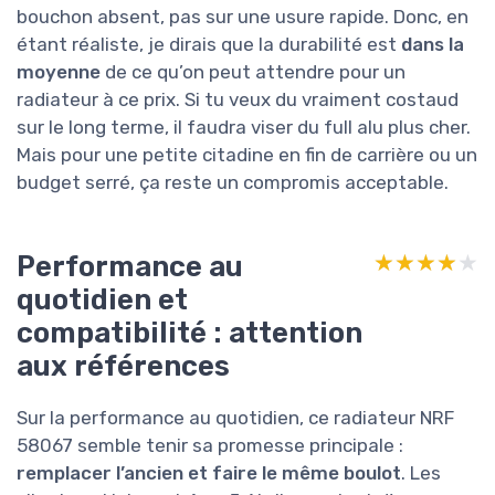
bouchon absent, pas sur une usure rapide. Donc, en
étant réaliste, je dirais que la durabilité est
dans la
moyenne
de ce qu’on peut attendre pour un
radiateur à ce prix. Si tu veux du vraiment costaud
sur le long terme, il faudra viser du full alu plus cher.
Mais pour une petite citadine en fin de carrière ou un
budget serré, ça reste un compromis acceptable.
Performance au
★★★★★
★★★★★
quotidien et
compatibilité : attention
aux références
Sur la performance au quotidien, ce radiateur NRF
58067 semble tenir sa promesse principale :
remplacer l’ancien et faire le même boulot
. Les