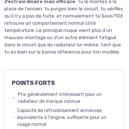
d’extraordinaire mais efficace
. Tu le montes à la
place de l’ancien, tu purges bien le circuit, tu vérifies
qu’il n’y a pas de fuite, et normalement ta Saxo/106
retrouve un comportement normal côté
température. Le principal risque vient plus d’un
mauvais montage ou d’un autre élément fatigué
dans le circuit que du radiateur lui-même, tant que
tu es bien sur la bonne référence pour ton modèle.
POINTS FORTS
Prix généralement intéressant pour un
radiateur de marque connue
Capacité de refroidissement annoncée
équivalente à l’origine, suffisante pour un
usage normal