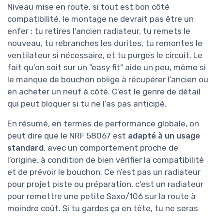
Niveau mise en route, si tout est bon côté
compatibilité, le montage ne devrait pas être un
enfer : tu retires l’ancien radiateur, tu remets le
nouveau, tu rebranches les durites, tu remontes le
ventilateur si nécessaire, et tu purges le circuit. Le
fait qu’on soit sur un "easy fit" aide un peu, même si
le manque de bouchon oblige à récupérer l’ancien ou
en acheter un neuf à côté. C’est le genre de détail
qui peut bloquer si tu ne l’as pas anticipé.
En résumé, en termes de performance globale, on
peut dire que le NRF 58067 est
adapté à un usage
standard
, avec un comportement proche de
l’origine, à condition de bien vérifier la compatibilité
et de prévoir le bouchon. Ce n’est pas un radiateur
pour projet piste ou préparation, c’est un radiateur
pour remettre une petite Saxo/106 sur la route à
moindre coût. Si tu gardes ça en tête, tu ne seras