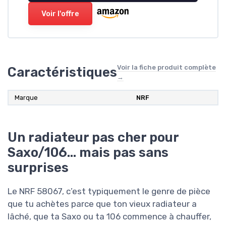
Voir l'offre
Voir la fiche produit complète
Caractéristiques
→
Marque
‎NRF
Un radiateur pas cher pour
Saxo/106… mais pas sans
surprises
Le NRF 58067, c’est typiquement le genre de pièce
que tu achètes parce que ton vieux radiateur a
lâché, que ta Saxo ou ta 106 commence à chauffer,