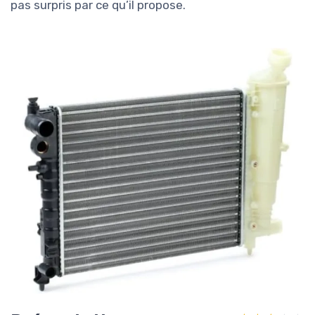
pas surpris par ce qu’il propose.