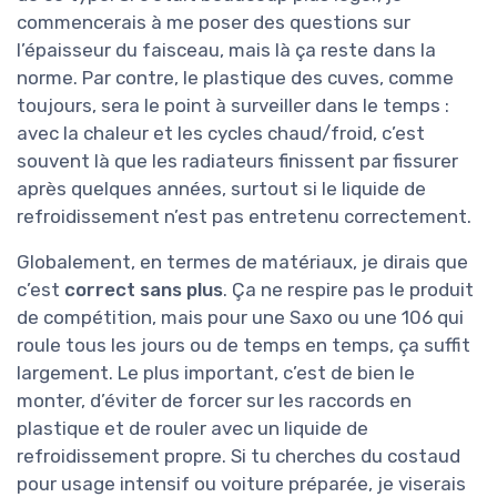
commencerais à me poser des questions sur
l’épaisseur du faisceau, mais là ça reste dans la
norme. Par contre, le plastique des cuves, comme
toujours, sera le point à surveiller dans le temps :
avec la chaleur et les cycles chaud/froid, c’est
souvent là que les radiateurs finissent par fissurer
après quelques années, surtout si le liquide de
refroidissement n’est pas entretenu correctement.
Globalement, en termes de matériaux, je dirais que
c’est
correct sans plus
. Ça ne respire pas le produit
de compétition, mais pour une Saxo ou une 106 qui
roule tous les jours ou de temps en temps, ça suffit
largement. Le plus important, c’est de bien le
monter, d’éviter de forcer sur les raccords en
plastique et de rouler avec un liquide de
refroidissement propre. Si tu cherches du costaud
pour usage intensif ou voiture préparée, je viserais