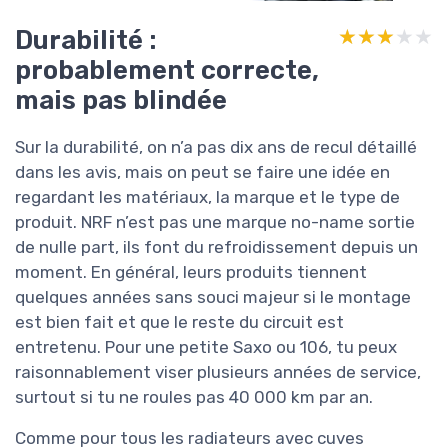
Durabilité :
★★★★★
★★★★★
probablement correcte,
mais pas blindée
Sur la durabilité, on n’a pas dix ans de recul détaillé
dans les avis, mais on peut se faire une idée en
regardant les matériaux, la marque et le type de
produit. NRF n’est pas une marque no-name sortie
de nulle part, ils font du refroidissement depuis un
moment. En général, leurs produits tiennent
quelques années sans souci majeur si le montage
est bien fait et que le reste du circuit est
entretenu. Pour une petite Saxo ou 106, tu peux
raisonnablement viser plusieurs années de service,
surtout si tu ne roules pas 40 000 km par an.
Comme pour tous les radiateurs avec cuves