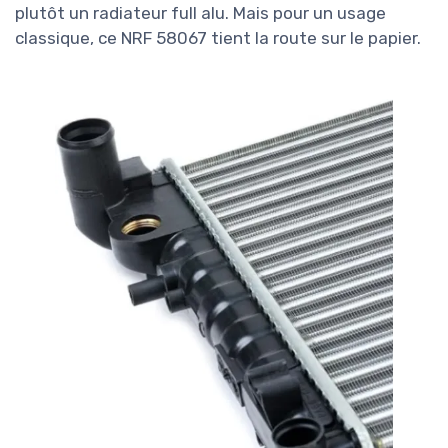
plutôt un radiateur full alu. Mais pour un usage
classique, ce NRF 58067 tient la route sur le papier.