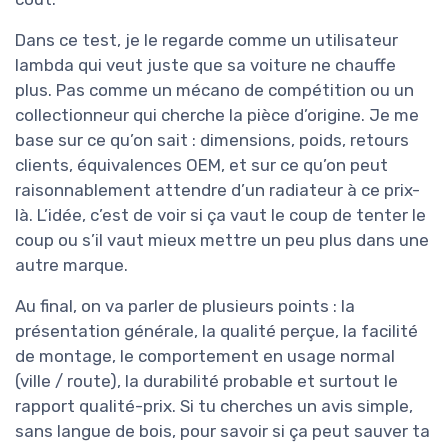
Dans ce test, je le regarde comme un utilisateur
lambda qui veut juste que sa voiture ne chauffe
plus. Pas comme un mécano de compétition ou un
collectionneur qui cherche la pièce d’origine. Je me
base sur ce qu’on sait : dimensions, poids, retours
clients, équivalences OEM, et sur ce qu’on peut
raisonnablement attendre d’un radiateur à ce prix-
là. L’idée, c’est de voir si ça vaut le coup de tenter le
coup ou s’il vaut mieux mettre un peu plus dans une
autre marque.
Au final, on va parler de plusieurs points : la
présentation générale, la qualité perçue, la facilité
de montage, le comportement en usage normal
(ville / route), la durabilité probable et surtout le
rapport qualité-prix. Si tu cherches un avis simple,
sans langue de bois, pour savoir si ça peut sauver ta