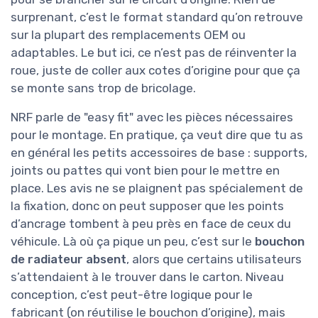
surprenant, c’est le format standard qu’on retrouve
sur la plupart des remplacements OEM ou
adaptables. Le but ici, ce n’est pas de réinventer la
roue, juste de coller aux cotes d’origine pour que ça
se monte sans trop de bricolage.
NRF parle de "easy fit" avec les pièces nécessaires
pour le montage. En pratique, ça veut dire que tu as
en général les petits accessoires de base : supports,
joints ou pattes qui vont bien pour le mettre en
place. Les avis ne se plaignent pas spécialement de
la fixation, donc on peut supposer que les points
d’ancrage tombent à peu près en face de ceux du
véhicule. Là où ça pique un peu, c’est sur le
bouchon
de radiateur absent
, alors que certains utilisateurs
s’attendaient à le trouver dans le carton. Niveau
conception, c’est peut-être logique pour le
fabricant (on réutilise le bouchon d’origine), mais