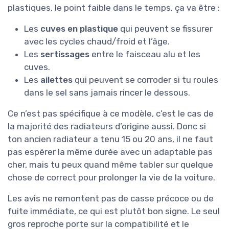
plastiques, le point faible dans le temps, ça va être :
Les
cuves en plastique
qui peuvent se fissurer
avec les cycles chaud/froid et l’âge.
Les
sertissages
entre le faisceau alu et les
cuves.
Les
ailettes
qui peuvent se corroder si tu roules
dans le sel sans jamais rincer le dessous.
Ce n’est pas spécifique à ce modèle, c’est le cas de
la majorité des radiateurs d’origine aussi. Donc si
ton ancien radiateur a tenu 15 ou 20 ans, il ne faut
pas espérer la même durée avec un adaptable pas
cher, mais tu peux quand même tabler sur quelque
chose de correct pour prolonger la vie de la voiture.
Les avis ne remontent pas de casse précoce ou de
fuite immédiate, ce qui est plutôt bon signe. Le seul
gros reproche porte sur la compatibilité et le