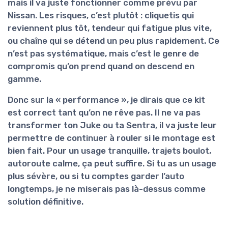
mais il va juste fonctionner comme prévu par
Nissan. Les risques, c’est plutôt : cliquetis qui
reviennent plus tôt, tendeur qui fatigue plus vite,
ou chaîne qui se détend un peu plus rapidement. Ce
n’est pas systématique, mais c’est le genre de
compromis qu’on prend quand on descend en
gamme.
Donc sur la « performance », je dirais que ce kit
est
correct tant qu’on ne rêve pas
. Il ne va pas
transformer ton Juke ou ta Sentra, il va juste leur
permettre de continuer à rouler si le montage est
bien fait. Pour un usage tranquille, trajets boulot,
autoroute calme, ça peut suffire. Si tu as un usage
plus sévère, ou si tu comptes garder l’auto
longtemps, je ne miserais pas là-dessus comme
solution définitive.