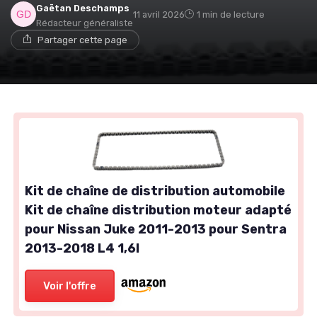
Gaëtan Deschamps
11 avril 2026
1 min de lecture
Rédacteur généraliste
Partager cette page
Kit de chaîne de distribution automobile
Kit de chaîne distribution moteur adapté
pour Nissan Juke 2011-2013 pour Sentra
2013-2018 L4 1,6l
Voir l'offre