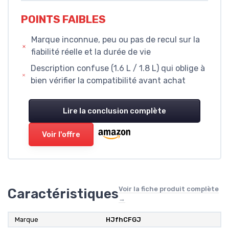
POINTS FAIBLES
Marque inconnue, peu ou pas de recul sur la
fiabilité réelle et la durée de vie
Description confuse (1.6 L / 1.8 L) qui oblige à
bien vérifier la compatibilité avant achat
Lire la conclusion complète
Voir l'offre
Voir la fiche produit complète
Caractéristiques
→
Marque
‎HJfhCFGJ