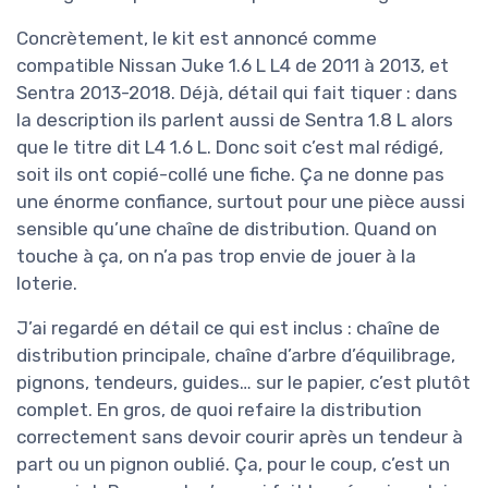
Concrètement, le kit est annoncé comme
compatible Nissan Juke 1.6 L L4 de 2011 à 2013, et
Sentra 2013-2018. Déjà, détail qui fait tiquer : dans
la description ils parlent aussi de Sentra 1.8 L alors
que le titre dit L4 1.6 L. Donc soit c’est mal rédigé,
soit ils ont copié-collé une fiche. Ça ne donne pas
une énorme confiance, surtout pour une pièce aussi
sensible qu’une chaîne de distribution. Quand on
touche à ça, on n’a pas trop envie de jouer à la
loterie.
J’ai regardé en détail ce qui est inclus : chaîne de
distribution principale, chaîne d’arbre d’équilibrage,
pignons, tendeurs, guides… sur le papier, c’est plutôt
complet. En gros, de quoi refaire la distribution
correctement sans devoir courir après un tendeur à
part ou un pignon oublié. Ça, pour le coup, c’est un