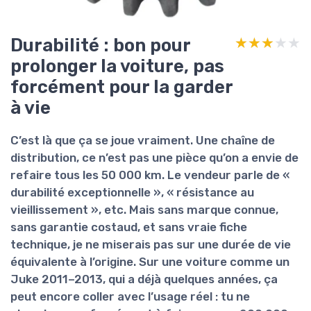
Durabilité : bon pour
★★★★★
★★★★★
prolonger la voiture, pas
forcément pour la garder
à vie
C’est là que ça se joue vraiment. Une chaîne de
distribution, ce n’est pas une pièce qu’on a envie de
refaire tous les 50 000 km. Le vendeur parle de «
durabilité exceptionnelle », « résistance au
vieillissement », etc. Mais sans marque connue,
sans garantie costaud, et sans vraie fiche
technique, je ne miserais pas sur une durée de vie
équivalente à l’origine. Sur une voiture comme un
Juke 2011–2013, qui a déjà quelques années, ça
peut encore coller avec l’usage réel : tu ne