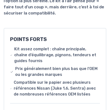
l’option la plus sereine. Le kit a l’air pensé pour «
faire tout d’un coup », mais derrière, c’est à toi de
sécuriser la compatibilité.
POINTS FORTS
Kit assez complet : chaîne principale,
chaîne d’équilibrage, pignons, tendeurs et
guides fournis
Prix généralement bien plus bas que l’OEM
ou les grandes marques
Compatible sur le papier avec plusieurs
références Nissan (Juke 1.6, Sentra) avec
de nombreuses références OEM listées