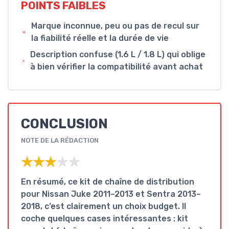
POINTS FAIBLES
Marque inconnue, peu ou pas de recul sur
la fiabilité réelle et la durée de vie
Description confuse (1.6 L / 1.8 L) qui oblige
à bien vérifier la compatibilité avant achat
CONCLUSION
NOTE DE LA RÉDACTION
★★★★★
★★★★★
En résumé, ce kit de chaîne de distribution
pour Nissan Juke 2011–2013 et Sentra 2013–
2018, c’est clairement un
choix budget
. Il
coche quelques cases intéressantes : kit