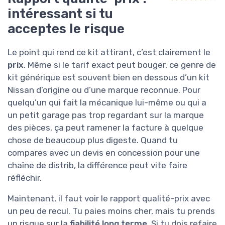
intéressant si tu
acceptes le risque
Le point qui rend ce kit attirant, c’est clairement le
prix
. Même si le tarif exact peut bouger, ce genre de
kit générique est souvent bien en dessous d’un kit
Nissan d’origine ou d’une marque reconnue. Pour
quelqu’un qui fait la mécanique lui-même ou qui a
un petit garage pas trop regardant sur la marque
des pièces, ça peut ramener la facture à quelque
chose de beaucoup plus digeste. Quand tu
compares avec un devis en concession pour une
chaîne de distrib, la différence peut vite faire
réfléchir.
Maintenant, il faut voir le rapport qualité-prix avec
un peu de recul. Tu paies moins cher, mais tu prends
un risque sur la
fiabilité long terme
. Si tu dois refaire