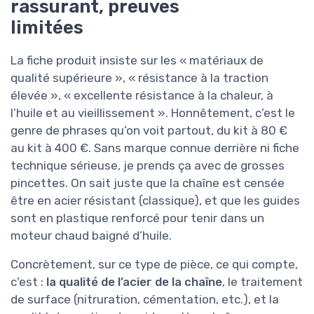
rassurant, preuves
limitées
La fiche produit insiste sur les « matériaux de
qualité supérieure », « résistance à la traction
élevée », « excellente résistance à la chaleur, à
l’huile et au vieillissement ». Honnêtement, c’est le
genre de phrases qu’on voit partout, du kit à 80 €
au kit à 400 €. Sans marque connue derrière ni fiche
technique sérieuse, je prends ça avec de grosses
pincettes. On sait juste que la chaîne est censée
être en acier résistant (classique), et que les guides
sont en plastique renforcé pour tenir dans un
moteur chaud baigné d’huile.
Concrètement, sur ce type de pièce, ce qui compte,
c’est :
la qualité de l’acier de la chaîne
, le traitement
de surface (nitruration, cémentation, etc.), et la