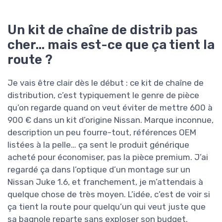
Un kit de chaîne de distrib pas
cher… mais est-ce que ça tient la
route ?
Je vais être clair dès le début : ce kit de chaîne de
distribution, c’est typiquement le genre de pièce
qu’on regarde quand on veut éviter de mettre 600 à
900 € dans un kit d’origine Nissan. Marque inconnue,
description un peu fourre-tout, références OEM
listées à la pelle… ça sent le produit générique
acheté pour économiser, pas la pièce premium. J’ai
regardé ça dans l’optique d’un montage sur un
Nissan Juke 1.6, et franchement, je m’attendais à
quelque chose de très moyen. L’idée, c’est de voir si
ça tient la route pour quelqu’un qui veut juste que
sa bagnole reparte sans exploser son budget.