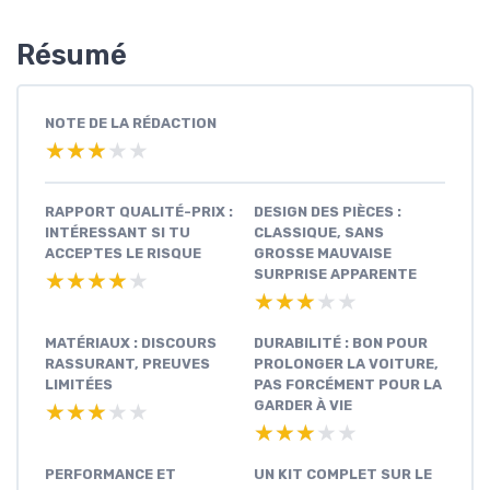
Résumé
NOTE DE LA RÉDACTION
★★★★★
★★★★★
RAPPORT QUALITÉ-PRIX :
DESIGN DES PIÈCES :
INTÉRESSANT SI TU
CLASSIQUE, SANS
ACCEPTES LE RISQUE
GROSSE MAUVAISE
SURPRISE APPARENTE
★★★★★
★★★★★
★★★★★
★★★★★
MATÉRIAUX : DISCOURS
DURABILITÉ : BON POUR
RASSURANT, PREUVES
PROLONGER LA VOITURE,
LIMITÉES
PAS FORCÉMENT POUR LA
GARDER À VIE
★★★★★
★★★★★
★★★★★
★★★★★
PERFORMANCE ET
UN KIT COMPLET SUR LE