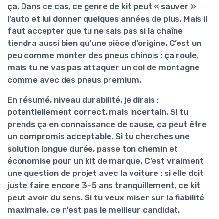
ça. Dans ce cas, ce genre de kit peut « sauver »
l’auto et lui donner quelques années de plus. Mais il
faut accepter que tu ne sais pas si la chaîne
tiendra aussi bien qu’une pièce d’origine. C’est un
peu comme monter des pneus chinois : ça roule,
mais tu ne vas pas attaquer un col de montagne
comme avec des pneus premium.
En résumé, niveau durabilité, je dirais :
potentiellement correct, mais incertain
. Si tu
prends ça en connaissance de cause, ça peut être
un compromis acceptable. Si tu cherches une
solution longue durée, passe ton chemin et
économise pour un kit de marque. C’est vraiment
une question de projet avec la voiture : si elle doit
juste faire encore 3–5 ans tranquillement, ce kit
peut avoir du sens. Si tu veux miser sur la fiabilité
maximale, ce n’est pas le meilleur candidat.