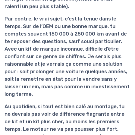
ralenti un peu plus stable).
Par contre, le vrai sujet, c’est la
tenue dans le
temps
. Sur de l’OEM ou une bonne marque, tu
comptes souvent 150 000 à 250 000 km avant de
te reposer des questions, sauf souci particulier.
Avec un kit de marque inconnue, difficile d’être
confiant sur ce genre de chiffres. Je serais plus
raisonnable et je verrais ça comme une solution
pour : soit prolonger une voiture quelques années,
soit la remettre en état pour la vendre sans y
laisser un rein, mais pas comme un investissement
long terme.
Au quotidien, si tout est bien calé au montage, tu
ne devrais pas voir de différence flagrante entre
ce kit et un kit plus cher, au moins les premiers
temps. Le moteur ne va pas pousser plus fort,