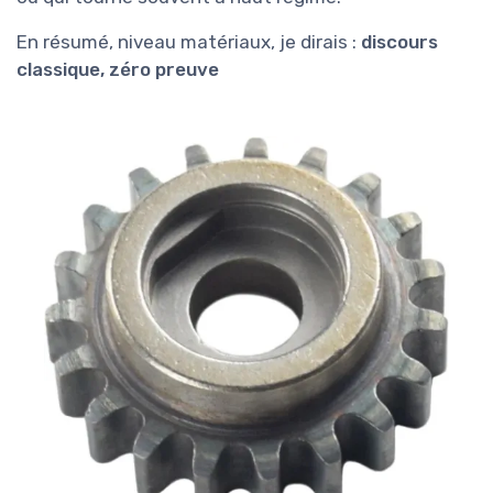
En résumé, niveau matériaux, je dirais :
discours
classique, zéro preuve