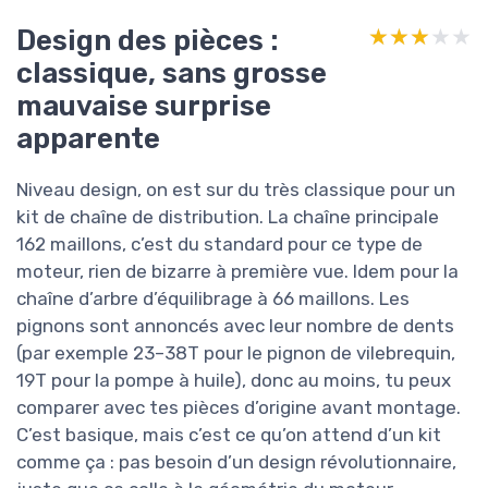
Design des pièces :
★★★★★
★★★★★
classique, sans grosse
mauvaise surprise
apparente
Niveau design, on est sur du très classique pour un
kit de chaîne de distribution. La chaîne principale
162 maillons, c’est du standard pour ce type de
moteur, rien de bizarre à première vue. Idem pour la
chaîne d’arbre d’équilibrage à 66 maillons. Les
pignons sont annoncés avec leur nombre de dents
(par exemple 23–38T pour le pignon de vilebrequin,
19T pour la pompe à huile), donc au moins, tu peux
comparer avec tes pièces d’origine avant montage.
C’est basique, mais c’est ce qu’on attend d’un kit
comme ça : pas besoin d’un design révolutionnaire,