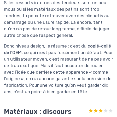
Si les ressorts internes des tendeurs sont un peu
mous ou si les matériaux des patins sont trop
tendres, tu peux te retrouver avec des cliquetis au
démarrage ou une usure rapide. Là encore, tant
qu’on n’a pas de retour long terme, difficile de juger
autre chose que l’aspect général.
Donc niveau design, je résume : c’est du
copié-collé
de l’OEM
, ce qui n’est pas forcément un défaut. Pour
un utilisateur moyen, c’est rassurant de ne pas avoir
de truc exotique. Mais il faut accepter de rouler
avec l’idée que derrière cette apparence « comme
l’origine », on n’a aucune garantie sur la précision de
fabrication. Pour une voiture qu’on veut garder dix
ans, c’est un point à bien garder en tête.
Matériaux : discours
★★★★★
★★★★★