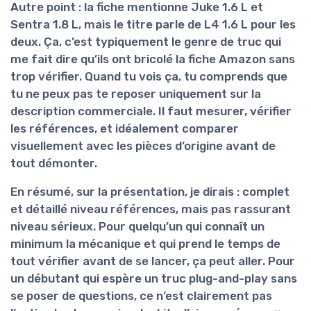
Autre point : la fiche mentionne Juke 1.6 L et
Sentra 1.8 L, mais le titre parle de L4 1.6 L pour les
deux. Ça, c’est typiquement le genre de truc qui
me fait dire qu’ils ont bricolé la fiche Amazon sans
trop vérifier. Quand tu vois ça, tu comprends que
tu ne peux pas te reposer uniquement sur la
description commerciale. Il faut mesurer, vérifier
les références, et idéalement comparer
visuellement avec les pièces d’origine avant de
tout démonter.
En résumé, sur la présentation, je dirais :
complet
et détaillé niveau références, mais pas rassurant
niveau sérieux
. Pour quelqu’un qui connaît un
minimum la mécanique et qui prend le temps de
tout vérifier avant de se lancer, ça peut aller. Pour
un débutant qui espère un truc plug-and-play sans
se poser de questions, ce n’est clairement pas