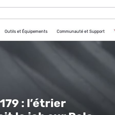
Outils et Équipements
Communauté et Support
79 : l’étrier