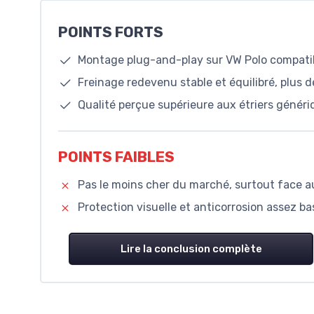
POINTS FORTS
Montage plug-and-play sur VW Polo compatib
Freinage redevenu stable et équilibré, plus d
Qualité perçue supérieure aux étriers génér
POINTS FAIBLES
Pas le moins cher du marché, surtout face 
Protection visuelle et anticorrosion assez basi
Lire la conclusion complète