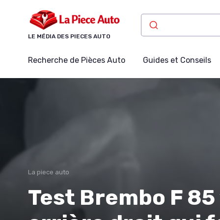
Panneau de gestion des cookies
LE MÉDIA DES PIECES AUTO
Recherche de Pièces Auto
Guides et Conseils
La piece auto
Test Brembo F 85 1