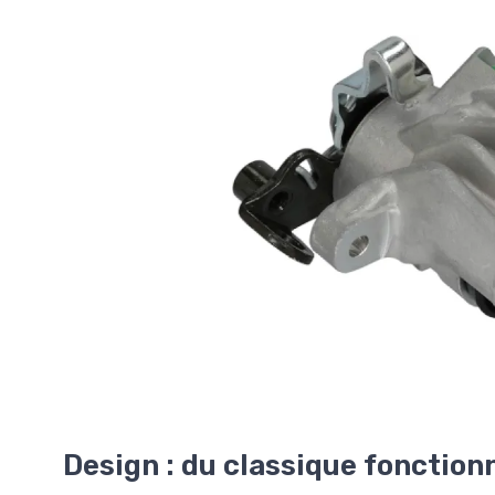
Design : du classique fonctionn