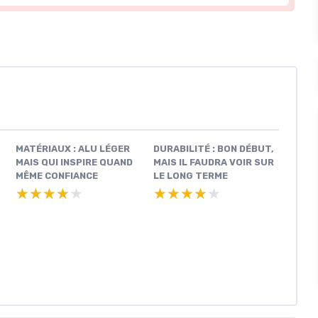
MATÉRIAUX : ALU LÉGER
DURABILITÉ : BON DÉBUT,
MAIS QUI INSPIRE QUAND
MAIS IL FAUDRA VOIR SUR
MÊME CONFIANCE
LE LONG TERME
★★★★★
★★★★★
★★★★★
★★★★★