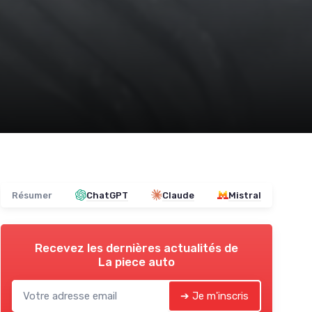
Résumer
ChatGPT
Claude
Mistral
Recevez les dernières actualités de
La piece auto
➔ Je m'inscris