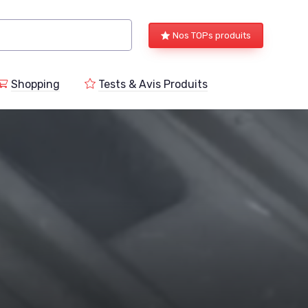
Nos TOPs produits
Shopping
Tests & Avis Produits