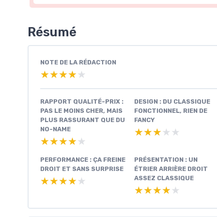
Résumé
NOTE DE LA RÉDACTION
★★★★★
★★★★★
RAPPORT QUALITÉ-PRIX :
DESIGN : DU CLASSIQUE
PAS LE MOINS CHER, MAIS
FONCTIONNEL, RIEN DE
PLUS RASSURANT QUE DU
FANCY
NO-NAME
★★★★★
★★★★★
★★★★★
★★★★★
PERFORMANCE : ÇA FREINE
PRÉSENTATION : UN
DROIT ET SANS SURPRISE
ÉTRIER ARRIÈRE DROIT
ASSEZ CLASSIQUE
★★★★★
★★★★★
★★★★★
★★★★★