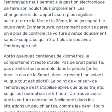
l’embrayage neuf permet à la gestion électronique
de faire son boulot plus proprement. Les
changements de rapports sont plus réguliers,
surtout entre la 1ère et la 2ème, là où ça cognait le
plus avant. En manœuvre, notamment pour se garer,
on a plus de contrôle : la voiture avance doucement
sans à-coups, ce qui n’était plus le cas avec
l’embrayage usé.
Après quelques centaines de kilomètres, le
comportement reste stable. Pas de bruit parasite,
pas de vibration anormale dans la pédale (enfin,
dans le cas de la Smart, dans le ressenti au volant
vu que tout est piloté). Le point de « prise » de
l’embrayage s’est stabilisé après quelques trajets,
ce qui est normal sur un kit neuf. Je trouve aussi
que la voiture cale moins facilement dans les
situations un peu chiantes, comme les demi-tours