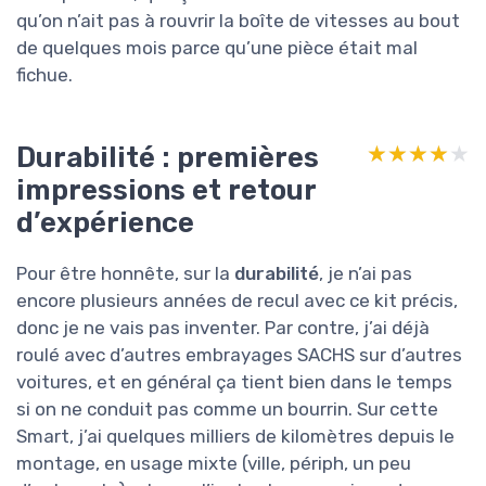
qu’on n’ait pas à rouvrir la boîte de vitesses au bout
de quelques mois parce qu’une pièce était mal
fichue.
Durabilité : premières
★★★★★
★★★★★
impressions et retour
d’expérience
Pour être honnête, sur la
durabilité
, je n’ai pas
encore plusieurs années de recul avec ce kit précis,
donc je ne vais pas inventer. Par contre, j’ai déjà
roulé avec d’autres embrayages SACHS sur d’autres
voitures, et en général ça tient bien dans le temps
si on ne conduit pas comme un bourrin. Sur cette
Smart, j’ai quelques milliers de kilomètres depuis le
montage, en usage mixte (ville, périph, un peu