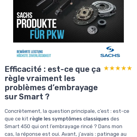
Efficacité : est-ce que ça
★★★★★
★★★★★
règle vraiment les
problèmes d’embrayage
sur Smart ?
Concrètement, la question principale, c’est : est-ce
que ce kit
règle les symptômes classiques
des
Smart 450 qui ont l’embrayage rincé ? Dans mon
cas, la réponse est oui. Avant, j’avais : patinage au