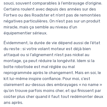
souci, souvent comparables à l’embrayage d’origine.
Certains roulent avec depuis des années sur des
Fortwo ou des Roadster et n’ont pas de remontées
négatives particulières. On n’est pas sur un produit
miracle, mais ça semble au niveau d’un
équipementier sérieux.
Évidemment, la durée de vie dépend aussi de l’état
du reste : si votre volant moteur est déjà bien
attaqué ou si l’alignement n’est pas nickel au
montage, ça peut réduire la longévité. Idem si la
boîte robotisée est mal réglée ou mal
reprogrammée après le changement. Mais en soi, le
kit lui-même inspire confiance. Pour moi, c’est
clairement au-dessus des embrayages « no name »
qu’on trouve parfois moins cher, et qui finissent par
coûter plus cher quand il faut tout redémonter deux
ans après.