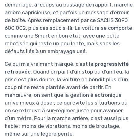
démarrage, à-coups au passage de rapport, marche
arrière capricieuse, et parfois un message d’erreur
de boîte. Après remplacement par ce SACHS 3090
600 002, plus ces soucis-là. La voiture se comporte
comme une Smart en bon état, avec une boîte
robotisée qui reste un peu lente, mais sans les
défauts liés à un embrayage usé.
Ce qui m’a vraiment marqué, c’est la
progressivité
retrouvée
. Quand on part d’un stop ou d’un feu, la
prise est plus douce, la voiture ne bondit plus d’un
coup ni ne reste plantée avant de partir. En
manœuvre, on sent que la gestion électronique
arrive mieux à doser, ce qui évite les situations où
on se retrouve à sur-régimer juste pour avancer
d’un mètre. Pour la marche arrière, c’est aussi plus
fiable : moins de vibrations, moins de broutage,
même sur une légère pente.