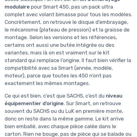
modulaire
pour Smart 450, pas un pack ultra
complet avec volant bimasse pour tous les modèles.
Concrètement, on retrouve le disque d’embrayage,
le mécanisme (plateau de pression) et la graisse de
montage. Selon les versions et les références,
certains ont aussi une butée intégrée ou des
variantes, mais là on est vraiment sur le kit
standard qui remplace l’origine. Il faut bien vérifier la
compatibilité avec sa Smart (année, modèle,
moteur), parce que toutes les 450 n’ont pas
exactement les mêmes montages.
Ce qui est bien, c’est que SACHS, c’est du
niveau
équipementier d’origine
. Sur Smart, on retrouve
souvent du SACHS ou du LuK en première monte,
donc on reste dans la même gamme. Le kit arrive
bien emballé, avec chaque pièce calée dans le
carton. Rien ne bouge, pas de pièce qui se balade ou