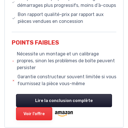
démarrages plus progressifs, moins d’à-coups
Bon rapport qualité-prix par rapport aux
pièces vendues en concession
POINTS FAIBLES
Nécessite un montage et un calibrage
propres, sinon les problèmes de boîte peuvent
persister
Garantie constructeur souvent limitée si vous
fournissez la pièce vous-même
Lire la conclusion complète
Voir l'offre