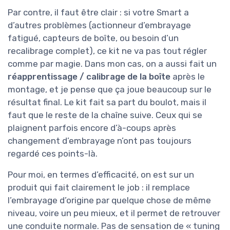
Par contre, il faut être clair : si votre Smart a
d’autres problèmes (actionneur d’embrayage
fatigué, capteurs de boîte, ou besoin d’un
recalibrage complet), ce kit ne va pas tout régler
comme par magie. Dans mon cas, on a aussi fait un
réapprentissage / calibrage de la boîte
après le
montage, et je pense que ça joue beaucoup sur le
résultat final. Le kit fait sa part du boulot, mais il
faut que le reste de la chaîne suive. Ceux qui se
plaignent parfois encore d’à-coups après
changement d’embrayage n’ont pas toujours
regardé ces points-là.
Pour moi, en termes d’efficacité, on est sur un
produit qui fait clairement le job : il remplace
l’embrayage d’origine par quelque chose de même
niveau, voire un peu mieux, et il permet de retrouver
une conduite normale. Pas de sensation de « tuning