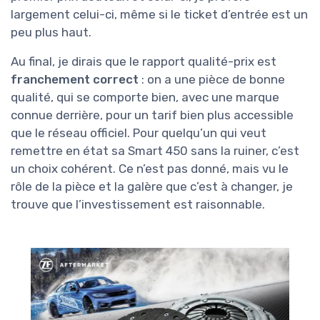
largement celui-ci, même si le ticket d’entrée est un
peu plus haut.
Au final, je dirais que le rapport qualité-prix est
franchement correct
: on a une pièce de bonne
qualité, qui se comporte bien, avec une marque
connue derrière, pour un tarif bien plus accessible
que le réseau officiel. Pour quelqu’un qui veut
remettre en état sa Smart 450 sans la ruiner, c’est
un choix cohérent. Ce n’est pas donné, mais vu le
rôle de la pièce et la galère que c’est à changer, je
trouve que l’investissement est raisonnable.