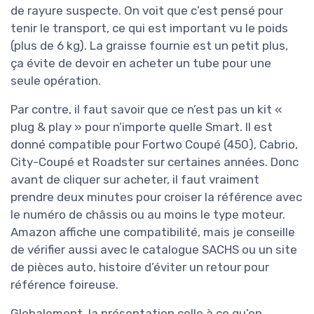
de rayure suspecte. On voit que c’est pensé pour
tenir le transport, ce qui est important vu le poids
(plus de 6 kg). La graisse fournie est un petit plus,
ça évite de devoir en acheter un tube pour une
seule opération.
Par contre, il faut savoir que ce n’est pas un kit «
plug & play » pour n’importe quelle Smart. Il est
donné compatible pour Fortwo Coupé (450), Cabrio,
City-Coupé et Roadster sur certaines années. Donc
avant de cliquer sur acheter, il faut vraiment
prendre deux minutes pour croiser la référence avec
le numéro de châssis ou au moins le type moteur.
Amazon affiche une compatibilité, mais je conseille
de vérifier aussi avec le catalogue SACHS ou un site
de pièces auto, histoire d’éviter un retour pour
référence foireuse.
Globalement, la présentation colle à ce qu’on