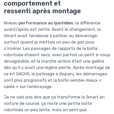
comportement et
ressenti après montage
Niveau
performance au quotidien
, la différence
avant/après est nette. Avant le changement, la
Smart avait tendance à patiner au démarrage,
surtout quand je mettais un peu de gaz pour
s’insérer. Les passages de rapports de la boîte
robotisée étaient secs, avec parfois un petit à-coup
désagréable, et la marche arrière était une galère
dès qu’il y avait une légère pente. Après montage de
ce kit SACHS, le patinage a disparu, les démarrages
sont plus progressifs et la boîte semble mieux «
calée » sur l’embrayage.
Je ne vais pas dire que ça transforme la Smart en
voiture de course, ça reste une petite boîte
robotisée un peu lente, mais on sent que