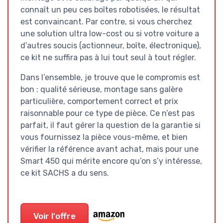
connaît un peu ces boîtes robotisées, le résultat
est convaincant. Par contre, si vous cherchez
une solution ultra low-cost ou si votre voiture a
d’autres soucis (actionneur, boîte, électronique),
ce kit ne suffira pas à lui tout seul à tout régler.
Dans l’ensemble, je trouve que le compromis est
bon : qualité sérieuse, montage sans galère
particulière, comportement correct et prix
raisonnable pour ce type de pièce. Ce n’est pas
parfait, il faut gérer la question de la garantie si
vous fournissez la pièce vous-même, et bien
vérifier la référence avant achat, mais pour une
Smart 450 qui mérite encore qu’on s’y intéresse,
ce kit SACHS a du sens.
Voir l'offre