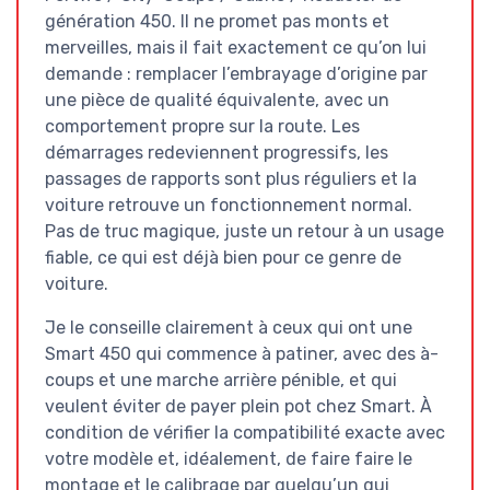
génération 450. Il ne promet pas monts et
merveilles, mais il fait exactement ce qu’on lui
demande : remplacer l’embrayage d’origine par
une pièce de qualité équivalente, avec un
comportement propre sur la route. Les
démarrages redeviennent progressifs, les
passages de rapports sont plus réguliers et la
voiture retrouve un fonctionnement normal.
Pas de truc magique, juste un retour à un usage
fiable, ce qui est déjà bien pour ce genre de
voiture.
Je le conseille clairement à ceux qui ont une
Smart 450 qui commence à patiner, avec des à-
coups et une marche arrière pénible, et qui
veulent éviter de payer plein pot chez Smart. À
condition de vérifier la compatibilité exacte avec
votre modèle et, idéalement, de faire faire le
montage et le calibrage par quelqu’un qui