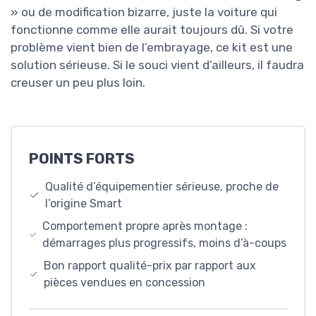
» ou de modification bizarre, juste la voiture qui
fonctionne comme elle aurait toujours dû. Si votre
problème vient bien de l’embrayage, ce kit est une
solution sérieuse. Si le souci vient d’ailleurs, il faudra
creuser un peu plus loin.
POINTS FORTS
Qualité d’équipementier sérieuse, proche de
l’origine Smart
Comportement propre après montage :
démarrages plus progressifs, moins d’à-coups
Bon rapport qualité-prix par rapport aux
pièces vendues en concession