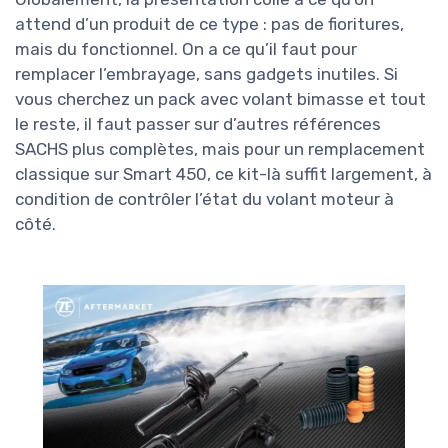
attend d’un produit de ce type : pas de fioritures,
mais du fonctionnel. On a ce qu’il faut pour
remplacer l’embrayage, sans gadgets inutiles. Si
vous cherchez un pack avec volant bimasse et tout
le reste, il faut passer sur d’autres références
SACHS plus complètes, mais pour un remplacement
classique sur Smart 450, ce kit-là suffit largement, à
condition de contrôler l’état du volant moteur à
côté.