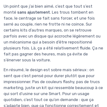
Un point que j’ai bien aimé, c’est que tout s’est
monté
sans ajustement
. Les trous tombent en
face, le centrage se fait sans forcer, et une fois
serré au couple, rien ne frotte ni ne coince. Sur
certains kits d’autres marques, on se retrouve
parfois avec un disque qui accroche légèrement ou
un mécanisme qui a besoin d’être repositionné
plusieurs fois. Là, ça a été relativement fluide. Ça ne
fait pas gagner des heures, mais ça évite de
s’énerver sous la voiture.
En résumé, le design est sobre mais sérieux : on
sent que c’est pensé pour durer plutôt que pour
impressionner. Pas de couleurs flashy, pas de trucs
marketing, juste un kit qui ressemble beaucoup à ce
qui sort d’usine sur une Smart. Pour un usage
quotidien, c’est tout ce qu’on demande : que ça
s’adapte bien, que ça fonctionne correctement et