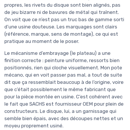
propres, les rivets du disque sont bien alignés, pas
de jeu bizarre ni de bavures de métal qui traînent.
On voit que ce n’est pas un truc bas de gamme sorti
d’une usine douteuse. Les marquages sont clairs
(référence, marque, sens de montage), ce qui est
pratique au moment de le poser.
Le mécanisme d’embrayage (le plateau) a une
finition correcte : peinture uniforme, ressorts bien
positionnés, rien qui cloche visuellement. Mon pote
mécano, qui en voit passer pas mal, a tout de suite
dit que ça ressemblait beaucoup à de l’origine, voire
que c’était possiblement le même fabricant que
pour la pièce montée en usine. C’est cohérent avec
le fait que SACHS est fournisseur OEM pour plein de
constructeurs. Le disque, lui, a un garnissage qui
semble bien épais, avec des découpes nettes et un
moyeu proprement usiné.