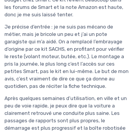
les forums de Smart et la note Amazon est haute,
donc je me suis laissé tenter.
Je précise d’entrée : je ne suis pas mécano de
métier, mais je bricole un peu et j’ai un pote
garagiste qui m’a aidé. On a remplacé l’embrayage
d’origine par ce kit SACHS, en profitant pour vérifier
le reste (volant moteur, butée, etc.). Le montage a
pris la journée, le plus long c’est l’accès sur ces
petites Smart, pas le kit en lui-même. Le but de mon
avis, c’est vraiment de dire ce que ça donne au
quotidien, pas de réciter la fiche technique.
Après quelques semaines d’utilisation, en ville et un
peu de voie rapide, je peux dire que la voiture a
clairement retrouvé une conduite plus saine. Les
passages de rapports sont plus propres, le
démarrage est plus progressif et la boîte robotisée