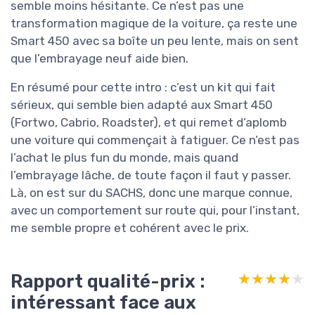
semble moins hésitante. Ce n’est pas une
transformation magique de la voiture, ça reste une
Smart 450 avec sa boîte un peu lente, mais on sent
que l’embrayage neuf aide bien.
En résumé pour cette intro : c’est un kit qui fait
sérieux, qui semble bien adapté aux Smart 450
(Fortwo, Cabrio, Roadster), et qui remet d’aplomb
une voiture qui commençait à fatiguer. Ce n’est pas
l’achat le plus fun du monde, mais quand
l’embrayage lâche, de toute façon il faut y passer.
Là, on est sur du SACHS, donc une marque connue,
avec un comportement sur route qui, pour l’instant,
me semble propre et cohérent avec le prix.
Rapport qualité-prix :
★★★★★
★★★★★
intéressant face aux