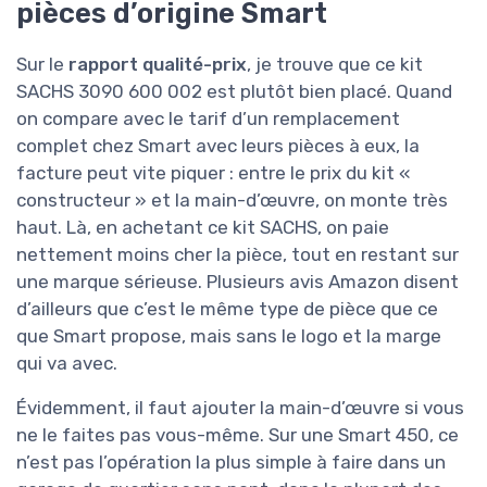
pièces d’origine Smart
Sur le
rapport qualité-prix
, je trouve que ce kit
SACHS 3090 600 002 est plutôt bien placé. Quand
on compare avec le tarif d’un remplacement
complet chez Smart avec leurs pièces à eux, la
facture peut vite piquer : entre le prix du kit «
constructeur » et la main-d’œuvre, on monte très
haut. Là, en achetant ce kit SACHS, on paie
nettement moins cher la pièce, tout en restant sur
une marque sérieuse. Plusieurs avis Amazon disent
d’ailleurs que c’est le même type de pièce que ce
que Smart propose, mais sans le logo et la marge
qui va avec.
Évidemment, il faut ajouter la main-d’œuvre si vous
ne le faites pas vous-même. Sur une Smart 450, ce
n’est pas l’opération la plus simple à faire dans un