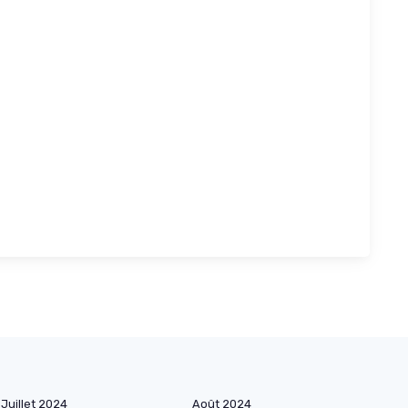
Juillet 2024
Août 2024