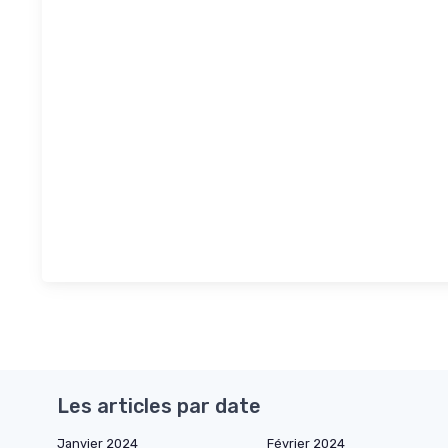
Les articles par date
Janvier 2024
Février 2024