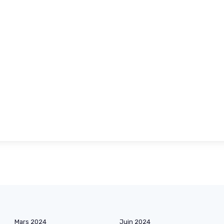
Mars 2024
Juin 2024