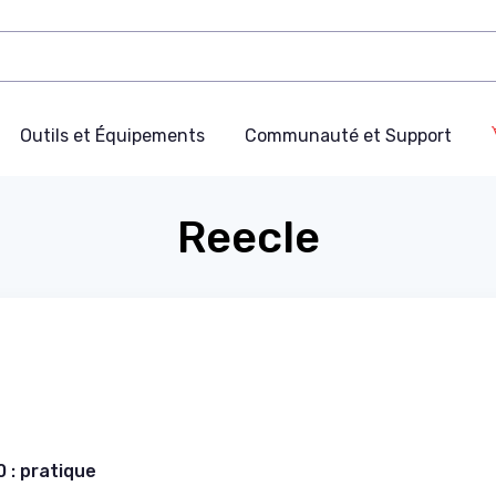
Outils et Équipements
Communauté et Support
Reecle
 : pratique