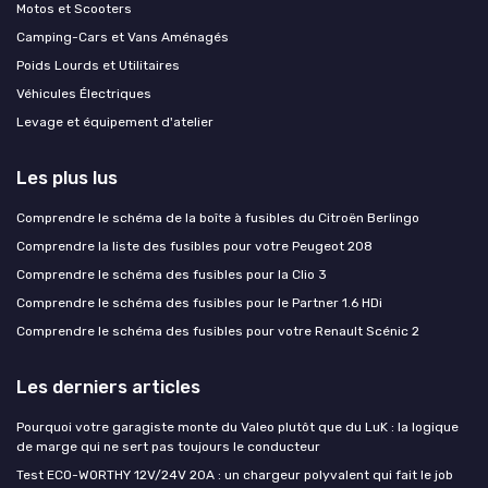
Motos et Scooters
Camping-Cars et Vans Aménagés
Poids Lourds et Utilitaires
Véhicules Électriques
Levage et équipement d'atelier
Les plus lus
Comprendre le schéma de la boîte à fusibles du Citroën Berlingo
Comprendre la liste des fusibles pour votre Peugeot 208
Comprendre le schéma des fusibles pour la Clio 3
Comprendre le schéma des fusibles pour le Partner 1.6 HDi
Comprendre le schéma des fusibles pour votre Renault Scénic 2
Les derniers articles
Pourquoi votre garagiste monte du Valeo plutôt que du LuK : la logique
de marge qui ne sert pas toujours le conducteur
Test ECO-WORTHY 12V/24V 20A : un chargeur polyvalent qui fait le job