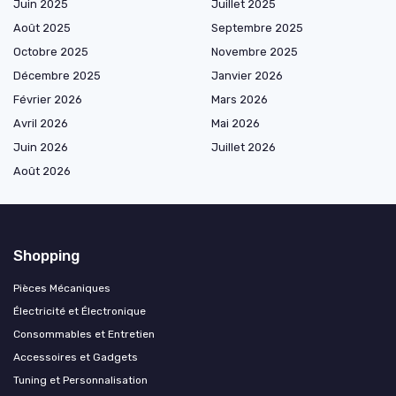
Juin 2025
Juillet 2025
Août 2025
Septembre 2025
Octobre 2025
Novembre 2025
Décembre 2025
Janvier 2026
Février 2026
Mars 2026
Avril 2026
Mai 2026
Juin 2026
Juillet 2026
Août 2026
Shopping
Pièces Mécaniques
Électricité et Électronique
Consommables et Entretien
Accessoires et Gadgets
Tuning et Personnalisation