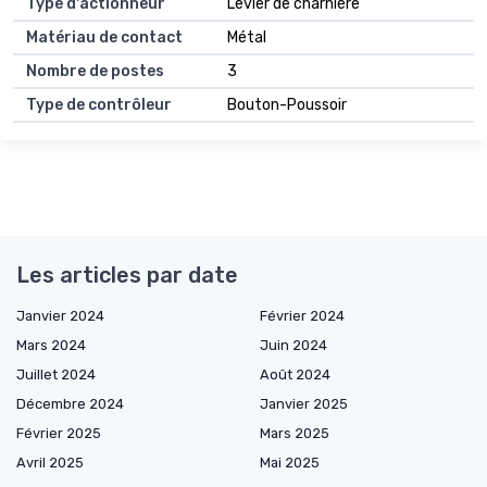
Type d'actionneur
Levier de charnière
Matériau de contact
Métal
Nombre de postes
3
Type de contrôleur
Bouton-Poussoir
Les articles par date
Janvier 2024
Février 2024
Mars 2024
Juin 2024
Juillet 2024
Août 2024
Décembre 2024
Janvier 2025
Février 2025
Mars 2025
Avril 2025
Mai 2025