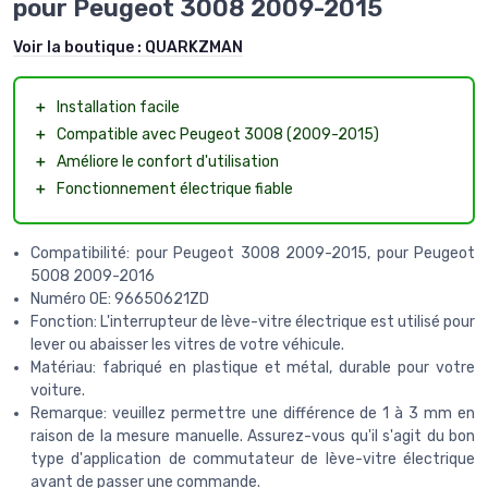
pour Peugeot 3008 2009-2015
Voir la boutique :
QUARKZMAN
＋
Installation facile
＋
Compatible avec Peugeot 3008 (2009-2015)
＋
Améliore le confort d'utilisation
＋
Fonctionnement électrique fiable
Compatibilité: pour Peugeot 3008 2009-2015, pour Peugeot
5008 2009-2016
Numéro OE: 96650621ZD
Fonction: L'interrupteur de lève-vitre électrique est utilisé pour
lever ou abaisser les vitres de votre véhicule.
Matériau: fabriqué en plastique et métal, durable pour votre
voiture.
Remarque: veuillez permettre une différence de 1 à 3 mm en
raison de la mesure manuelle. Assurez-vous qu'il s'agit du bon
type d'application de commutateur de lève-vitre électrique
avant de passer une commande.