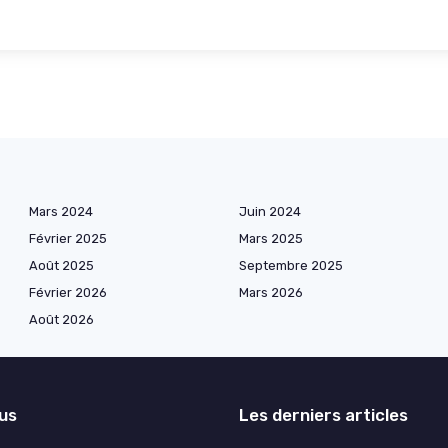
Mars 2024
Juin 2024
Février 2025
Mars 2025
Août 2025
Septembre 2025
Février 2026
Mars 2026
Août 2026
lus
Les derniers articles