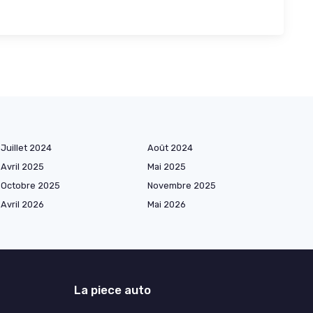
Juillet 2024
Août 2024
Avril 2025
Mai 2025
Octobre 2025
Novembre 2025
Avril 2026
Mai 2026
La piece auto