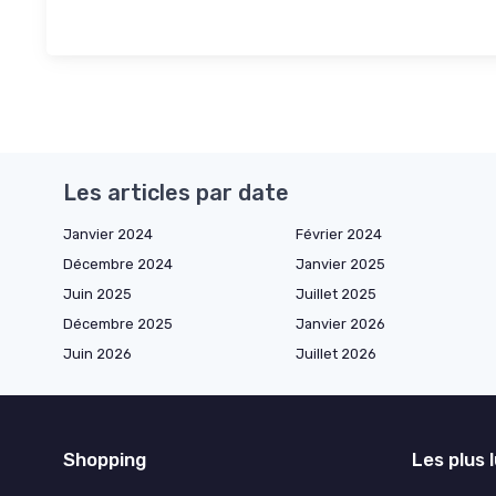
Les articles par date
Janvier 2024
Février 2024
Décembre 2024
Janvier 2025
Juin 2025
Juillet 2025
Décembre 2025
Janvier 2026
Juin 2026
Juillet 2026
Shopping
Les plus 