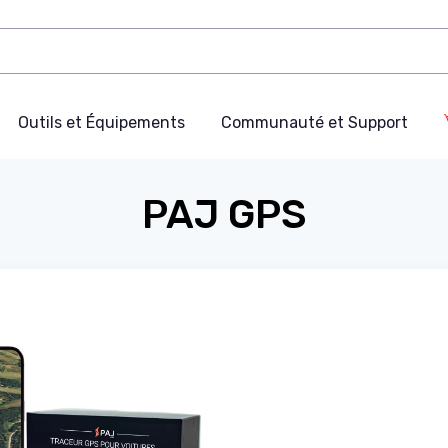
Outils et Équipements
Communauté et Support
PAJ GPS