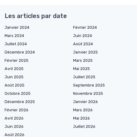
Les articles par date
Janvier 2024
Février 2024
Mars 2024
Juin 2024
Juillet 2024
Août 2024
Décembre 2024
Janvier 2025
Février 2025
Mars 2025
Avril 2025
Mai 2025
Juin 2025
Juillet 2025
Août 2025
Septembre 2025
Octobre 2025
Novembre 2025
Décembre 2025
Janvier 2026
Février 2026
Mars 2026
Avril 2026
Mai 2026
Juin 2026
Juillet 2026
Août 2026