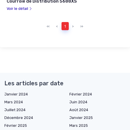
Courroie de Distribution 5688XS
Voir le détail
‹‹
‹
1
›
››
Les articles par date
Janvier 2024
Février 2024
Mars 2024
Juin 2024
Juillet 2024
Août 2024
Décembre 2024
Janvier 2025
Février 2025
Mars 2025