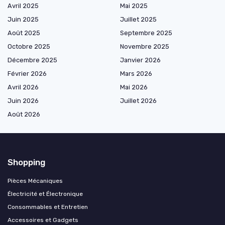
Avril 2025
Mai 2025
Juin 2025
Juillet 2025
Août 2025
Septembre 2025
Octobre 2025
Novembre 2025
Décembre 2025
Janvier 2026
Février 2026
Mars 2026
Avril 2026
Mai 2026
Juin 2026
Juillet 2026
Août 2026
Shopping
Pièces Mécaniques
Électricité et Électronique
Consommables et Entretien
Accessoires et Gadgets