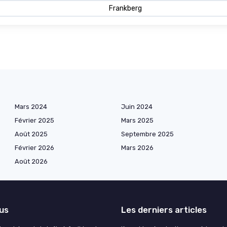
Frankberg
Mars 2024
Juin 2024
Février 2025
Mars 2025
Août 2025
Septembre 2025
Février 2026
Mars 2026
Août 2026
lus
Les derniers articles