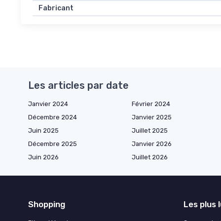
Fabricant
Les articles par date
Janvier 2024
Février 2024
Décembre 2024
Janvier 2025
Juin 2025
Juillet 2025
Décembre 2025
Janvier 2026
Juin 2026
Juillet 2026
Shopping
Les plus 