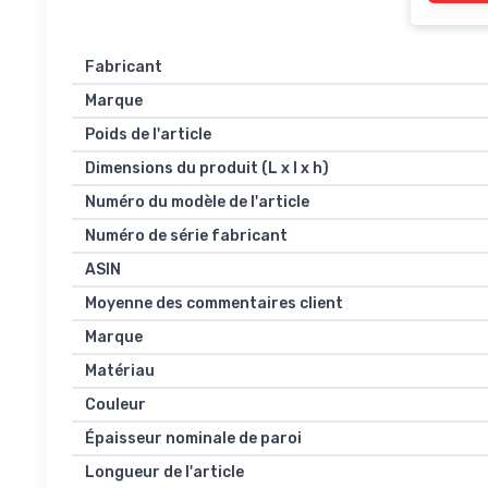
Fabricant
Marque
Poids de l'article
Dimensions du produit (L x l x h)
Numéro du modèle de l'article
Numéro de série fabricant
ASIN
Moyenne des commentaires client
Marque
Matériau
Couleur
Épaisseur nominale de paroi
Longueur de l'article