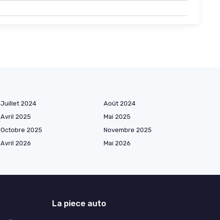
Juillet 2024
Août 2024
Avril 2025
Mai 2025
Octobre 2025
Novembre 2025
Avril 2026
Mai 2026
La piece auto