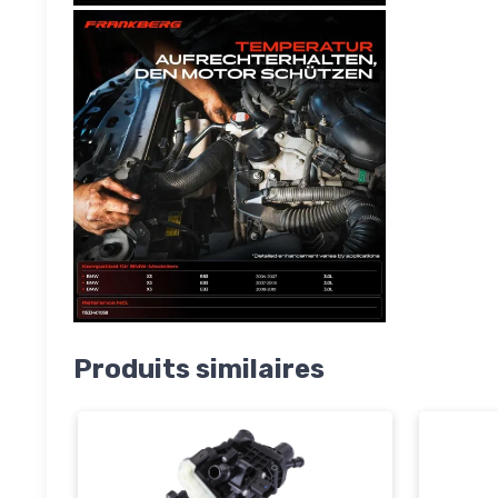
Produits similaires