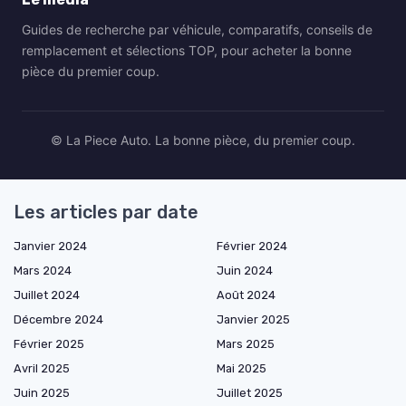
Guides de recherche par véhicule, comparatifs, conseils de
remplacement et sélections TOP, pour acheter la bonne
pièce du premier coup.
© La Piece Auto. La bonne pièce, du premier coup.
Les articles par date
Janvier 2024
Février 2024
Mars 2024
Juin 2024
Juillet 2024
Août 2024
Décembre 2024
Janvier 2025
Février 2025
Mars 2025
Avril 2025
Mai 2025
Juin 2025
Juillet 2025