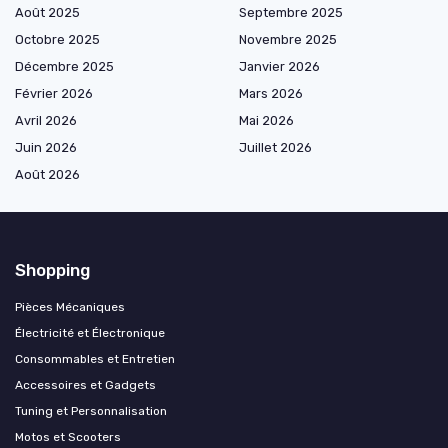
Août 2025
Septembre 2025
Octobre 2025
Novembre 2025
Décembre 2025
Janvier 2026
Février 2026
Mars 2026
Avril 2026
Mai 2026
Juin 2026
Juillet 2026
Août 2026
Shopping
Pièces Mécaniques
Électricité et Électronique
Consommables et Entretien
Accessoires et Gadgets
Tuning et Personnalisation
Motos et Scooters