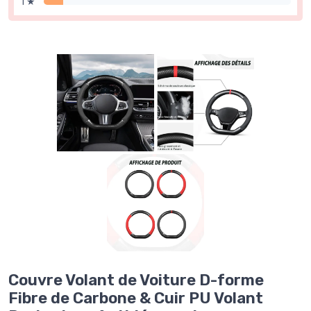
1 ★
Couvre Volant de Voiture D-forme
Fibre de Carbone & Cuir PU Volant