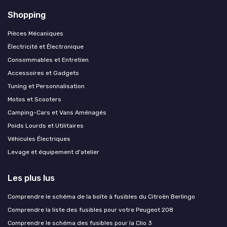
Shopping
Pièces Mécaniques
Électricité et Électronique
Consommables et Entretien
Accessoires et Gadgets
Tuning et Personnalisation
Motos et Scooters
Camping-Cars et Vans Aménagés
Poids Lourds et Utilitaires
Véhicules Électriques
Levage et équipement d'atelier
Les plus lus
Comprendre le schéma de la boîte à fusibles du Citroën Berlingo
Comprendre la liste des fusibles pour votre Peugeot 208
Comprendre le schéma des fusibles pour la Clio 3