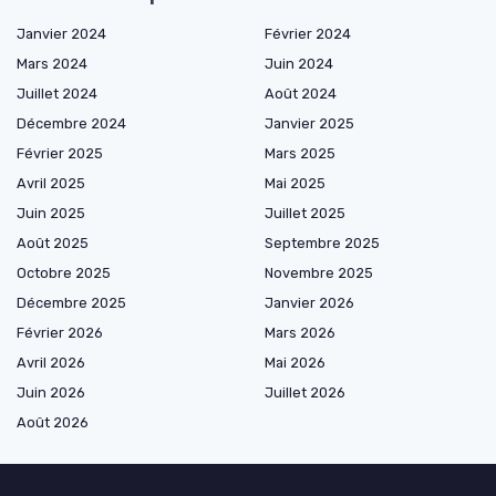
Janvier 2024
Février 2024
Mars 2024
Juin 2024
Juillet 2024
Août 2024
Décembre 2024
Janvier 2025
Février 2025
Mars 2025
Avril 2025
Mai 2025
Juin 2025
Juillet 2025
Août 2025
Septembre 2025
Octobre 2025
Novembre 2025
Décembre 2025
Janvier 2026
Février 2026
Mars 2026
Avril 2026
Mai 2026
Juin 2026
Juillet 2026
Août 2026