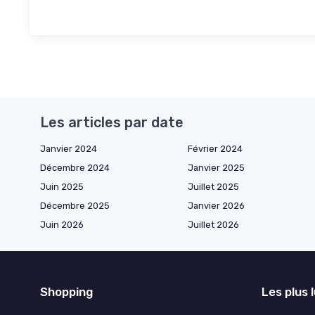
Les articles par date
Janvier 2024
Février 2024
Décembre 2024
Janvier 2025
Juin 2025
Juillet 2025
Décembre 2025
Janvier 2026
Juin 2026
Juillet 2026
Shopping
Les plus 