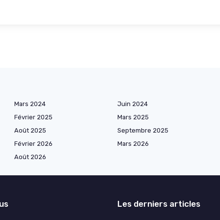
Mars 2024
Juin 2024
Février 2025
Mars 2025
Août 2025
Septembre 2025
Février 2026
Mars 2026
Août 2026
lus
Les derniers articles