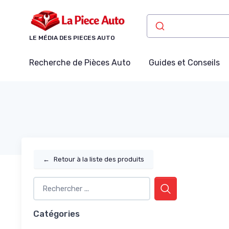
Panneau de gestion des cookies
LE MÉDIA DES PIECES AUTO
Recherche de Pièces Auto
Guides et Conseils
←
Retour à la liste des produits
Catégories