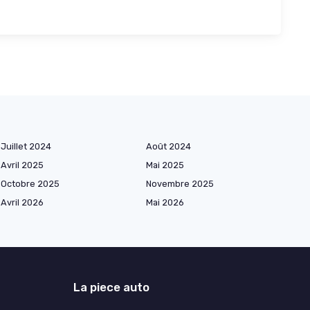
Juillet 2024
Août 2024
Avril 2025
Mai 2025
Octobre 2025
Novembre 2025
Avril 2026
Mai 2026
La piece auto