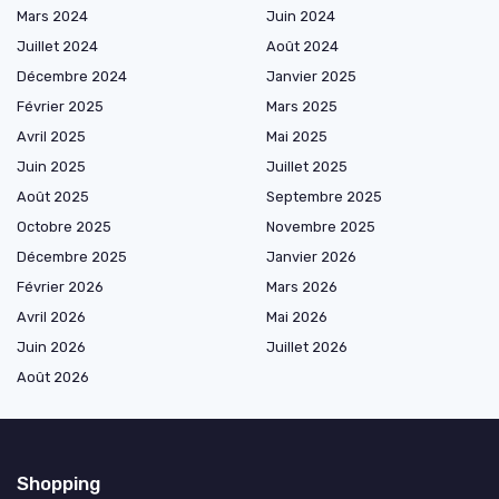
Mars 2024
Juin 2024
Juillet 2024
Août 2024
Décembre 2024
Janvier 2025
Février 2025
Mars 2025
Avril 2025
Mai 2025
Juin 2025
Juillet 2025
Août 2025
Septembre 2025
Octobre 2025
Novembre 2025
Décembre 2025
Janvier 2026
Février 2026
Mars 2026
Avril 2026
Mai 2026
Juin 2026
Juillet 2026
Août 2026
Shopping