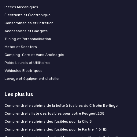
Pièces Mécaniques
Électricité et Électronique
Consommables et Entretien
Accessoires et Gadgets
Tuning et Personnalisation
Motos et Scooters
Camping-Cars et Vans Aménagés
Poids Lourds et Utilitaires
Véhicules Électriques
Levage et équipement d'atelier
Les plus lus
Comprendre le schéma de la boîte à fusibles du Citroën Berlingo
Comprendre la liste des fusibles pour votre Peugeot 208
Comprendre le schéma des fusibles pour la Clio 3
Comprendre le schéma des fusibles pour le Partner 1.6 HDi