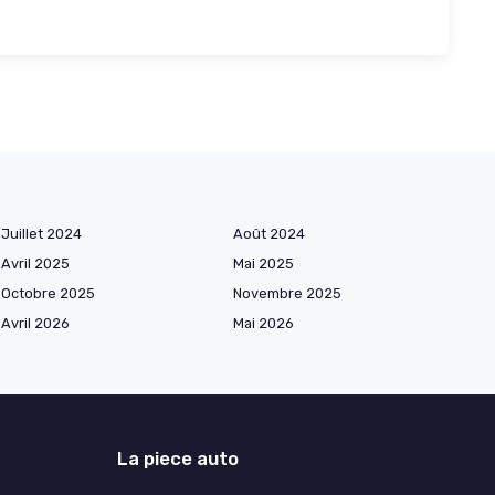
Juillet 2024
Août 2024
Avril 2025
Mai 2025
Octobre 2025
Novembre 2025
Avril 2026
Mai 2026
La piece auto