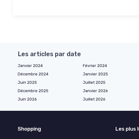
Les articles par date
Janvier 2024
Février 2024
Décembre 2024
Janvier 2025
Juin 2025
Juillet 2025
Décembre 2025
Janvier 2026
Juin 2026
Juillet 2026
Shopping
Les plus 