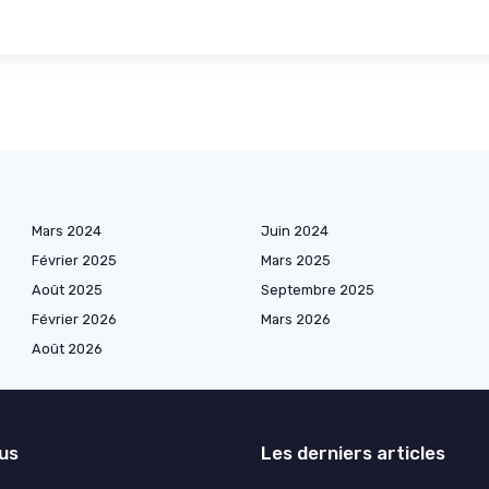
Mars 2024
Juin 2024
Février 2025
Mars 2025
Août 2025
Septembre 2025
Février 2026
Mars 2026
Août 2026
lus
Les derniers articles