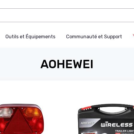
Outils et Équipements
Communauté et Support
AOHEWEI