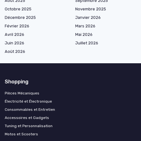
Août 2025
Septembre 2025
Octobre 2025
Novembre 2025
Décembre 2025
Janvier 2026
Février 2026
Mars 2026
Avril 2026
Mai 2026
Juin 2026
Juillet 2026
Août 2026
Shopping
Pièces Mécaniques
Électricité et Électronique
Consommables et Entretien
Accessoires et Gadgets
Tuning et Personnalisation
Motos et Scooters