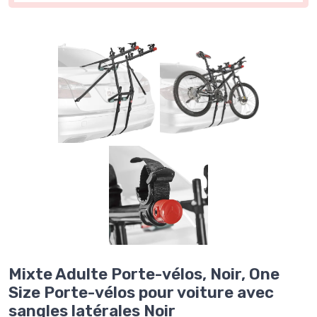
Mixte Adulte Porte-vélos, Noir, One
Size Porte-vélos pour voiture avec
sangles latérales Noir