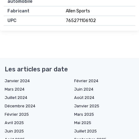
automobile
Fabricant
Allen Sports
UPC
765271106102
Les articles par date
Janvier 2024
Février 2024
Mars 2024
Juin 2024
Juillet 2024
Août 2024
Décembre 2024
Janvier 2025
Février 2025
Mars 2025
Avril 2025
Mai 2025
Juin 2025
Juillet 2025