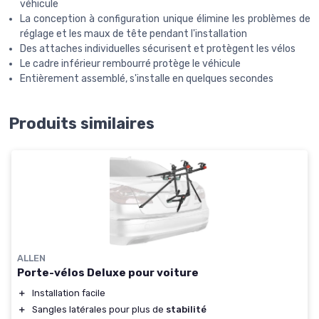
véhicule
La conception à configuration unique élimine les problèmes de
réglage et les maux de tête pendant l'installation
Des attaches individuelles sécurisent et protègent les vélos
Le cadre inférieur rembourré protège le véhicule
Entièrement assemblé, s'installe en quelques secondes
Produits similaires
ALLEN
Porte-vélos Deluxe pour voiture
＋
Installation facile
＋
Sangles latérales pour plus de
stabilité