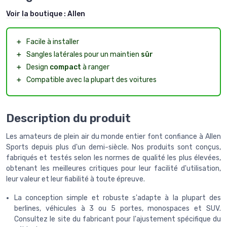
Voir la boutique :
Allen
＋
Facile à installer
＋
Sangles latérales pour un maintien
sûr
＋
Design
compact
à ranger
＋
Compatible avec la plupart des voitures
Description du produit
Les amateurs de plein air du monde entier font confiance à Allen
Sports depuis plus d'un demi-siècle. Nos produits sont conçus,
fabriqués et testés selon les normes de qualité les plus élevées,
obtenant les meilleures critiques pour leur facilité d'utilisation,
leur valeur et leur fiabilité à toute épreuve.
La conception simple et robuste s'adapte à la plupart des
berlines, véhicules à 3 ou 5 portes, monospaces et SUV.
Consultez le site du fabricant pour l'ajustement spécifique du