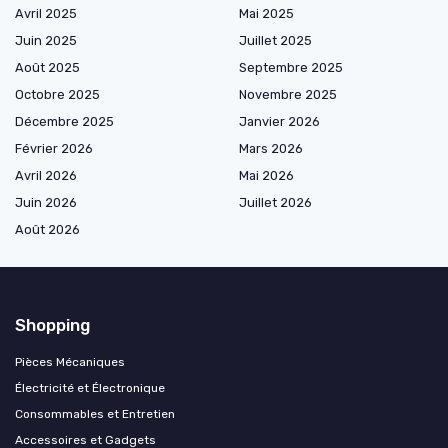
Avril 2025
Mai 2025
Juin 2025
Juillet 2025
Août 2025
Septembre 2025
Octobre 2025
Novembre 2025
Décembre 2025
Janvier 2026
Février 2026
Mars 2026
Avril 2026
Mai 2026
Juin 2026
Juillet 2026
Août 2026
Shopping
Pièces Mécaniques
Électricité et Électronique
Consommables et Entretien
Accessoires et Gadgets