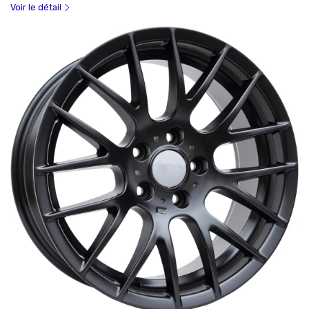
Voir le détail