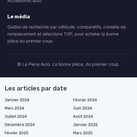
Accessoires auto.
Le média
Guides de recherche par véhicule, comparatifs, conseils de
remplacement et sélections TOP, pour acheter la bonne
pièce du premier coup.
© La Piece Auto. La bonne pièce, du premier coup.
Les articles par date
Janvier 2024
Février 2024
Mars 2024
Juin 2024
Juillet 2024
Août 2024
Décembre 2024
Janvier 2025
Février 2025
Mars 2025