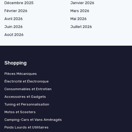
Décembre 2025
Janvier 2026
Février 2026
Mars 2026
Avril 2026
Mai 2026
Juin 2026
Juillet 2026
Août 2026
Shopping
Pièces Mécaniques
Électricité et Électronique
Consommables et Entretien
Accessoires et Gadgets
Tuning et Personnalisation
Motos et Scooters
Camping-Cars et Vans Aménagés
Poids Lourds et Utilitaires