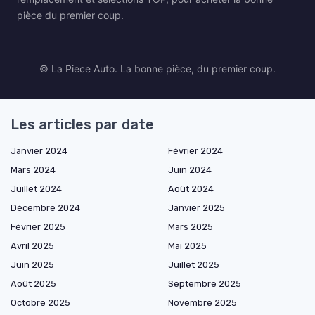
pièce du premier coup.
© La Piece Auto. La bonne pièce, du premier coup.
Les articles par date
Janvier 2024
Février 2024
Mars 2024
Juin 2024
Juillet 2024
Août 2024
Décembre 2024
Janvier 2025
Février 2025
Mars 2025
Avril 2025
Mai 2025
Juin 2025
Juillet 2025
Août 2025
Septembre 2025
Octobre 2025
Novembre 2025