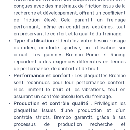
conçues avec des matériaux de friction issus de la
recherche et développement, offrant un coefficient
de friction élevé. Cela garantit un freinage
performant, même en conditions extrêmes, tout
en préservant le confort et la qualité du freinage.
Type d’utilisation
: Identifiez votre besoin : usage
quotidien, conduite sportive, ou utilisation sur
circuit. Les gammes Brembo Prime et Racing
répondent à des exigences différentes en termes
de performance, de confort et de bruit.
Performance et confort
: Les plaquettes Brembo
sont reconnues pour leur performance confort.
Elles limitent le bruit et les vibrations, tout en
assurant un contrôle absolu lors du freinage.
Production et contrôle qualité
: Privilégiez les
plaquettes issues d’une production et d’un
contrôle stricts. Brembo garantit, grâce à ses
processus de production recherche et