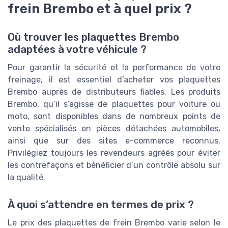
frein Brembo et à quel prix ?
Où trouver les plaquettes Brembo
adaptées à votre véhicule ?
Pour garantir la sécurité et la performance de votre
freinage, il est essentiel d’acheter vos plaquettes
Brembo auprès de distributeurs fiables. Les produits
Brembo, qu’il s’agisse de plaquettes pour voiture ou
moto, sont disponibles dans de nombreux points de
vente spécialisés en pièces détachées automobiles,
ainsi que sur des sites e-commerce reconnus.
Privilégiez toujours les revendeurs agréés pour éviter
les contrefaçons et bénéficier d’un contrôle absolu sur
la qualité.
À quoi s’attendre en termes de prix ?
Le prix des plaquettes de frein Brembo varie selon le