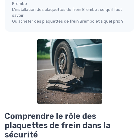
Brembo
L’installation des plaquettes de frein Brembo : ce qu’il faut
savoir
Où acheter des plaquettes de frein Brembo et à quel prix ?
Comprendre le rôle des
plaquettes de frein dans la
sécurité