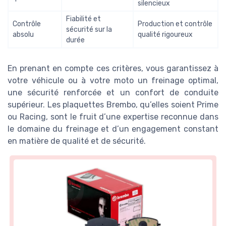
silencieux
Fiabilité et
Contrôle
Production et contrôle
sécurité sur la
absolu
qualité rigoureux
durée
En prenant en compte ces critères, vous garantissez à
votre véhicule ou à votre moto un freinage optimal,
une sécurité renforcée et un confort de conduite
supérieur. Les plaquettes Brembo, qu’elles soient Prime
ou Racing, sont le fruit d’une expertise reconnue dans
le domaine du freinage et d’un engagement constant
en matière de qualité et de sécurité.