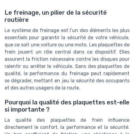
Le freinage, un pilier de la sécurité
routière
Le système de freinage est l’un des éléments les plus
essentiels pour garantir la sécurité de votre véhicule,
que ce soit une voiture ou une moto. Les plaquettes de
frein jouent un rôle central dans ce dispositif. Elles
assurent la friction nécessaire contre les disques pour
ralentir ou arrêter le véhicule. Sans des plaquettes de
qualité, la performance du freinage peut rapidement
se dégrader, mettant en jeu la sécurité des occupants
et des autres usagers de la route.
Pourquoi la qualité des plaquettes est-elle
si importante ?
La qualité des plaquettes de frein influence
directement le confort, la performance et la sécurité.