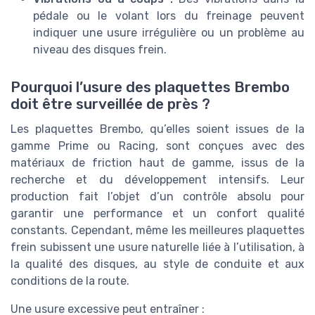
pédale ou le volant lors du freinage peuvent
indiquer une usure irrégulière ou un problème au
niveau des disques frein.
Pourquoi l’usure des plaquettes Brembo
doit être surveillée de près ?
Les plaquettes Brembo, qu’elles soient issues de la
gamme Prime ou Racing, sont conçues avec des
matériaux de friction haut de gamme, issus de la
recherche et du développement intensifs. Leur
production fait l’objet d’un contrôle absolu pour
garantir une performance et un confort qualité
constants. Cependant, même les meilleures plaquettes
frein subissent une usure naturelle liée à l’utilisation, à
la qualité des disques, au style de conduite et aux
conditions de la route.
Une usure excessive peut entraîner :