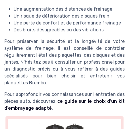
Une augmentation des distances de freinage
Un risque de détérioration des disques frein
Une perte de confort et de performance freinage
Des bruits désagréables ou des vibrations
Pour préserver la sécurité et la longévité de votre
système de freinage, il est conseillé de contrôler
régulièrement l’état des plaquettes, des disques et des
jantes. N’hésitez pas à consulter un professionnel pour
un diagnostic précis ou à vous référer à des guides
spécialisés pour bien choisir et entretenir vos
plaquettes Brembo.
Pour approfondir vos connaissances sur l’entretien des
pièces auto, découvrez
ce guide sur le choix d’un kit
d’embrayage adapté
.