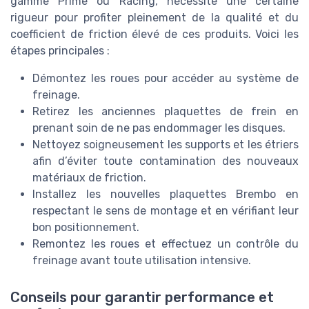
gamme Prime ou Racing, nécessite une certaine
rigueur pour profiter pleinement de la qualité et du
coefficient de friction élevé de ces produits. Voici les
étapes principales :
Démontez les roues pour accéder au système de
freinage.
Retirez les anciennes plaquettes de frein en
prenant soin de ne pas endommager les disques.
Nettoyez soigneusement les supports et les étriers
afin d’éviter toute contamination des nouveaux
matériaux de friction.
Installez les nouvelles plaquettes Brembo en
respectant le sens de montage et en vérifiant leur
bon positionnement.
Remontez les roues et effectuez un contrôle du
freinage avant toute utilisation intensive.
Conseils pour garantir performance et