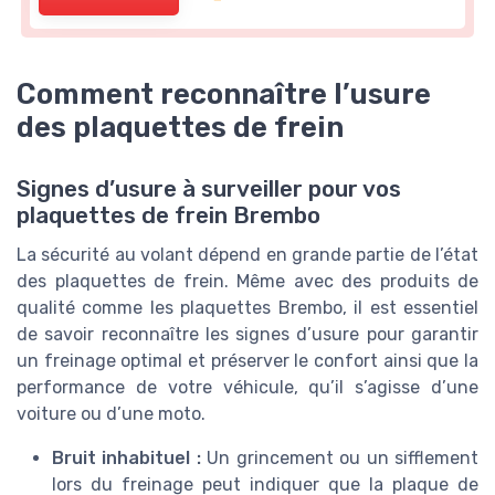
Comment reconnaître l’usure
des plaquettes de frein
Signes d’usure à surveiller pour vos
plaquettes de frein Brembo
La sécurité au volant dépend en grande partie de l’état
des plaquettes de frein. Même avec des produits de
qualité comme les plaquettes Brembo, il est essentiel
de savoir reconnaître les signes d’usure pour garantir
un freinage optimal et préserver le confort ainsi que la
performance de votre véhicule, qu’il s’agisse d’une
voiture ou d’une moto.
Bruit inhabituel :
Un grincement ou un sifflement
lors du freinage peut indiquer que la plaque de