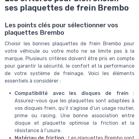
ses plaquettes de frein Brembo
Les points clés pour sélectionner vos
plaquettes Brembo
Choisir les bonnes plaquettes de frein Brembo pour
votre véhicule ou votre moto ne se limite pas à la
marque. Plusieurs critères doivent être pris en compte
pour garantir la sécurité, le confort et la performance
de votre système de freinage. Voici les éléments
essentiels à considérer :
Compatibilité avec les disques de frein
:
Assurez-vous que les plaquettes sont adaptées à
vos disques frein, qu’il s’agisse d’un usage routier,
prime ou racing. Une bonne association entre
disque et plaquette optimise la friction et la
résistance à l’usure.
Matériau de friction
: Les plaquettes Brembo sont