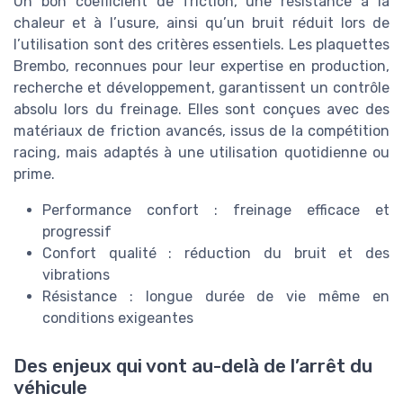
Un bon coefficient de friction, une résistance à la
chaleur et à l’usure, ainsi qu’un bruit réduit lors de
l’utilisation sont des critères essentiels. Les plaquettes
Brembo, reconnues pour leur expertise en production,
recherche et développement, garantissent un contrôle
absolu lors du freinage. Elles sont conçues avec des
matériaux de friction avancés, issus de la compétition
racing, mais adaptés à une utilisation quotidienne ou
prime.
Performance confort : freinage efficace et
progressif
Confort qualité : réduction du bruit et des
vibrations
Résistance : longue durée de vie même en
conditions exigeantes
Des enjeux qui vont au-delà de l’arrêt du
véhicule