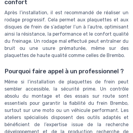
confort
Après l’installation, il est recommandé de réaliser un
rodage progressif. Cela permet aux plaquettes et aux
disques de frein de s’adapter l’un à l’autre, optimisant
ainsi la résistance, la performance et le confort qualité
du freinage. Un rodage mal effectué peut entraîner du
bruit ou une usure prématurée, même sur des
plaquettes de haute qualité comme celles de Brembo.
Pourquoi faire appel à un professionnel ?
Même si l’installation de plaquettes de frein peut
sembler accessible, la sécurité prime. Un contrôle
absolu du montage et des essais sur route sont
essentiels pour garantir la fiabilité du frein Brembo,
surtout sur une moto ou un véhicule performant. Les
ateliers spécialisés disposent des outils adaptés et
bénéficient de l’expertise issue de la recherche
développement et de la production recherche de