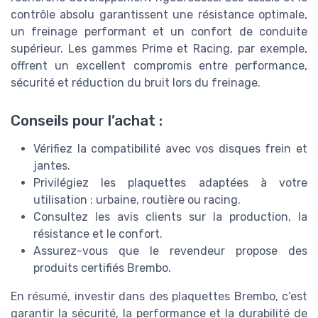
contrôle absolu garantissent une résistance optimale,
un freinage performant et un confort de conduite
supérieur. Les gammes Prime et Racing, par exemple,
offrent un excellent compromis entre performance,
sécurité et réduction du bruit lors du freinage.
Conseils pour l’achat :
Vérifiez la compatibilité avec vos disques frein et
jantes.
Privilégiez les plaquettes adaptées à votre
utilisation : urbaine, routière ou racing.
Consultez les avis clients sur la production, la
résistance et le confort.
Assurez-vous que le revendeur propose des
produits certifiés Brembo.
En résumé, investir dans des plaquettes Brembo, c’est
garantir la sécurité, la performance et la durabilité de