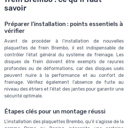
savoir
Préparer l’installation : points essentiels à
vérifier
Avant de procéder à l’installation de nouvelles
plaquettes de frein Brembo, il est indispensable de
contrôler l’état général du système de freinage. Les
disques de frein doivent être exempts de rayures
profondes ou de déformations, car des disques usés
peuvent nuire à la performance et au confort de
freinage. Vérifiez également l’absence de fuite au
niveau des étriers et l’état des jantes pour garantir une
sécurité optimale.
Étapes clés pour un montage réussi
L’installation des plaquettes Brembo, qu’il s’agisse de la