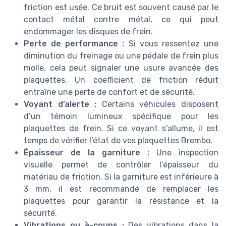
friction est usée. Ce bruit est souvent causé par le
contact métal contre métal, ce qui peut
endommager les disques de frein.
Perte de performance :
Si vous ressentez une
diminution du freinage ou une pédale de frein plus
molle, cela peut signaler une usure avancée des
plaquettes. Un coefficient de friction réduit
entraîne une perte de confort et de sécurité.
Voyant d’alerte :
Certains véhicules disposent
d’un témoin lumineux spécifique pour les
plaquettes de frein. Si ce voyant s’allume, il est
temps de vérifier l’état de vos plaquettes Brembo.
Épaisseur de la garniture :
Une inspection
visuelle permet de contrôler l’épaisseur du
matériau de friction. Si la garniture est inférieure à
3 mm, il est recommandé de remplacer les
plaquettes pour garantir la résistance et la
sécurité.
Vibrations ou à-coups :
Des vibrations dans la