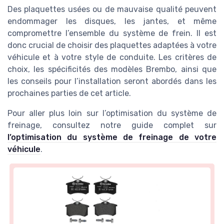
Des plaquettes usées ou de mauvaise qualité peuvent
endommager les disques, les jantes, et même
compromettre l’ensemble du système de frein. Il est
donc crucial de choisir des plaquettes adaptées à votre
véhicule et à votre style de conduite. Les critères de
choix, les spécificités des modèles Brembo, ainsi que
les conseils pour l’installation seront abordés dans les
prochaines parties de cet article.
Pour aller plus loin sur l’optimisation du système de
freinage, consultez notre guide complet sur
l’optimisation du système de freinage de votre
véhicule
.