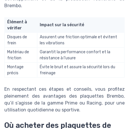
Brembo.
Élément à
Impact sur la sécurité
vérifier
Disques de
Assurent une friction optimale et évitent
frein
les vibrations
Matériau de
Garantit la performance confort et la
friction
résistance à l’usure
Montage
Évite le bruit et assure la sécurité lors du
précis
freinage
En respectant ces étapes et conseils, vous profitez
pleinement des avantages des plaquettes Brembo,
qu’il s’agisse de la gamme Prime ou Racing, pour une
utilisation quotidienne ou sportive.
Où acheter des plaquettes de