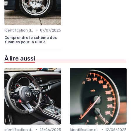
•
Identification de la Pièce Nécessaire
07/07/2025
Comprendre le schéma des
fusibles pour la Clio 3
À lire aussi
•
•
Identification de la Pièce Nécessaire
12/06/2025
Identification de la Pièce Nécessaire
12/06/2025