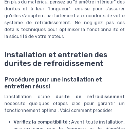
En plus du matériau, pensez au "diamètre intérieur" des
durites et à leur "longueur" requise pour s'assurer
qu'elles s'adaptent parfaitement aux conduits de votre
système de refroidissement. Ne négligez pas ces
détails techniques pour optimiser la fonctionnalité et
la sécurité de votre moteur.
Installation et entretien des
durites de refroidissement
Procédure pour une installation et
entretien réussi
L'installation d'une
durite de refroidissement
nécessite quelques étapes clés pour garantir un
fonctionnement optimal. Voici comment procéder :
Vérifiez la compatibilité :
Avant toute installation,
assurez-vous que la
longueur
et le
diamètre