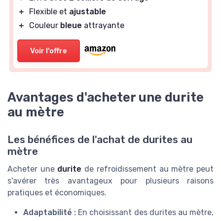
＋
Flexible et
ajustable
＋
Couleur
bleue
attrayante
Voir l'offre
Avantages d'acheter une durite
au mètre
Les bénéfices de l'achat de durites au
mètre
Acheter une
durite
de refroidissement au mètre peut
s'avérer très avantageux pour plusieurs raisons
pratiques et économiques.
Adaptabilité :
En choisissant des durites au mètre,