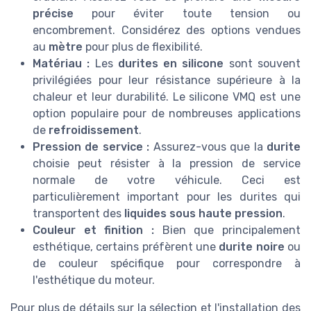
précise
pour éviter toute tension ou
encombrement. Considérez des options vendues
au
mètre
pour plus de flexibilité.
Matériau :
Les
durites en silicone
sont souvent
privilégiées pour leur résistance supérieure à la
chaleur et leur durabilité. Le silicone VMQ est une
option populaire pour de nombreuses applications
de
refroidissement
.
Pression de service :
Assurez-vous que la
durite
choisie peut résister à la pression de service
normale de votre véhicule. Ceci est
particulièrement important pour les durites qui
transportent des
liquides sous haute pression
.
Couleur et finition :
Bien que principalement
esthétique, certains préfèrent une
durite noire
ou
de couleur spécifique pour correspondre à
l'esthétique du moteur.
Pour plus de détails sur la sélection et l'installation des