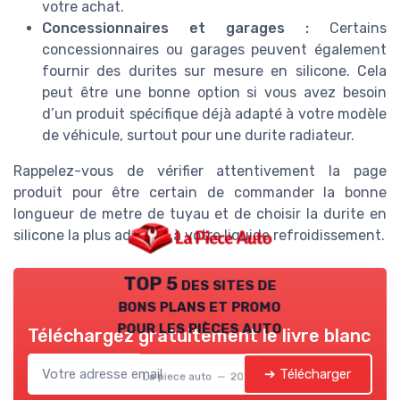
votre achat.
Concessionnaires et garages :
Certains
concessionnaires ou garages peuvent également
fournir des durites sur mesure en silicone. Cela
peut être une bonne option si vous avez besoin
d’un produit spécifique déjà adapté à votre modèle
de véhicule, surtout pour une durite radiateur.
Rappelez-vous de vérifier attentivement la page
produit pour être certain de commander la bonne
longueur de metre de tuyau et de choisir la durite en
silicone la plus adaptée à votre liquide refroidissement.
TOP 5 des sites de
bons plans et promo
pour les pièces auto
Téléchargez gratuitement le livre blanc
➔ Télécharger
La piece auto — 2026