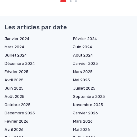
Les articles par date
Janvier 2024
Février 2024
Mars 2024
Juin 2024
Juillet 2024
Août 2024
Décembre 2024
Janvier 2025
Février 2025
Mars 2025
Avril 2025
Mai 2025
Juin 2025
Juillet 2025
Août 2025
Septembre 2025
Octobre 2025
Novembre 2025
Décembre 2025
Janvier 2026
Février 2026
Mars 2026
Avril 2026
Mai 2026