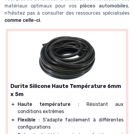
matériaux optimaux pour vos
pièces automobiles
,
n'hésitez pas à consulter des ressources spécialisées
comme celle-ci
.
Durite Silicone Haute Température 6mm
x 5m
＋
Haute température
: Résistant aux
conditions extrêmes
＋
Flexible
: S'adapte facilement à différentes
configurations