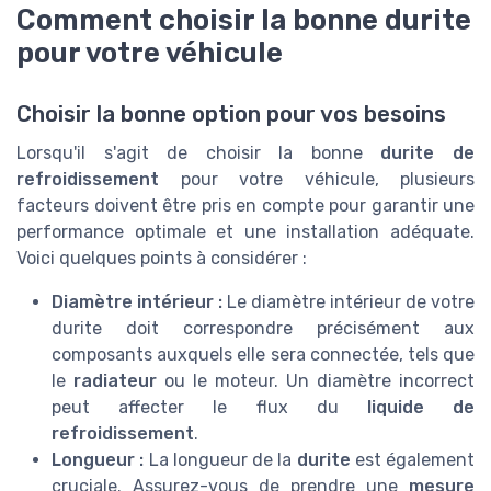
Comment choisir la bonne durite
pour votre véhicule
Choisir la bonne option pour vos besoins
Lorsqu'il s'agit de choisir la bonne
durite de
refroidissement
pour votre véhicule, plusieurs
facteurs doivent être pris en compte pour garantir une
performance optimale et une installation adéquate.
Voici quelques points à considérer :
Diamètre intérieur :
Le diamètre intérieur de votre
durite doit correspondre précisément aux
composants auxquels elle sera connectée, tels que
le
radiateur
ou le moteur. Un diamètre incorrect
peut affecter le flux du
liquide de
refroidissement
.
Longueur :
La longueur de la
durite
est également
cruciale. Assurez-vous de prendre une
mesure