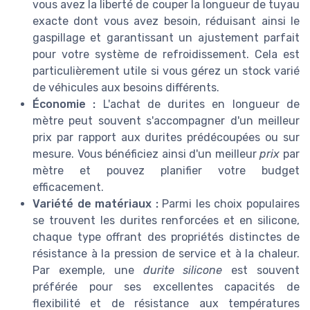
vous avez la liberté de couper la longueur de tuyau
exacte dont vous avez besoin, réduisant ainsi le
gaspillage et garantissant un ajustement parfait
pour votre système de refroidissement. Cela est
particulièrement utile si vous gérez un stock varié
de véhicules aux besoins différents.
Économie :
L'achat de durites en longueur de
mètre peut souvent s'accompagner d'un meilleur
prix par rapport aux durites prédécoupées ou sur
mesure. Vous bénéficiez ainsi d'un meilleur
prix
par
mètre et pouvez planifier votre budget
efficacement.
Variété de matériaux :
Parmi les choix populaires
se trouvent les durites renforcées et en silicone,
chaque type offrant des propriétés distinctes de
résistance à la pression de service et à la chaleur.
Par exemple, une
durite silicone
est souvent
préférée pour ses excellentes capacités de
flexibilité et de résistance aux températures