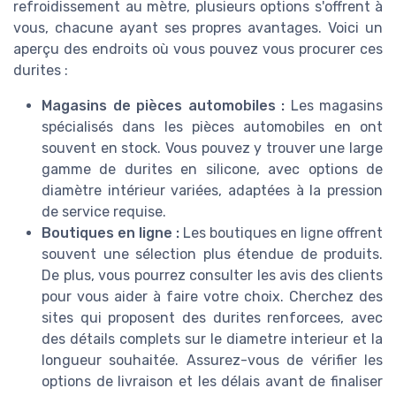
refroidissement au mètre, plusieurs options s'offrent à
vous, chacune ayant ses propres avantages. Voici un
aperçu des endroits où vous pouvez vous procurer ces
durites :
Magasins de pièces automobiles :
Les magasins
spécialisés dans les pièces automobiles en ont
souvent en stock. Vous pouvez y trouver une large
gamme de durites en silicone, avec options de
diamètre intérieur variées, adaptées à la pression
de service requise.
Boutiques en ligne :
Les boutiques en ligne offrent
souvent une sélection plus étendue de produits.
De plus, vous pourrez consulter les avis des clients
pour vous aider à faire votre choix. Cherchez des
sites qui proposent des durites renforcees, avec
des détails complets sur le diametre interieur et la
longueur souhaitée. Assurez-vous de vérifier les
options de livraison et les délais avant de finaliser