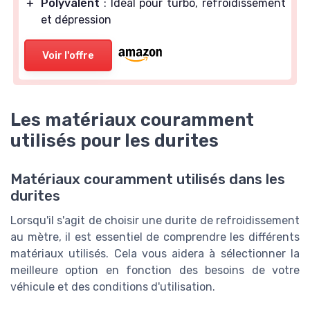
＋
Polyvalent
: Idéal pour turbo, refroidissement
et dépression
Voir l'offre
Les matériaux couramment
utilisés pour les durites
Matériaux couramment utilisés dans les
durites
Lorsqu'il s'agit de choisir une durite de refroidissement
au mètre, il est essentiel de comprendre les différents
matériaux utilisés. Cela vous aidera à sélectionner la
meilleure option en fonction des besoins de votre
véhicule et des conditions d'utilisation.