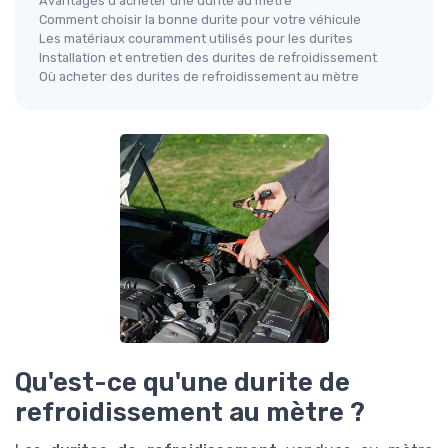
Avantages d'acheter une durite au mètre
Comment choisir la bonne durite pour votre véhicule
Les matériaux couramment utilisés pour les durites
Installation et entretien des durites de refroidissement
Où acheter des durites de refroidissement au mètre
Qu'est-ce qu'une durite de
refroidissement au mètre ?