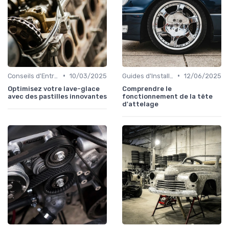
•
•
Conseils d'Entretien Auto
10/03/2025
Guides d'Installation et de Réparation
12/06/2025
Optimisez votre lave-glace
Comprendre le
avec des pastilles innovantes
fonctionnement de la tête
d'attelage