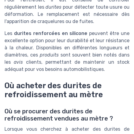
régulièrement les
durites
pour détecter toute usure ou
déformation. Le remplacement est nécessaire dès
l'apparition de craquelures ou de fuites.
Les
durites renforcées en silicone
peuvent être une
excellente option pour leur durabilité et leur résistance
à la chaleur. Disponibles en différentes longueurs et
diamètres, ces
produits
sont souvent bien notés dans
les
avis
clients, permettant de maintenir un stock
adéquat pour vos besoins automobilistiques.
Où acheter des durites de
refroidissement au mètre
Où se procurer des durites de
refroidissement vendues au mètre ?
Lorsque vous cherchez à acheter des durites de