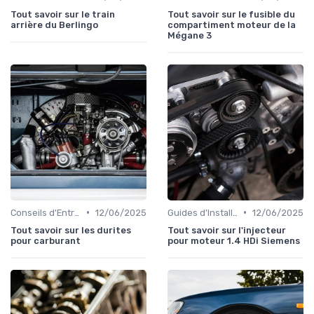
Tout savoir sur le train
Tout savoir sur le fusible du
arrière du Berlingo
compartiment moteur de la
Mégane 3
•
•
Conseils d'Entretien Auto
12/06/2025
Guides d'Installation et de Réparation
12/06/2025
Tout savoir sur les durites
Tout savoir sur l'injecteur
pour carburant
pour moteur 1.4 HDi Siemens