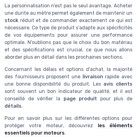
La personnalisation n’est pas le seul avantage. Acheter
une durite au mètre permet également de maintenir un
stock
réduit et de commander exactement ce qui est
nécessaire. Ce type de produit s’adapte aux spécificités
de vos équipements pour assurer une performance
optimale. N'oublions pas que le choix du bon matériau
et des spécifications est crucial, ce que nous allons
aborder plus en détail dans les prochaines sections.
Concernant les délais et options d'achat, la majorité
des fournisseurs proposent une
livraison
rapide avec
une bonne disponibilité du produit. Les
avis clients
sont souvent un bon indicateur de qualité, et il est
conseillé de vérifier la
page produit
pour plus de
détails
.
Pour en savoir plus sur les différentes options pour
protéger votre moteur, découvrez
les éléments
essentiels pour moteurs
.