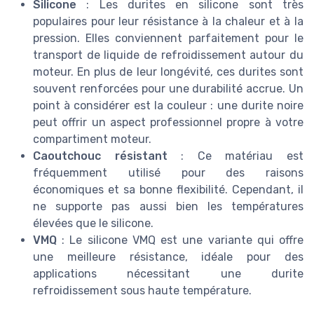
Silicone
: Les durites en silicone sont très
populaires pour leur résistance à la chaleur et à la
pression. Elles conviennent parfaitement pour le
transport de liquide de refroidissement autour du
moteur. En plus de leur longévité, ces durites sont
souvent renforcées pour une durabilité accrue. Un
point à considérer est la couleur : une durite noire
peut offrir un aspect professionnel propre à votre
compartiment moteur.
Caoutchouc résistant
: Ce matériau est
fréquemment utilisé pour des raisons
économiques et sa bonne flexibilité. Cependant, il
ne supporte pas aussi bien les températures
élevées que le silicone.
VMQ
: Le silicone VMQ est une variante qui offre
une meilleure résistance, idéale pour des
applications nécessitant une durite
refroidissement sous haute température.