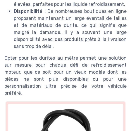
élevées, parfaites pour les liquide refroidissement.
Disponibilité :
De nombreuses boutiques en ligne
proposent maintenant un large éventail de tailles
et de matériaux de durite, ce qui signifie que
malgré la demande, il y a souvent une large
disponibilité avec des produits prêts à la livraison
sans trop de délai.
Opter pour les durites au mètre permet une solution
sur mesure pour chaque défi de refroidissement
moteur, que ce soit pour un vieux modèle dont les
pièces ne sont plus disponibles ou pour une
personnalisation ultra précise de votre véhicule
préféré.