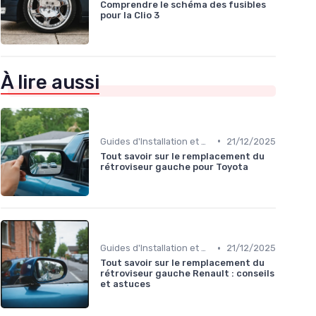
Comprendre le schéma des fusibles
pour la Clio 3
À lire aussi
•
Guides d'Installation et de Réparation
21/12/2025
Tout savoir sur le remplacement du
rétroviseur gauche pour Toyota
•
Guides d'Installation et de Réparation
21/12/2025
Tout savoir sur le remplacement du
rétroviseur gauche Renault : conseils
et astuces