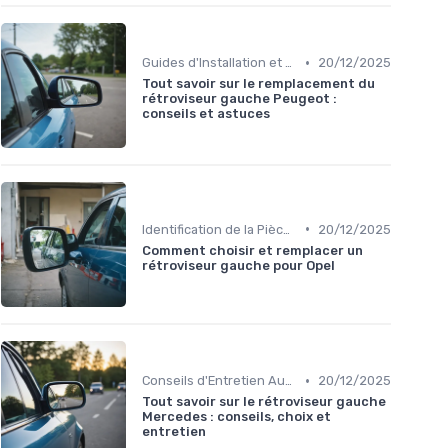
•
Guides d'Installation et de Réparation
20/12/2025
Tout savoir sur le remplacement du
rétroviseur gauche Peugeot :
conseils et astuces
•
Identification de la Pièce Nécessaire
20/12/2025
Comment choisir et remplacer un
rétroviseur gauche pour Opel
•
Conseils d'Entretien Auto
20/12/2025
Tout savoir sur le rétroviseur gauche
Mercedes : conseils, choix et
entretien