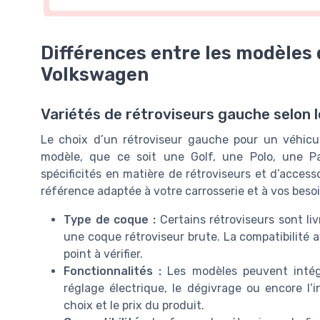
Différences entre les modèles
Volkswagen
Variétés de rétroviseurs gauche selon
Le choix d’un rétroviseur gauche pour un véhic
modèle, que ce soit une Golf, une Polo, une P
spécificités en matière de rétroviseurs et d’accessoi
référence adaptée à votre carrosserie et à vos besoi
Type de coque :
Certains rétroviseurs sont li
une coque rétroviseur brute. La compatibilité a
point à vérifier.
Fonctionnalités :
Les modèles peuvent intégr
réglage électrique, le dégivrage ou encore l’i
choix et le prix du produit.