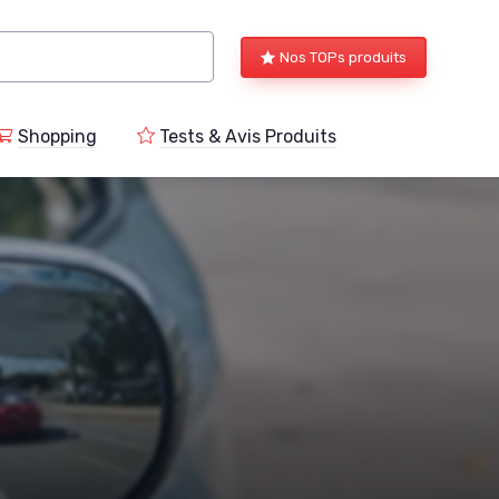
Nos TOPs produits
Shopping
Tests & Avis Produits