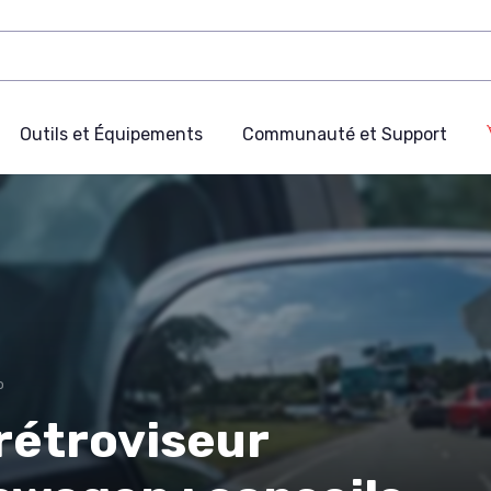
Outils et Équipements
Communauté et Support
o
 rétroviseur