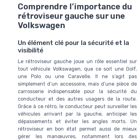
Comprendre l’importance du
rétroviseur gauche sur une
Volkswagen
Un élément clé pour la sécurité et la
visibilité
Le rétroviseur gauche joue un rôle essentiel sur
tout véhicule Volkswagen, que ce soit une Golf,
une Polo ou une Caravelle. Il ne s’agit pas
simplement d’un accessoire, mais d’une pièce de
carrosserie indispensable pour la sécurité du
conducteur et des autres usagers de la route.
Grâce à ce rétro, le conducteur peut surveiller les
véhicules arrivant par la gauche, anticiper les
dépassements et éviter les angles morts. Un
rétroviseur en bon état permet aussi de mieux
gérer les manœuvres, notamment lors des