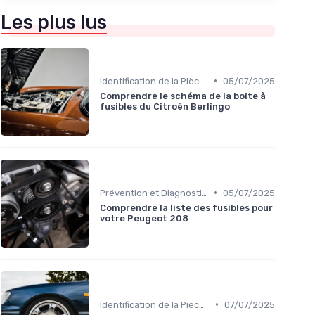
Les plus lus
•
Identification de la Pièce Nécessaire
05/07/2025
Comprendre le schéma de la boîte à
fusibles du Citroën Berlingo
•
Prévention et Diagnostic des Pannes
05/07/2025
Comprendre la liste des fusibles pour
votre Peugeot 208
•
Identification de la Pièce Nécessaire
07/07/2025