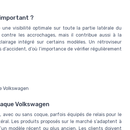
 important ?
ne visibilité optimale sur toute la partie latérale du
 contre les accrochages, mais il contribue aussi à la
clairage intégré sur certains modèles. Un rétroviseur
d’accident, d’où l’importance de vérifier régulièrement
le Volkswagen
chaque Volkswagen
, avec ou sans coque, parfois équipés de relais pour le
téral. Les produits proposés sur le marché s’adaptent à
’un modèle récent ou plus ancien. Les clients doivent