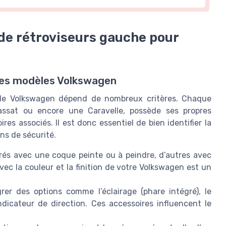
 de rétroviseurs gauche pour
 les modèles Volkswagen
ule Volkswagen dépend de nombreux critères. Chaque
assat ou encore une Caravelle, possède ses propres
res associés. Il est donc essentiel de bien identifier la
ns de sécurité.
vrés avec une coque peinte ou à peindre, d’autres avec
vec la couleur et la finition de votre Volkswagen est un
er des options comme l’éclairage (phare intégré), le
ndicateur de direction. Ces accessoires influencent le