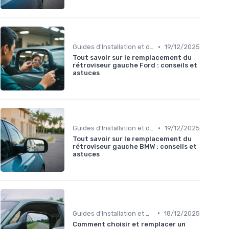
•
Guides d'Installation et de Réparation
19/12/2025
Tout savoir sur le remplacement du
rétroviseur gauche Ford : conseils et
astuces
•
Guides d'Installation et de Réparation
19/12/2025
Tout savoir sur le remplacement du
rétroviseur gauche BMW : conseils et
astuces
•
Guides d'Installation et de Réparation
18/12/2025
Comment choisir et remplacer un