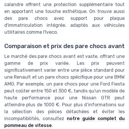
calandre
offrent une protection supplémentaire tout
en apportant une touche esthétique. On trouve aussi
des pare chocs avec support pour plaque
d'immatriculation intégrée, adaptés aux véhicules
utilitaires comme l'Iveco.
Comparaison et prix des pare chocs avant
Le marché des pare chocs avant est vaste, offrant une
gamme de prix variée. Les prix peuvent
significativement varier entre une pièce standard pour
une Renault et un pare chocs spécifique pour une BMW
AMG. Par exemple, un pare chocs pour une Ford Fiesta
peut coûter entre 150 et 300 €, tandis qu'un modèle de
haute performance pour une Nissan GTR peut
atteindre plus de 1000 €. Pour plus d’informations sur
la sélection des pièces détachées et éviter les
incompatibilités, consultez
notre guide complet du
pommeau de vitesse
.