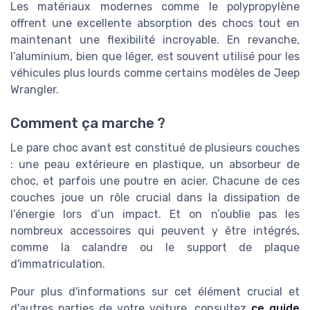
Les matériaux modernes comme le polypropylène
offrent une excellente absorption des chocs tout en
maintenant une flexibilité incroyable. En revanche,
l’aluminium, bien que léger, est souvent utilisé pour les
véhicules plus lourds comme certains modèles de Jeep
Wrangler.
Comment ça marche ?
Le pare choc avant est constitué de plusieurs couches
: une peau extérieure en plastique, un absorbeur de
choc, et parfois une poutre en acier. Chacune de ces
couches joue un rôle crucial dans la dissipation de
l’énergie lors d’un impact. Et on n’oublie pas les
nombreux accessoires qui peuvent y être intégrés,
comme la calandre ou le support de plaque
d'immatriculation.
Pour plus d'informations sur cet élément crucial et
d'autres parties de votre voiture, consultez
ce guide