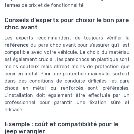
termes de prix et de fonctionnalité.
Conseils d'experts pour choisir le bon pare
choc avant
Les experts recommandent de toujours vérifier la
référence
du pare choc avant pour s'assurer qu'il est
compatible avec votre véhicule. Le choix du matériau
est également crucial ; les pare chocs en plastique sont
moins coûteux mais offrent moins de protection que
ceux en métal. Pour une protection maximale, surtout
dans des conditions de conduite difficiles, les pare
chocs en métal ou renforcés sont préférables.
L'installation doit également être effectuée par un
professionnel pour garantir une fixation sûre et
efficace.
Exemple : coût et compatibilité pour le
jeep wrangler