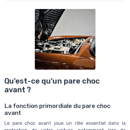
Qu'est-ce qu'un pare choc
avant ?
La fonction primordiale du pare choc
avant
Le pare choc avant joue un rôle essentiel dans la