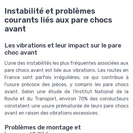
Instabilité et problèmes
courants liés aux pare chocs
avant
Les vibrations et leur impact sur le pare
choc avant
L'une des instabilités les plus fréquentes associées aux
pare chocs avant est liée aux vibrations. Les routes en
France sont parfois irrégulières, ce qui contribue à
l'usure précoce des pièces, y compris les pare chocs
avant. Selon une étude de l'Institut National de la
Route et du Transport, environ 70% des conducteurs
constatent une usure prématurée de leurs pare chocs
avant en raison des vibrations excessives.
Problèmes de montage et