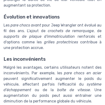
augmentant sa protection.
Évolution et innovations
Les
pare chocs avant
pour Jeep Wrangler ont évolué au
fil des ans. L'ajout de
crochets de remorquage
, de
supports de plaque d'immatriculation
renforcés et
d'options comme les
grilles protectrices
contribue à
une protection accrue.
Les inconvénients
Malgré les avantages, certains utilisateurs notent des
inconvénients. Par exemple, les
pare chocs en acier
peuvent significativement augmenter le poids du
véhicule, affectant parfois l'efficacité du
système
d'échappement
ou de la
boîte de vitesse
. Une
augmentation du poids peut aussi entraîner une
diminution de la performance globale du véhicule.