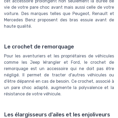
cet accessoire prolongent non seulement la durée de
vie de votre pare choc avant mais aussi celle de votre
voiture. Des marques telles que Peugeot, Renault et
Mercedes Benz proposent des bras essuie avant de
haute qualité.
Le crochet de remorquage
Pour les aventuriers et les propriétaires de véhicules
comme les Jeep Wrangler et Ford, le crochet de
remorquage est un accessoire qui ne doit pas être
négligé. Il permet de tracter d'autres véhicules ou
d'être dépanné en cas de besoin. Ce crochet, associé à
un pare choc adapté, augmente la polyvalence et la
résistance de votre véhicule.
Les élargisseurs d'ailes et les enjoliveurs