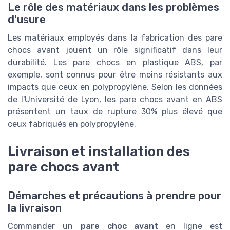
Le rôle des matériaux dans les problèmes
d'usure
Les matériaux employés dans la fabrication des pare
chocs avant jouent un rôle significatif dans leur
durabilité. Les pare chocs en plastique ABS, par
exemple, sont connus pour être moins résistants aux
impacts que ceux en polypropylène. Selon les données
de l'Université de Lyon, les pare chocs avant en ABS
présentent un taux de rupture 30% plus élevé que
ceux fabriqués en polypropylène.
Livraison et installation des
pare chocs avant
Démarches et précautions à prendre pour
la livraison
Commander un
pare choc avant
en ligne est