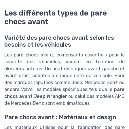
Les différents types de pare
chocs avant
Variété des pare chocs avant selon les
besoins et les véhicules
Les pare chocs avant, composants essentiels pour la
sécurité des véhicules, varient en fonction de
plusieurs critères. On peut distinguer avant gauche et
avant droit, adaptés à chaque côté du véhicule. Pour
des marques réputées comme Jeep, Mercedes Benz ou
encore Volvo, les modèles spécifiques tels que le
pare
chocs avant Jeep Wrangler
ou celui des modèles AMG
de Mercedes Benz sont emblématiques.
Pare chocs avant : Matériaux et design
Les matériaux utilisés pour la fabrication des pare