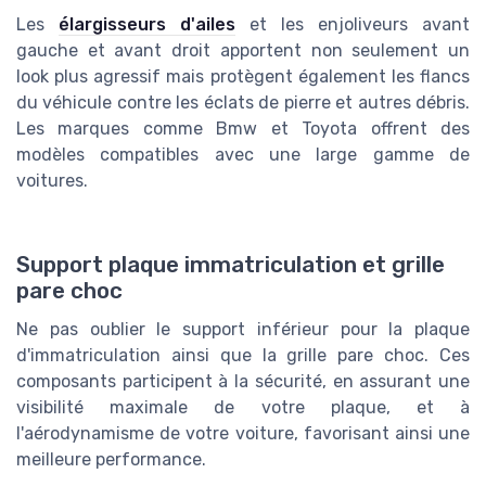
Les
élargisseurs d'ailes
et les enjoliveurs avant
gauche et avant droit apportent non seulement un
look plus agressif mais protègent également les flancs
du véhicule contre les éclats de pierre et autres débris.
Les marques comme Bmw et Toyota offrent des
modèles compatibles avec une large gamme de
voitures.
Support plaque immatriculation et grille
pare choc
Ne pas oublier le support inférieur pour la plaque
d'immatriculation ainsi que la grille pare choc. Ces
composants participent à la sécurité, en assurant une
visibilité maximale de votre plaque, et à
l'aérodynamisme de votre voiture, favorisant ainsi une
meilleure performance.