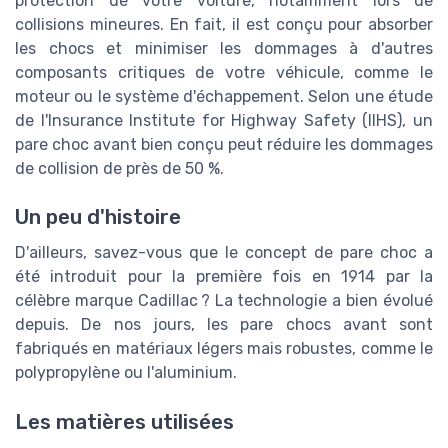
protection de votre voiture, notamment lors de
collisions mineures. En fait, il est conçu pour absorber
les chocs et minimiser les dommages à d'autres
composants critiques de votre véhicule, comme le
moteur ou le système d'échappement. Selon une étude
de l'Insurance Institute for Highway Safety (IIHS), un
pare choc avant bien conçu peut réduire les dommages
de collision de près de 50 %.
Un peu d'histoire
D'ailleurs, savez-vous que le concept de pare choc a
été introduit pour la première fois en 1914 par la
célèbre marque Cadillac ? La technologie a bien évolué
depuis. De nos jours, les pare chocs avant sont
fabriqués en matériaux légers mais robustes, comme le
polypropylène ou l'aluminium.
Les matières utilisées