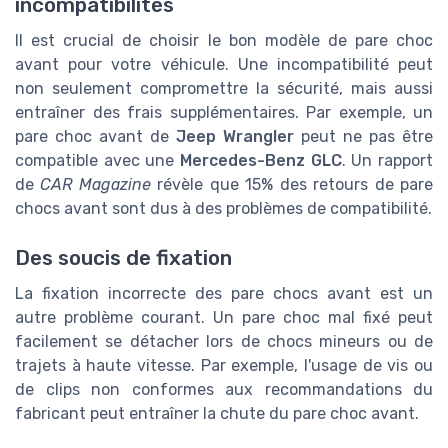
incompatibilités
Il est crucial de choisir le bon modèle de pare choc
avant pour votre véhicule. Une incompatibilité peut
non seulement compromettre la sécurité, mais aussi
entraîner des frais supplémentaires. Par exemple, un
pare choc avant de
Jeep Wrangler
peut ne pas être
compatible avec une
Mercedes-Benz
GLC
. Un rapport
de
CAR Magazine
révèle que 15% des retours de pare
chocs avant sont dus à des problèmes de compatibilité.
Des soucis de fixation
La fixation incorrecte des pare chocs avant est un
autre problème courant. Un pare choc mal fixé peut
facilement se détacher lors de chocs mineurs ou de
trajets à haute vitesse. Par exemple, l'usage de vis ou
de clips non conformes aux recommandations du
fabricant peut entraîner la chute du pare choc avant.