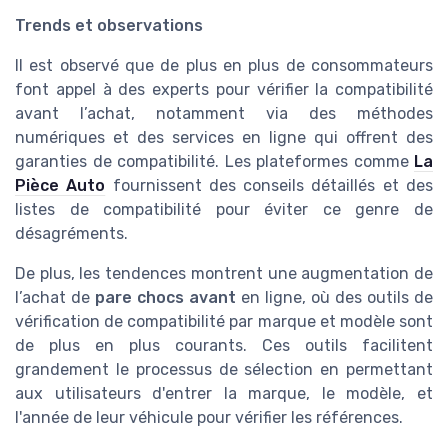
Trends et observations
Il est observé que de plus en plus de consommateurs
font appel à des experts pour vérifier la compatibilité
avant l’achat, notamment via des méthodes
numériques et des services en ligne qui offrent des
garanties de compatibilité. Les plateformes comme
La
Pièce Auto
fournissent des conseils détaillés et des
listes de compatibilité pour éviter ce genre de
désagréments.
De plus, les tendences montrent une augmentation de
l’achat de
pare chocs avant
en ligne, où des outils de
vérification de compatibilité par marque et modèle sont
de plus en plus courants. Ces outils facilitent
grandement le processus de sélection en permettant
aux utilisateurs d'entrer la marque, le modèle, et
l'année de leur véhicule pour vérifier les références.