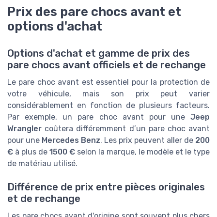
Prix des pare chocs avant et
options d'achat
Options d'achat et gamme de prix des
pare chocs avant officiels et de rechange
Le pare choc avant est essentiel pour la protection de
votre véhicule, mais son prix peut varier
considérablement en fonction de plusieurs facteurs.
Par exemple, un pare choc avant pour une
Jeep
Wrangler
coûtera différemment d’un pare choc avant
pour une
Mercedes Benz
. Les prix peuvent aller de
200
€
à plus de
1500 €
selon la marque, le modèle et le type
de matériau utilisé.
Différence de prix entre pièces originales
et de rechange
Les pare chocs avant d'origine sont souvent plus chers