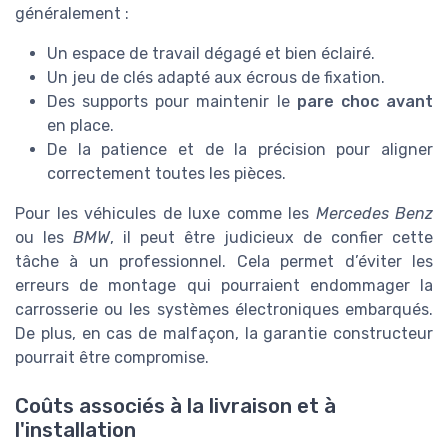
généralement :
Un espace de travail dégagé et bien éclairé.
Un jeu de clés adapté aux écrous de fixation.
Des supports pour maintenir le
pare choc avant
en place.
De la patience et de la précision pour aligner
correctement toutes les pièces.
Pour les véhicules de luxe comme les
Mercedes Benz
ou les
BMW
, il peut être judicieux de confier cette
tâche à un professionnel. Cela permet d’éviter les
erreurs de montage qui pourraient endommager la
carrosserie ou les systèmes électroniques embarqués.
De plus, en cas de malfaçon, la garantie constructeur
pourrait être compromise.
Coûts associés à la livraison et à
l'installation