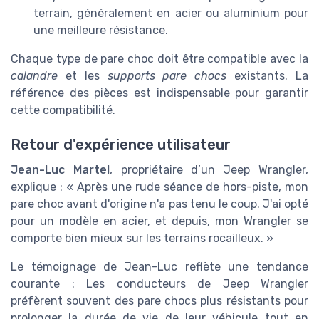
terrain, généralement en acier ou aluminium pour
une meilleure résistance.
Chaque type de pare choc doit être compatible avec la
calandre
et les
supports pare chocs
existants. La
référence des pièces est indispensable pour garantir
cette compatibilité.
Retour d'expérience utilisateur
Jean-Luc Martel
, propriétaire d’un Jeep Wrangler,
explique : « Après une rude séance de hors-piste, mon
pare choc avant d'origine n'a pas tenu le coup. J'ai opté
pour un modèle en acier, et depuis, mon Wrangler se
comporte bien mieux sur les terrains rocailleux. »
Le témoignage de Jean-Luc reflète une tendance
courante : Les conducteurs de Jeep Wrangler
préfèrent souvent des pare chocs plus résistants pour
prolonger la durée de vie de leur véhicule tout en