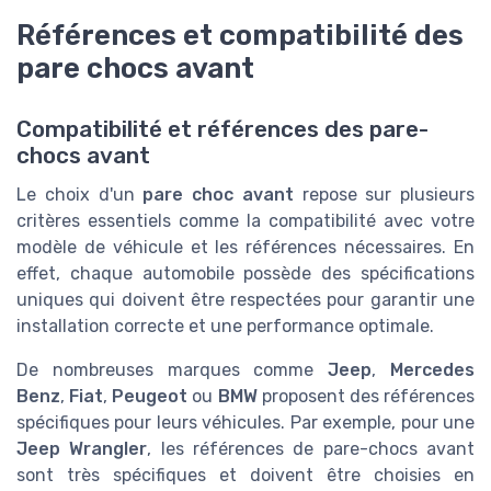
Références et compatibilité des
pare chocs avant
Compatibilité et références des pare-
chocs avant
Le choix d'un
pare choc avant
repose sur plusieurs
critères essentiels comme la compatibilité avec votre
modèle de véhicule et les références nécessaires. En
effet, chaque automobile possède des spécifications
uniques qui doivent être respectées pour garantir une
installation correcte et une performance optimale.
De nombreuses marques comme
Jeep
,
Mercedes
Benz
,
Fiat
,
Peugeot
ou
BMW
proposent des références
spécifiques pour leurs véhicules. Par exemple, pour une
Jeep Wrangler
, les références de pare-chocs avant
sont très spécifiques et doivent être choisies en