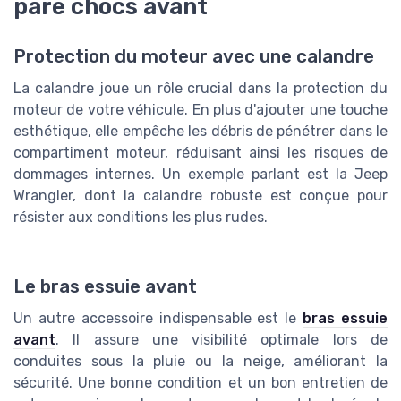
pare chocs avant
Protection du moteur avec une calandre
La calandre joue un rôle crucial dans la protection du
moteur de votre véhicule. En plus d'ajouter une touche
esthétique, elle empêche les débris de pénétrer dans le
compartiment moteur, réduisant ainsi les risques de
dommages internes. Un exemple parlant est la Jeep
Wrangler, dont la calandre robuste est conçue pour
résister aux conditions les plus rudes.
Le bras essuie avant
Un autre accessoire indispensable est le
bras essuie
avant
. Il assure une visibilité optimale lors de
conduites sous la pluie ou la neige, améliorant la
sécurité. Une bonne condition et un bon entretien de