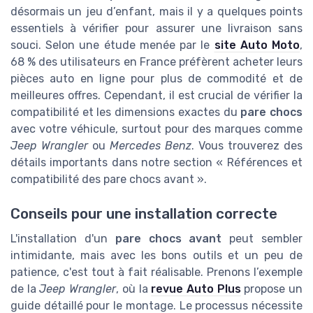
désormais un jeu d’enfant, mais il y a quelques points
essentiels à vérifier pour assurer une livraison sans
souci. Selon une étude menée par le
site Auto Moto
,
68 % des utilisateurs en France préfèrent acheter leurs
pièces auto en ligne pour plus de commodité et de
meilleures offres. Cependant, il est crucial de vérifier la
compatibilité et les dimensions exactes du
pare chocs
avec votre véhicule, surtout pour des marques comme
Jeep Wrangler
ou
Mercedes Benz
. Vous trouverez des
détails importants dans notre section « Références et
compatibilité des pare chocs avant ».
Conseils pour une installation correcte
L'installation d'un
pare chocs avant
peut sembler
intimidante, mais avec les bons outils et un peu de
patience, c'est tout à fait réalisable. Prenons l’exemple
de la
Jeep Wrangler
, où la
revue Auto Plus
propose un
guide détaillé pour le montage. Le processus nécessite