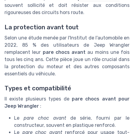
souvent sollicité et doit résister aux conditions
rigoureuses des circuits hors route.
La protection avant tout
Selon une étude menée par l'Institut de l'automobile en
2022, 85 % des utilisateurs de Jeep Wrangler
remplacent leur
pare chocs avant
au moins une fois
tous les cinq ans. Cette pièce joue un rôle crucial dans
la protection du moteur et des autres composants
essentiels du véhicule.
Types et compatibilité
Il existe plusieurs types de
pare chocs avant pour
Jeep Wrangler
:
Le
pare choc avant
de série, fourni par le
constructeur, souvent en plastique renforcé.
Le
pare choc avant
renforcé pour usage tout-