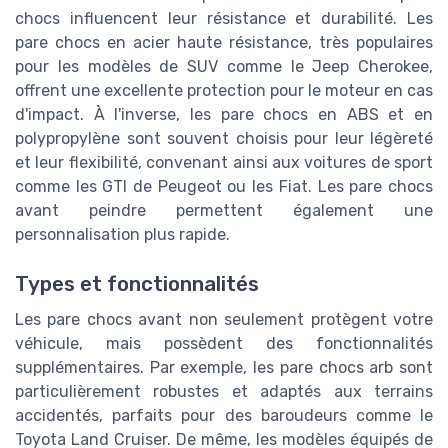
chocs influencent leur résistance et durabilité. Les
pare chocs en acier haute résistance, très populaires
pour les modèles de SUV comme le Jeep Cherokee,
offrent une excellente protection pour le moteur en cas
d'impact. À l'inverse, les pare chocs en ABS et en
polypropylène sont souvent choisis pour leur légèreté
et leur flexibilité, convenant ainsi aux voitures de sport
comme les GTI de Peugeot ou les Fiat. Les
pare chocs
avant peindre
permettent également une
personnalisation plus rapide.
Types et fonctionnalités
Les pare chocs avant non seulement protègent votre
véhicule, mais possèdent des fonctionnalités
supplémentaires. Par exemple, les
pare chocs arb
sont
particulièrement robustes et adaptés aux terrains
accidentés, parfaits pour des baroudeurs comme le
Toyota Land Cruiser. De même, les modèles équipés de