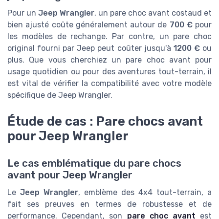
Pour un
Jeep Wrangler
, un pare choc avant costaud et
bien ajusté coûte généralement autour de
700 €
pour
les modèles de rechange. Par contre, un pare choc
original fourni par Jeep peut coûter jusqu'à
1200 €
ou
plus. Que vous cherchiez un pare choc avant pour
usage quotidien ou pour des aventures tout-terrain, il
est vital de vérifier la compatibilité avec votre modèle
spécifique de Jeep Wrangler.
Étude de cas : Pare chocs avant
pour Jeep Wrangler
Le cas emblématique du pare chocs
avant pour Jeep Wrangler
Le
Jeep Wrangler
, emblème des 4x4 tout-terrain, a
fait ses preuves en termes de robustesse et de
performance. Cependant, son
pare choc avant
est