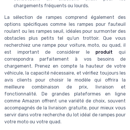
chargements fréquents ou lourds.
La sélection de rampes comprend également des
options spécifiques comme les rampes pour fauteuil
roulant ou les rampes seuil, idéales pour surmonter des
obstacles plus petits tel qu'un trottoir. Que vous
recherchiez une rampe pour voiture, moto, ou quad, il
est important de considérer le
produit
qui
correspondra parfaitement à vos besoins de
chargement. Prenez en compte la hauteur de votre
véhicule, la capacité nécessaire, et vérifiez toujours les
avis clients pour choisir le modèle qui offrira la
meilleure combinaison de prix, livraison et
fonctionnalité. De grandes plateformes en ligne
comme Amazon offrent une variété de choix, souvent
accompagnés de la livraison gratuite, pour mieux vous
servir dans votre recherche du lot idéal de rampes pour
votre moto ou votre quad.