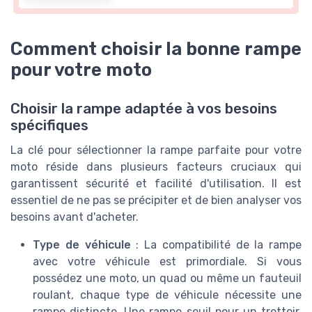
Comment choisir la bonne rampe
pour votre moto
Choisir la rampe adaptée à vos besoins
spécifiques
La clé pour sélectionner la rampe parfaite pour votre
moto réside dans plusieurs facteurs cruciaux qui
garantissent sécurité et facilité d'utilisation. Il est
essentiel de ne pas se précipiter et de bien analyser vos
besoins avant d'acheter.
Type de véhicule
: La compatibilité de la rampe
avec votre véhicule est primordiale. Si vous
possédez une moto, un quad ou même un fauteuil
roulant, chaque type de véhicule nécessite une
rampe distincte. Une rampe seuil pour un trottoir,