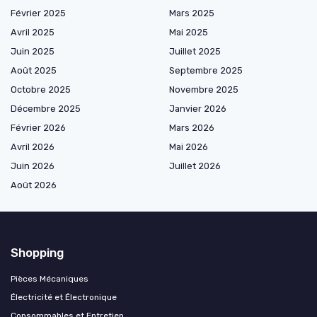
Février 2025
Mars 2025
Avril 2025
Mai 2025
Juin 2025
Juillet 2025
Août 2025
Septembre 2025
Octobre 2025
Novembre 2025
Décembre 2025
Janvier 2026
Février 2026
Mars 2026
Avril 2026
Mai 2026
Juin 2026
Juillet 2026
Août 2026
Shopping
Pièces Mécaniques
Électricité et Électronique
Consommables et Entretien