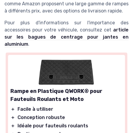
comme Amazon proposent une large gamme de rampes
à différents prix, avec des options de livraison rapide.
Pour plus d'informations sur l'importance des
accessoires pour votre véhicule, consultez cet
article
sur les bagues de centrage pour jantes en
aluminium
.
Rampe en Plastique QWORK® pour
Fauteuils Roulants et Moto
＋
Facile à utiliser
＋
Conception robuste
＋
Idéale pour fauteuils roulants