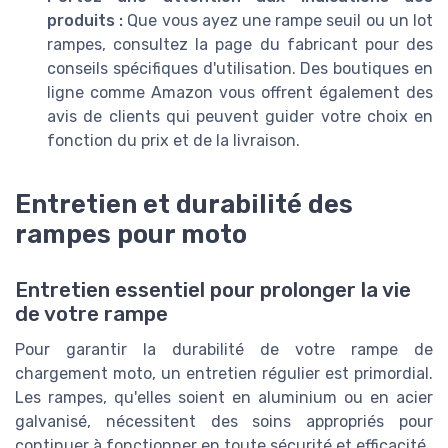
produits :
Que vous ayez une rampe seuil ou un lot
rampes, consultez la page du fabricant pour des
conseils spécifiques d'utilisation. Des boutiques en
ligne comme Amazon vous offrent également des
avis de clients qui peuvent guider votre choix en
fonction du prix et de la livraison.
Entretien et durabilité des
rampes pour moto
Entretien essentiel pour prolonger la vie
de votre rampe
Pour garantir la durabilité de votre rampe de
chargement moto, un entretien régulier est primordial.
Les rampes, qu'elles soient en aluminium ou en acier
galvanisé, nécessitent des soins appropriés pour
continuer à fonctionner en toute sécurité et efficacité.