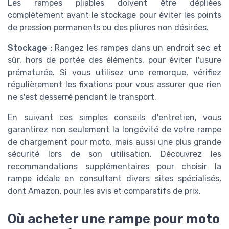
Les rampes pliables doivent être dépliées
complètement avant le stockage pour éviter les points
de pression permanents ou des pliures non désirées.
Stockage :
Rangez les rampes dans un endroit sec et
sûr, hors de portée des éléments, pour éviter l'usure
prématurée. Si vous utilisez une remorque, vérifiez
régulièrement les fixations pour vous assurer que rien
ne s'est desserré pendant le transport.
En suivant ces simples conseils d'entretien, vous
garantirez non seulement la longévité de votre rampe
de chargement pour moto, mais aussi une plus grande
sécurité lors de son utilisation. Découvrez les
recommandations supplémentaires pour choisir la
rampe idéale en consultant divers sites spécialisés,
dont Amazon, pour les avis et comparatifs de prix.
Où acheter une rampe pour moto