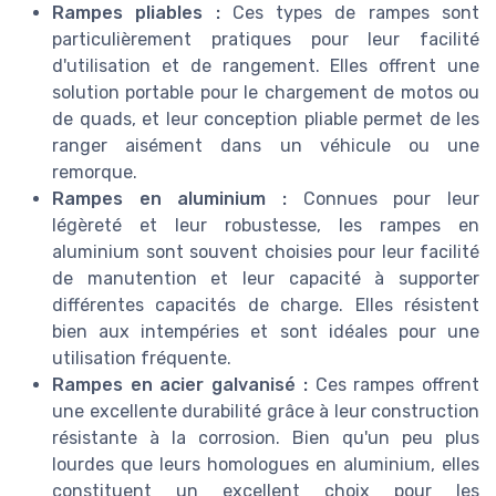
Rampes pliables :
Ces types de rampes sont
particulièrement pratiques pour leur facilité
d'utilisation et de rangement. Elles offrent une
solution portable pour le chargement de motos ou
de quads, et leur conception pliable permet de les
ranger aisément dans un véhicule ou une
remorque.
Rampes en aluminium :
Connues pour leur
légèreté et leur robustesse, les rampes en
aluminium sont souvent choisies pour leur facilité
de manutention et leur capacité à supporter
différentes capacités de charge. Elles résistent
bien aux intempéries et sont idéales pour une
utilisation fréquente.
Rampes en acier galvanisé :
Ces rampes offrent
une excellente durabilité grâce à leur construction
résistante à la corrosion. Bien qu'un peu plus
lourdes que leurs homologues en aluminium, elles
constituent un excellent choix pour les