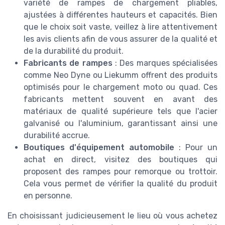
variété de rampes de chargement pliables,
ajustées à différentes hauteurs et capacités. Bien
que le choix soit vaste, veillez à lire attentivement
les avis clients afin de vous assurer de la qualité et
de la durabilité du produit.
Fabricants de rampes
: Des marques spécialisées
comme Neo Dyne ou Liekumm offrent des produits
optimisés pour le chargement moto ou quad. Ces
fabricants mettent souvent en avant des
matériaux de qualité supérieure tels que l'acier
galvanisé ou l'aluminium, garantissant ainsi une
durabilité accrue.
Boutiques d'équipement automobile
: Pour un
achat en direct, visitez des boutiques qui
proposent des rampes pour remorque ou trottoir.
Cela vous permet de vérifier la qualité du produit
en personne.
En choisissant judicieusement le lieu où vous achetez