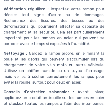
Vérification régulière :
Inspectez votre rampe pour
déceler tout signe d'usure ou de dommages.
Recherchez des fissures, des bosses ou des
déformations qui pourraient affecter sa capacité de
chargement et sa sécurité. Cela est particulièrement
important pour les rampes en acier qui peuvent se
corroder avec le temps si exposées à l'humidité.
Nettoyage :
Gardez la rampe propre, en éliminant la
boue et les débris qui peuvent s'accumuler lors du
chargement de votre vélo moto ou autre véhicule.
Utilisez un chiffon humide ou un tuyau d'arrosage,
mais veillez à sécher correctement les rampes pour
éviter la rouille, surtout pour ceux en acier.
Conseils d'entretien saisonnier :
Avant l’hiver,
appliquez un produit antirouille sur les rampes en acier
et stockez toutes les rampes à l'abri des intempéries.