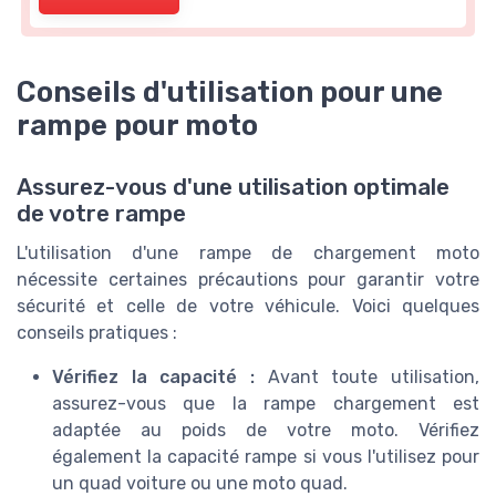
Conseils d'utilisation pour une
rampe pour moto
Assurez-vous d'une utilisation optimale
de votre rampe
L'utilisation d'une rampe de chargement moto
nécessite certaines précautions pour garantir votre
sécurité et celle de votre véhicule. Voici quelques
conseils pratiques :
Vérifiez la capacité :
Avant toute utilisation,
assurez-vous que la rampe chargement est
adaptée au poids de votre moto. Vérifiez
également la capacité rampe si vous l'utilisez pour
un quad voiture ou une moto quad.