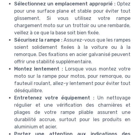
Sélectionnez un emplacement approprié :
Optez
pour une surface plane et stable pour éviter tout
glissement. Si vous utilisez votre rampe
chargement moto sur un trottoir ou une rembarde,
veillez à ce que la base soit bien fixée.
Sécurisez la rampe :
Assurez-vous que les rampes
soient solidement fixées à la voiture ou à la
remorque. Des fixations en acier galvanisé peuvent
offrir une stabilité supplémentaire.
Montez lentement :
Lorsque vous montez votre
moto sur la rampe pour motos, pour remorque, ou
fauteuil roulant, allez-y lentement pour éviter tout
déséquilibre.
Entretenez votre équipement :
Un nettoyage
régulier et une vérification des charnières et
pliages de votre rampe pliable assurent une
durabilité accrue, surtout pour les produits en
aluminium et acier.
Portez une attention aux indications des