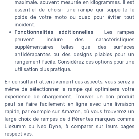
maximale, souvent mesurée en kilogrammes. Il est
essentiel de choisir une rampe qui supporte le
poids de votre moto ou quad pour éviter tout
incident.
Fonctionnalités additionnelles
: Les rampes
peuvent inclure des caractéristiques
supplémentaires telles que des surfaces
antidérapantes ou des designs pliables pour un
rangement facile. Considérez ces options pour une
utilisation plus pratique.
En consultant attentivement ces aspects, vous serez à
même de sélectionner la rampe qui optimisera votre
expérience de chargement. Trouver un bon produit
peut se faire facilement en ligne avec une livraison
rapide, par exemple sur Amazon, où vous trouverez un
large choix de rampes de différentes marques comme
Liekumm ou Neo Dyne, à comparer sur leurs pages
respectives.