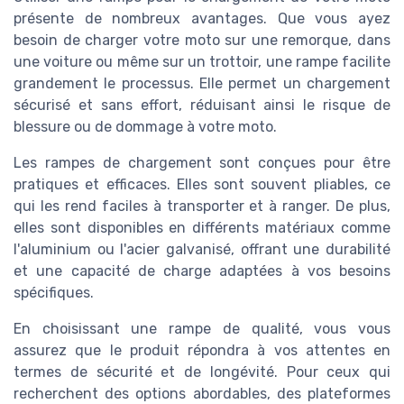
présente de nombreux avantages. Que vous ayez
besoin de charger votre moto sur une remorque, dans
une voiture ou même sur un trottoir, une rampe facilite
grandement le processus. Elle permet un chargement
sécurisé et sans effort, réduisant ainsi le risque de
blessure ou de dommage à votre moto.
Les rampes de chargement sont conçues pour être
pratiques et efficaces. Elles sont souvent pliables, ce
qui les rend faciles à transporter et à ranger. De plus,
elles sont disponibles en différents matériaux comme
l'aluminium ou l'acier galvanisé, offrant une durabilité
et une capacité de charge adaptées à vos besoins
spécifiques.
En choisissant une rampe de qualité, vous vous
assurez que le produit répondra à vos attentes en
termes de sécurité et de longévité. Pour ceux qui
recherchent des options abordables, des plateformes