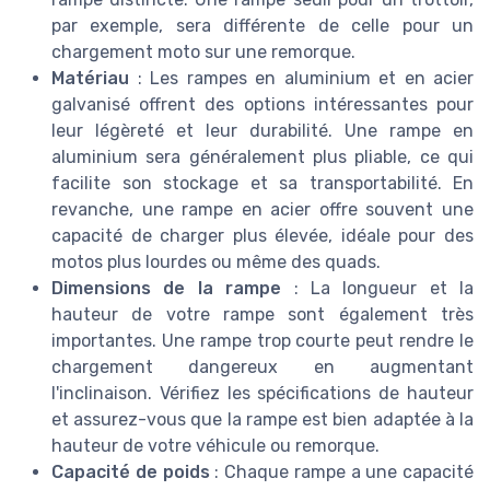
par exemple, sera différente de celle pour un
chargement moto sur une remorque.
Matériau
: Les rampes en aluminium et en acier
galvanisé offrent des options intéressantes pour
leur légèreté et leur durabilité. Une rampe en
aluminium sera généralement plus pliable, ce qui
facilite son stockage et sa transportabilité. En
revanche, une rampe en acier offre souvent une
capacité de charger plus élevée, idéale pour des
motos plus lourdes ou même des quads.
Dimensions de la rampe
: La longueur et la
hauteur de votre rampe sont également très
importantes. Une rampe trop courte peut rendre le
chargement dangereux en augmentant
l'inclinaison. Vérifiez les spécifications de hauteur
et assurez-vous que la rampe est bien adaptée à la
hauteur de votre véhicule ou remorque.
Capacité de poids
: Chaque rampe a une capacité