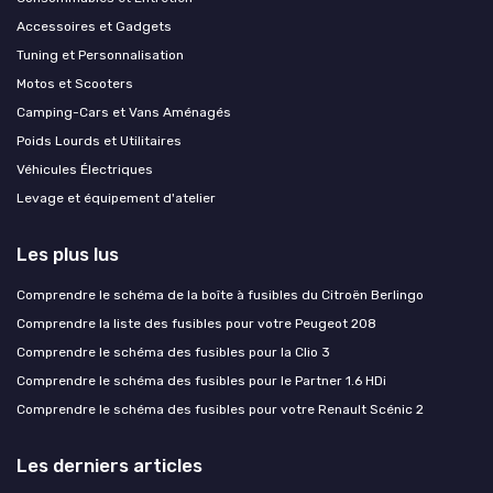
Accessoires et Gadgets
Tuning et Personnalisation
Motos et Scooters
Camping-Cars et Vans Aménagés
Poids Lourds et Utilitaires
Véhicules Électriques
Levage et équipement d'atelier
Les plus lus
Comprendre le schéma de la boîte à fusibles du Citroën Berlingo
Comprendre la liste des fusibles pour votre Peugeot 208
Comprendre le schéma des fusibles pour la Clio 3
Comprendre le schéma des fusibles pour le Partner 1.6 HDi
Comprendre le schéma des fusibles pour votre Renault Scénic 2
Les derniers articles