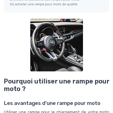
Où acheter une rampe pour moto de qualité
Pourquoi utiliser une rampe pour
moto ?
Les avantages d'une rampe pour moto
Utiliser une rampe pour le chargement de votre moto