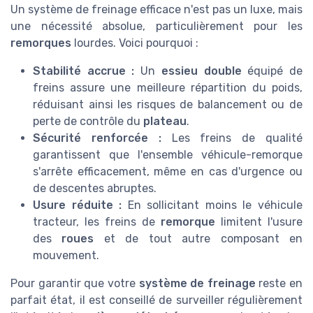
Un système de freinage efficace n'est pas un luxe, mais
une nécessité absolue, particulièrement pour les
remorques
lourdes. Voici pourquoi :
Stabilité accrue :
Un
essieu double
équipé de
freins assure une meilleure répartition du poids,
réduisant ainsi les risques de balancement ou de
perte de contrôle du
plateau
.
Sécurité renforcée :
Les freins de qualité
garantissent que l'ensemble véhicule-remorque
s'arrête efficacement, même en cas d'urgence ou
de descentes abruptes.
Usure réduite :
En sollicitant moins le véhicule
tracteur, les freins de
remorque
limitent l'usure
des
roues
et de tout autre composant en
mouvement.
Pour garantir que votre
système de freinage
reste en
parfait état, il est conseillé de surveiller régulièrement