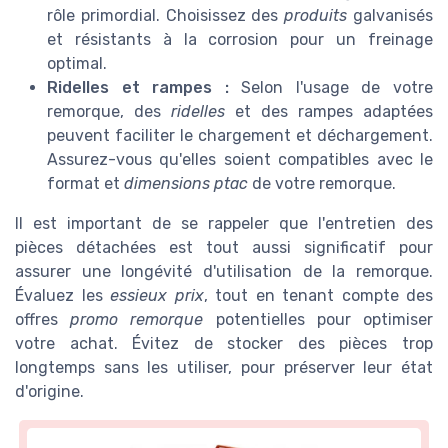
rôle primordial. Choisissez des
produits
galvanisés
et résistants à la corrosion pour un freinage
optimal.
Ridelles et rampes :
Selon l'usage de votre
remorque, des
ridelles
et des rampes adaptées
peuvent faciliter le chargement et déchargement.
Assurez-vous qu'elles soient compatibles avec le
format et
dimensions ptac
de votre remorque.
Il est important de se rappeler que l'entretien des
pièces détachées est tout aussi significatif pour
assurer une longévité d'utilisation de la remorque.
Évaluez les
essieux prix
, tout en tenant compte des
offres
promo remorque
potentielles pour optimiser
votre achat. Évitez de stocker des pièces trop
longtemps sans les utiliser, pour préserver leur état
d'origine.