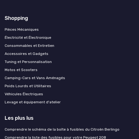
Shopping
Pièces Mécaniques
Électricité et Électronique
Consommables et Entretien
Accessoires et Gadgets
Tuning et Personnalisation
Motos et Scooters
Camping-Cars et Vans Aménagés
Poids Lourds et Utilitaires
Véhicules Électriques
Levage et équipement d'atelier
Les plus lus
Comprendre le schéma de la boîte à fusibles du Citroën Berlingo
Comprendre la liste des fusibles pour votre Peugeot 208