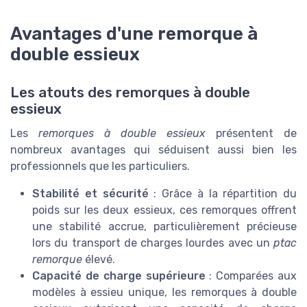
Avantages d'une remorque à
double essieux
Les atouts des remorques à double
essieux
Les
remorques à double essieux
présentent de
nombreux avantages qui séduisent aussi bien les
professionnels que les particuliers.
Stabilité et sécurité
: Grâce à la répartition du
poids sur les deux essieux, ces remorques offrent
une stabilité accrue, particulièrement précieuse
lors du transport de charges lourdes avec un
ptac
remorque
élevé.
Capacité de charge supérieure
: Comparées aux
modèles à essieu unique, les remorques à double