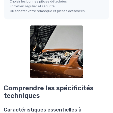
Choisir les bonnes pièces détachées
Entretien régulier et sécurité
Où acheter votre remorque et pièces détachées
Comprendre les spécificités
techniques
Caractéristiques essentielles à