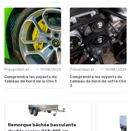
•
•
Prévention et Diagnostic des Pannes
17/08/2025
Prévention et Diagnostic des Pannes
16/08/2025
Comprendre les voyants du
Comprendre les voyants du
tableau de bord de la Clio 3
tableau de bord de votre Clio
3
Remorque bâchée basculante