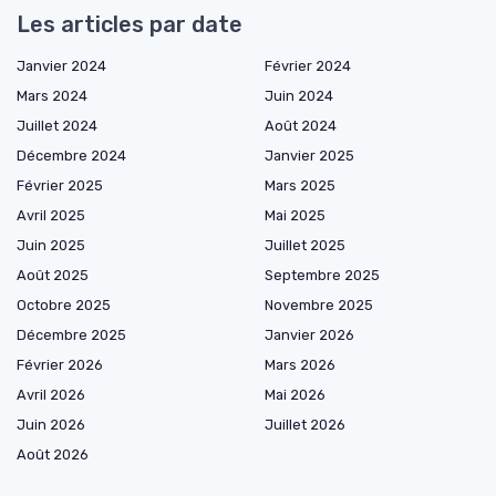
Les articles par date
Janvier 2024
Février 2024
Mars 2024
Juin 2024
Juillet 2024
Août 2024
Décembre 2024
Janvier 2025
Février 2025
Mars 2025
Avril 2025
Mai 2025
Juin 2025
Juillet 2025
Août 2025
Septembre 2025
Octobre 2025
Novembre 2025
Décembre 2025
Janvier 2026
Février 2026
Mars 2026
Avril 2026
Mai 2026
Juin 2026
Juillet 2026
Août 2026