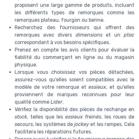
proposent une large gamme de produits, incluant
les différents types de remorques comme les
remorques plateau, fourgon ou benne.
Recherchez des fournisseurs qui offrent des
remorques avec divers
dimensions
et un
ptac
correspondant à vos besoins spécifiques.
Prenez en compte les avis clients pour évaluer la
fiabilité du commerçant en ligne ou du magasin
physique.
Lorsque vous choisissez vos pièces détachées,
assurez-vous qu'elles soient compatibles avec le
modèle de votre remorque et
essieux
, et qu'elles
proviennent de marques reconnues pour leur
qualité comme
Lider
.
Vérifiez la disponibilité des pièces de rechange en
stock
, telles que les
essieux freinés
, les roues de
secours
, les systèmes de
jockey
et les rampes. Cela
facilitera les réparations futures.