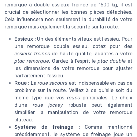
remorque à double essieux freinée de 1500 kg, il est
crucial de sélectionner les bonnes pièces détachées.
Cela influencera non seulement la durabilité de votre
remorque mais également la sécurité sur la route.
Essieux :
Un des éléments vitaux est l'essieu. Pour
une remorque double essieu, optez pour des
essieux freinés
de haute qualité, adaptés à votre
ptac remorque
. Gardez à l'esprit le
ptac double
et
les dimensions de votre remorque pour ajuster
parfaitement l'essieu.
Roue :
La
roue secours
est indispensable en cas de
problème sur la route. Veillez à ce qu'elle soit du
même type que vos
roues
principales. Le choix
d'une
roue jockey
robuste peut également
simplifier la manipulation de votre remorque
plateau.
Système de freinage :
Comme mentionné
précédemment, le système de freinage joue un