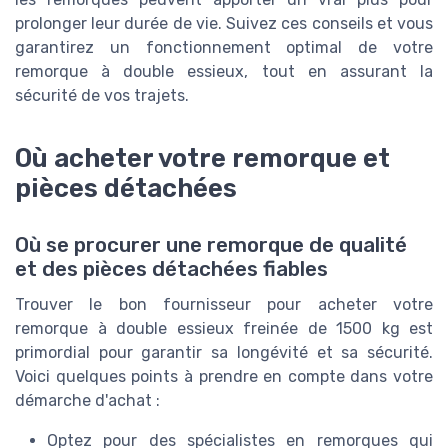
prolonger leur durée de vie. Suivez ces conseils et vous
garantirez un fonctionnement optimal de votre
remorque à double essieux, tout en assurant la
sécurité de vos trajets.
Où acheter votre remorque et
pièces détachées
Où se procurer une remorque de qualité
et des pièces détachées fiables
Trouver le bon fournisseur pour acheter votre
remorque à double essieux freinée de 1500 kg est
primordial pour garantir sa longévité et sa sécurité.
Voici quelques points à prendre en compte dans votre
démarche d'achat :
Optez pour des spécialistes en remorques qui