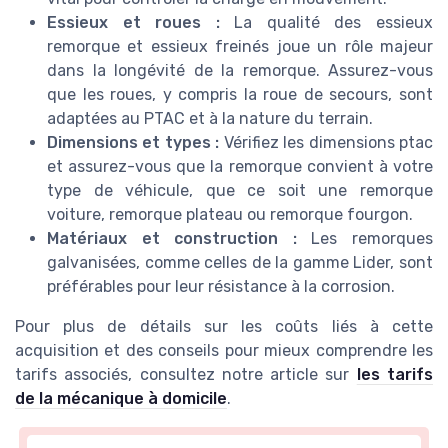
Essieux et roues :
La qualité des essieux
remorque et essieux freinés joue un rôle majeur
dans la longévité de la remorque. Assurez-vous
que les roues, y compris la roue de secours, sont
adaptées au PTAC et à la nature du terrain.
Dimensions et types :
Vérifiez les dimensions ptac
et assurez-vous que la remorque convient à votre
type de véhicule, que ce soit une remorque
voiture, remorque plateau ou remorque fourgon.
Matériaux et construction :
Les remorques
galvanisées, comme celles de la gamme Lider, sont
préférables pour leur résistance à la corrosion.
Pour plus de détails sur les coûts liés à cette
acquisition et des conseils pour mieux comprendre les
tarifs associés, consultez notre article sur
les tarifs
de la mécanique à domicile
.