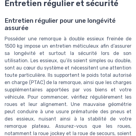
Entretien régulier et sécurité
Entretien régulier pour une longévité
assurée
Posséder une remorque à double essieux freinée de
1500 kg impose un entretien méticuleux afin d’assurer
sa longévité et surtout la sécurité lors de son
utilisation. Les essieux, qu’ils soient simples ou double,
sont au cœur du système et nécessitent une attention
toute particulière. Ils supportent le poids total autorisé
en charge (PTAC) de la remorque, ainsi que les charges
supplémentaires apportées par vos biens et votre
véhicule. Pour commencer, vérifiez régulièrement les
roues et leur alignement. Une mauvaise géométrie
peut conduire à une usure prématurée des pneus et
des essieux, nuisant ainsi à la stabilité de votre
remorque plateau. Assurez-vous que les roues,
notamment la roue jockey et la roue de secours, soient