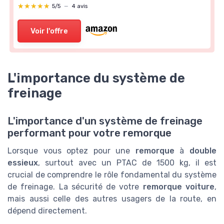
★★★★★
★★★★★
5/5
—
4 avis
Voir l'offre
L'importance du système de
freinage
L'importance d'un système de freinage
performant pour votre remorque
Lorsque vous optez pour une
remorque
à
double
essieux
, surtout avec un PTAC de 1500 kg, il est
crucial de comprendre le rôle fondamental du système
de freinage. La sécurité de votre
remorque voiture
,
mais aussi celle des autres usagers de la route, en
dépend directement.