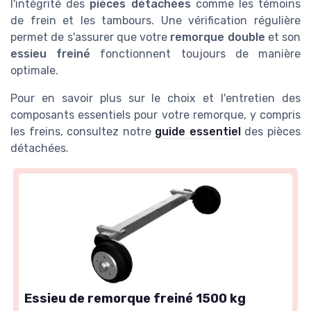
l'intégrité des
pièces détachées
comme les témoins
de frein et les tambours. Une vérification régulière
permet de s'assurer que votre
remorque double
et son
essieu freiné
fonctionnent toujours de manière
optimale.
Pour en savoir plus sur le choix et l'entretien des
composants essentiels pour votre remorque, y compris
les freins, consultez notre
guide essentiel
des pièces
détachées.
Essieu de remorque freiné 1500 kg