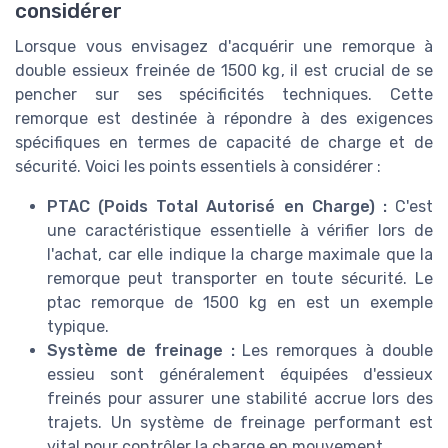
considérer
Lorsque vous envisagez d'acquérir une remorque à
double essieux freinée de 1500 kg, il est crucial de se
pencher sur ses spécificités techniques. Cette
remorque est destinée à répondre à des exigences
spécifiques en termes de capacité de charge et de
sécurité. Voici les points essentiels à considérer :
PTAC (Poids Total Autorisé en Charge) :
C'est
une caractéristique essentielle à vérifier lors de
l'achat, car elle indique la charge maximale que la
remorque peut transporter en toute sécurité. Le
ptac remorque de 1500 kg en est un exemple
typique.
Système de freinage :
Les remorques à double
essieu sont généralement équipées d'essieux
freinés pour assurer une stabilité accrue lors des
trajets. Un système de freinage performant est
vital pour contrôler la charge en mouvement.