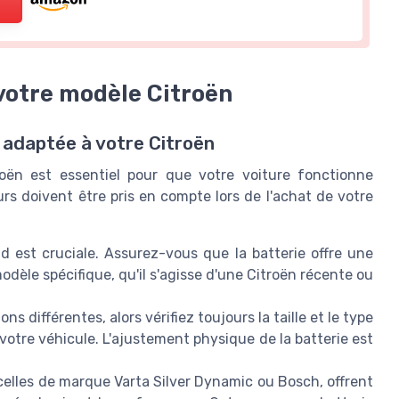
 votre modèle Citroën
e adaptée à votre Citroën
roën est essentiel pour que votre voiture fonctionne
rs doivent être pris en compte lors de l'achat de votre
d est cruciale. Assurez-vous que la batterie offre une
èle spécifique, qu'il s'agisse d'une Citroën récente ou
s différentes, alors vérifiez toujours la taille et le type
otre véhicule. L'ajustement physique de la batterie est
elles de marque Varta Silver Dynamic ou Bosch, offrent