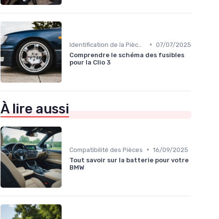
•
Identification de la Pièce Nécessaire
07/07/2025
Comprendre le schéma des fusibles
pour la Clio 3
À lire aussi
•
Compatibilité des Pièces
16/09/2025
Tout savoir sur la batterie pour votre
BMW