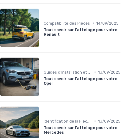
•
Compatibilité des Pièces
14/09/2025
Tout savoir sur l'attelage pour votre
Renault
•
Guides d'Installation et de Réparation
13/09/2025
Tout savoir sur l'attelage pour votre
Opel
•
Identification de la Pièce Nécessaire
13/09/2025
Tout savoir sur l'attelage pour votre
Mercedes