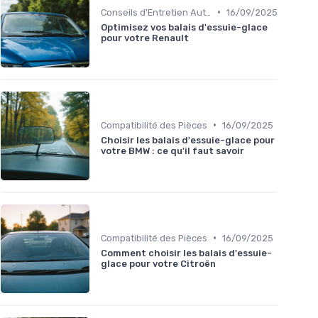
•
Conseils d'Entretien Auto
16/09/2025
Optimisez vos balais d'essuie-glace
pour votre Renault
•
Compatibilité des Pièces
16/09/2025
Choisir les balais d'essuie-glace pour
votre BMW : ce qu'il faut savoir
•
Compatibilité des Pièces
16/09/2025
Comment choisir les balais d'essuie-
glace pour votre Citroën