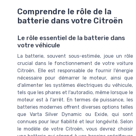
Comprendre le rôle de la
batterie dans votre Citroën
Le rôle essentiel de la batterie dans
votre véhicule
La batterie, souvent sous-estimée, joue un rôle
crucial dans le fonctionnement de votre voiture
Citroën. Elle est responsable de fournir l'énergie
nécessaire pour démarrer le moteur, ainsi que
d'alimenter les systèmes électriques du véhicule,
tels que les phares et l'autoradio, même lorsque le
moteur est à l'arrêt. En termes de puissance, les
batteries modernes offrent diverses options telles
que Varta Silver Dynamic ou Exide, qui sont
connues pour leur fiabilité et leur longévité. Selon
le modèle de votre Citroën, vous devrez choisir