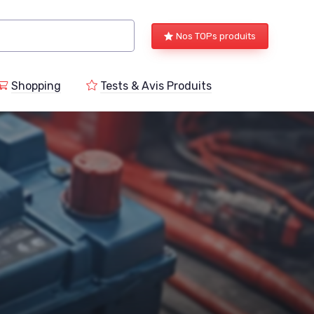
Nos TOPs produits
Shopping
Tests & Avis Produits