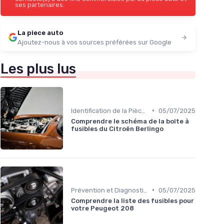
ses partenaires.
La piece auto
Ajoutez-nous à vos sources préférées sur Google
Les plus lus
•
Identification de la Pièce Nécessaire
05/07/2025
Comprendre le schéma de la boîte à
fusibles du Citroën Berlingo
•
Prévention et Diagnostic des Pannes
05/07/2025
Comprendre la liste des fusibles pour
votre Peugeot 208