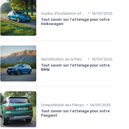
•
Guides d'Installation et de Réparation
14/09/2025
Tout savoir sur l'attelage pour votre
Volkswagen
•
Identification de la Pièce Nécessaire
14/09/2025
Tout savoir sur l'attelage pour votre
BMW
•
Compatibilité des Pièces
14/09/2025
Tout savoir sur l'attelage pour votre
Peugeot