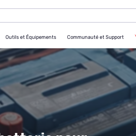
Outils et Équipements
Communauté et Support