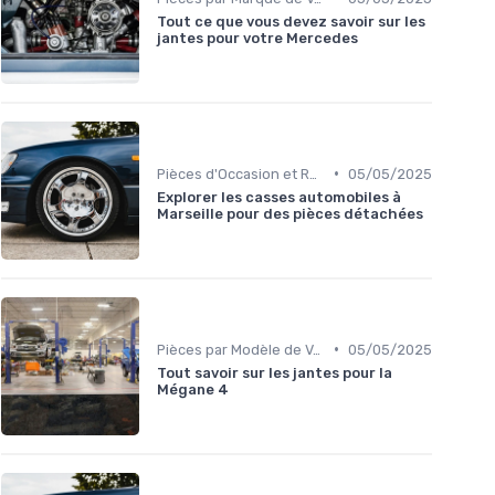
Tout ce que vous devez savoir sur les
jantes pour votre Mercedes
•
Pièces d'Occasion et Reconditionnées
05/05/2025
Explorer les casses automobiles à
Marseille pour des pièces détachées
•
Pièces par Modèle de Voiture
05/05/2025
Tout savoir sur les jantes pour la
Mégane 4