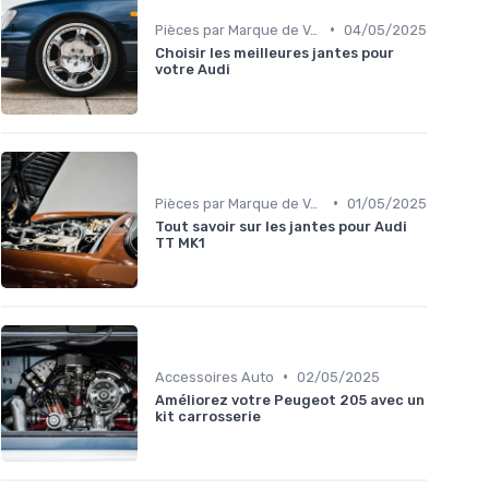
•
Pièces par Marque de Voiture
04/05/2025
Choisir les meilleures jantes pour
votre Audi
•
Pièces par Marque de Voiture
01/05/2025
Tout savoir sur les jantes pour Audi
TT MK1
•
Accessoires Auto
02/05/2025
Améliorez votre Peugeot 205 avec un
kit carrosserie