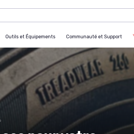
Outils et Équipements
Communauté et Support
o