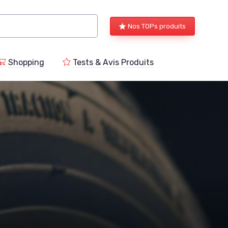
Nos TOPs produits
Shopping
Tests & Avis Produits