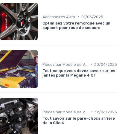
•
Accessoires Auto
01/05/2025
Optimisez votre remorque avec un
support pour roue de secours
•
Pièces par Modèle de Voiture
30/04/2025
Tout ce que vous devez savoir sur les
jantes pour la Mégane 4 GT
•
Pièces par Modèle de Voiture
12/06/2025
Tout savoir sur le pare-chocs arrière
de la Clio 4