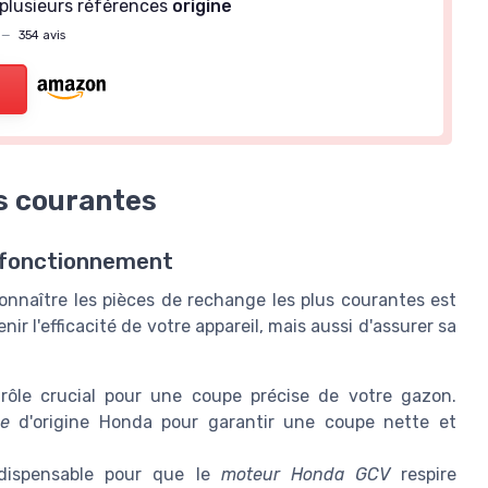
plusieurs références
origine
—
354 avis
us courantes
n fonctionnement
nnaître les pièces de rechange les plus courantes est
 l'efficacité de votre appareil, mais aussi d'assurer sa
ôle crucial pour une coupe précise de votre gazon.
e
d'origine Honda pour garantir une coupe nette et
ndispensable pour que le
moteur Honda GCV
respire