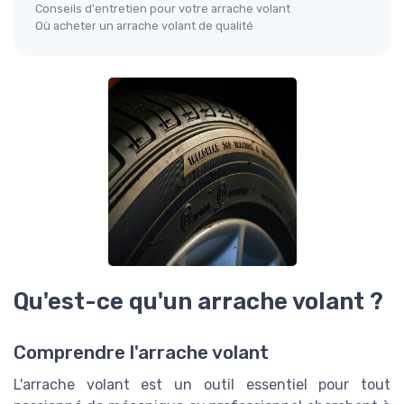
Conseils d'entretien pour votre arrache volant
Où acheter un arrache volant de qualité
Qu'est-ce qu'un arrache volant ?
Comprendre l'arrache volant
L'arrache volant est un outil essentiel pour tout