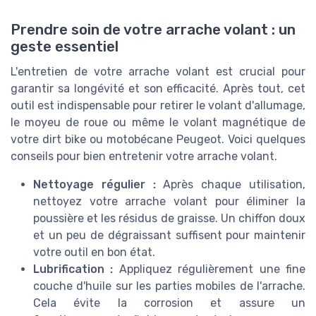
Prendre soin de votre arrache volant : un
geste essentiel
L'entretien de votre arrache volant est crucial pour
garantir sa longévité et son efficacité. Après tout, cet
outil est indispensable pour retirer le volant d'allumage,
le moyeu de roue ou même le volant magnétique de
votre dirt bike ou motobécane Peugeot. Voici quelques
conseils pour bien entretenir votre arrache volant.
Nettoyage régulier :
Après chaque utilisation,
nettoyez votre arrache volant pour éliminer la
poussière et les résidus de graisse. Un chiffon doux
et un peu de dégraissant suffisent pour maintenir
votre outil en bon état.
Lubrification :
Appliquez régulièrement une fine
couche d'huile sur les parties mobiles de l'arrache.
Cela évite la corrosion et assure un