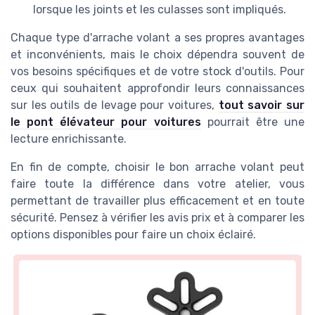
lorsque les joints et les culasses sont impliqués.
Chaque type d'arrache volant a ses propres avantages
et inconvénients, mais le choix dépendra souvent de
vos besoins spécifiques et de votre stock d'outils. Pour
ceux qui souhaitent approfondir leurs connaissances
sur les outils de levage pour voitures,
tout savoir sur
le pont élévateur pour voitures
pourrait être une
lecture enrichissante.
En fin de compte, choisir le bon arrache volant peut
faire toute la différence dans votre atelier, vous
permettant de travailler plus efficacement et en toute
sécurité. Pensez à vérifier les avis prix et à comparer les
options disponibles pour faire un choix éclairé.