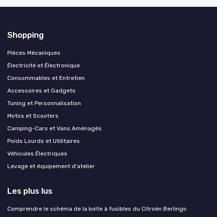
Shopping
Pièces Mécaniques
Électricité et Électronique
Consommables et Entretien
Accessoires et Gadgets
Tuning et Personnalisation
Motos et Scooters
Camping-Cars et Vans Aménagés
Poids Lourds et Utilitaires
Véhicules Électriques
Levage et équipement d'atelier
Les plus lus
Comprendre le schéma de la boîte à fusibles du Citroën Berlingo