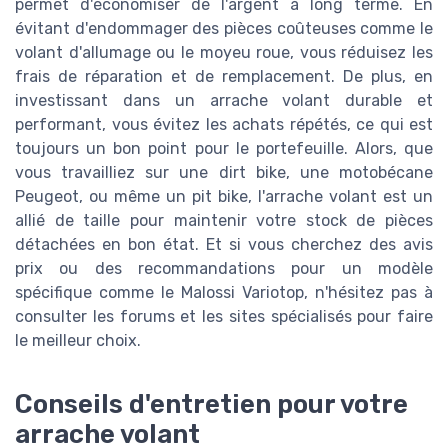
permet d'économiser de l'argent à long terme. En
évitant d'endommager des pièces coûteuses comme le
volant d'allumage ou le moyeu roue, vous réduisez les
frais de réparation et de remplacement. De plus, en
investissant dans un arrache volant durable et
performant, vous évitez les achats répétés, ce qui est
toujours un bon point pour le portefeuille. Alors, que
vous travailliez sur une dirt bike, une motobécane
Peugeot, ou même un pit bike, l'arrache volant est un
allié de taille pour maintenir votre stock de pièces
détachées en bon état. Et si vous cherchez des avis
prix ou des recommandations pour un modèle
spécifique comme le Malossi Variotop, n'hésitez pas à
consulter les forums et les sites spécialisés pour faire
le meilleur choix.
Conseils d'entretien pour votre
arrache volant