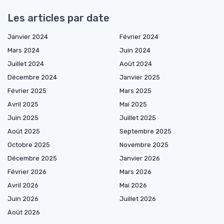
Les articles par date
Janvier 2024
Février 2024
Mars 2024
Juin 2024
Juillet 2024
Août 2024
Décembre 2024
Janvier 2025
Février 2025
Mars 2025
Avril 2025
Mai 2025
Juin 2025
Juillet 2025
Août 2025
Septembre 2025
Octobre 2025
Novembre 2025
Décembre 2025
Janvier 2026
Février 2026
Mars 2026
Avril 2026
Mai 2026
Juin 2026
Juillet 2026
Août 2026