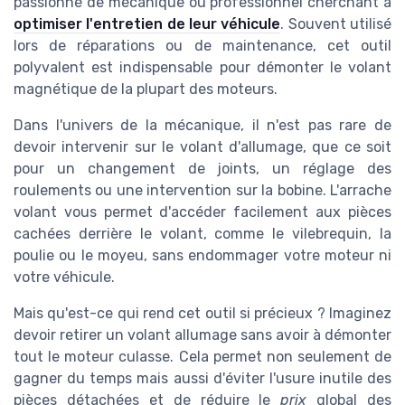
passionné de mécanique ou professionnel cherchant à
optimiser l'entretien de leur véhicule
. Souvent utilisé
lors de réparations ou de maintenance, cet outil
polyvalent est indispensable pour démonter le volant
magnétique de la plupart des moteurs.
Dans l'univers de la mécanique, il n'est pas rare de
devoir intervenir sur le volant d'allumage, que ce soit
pour un changement de joints, un réglage des
roulements ou une intervention sur la bobine. L'arrache
volant vous permet d'accéder facilement aux pièces
cachées derrière le volant, comme le vilebrequin, la
poulie ou le moyeu, sans endommager votre moteur ni
votre véhicule.
Mais qu'est-ce qui rend cet outil si précieux ? Imaginez
devoir retirer un volant allumage sans avoir à démonter
tout le moteur culasse. Cela permet non seulement de
gagner du temps mais aussi d'éviter l'usure inutile des
pièces détachées et de réduire le
prix
global des