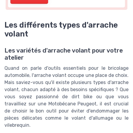
Les différents types d'arrache
volant
Les variétés d'arrache volant pour votre
atelier
Quand on parle d'outils essentiels pour le bricolage
automobile, l'arrache volant occupe une place de choix.
Mais saviez-vous qu'il existe plusieurs types d'arrache
volant, chacun adapté à des besoins spécifiques ? Que
vous soyez passionné de dirt bike ou que vous
travailliez sur une Motobécane Peugeot, il est crucial
de choisir le bon outil pour éviter d'endommager les
pièces délicates comme le volant d'allumage ou le
vilebrequin.