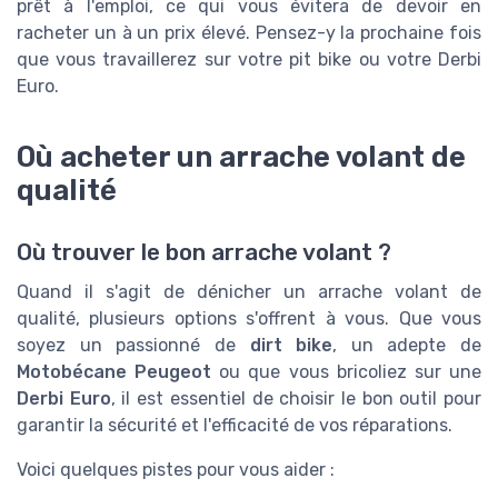
prêt à l'emploi, ce qui vous évitera de devoir en
racheter un à un prix élevé. Pensez-y la prochaine fois
que vous travaillerez sur votre pit bike ou votre Derbi
Euro.
Où acheter un arrache volant de
qualité
Où trouver le bon arrache volant ?
Quand il s'agit de dénicher un arrache volant de
qualité, plusieurs options s'offrent à vous. Que vous
soyez un passionné de
dirt bike
, un adepte de
Motobécane Peugeot
ou que vous bricoliez sur une
Derbi Euro
, il est essentiel de choisir le bon outil pour
garantir la sécurité et l'efficacité de vos réparations.
Voici quelques pistes pour vous aider :