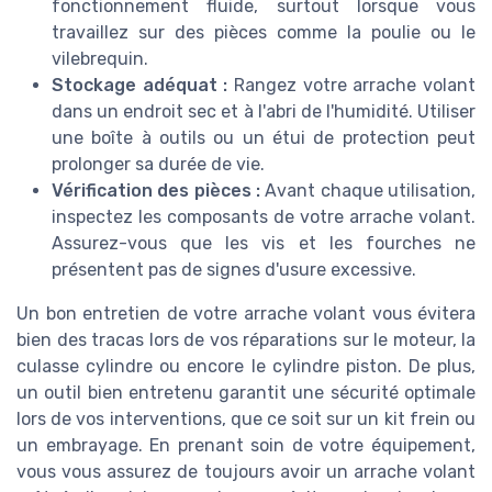
fonctionnement fluide, surtout lorsque vous
travaillez sur des pièces comme la poulie ou le
vilebrequin.
Stockage adéquat :
Rangez votre arrache volant
dans un endroit sec et à l'abri de l'humidité. Utiliser
une boîte à outils ou un étui de protection peut
prolonger sa durée de vie.
Vérification des pièces :
Avant chaque utilisation,
inspectez les composants de votre arrache volant.
Assurez-vous que les vis et les fourches ne
présentent pas de signes d'usure excessive.
Un bon entretien de votre arrache volant vous évitera
bien des tracas lors de vos réparations sur le moteur, la
culasse cylindre ou encore le cylindre piston. De plus,
un outil bien entretenu garantit une sécurité optimale
lors de vos interventions, que ce soit sur un kit frein ou
un embrayage. En prenant soin de votre équipement,
vous vous assurez de toujours avoir un arrache volant