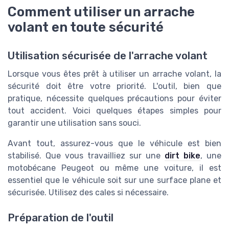
Comment utiliser un arrache
volant en toute sécurité
Utilisation sécurisée de l'arrache volant
Lorsque vous êtes prêt à utiliser un arrache volant, la
sécurité doit être votre priorité. L'outil, bien que
pratique, nécessite quelques précautions pour éviter
tout accident. Voici quelques étapes simples pour
garantir une utilisation sans souci.
Avant tout, assurez-vous que le véhicule est bien
stabilisé. Que vous travailliez sur une
dirt bike
, une
motobécane Peugeot ou même une voiture, il est
essentiel que le véhicule soit sur une surface plane et
sécurisée. Utilisez des cales si nécessaire.
Préparation de l'outil