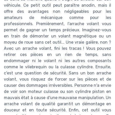
véhicule. Ce petit outil peut paraître anodin, mais il
offre des avantages non négligeables pour les
amateurs de mécanique comme pour les
professionnels. Premièrement, l'arrache volant vous
permet de gagner un temps précieux. Imaginez-vous
en train de démonter un volant magnétique ou un
moyeu de roue sans cet outil... Une vraie galère, non ?
Avec un arrache volant, fini les tracas ! Vous pouvez
retirer ces pièces en un rien de temps, sans
endommager ni le volant ni les autres composants
comme le vilebrequin ou la culasse cylindre. Ensuite,
c'est une question de sécurité. Sans un bon arrache
volant, vous risquez de forcer sur les pièces et de
causer des dommages irréversibles. Personne n'a envie
de voir son moteur culasse ou son cylindre piston en
mauvais état à cause d'une mauvaise manipulation. Un
arrache volant de qualité garantit un démontage en
douceur et en toute sécurité. Enfin, cet outil vous