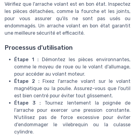
Vérifiez que l'arrache volant est en bon état. Inspectez
les pièces détachées, comme la fourche et les joints,
pour vous assurer qu'ils ne sont pas usés ou
endommagés. Un arrache volant en bon état garantit
une meilleure sécurité et efficacité.
Processus d'utilisation
Étape 1 :
Démontez les pièces environnantes,
comme le moyeu de roue ou le volant d'allumage,
pour accéder au volant moteur.
Étape 2 :
Fixez l'arrache volant sur le volant
magnétique ou la poulie. Assurez-vous que l'outil
est bien centré pour éviter tout glissement.
Étape 3 :
Tournez lentement la poignée de
l'arrache pour exercer une pression constante.
N'utilisez pas de force excessive pour éviter
d'endommager le vilebrequin ou la culasse
cylindre.