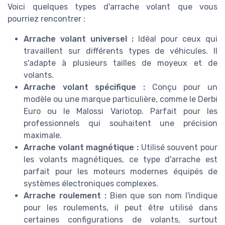
Voici quelques types d'arrache volant que vous
pourriez rencontrer :
Arrache volant universel :
Idéal pour ceux qui
travaillent sur différents types de véhicules. Il
s'adapte à plusieurs tailles de moyeux et de
volants.
Arrache volant spécifique :
Conçu pour un
modèle ou une marque particulière, comme le Derbi
Euro ou le Malossi Variotop. Parfait pour les
professionnels qui souhaitent une précision
maximale.
Arrache volant magnétique :
Utilisé souvent pour
les volants magnétiques, ce type d'arrache est
parfait pour les moteurs modernes équipés de
systèmes électroniques complexes.
Arrache roulement :
Bien que son nom l'indique
pour les roulements, il peut être utilisé dans
certaines configurations de volants, surtout