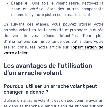
Étape 4 :
Une fois le volant retiré, nettoyez la
zone et vérifiez l'état des autres composants
comme le cylindre piston ou le bras oscillant.
En suivant ces étapes, vous pouvez utiliser votre
arrache volant en toute sécurité et prolonger la durée
de vie de vos pièces détachées. Pour plus
d'informations sur l'importance des outils dans votre
atelier, consultez notre article sur
l'optimisation de
votre atelier
.
Les avantages de l'utilisation
d'un arrache volant
Pourquoi utiliser un arrache volant peut
changer la donne ?
Utiliser un arrache volant, c'est un peu comme avoir un
as dans sa manche quand il s'agit de bricoler sur son