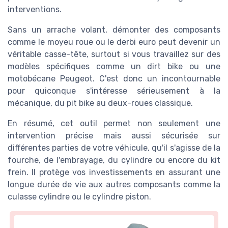
interventions.
Sans un arrache volant, démonter des composants
comme le moyeu roue ou le derbi euro peut devenir un
véritable casse-tête, surtout si vous travaillez sur des
modèles spécifiques comme un dirt bike ou une
motobécane Peugeot. C'est donc un incontournable
pour quiconque s'intéresse sérieusement à la
mécanique, du pit bike au deux-roues classique.
En résumé, cet outil permet non seulement une
intervention précise mais aussi sécurisée sur
différentes parties de votre véhicule, qu'il s'agisse de la
fourche, de l'embrayage, du cylindre ou encore du kit
frein. Il protège vos investissements en assurant une
longue durée de vie aux autres composants comme la
culasse cylindre ou le cylindre piston.