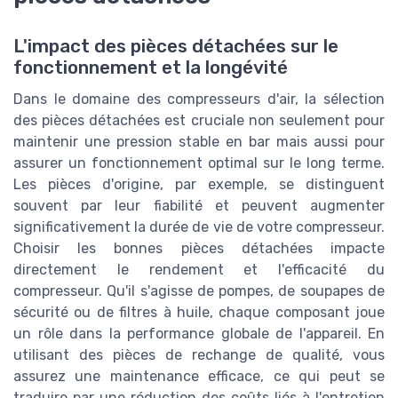
L'impact des pièces détachées sur le
fonctionnement et la longévité
Dans le domaine des compresseurs d'air, la sélection
des pièces détachées est cruciale non seulement pour
maintenir une pression stable en bar mais aussi pour
assurer un fonctionnement optimal sur le long terme.
Les pièces d'origine, par exemple, se distinguent
souvent par leur fiabilité et peuvent augmenter
significativement la durée de vie de votre compresseur.
Choisir les bonnes pièces détachées impacte
directement le rendement et l'efficacité du
compresseur. Qu'il s'agisse de pompes, de soupapes de
sécurité ou de filtres à huile, chaque composant joue
un rôle dans la performance globale de l'appareil. En
utilisant des pièces de rechange de qualité, vous
assurez une maintenance efficace, ce qui peut se
traduire par une réduction des coûts liés à l'entretien