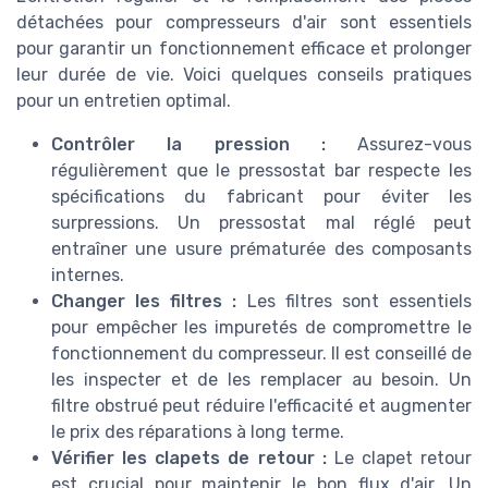
détachées pour compresseurs d'air sont essentiels
pour garantir un fonctionnement efficace et prolonger
leur durée de vie. Voici quelques conseils pratiques
pour un entretien optimal.
Contrôler la pression :
Assurez-vous
régulièrement que le pressostat bar respecte les
spécifications du fabricant pour éviter les
surpressions. Un pressostat mal réglé peut
entraîner une usure prématurée des composants
internes.
Changer les filtres :
Les filtres sont essentiels
pour empêcher les impuretés de compromettre le
fonctionnement du compresseur. Il est conseillé de
les inspecter et de les remplacer au besoin. Un
filtre obstrué peut réduire l'efficacité et augmenter
le prix des réparations à long terme.
Vérifier les clapets de retour :
Le clapet retour
est crucial pour maintenir le bon flux d'air. Un