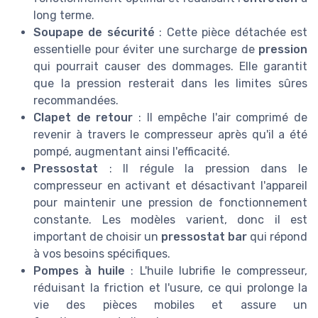
long terme.
Soupape de sécurité
: Cette pièce détachée est
essentielle pour éviter une surcharge de
pression
qui pourrait causer des dommages. Elle garantit
que la pression resterait dans les limites sûres
recommandées.
Clapet de retour
: Il empêche l'air comprimé de
revenir à travers le compresseur après qu'il a été
pompé, augmentant ainsi l'efficacité.
Pressostat
: Il régule la pression dans le
compresseur en activant et désactivant l'appareil
pour maintenir une pression de fonctionnement
constante. Les modèles varient, donc il est
important de choisir un
pressostat bar
qui répond
à vos besoins spécifiques.
Pompes à huile
: L'huile lubrifie le compresseur,
réduisant la friction et l'usure, ce qui prolonge la
vie des pièces mobiles et assure un