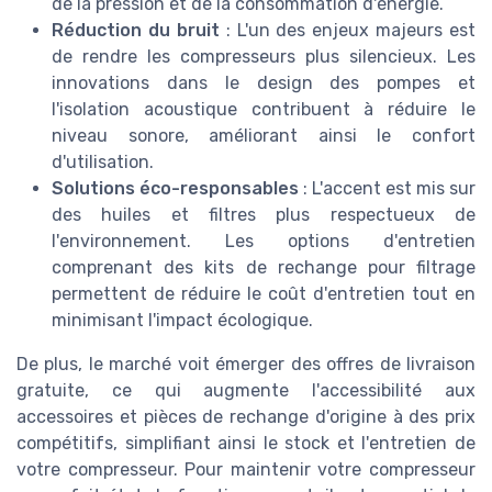
de la pression et de la consommation d'énergie.
Réduction du bruit
: L'un des enjeux majeurs est
de rendre les compresseurs plus silencieux. Les
innovations dans le design des pompes et
l'isolation acoustique contribuent à réduire le
niveau sonore, améliorant ainsi le confort
d'utilisation.
Solutions éco-responsables
: L'accent est mis sur
des huiles et filtres plus respectueux de
l'environnement. Les options d'entretien
comprenant des kits de rechange pour filtrage
permettent de réduire le coût d'entretien tout en
minimisant l'impact écologique.
De plus, le marché voit émerger des offres de livraison
gratuite, ce qui augmente l'accessibilité aux
accessoires et pièces de rechange d'origine à des prix
compétitifs, simplifiant ainsi le stock et l'entretien de
votre compresseur. Pour maintenir votre compresseur