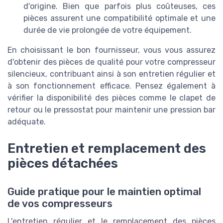
d'origine. Bien que parfois plus coûteuses, ces
pièces assurent une compatibilité optimale et une
durée de vie prolongée de votre équipement.
En choisissant le bon fournisseur, vous vous assurez
d'obtenir des pièces de qualité pour votre compresseur
silencieux, contribuant ainsi à son entretien régulier et
à son fonctionnement efficace. Pensez également à
vérifier la disponibilité des pièces comme le clapet de
retour ou le pressostat pour maintenir une pression bar
adéquate.
Entretien et remplacement des
pièces détachées
Guide pratique pour le maintien optimal
de vos compresseurs
L'entretien régulier et le remplacement des pièces