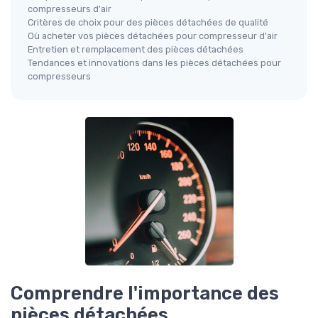
compresseurs d'air
Critères de choix pour des pièces détachées de qualité
Où acheter vos pièces détachées pour compresseur d'air
Entretien et remplacement des pièces détachées
Tendances et innovations dans les pièces détachées pour
compresseurs
Comprendre l'importance des
pièces détachées