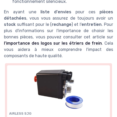
fonctionnement silencieux.
En ayant une
liste d'envies
pour ces
pièces
détachées
, vous vous assurez de toujours avoir un
stock
suffisant pour le (
rechange
) et l'
entretien
. Pour
plus d'informations sur l'importance de choisir les
bonnes pièces, vous pouvez consulter cet article sur
l'importance des logos sur les étriers de frein
. Cela
vous aidera à mieux comprendre l'impact des
composants de haute qualité.
AIRLESS SJG