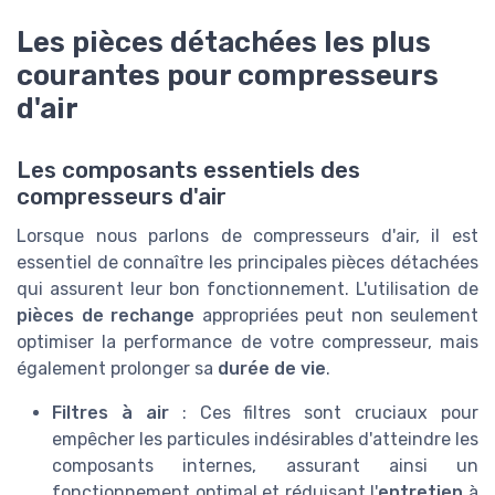
Les pièces détachées les plus
courantes pour compresseurs
d'air
Les composants essentiels des
compresseurs d'air
Lorsque nous parlons de compresseurs d'air, il est
essentiel de connaître les principales pièces détachées
qui assurent leur bon fonctionnement. L'utilisation de
pièces de rechange
appropriées peut non seulement
optimiser la performance de votre compresseur, mais
également prolonger sa
durée de vie
.
Filtres à air
: Ces filtres sont cruciaux pour
empêcher les particules indésirables d'atteindre les
composants internes, assurant ainsi un
fonctionnement optimal et réduisant l'
entretien
à