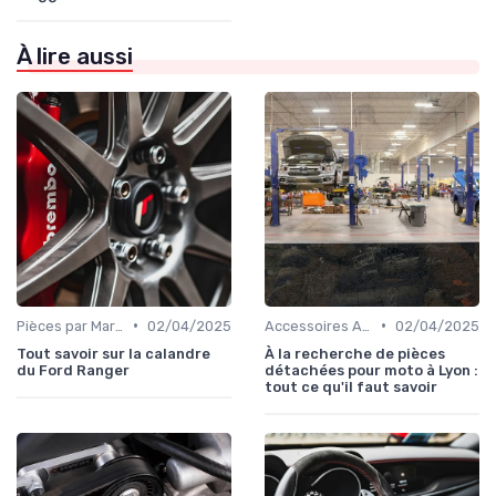
À lire aussi
•
•
Pièces par Marque de Voiture
02/04/2025
Accessoires Auto
02/04/2025
Tout savoir sur la calandre
À la recherche de pièces
du Ford Ranger
détachées pour moto à Lyon :
tout ce qu'il faut savoir