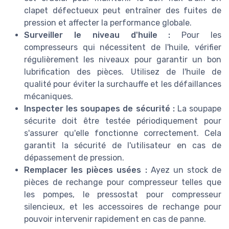
clapet défectueux peut entraîner des fuites de
pression et affecter la performance globale.
Surveiller le niveau d'huile :
Pour les
compresseurs qui nécessitent de l'huile, vérifier
régulièrement les niveaux pour garantir un bon
lubrification des pièces. Utilisez de l'huile de
qualité pour éviter la surchauffe et les défaillances
mécaniques.
Inspecter les soupapes de sécurité :
La soupape
sécurite doit être testée périodiquement pour
s'assurer qu'elle fonctionne correctement. Cela
garantit la sécurité de l'utilisateur en cas de
dépassement de pression.
Remplacer les pièces usées :
Ayez un stock de
pièces de rechange pour compresseur telles que
les pompes, le pressostat pour compresseur
silencieux, et les accessoires de rechange pour
pouvoir intervenir rapidement en cas de panne.