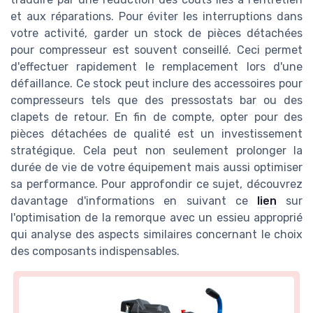
et aux réparations. Pour éviter les interruptions dans
votre activité, garder un stock de pièces détachées
pour compresseur est souvent conseillé. Ceci permet
d'effectuer rapidement le remplacement lors d'une
défaillance. Ce stock peut inclure des accessoires pour
compresseurs tels que des pressostats bar ou des
clapets de retour. En fin de compte, opter pour des
pièces détachées de qualité est un investissement
stratégique. Cela peut non seulement prolonger la
durée de vie de votre équipement mais aussi optimiser
sa performance. Pour approfondir ce sujet, découvrez
davantage d'informations en suivant ce
lien
sur
l'optimisation de la remorque avec un essieu approprié
qui analyse des aspects similaires concernant le choix
des composants indispensables.