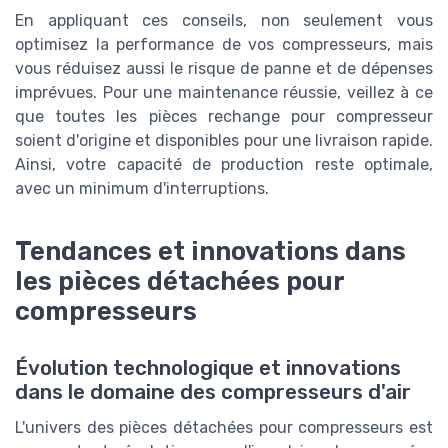
En appliquant ces conseils, non seulement vous
optimisez la performance de vos compresseurs, mais
vous réduisez aussi le risque de panne et de dépenses
imprévues. Pour une maintenance réussie, veillez à ce
que toutes les pièces rechange pour compresseur
soient d'origine et disponibles pour une livraison rapide.
Ainsi, votre capacité de production reste optimale,
avec un minimum d'interruptions.
Tendances et innovations dans
les pièces détachées pour
compresseurs
Évolution technologique et innovations
dans le domaine des compresseurs d'air
L'univers des pièces détachées pour compresseurs est