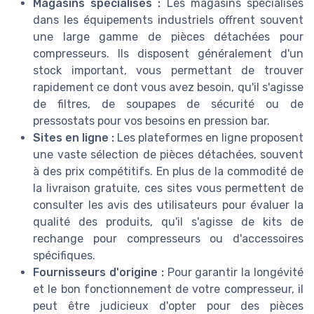
Magasins spécialisés :
Les magasins spécialisés
dans les équipements industriels offrent souvent
une large gamme de pièces détachées pour
compresseurs. Ils disposent généralement d'un
stock important, vous permettant de trouver
rapidement ce dont vous avez besoin, qu'il s'agisse
de filtres, de soupapes de sécurité ou de
pressostats pour vos besoins en pression bar.
Sites en ligne :
Les plateformes en ligne proposent
une vaste sélection de pièces détachées, souvent
à des prix compétitifs. En plus de la commodité de
la livraison gratuite, ces sites vous permettent de
consulter les avis des utilisateurs pour évaluer la
qualité des produits, qu'il s'agisse de kits de
rechange pour compresseurs ou d'accessoires
spécifiques.
Fournisseurs d'origine :
Pour garantir la longévité
et le bon fonctionnement de votre compresseur, il
peut être judicieux d'opter pour des pièces