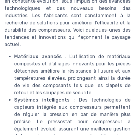
en constante évolution, sous l'impulsion des avancées
technologiques et des nouveaux besoins des
industries. Les fabricants sont constamment à la
recherche de solutions pour améliorer l'efficacité et la
durabilité des compresseurs. Voici quelques-unes des
tendances et innovations qui façonnent le paysage
actuel :
Matériaux avancés
: L'utilisation de matériaux
composites et d'alliages innovants pour les pièces
détachées améliore la résistance à l'usure et aux
températures élevées, prolongeant ainsi la durée
de vie des composants tels que les clapets de
retour et les soupapes de sécurité.
Systèmes intelligents
: Des technologies de
capteurs intégrés aux compresseurs permettent
de réguler la pression en bar de manière plus
précise. Le pressostat pour compresseur a
également évolué, assurant une meilleure gestion