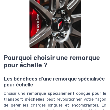
Pourquoi choisir une remorque
pour échelle ?
Les bénéfices d'une remorque spécialisée
pour échelle
Choisir une
remorque spécialement conçue pour le
transport d'échelles
peut révolutionner votre façon
de gérer les charges longues et encombrantes. En