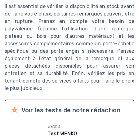
Il est essentiel de vérifier la disponibilité en stock avant
de faire votre choix, certaines remorques peuvent être
en rupture. Prenez en compte votre besoin de
polyvalence (comme l'utilisation d'une remorque
plateau ou bois pour d'autres matériaux) et les
accessoires complémentaires comme un porte-échelle
spécifique ou des porte engin si nécessaire. Pensez
également à l'état général de la remorque et aux
pièces détachées disponibles pour assurer son
entretien et sa durabilité. Enfin, vérifiez les prix en
tenant compte des services offerts pour faire le choix
le plus judicieux.
Voir les tests de notre rédaction
WENKO
Test WENKO