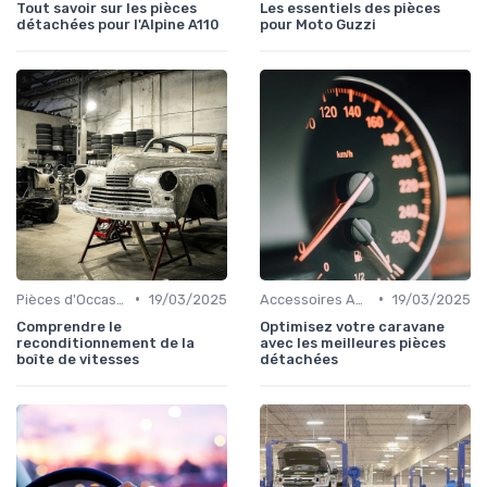
Tout savoir sur les pièces
Les essentiels des pièces
détachées pour l'Alpine A110
pour Moto Guzzi
•
•
Pièces d'Occasion et Reconditionnées
19/03/2025
Accessoires Auto
19/03/2025
Comprendre le
Optimisez votre caravane
reconditionnement de la
avec les meilleures pièces
boîte de vitesses
détachées