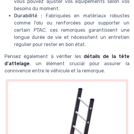
vous pouvez ajuster vos équipements selon vos
besoins du moment.
Durabilité :
Fabriquées en matériaux robustes
comme l'
alu
ou renforcées pour supporter un
certain
PTAC
, ces remorques garantissent une
longue durée de vie et nécessitent un entretien
régulier pour rester en bon état.
Pensez également à vérifier les
détails de la tête
d'attelage
, un élément crucial pour assurer la
connivence entre le véhicule et la remorque.