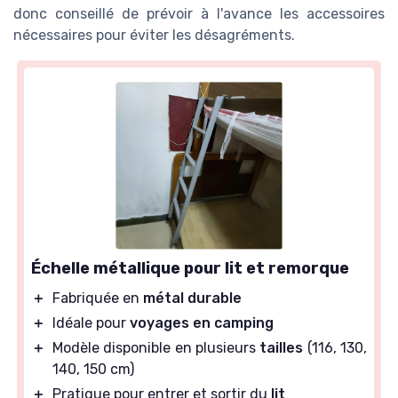
donc conseillé de prévoir à l'avance les accessoires
nécessaires pour éviter les désagréments.
Échelle métallique pour lit et remorque
＋
Fabriquée en
métal durable
＋
Idéale pour
voyages en camping
＋
Modèle disponible en plusieurs
tailles
(116, 130,
140, 150 cm)
＋
Pratique pour entrer et sortir du
lit