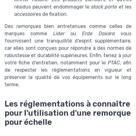
résidus peuvent endommager le
stock porte
et les
accessoires
de fixation.
Des
remorques
bien entretenues comme celles de
marques comme
Lider
ou
Erde Daxara
vous
fournissent une tranquillité d'esprit supplémentaire,
car elles sont conçues pour répondre à des normes de
robustesse et durabilité supérieures. Enfin, tenez à jour
votre fiche d'entretien, notamment pour le
PTAC
, afin
de respecter les règlementations en vigueur et
préserver la qualité de vos équipements sur le long
terme.
Les réglementations à connaître
pour l'utilisation d'une remorque
pour échelle