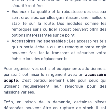
sécurité routière.
Essieux :
La qualité et la robustesse des essieux
sont cruciales, car elles garantissent une meilleure
stabilité sur la route. Des modèles comme les
remorques saris ou lider robust peuvent offrir des
options intéressantes sur ce point.
Accessoires indispensables :
Les accessoires tels
qu'un porte-échelle ou une remorque porte engin
peuvent faciliter le transport et sécuriser votre
échelle lors des déplacements.
Pour organiser vos outils et équipements additionnels,
pensez à optimiser le rangement avec un
accessoire
adapté
. C'est particulièrement utile pour ceux qui
utilisent régulièrement leur remorque pour des
missions variées.
Enfin, en raison de la demande, certaines pièces
détachées peuvent être en rupture de stock. Il est