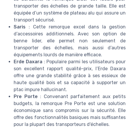
transporter des échelles de grande taille. Elle est
équipée d’un système de plateau alu qui assure un
transport sécurisé.
Saris
: Cette remorque excel dans la gestion
d’accessoires additionnels. Avec son option de
benne lider, elle permet non seulement de
transporter des échelles, mais aussi d’autres
équipements lourds de manière efficace.
Erde Daxara
: Populaire parmi les utilisateurs pour
son excellent rapport qualité-prix, l’Erde Daxara
offre une grande stabilité grâce à ses essieux de
haute qualité bois et sa capacité à supporter un
ptac impure hallucinant.
Pre Porte
: Convenant parfaitement aux petits
budgets, la remorque Pre Porte est une solution
économique sans compromis sur la sécurité. Elle
offre des fonctionnalités basiques mais suffisantes
pour la plupart des transporteurs d'échelles.