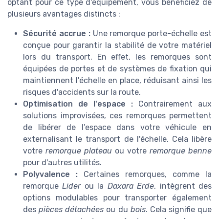
optant pour ce type d'équipement, vous bénéficiez de
plusieurs avantages distincts :
Sécurité accrue :
Une remorque porte-échelle est
conçue pour garantir la stabilité de votre matériel
lors du transport. En effet, les remorques sont
équipées de portes et de systèmes de fixation qui
maintiennent l'échelle en place, réduisant ainsi les
risques d'accidents sur la route.
Optimisation de l'espace :
Contrairement aux
solutions improvisées, ces remorques permettent
de libérer de l’espace dans votre véhicule en
externalisant le transport de l'échelle. Cela libère
votre
remorque plateau
ou votre
remorque benne
pour d'autres utilités.
Polyvalence :
Certaines remorques, comme la
remorque
Lider
ou la
Daxara Erde
, intègrent des
options modulables pour transporter également
des
pièces détachées
ou du
bois
. Cela signifie que