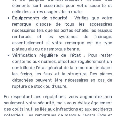
éléments sont essentiels pour votre sécurité et
celle des autres usagers de la route.
Équipements de sécurité
: Vérifiez que votre
remorque dispose de tous les accessoires
nécessaires tels que les portes échelle, les essieux
renforcés et les systèmes de freinage,
essentiellement si votre remorque est de type
plateau alu ou de remorque benne.
Vérification régulière de l’état
: Pour rester
conforme aux normes, effectuez régulièrement un
contrôle de l'état général de la remorque, incluant
les freins, les feux et la structure. Des pièces
détachées peuvent être nécessaires en cas de
rupture de stock ou d’usure.
En respectant ces régulations, vous augmentez non
seulement votre sécurité, mais vous évitez également
des coûts inutiles liés aux infractions et aux accidents
potentiels. Les remorques de marque Daxara Erde et