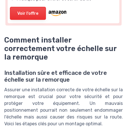
Voir l'offre
Comment installer
correctement votre échelle sur
la remorque
Installation sûre et efficace de votre
échelle sur la remorque
Assurer une installation correcte de votre échelle sur la
remorque est crucial pour votre sécurité et pour
protéger votre équipement. Un mauvais
positionnement pourrait non seulement endommager
l'échelle mais aussi causer des risques sur la route.
Voici les étapes clés pour un montage optimal.