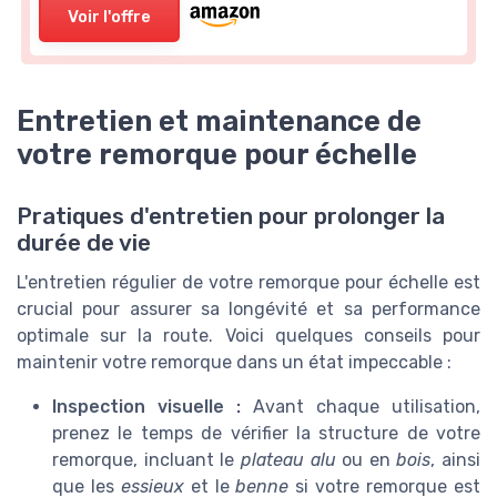
Voir l'offre
Entretien et maintenance de
votre remorque pour échelle
Pratiques d'entretien pour prolonger la
durée de vie
L'entretien régulier de votre remorque pour échelle est
crucial pour assurer sa longévité et sa performance
optimale sur la route. Voici quelques conseils pour
maintenir votre remorque dans un état impeccable :
Inspection visuelle :
Avant chaque utilisation,
prenez le temps de vérifier la structure de votre
remorque, incluant le
plateau alu
ou en
bois
, ainsi
que les
essieux
et le
benne
si votre remorque est