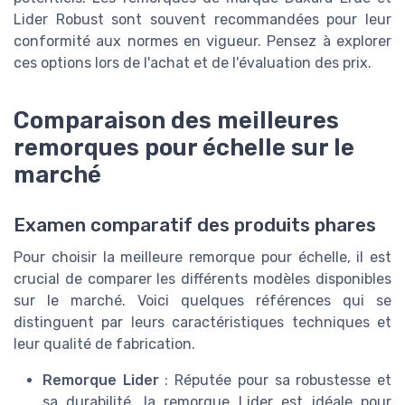
Lider Robust sont souvent recommandées pour leur
conformité aux normes en vigueur. Pensez à explorer
ces options lors de l'achat et de l'évaluation des prix.
Comparaison des meilleures
remorques pour échelle sur le
marché
Examen comparatif des produits phares
Pour choisir la meilleure remorque pour échelle, il est
crucial de comparer les différents modèles disponibles
sur le marché. Voici quelques références qui se
distinguent par leurs caractéristiques techniques et
leur qualité de fabrication.
Remorque Lider
: Réputée pour sa robustesse et
sa durabilité, la remorque Lider est idéale pour