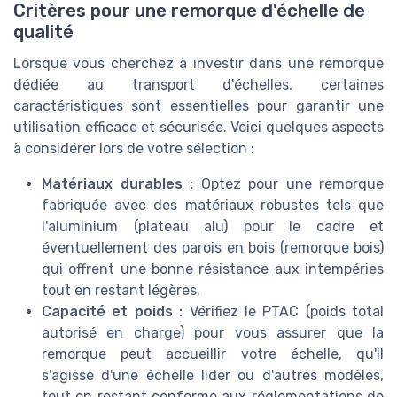
Critères pour une remorque d'échelle de
qualité
Lorsque vous cherchez à investir dans une remorque
dédiée au transport d'échelles, certaines
caractéristiques sont essentielles pour garantir une
utilisation efficace et sécurisée. Voici quelques aspects
à considérer lors de votre sélection :
Matériaux durables :
Optez pour une remorque
fabriquée avec des matériaux robustes tels que
l'aluminium (plateau alu) pour le cadre et
éventuellement des parois en bois (remorque bois)
qui offrent une bonne résistance aux intempéries
tout en restant légères.
Capacité et poids :
Vérifiez le PTAC (poids total
autorisé en charge) pour vous assurer que la
remorque peut accueillir votre échelle, qu'il
s'agisse d'une échelle lider ou d'autres modèles,
tout en restant conforme aux réglementations de