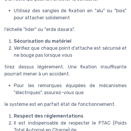
Utilisez des sangles de fixation en "alu" ou "bois"
pour attacher solidement
l'échelle "lider" ou "erde daxara".
Sécurisation du matériel
Vérifiez que chaque point d'attache est sécurisé et
ne bouge pas lorsque vous
tirez dessus légèrement. Une fixation insuffisante
pourrait mener à un accident.
Pour les remorques équipées de mécanismes
"électriques", assurez-vous que
le système est en parfait état de fonctionnement.
Respect des réglementations
Il est indispensable de respecter le PTAC (Poids
Total Autorisé en Charge) de