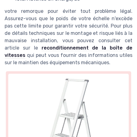
votre remorque pour éviter tout problème légal.
Assurez-vous que le poids de votre échelle n'excède
pas cette limite pour garantir votre sécurité. Pour plus
de détails techniques sur le montage et risque liés à la
mauvaise installation, vous pouvez consulter cet
article sur le
reconditionnement de la boîte de
vitesses
qui peut vous fournir des informations utiles
sur le maintien des équipements mécaniques.