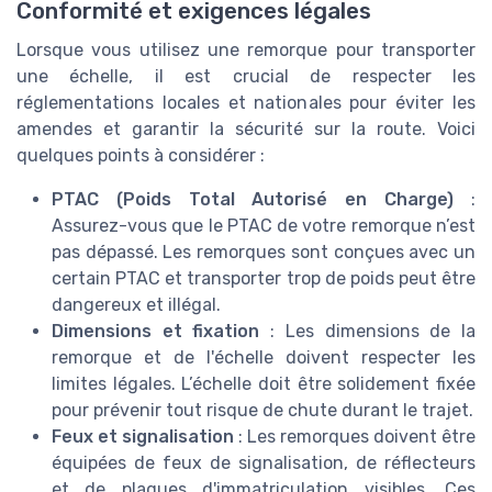
Conformité et exigences légales
Lorsque vous utilisez une remorque pour transporter
une échelle, il est crucial de respecter les
réglementations locales et nationales pour éviter les
amendes et garantir la sécurité sur la route. Voici
quelques points à considérer :
PTAC (Poids Total Autorisé en Charge)
:
Assurez-vous que le PTAC de votre remorque n’est
pas dépassé. Les remorques sont conçues avec un
certain PTAC et transporter trop de poids peut être
dangereux et illégal.
Dimensions et fixation
: Les dimensions de la
remorque et de l'échelle doivent respecter les
limites légales. L’échelle doit être solidement fixée
pour prévenir tout risque de chute durant le trajet.
Feux et signalisation
: Les remorques doivent être
équipées de feux de signalisation, de réflecteurs
et de plaques d'immatriculation visibles. Ces