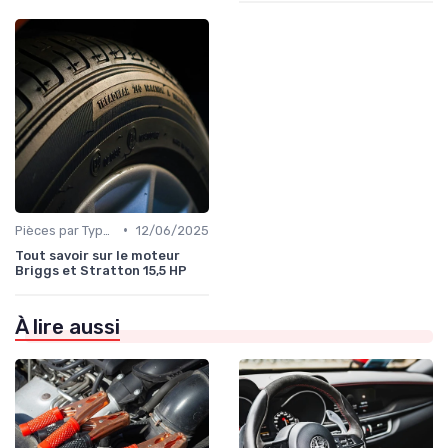
•
Pièces par Type (Freins, Moteur, etc.)
12/06/2025
Tout savoir sur le moteur
Briggs et Stratton 15,5 HP
À lire aussi