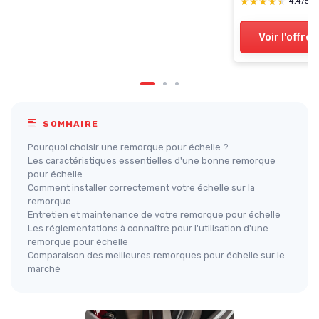
★★★★★
★★★★★
4,4/5
Voir l'offre
SOMMAIRE
Pourquoi choisir une remorque pour échelle ?
Les caractéristiques essentielles d'une bonne remorque
pour échelle
Comment installer correctement votre échelle sur la
remorque
Entretien et maintenance de votre remorque pour échelle
Les réglementations à connaître pour l'utilisation d'une
remorque pour échelle
Comparaison des meilleures remorques pour échelle sur le
marché