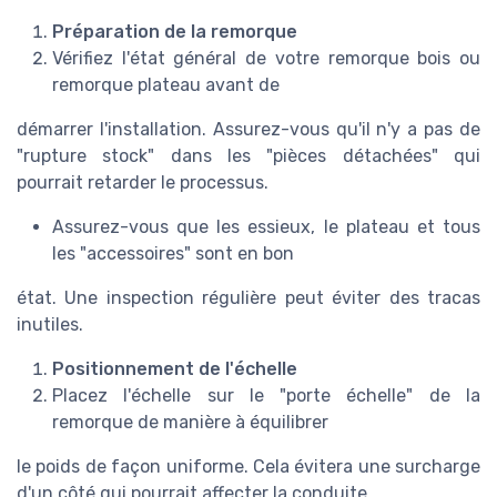
Préparation de la remorque
Vérifiez l'état général de votre remorque bois ou
remorque plateau avant de
démarrer l'installation. Assurez-vous qu'il n'y a pas de
"rupture stock" dans les "pièces détachées" qui
pourrait retarder le processus.
Assurez-vous que les essieux, le plateau et tous
les "accessoires" sont en bon
état. Une inspection régulière peut éviter des tracas
inutiles.
Positionnement de l'échelle
Placez l'échelle sur le "porte échelle" de la
remorque de manière à équilibrer
le poids de façon uniforme. Cela évitera une surcharge
d'un côté qui pourrait affecter la conduite.