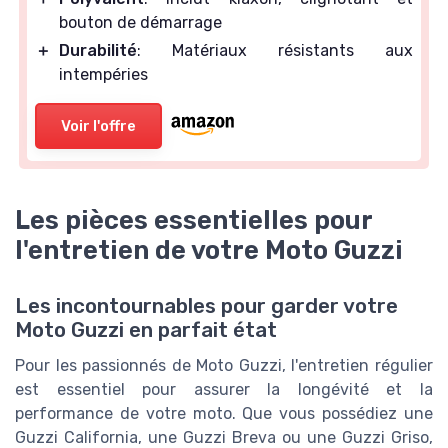
bouton de démarrage
＋
Durabilité
: Matériaux résistants aux
intempéries
Voir l'offre
Les pièces essentielles pour
l'entretien de votre Moto Guzzi
Les incontournables pour garder votre
Moto Guzzi en parfait état
Pour les passionnés de Moto Guzzi, l'entretien régulier
est essentiel pour assurer la longévité et la
performance de votre moto. Que vous possédiez une
Guzzi California, une Guzzi Breva ou une Guzzi Griso,