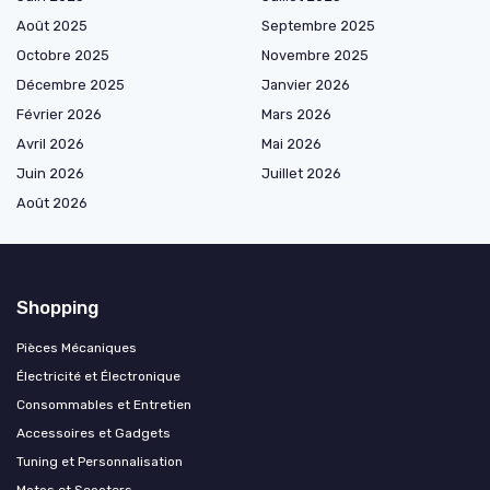
Août 2025
Septembre 2025
Octobre 2025
Novembre 2025
Décembre 2025
Janvier 2026
Février 2026
Mars 2026
Avril 2026
Mai 2026
Juin 2026
Juillet 2026
Août 2026
Shopping
Pièces Mécaniques
Électricité et Électronique
Consommables et Entretien
Accessoires et Gadgets
Tuning et Personnalisation