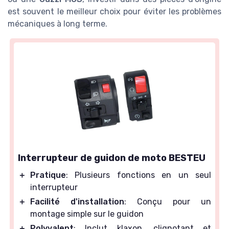
est souvent le meilleur choix pour éviter les problèmes
mécaniques à long terme.
Interrupteur de guidon de moto BESTEU
＋
Pratique
: Plusieurs fonctions en un seul
interrupteur
＋
Facilité d'installation
: Conçu pour un
montage simple sur le guidon
＋
Polyvalent
: Inclut klaxon, clignotant et