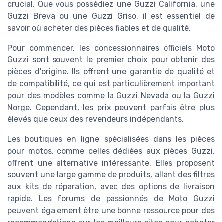
crucial. Que vous possédiez une Guzzi California, une
Guzzi Breva ou une Guzzi Griso, il est essentiel de
savoir où acheter des pièces fiables et de qualité.
Pour commencer, les concessionnaires officiels Moto
Guzzi sont souvent le premier choix pour obtenir des
pièces d'origine. Ils offrent une garantie de qualité et
de compatibilité, ce qui est particulièrement important
pour des modèles comme la Guzzi Nevada ou la Guzzi
Norge. Cependant, les prix peuvent parfois être plus
élevés que ceux des revendeurs indépendants.
Les boutiques en ligne spécialisées dans les pièces
pour motos, comme celles dédiées aux pièces Guzzi,
offrent une alternative intéressante. Elles proposent
souvent une large gamme de produits, allant des filtres
aux kits de réparation, avec des options de livraison
rapide. Les forums de passionnés de Moto Guzzi
peuvent également être une bonne ressource pour des