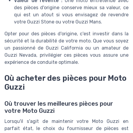
Valeur de revente :
Une moto entretenue avec
des pièces d'origine conserve mieux sa valeur, ce
qui est un atout si vous envisagez de revendre
votre Guzzi Stone ou votre Guzzi Mans.
Opter pour des pièces d'origine, c'est investir dans la
sécurité et la durabilité de votre moto. Que vous soyez
un passionné de Guzzi California ou un amateur de
Guzzi Nevada, privilégier ces pièces vous assure une
expérience de conduite optimale.
Où acheter des pièces pour Moto
Guzzi
Où trouver les meilleures pièces pour
votre Moto Guzzi
Lorsqu'il s'agit de maintenir votre Moto Guzzi en
parfait état, le choix du fournisseur de pièces est