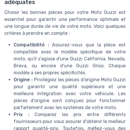
adéquates
Choisir les bonnes pièces pour votre Moto Guzzi est
essentiel pour garantir une performance optimale et
une longue durée de vie de votre moto. Voici quelques
critères à prendre en compte :
Compatibilité :
Assurez-vous que la pièce est
compatible avec le modèle spécifique de votre
moto, qu'il s'agisse d'une Guzzi California, Nevada,
Breva, ou encore d'une Guzzi Griso. Chaque
modèle a ses propres spécificités.
Origine :
Privilégiez les pièces d'origine Moto Guzzi
pour garantir une qualité supérieure et une
meilleure intégration avec votre véhicule. Les
pièces d'origine sont conçues pour fonctionner
parfaitement avec les systèmes de votre moto.
Prix :
Comparez les prix entre différents
fournisseurs pour vous assurer d'obtenir le meilleur
rapport qualité-prix. Toutefois, méfiez-vous des