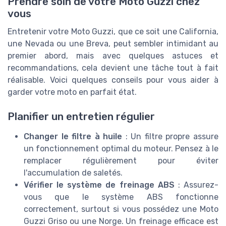
Prendre soin de votre Moto Guzzi chez
vous
Entretenir votre Moto Guzzi, que ce soit une California,
une Nevada ou une Breva, peut sembler intimidant au
premier abord, mais avec quelques astuces et
recommandations, cela devient une tâche tout à fait
réalisable. Voici quelques conseils pour vous aider à
garder votre moto en parfait état.
Planifier un entretien régulier
Changer le filtre à huile
: Un filtre propre assure
un fonctionnement optimal du moteur. Pensez à le
remplacer régulièrement pour éviter
l'accumulation de saletés.
Vérifier le système de freinage ABS
: Assurez-
vous que le système ABS fonctionne
correctement, surtout si vous possédez une Moto
Guzzi Griso ou une Norge. Un freinage efficace est