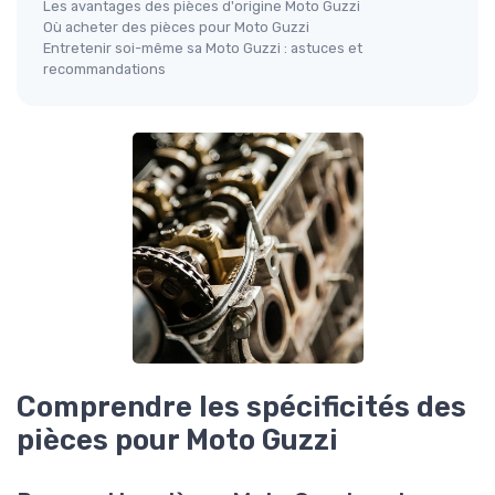
Les avantages des pièces d'origine Moto Guzzi
Où acheter des pièces pour Moto Guzzi
Entretenir soi-même sa Moto Guzzi : astuces et
recommandations
Comprendre les spécificités des
pièces pour Moto Guzzi