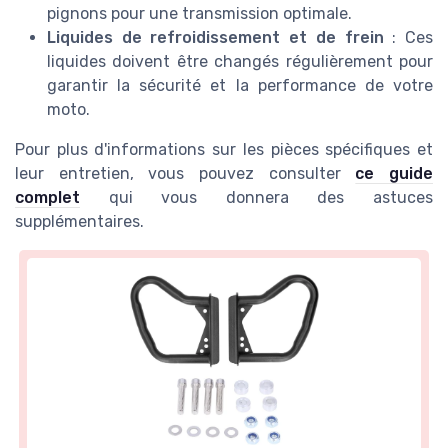
pignons pour une transmission optimale.
Liquides de refroidissement et de frein
: Ces
liquides doivent être changés régulièrement pour
garantir la sécurité et la performance de votre
moto.
Pour plus d'informations sur les pièces spécifiques et
leur entretien, vous pouvez consulter
ce guide
complet
qui vous donnera des astuces
supplémentaires.