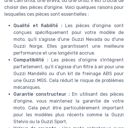
une California, une Breva, ou une Griso, il est crucial de
choisir des pièces d'origine. Voici quelques raisons pour
lesquelles ces pièces sont essentielles :
Qualité et fiabilité :
Les pièces d'origine sont
conçues spécifiquement pour votre modèle de
moto, qu'il s'agisse d'une Guzzi Nevada ou d'une
Guzzi Norge. Elles garantissent une meilleure
performance et une longévité accrue.
Compatibilité :
Les pièces d'origine s'intègrent
parfaitement, qu'il s'agisse d'un filtre à air pour une
Guzzi Mandello ou d'un kit de freinage ABS pour
une Guzzi MGS. Cela réduit le risque de problèmes
mécaniques.
Garantie constructeur :
En utilisant des pièces
d'origine, vous maintenez la garantie de votre
moto. Cela peut être particulièrement important
pour les modèles plus récents comme la Guzzi
Stelvio ou la Guzzi Sport.