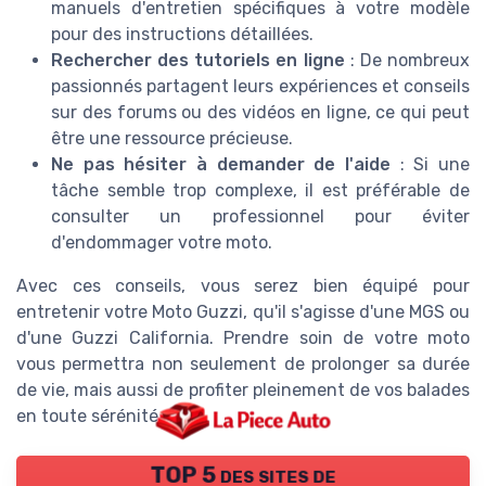
manuels d'entretien spécifiques à votre modèle
pour des instructions détaillées.
Rechercher des tutoriels en ligne
: De nombreux
passionnés partagent leurs expériences et conseils
sur des forums ou des vidéos en ligne, ce qui peut
être une ressource précieuse.
Ne pas hésiter à demander de l'aide
: Si une
tâche semble trop complexe, il est préférable de
consulter un professionnel pour éviter
d'endommager votre moto.
Avec ces conseils, vous serez bien équipé pour
entretenir votre Moto Guzzi, qu'il s'agisse d'une MGS ou
d'une Guzzi California. Prendre soin de votre moto
vous permettra non seulement de prolonger sa durée
de vie, mais aussi de profiter pleinement de vos balades
en toute sérénité.
TOP 5 des sites de