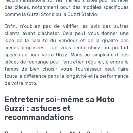
recommandations sur les meilleurs sites pour acheter
des pièces, notamment pour des modèles spécifiques
comme la Guzzi Stone ou la Guzzi Stelvio.
Enfin, n'oubliez pas de vérifier les avis des autres
clients avant d'acheter. Cela peut vous donner une
idée de la fiabilité du vendeur et de la qualité des
pièces proposées. Que vous recherchiez un produit
spécifique pour votre Guzzi Mans ou simplement des
pièces de rechange pour l'entretien régulier, prendre le
temps de bien choisir votre fournisseur peut faire
toute la différence dans la longévité et la performance
de votre moto.
Entretenir soi-même sa Moto
Guzzi : astuces et
recommandations