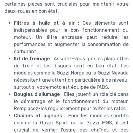
certaines pièces sont cruciales pour maintenir votre
deux-roues en bon état.
Filtres à huile et à air
: Ces éléments sont
indispensables pour le bon fonctionnement du
moteur. Un filtre encrassé peut réduire les
performances et augmenter la consommation de
carburant.
Kit de freinage
: Assurez-vous que les plaquettes
de frein et les disques sont en bon état. Les
modèles comme la Guzzi Norge ou la Guzzi Nevada
nécessitent une attention particulière à ce niveau,
surtout si votre moto est équipée de l'ABS.
Bougies d'allumage
: Elles jouent un rôle clé dans
le démarrage et le fonctionnement du moteur.
Remplacez-les régulièrement pour éviter les ratés.
Chaînes et pignons
: Pour les modèles sportifs
comme la Guzzi Sport ou la Guzzi MGS, il est
crucial de vérifier l'usure des chaînes et des