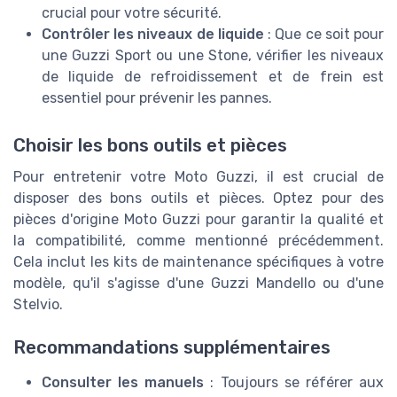
crucial pour votre sécurité.
Contrôler les niveaux de liquide
: Que ce soit pour
une Guzzi Sport ou une Stone, vérifier les niveaux
de liquide de refroidissement et de frein est
essentiel pour prévenir les pannes.
Choisir les bons outils et pièces
Pour entretenir votre Moto Guzzi, il est crucial de
disposer des bons outils et pièces. Optez pour des
pièces d'origine Moto Guzzi pour garantir la qualité et
la compatibilité, comme mentionné précédemment.
Cela inclut les kits de maintenance spécifiques à votre
modèle, qu'il s'agisse d'une Guzzi Mandello ou d'une
Stelvio.
Recommandations supplémentaires
Consulter les manuels
: Toujours se référer aux