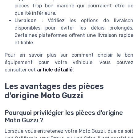
pièces trop bon marché qui pourraient être de
qualité inférieure.
Livraison :
Vérifiez les options de livraison
disponibles pour éviter les délais prolongés.
Certaines plateformes offrent une livraison rapide
et fiable.
Pour en savoir plus sur comment choisir le bon
équipement pour votre véhicule, vous pouvez
consulter cet
article détaillé
.
Les avantages des pièces
d'origine Moto Guzzi
Pourquoi privilégier les pièces d'origine
Moto Guzzi ?
Lorsque vous entretenez votre Moto Guzzi, que ce soit