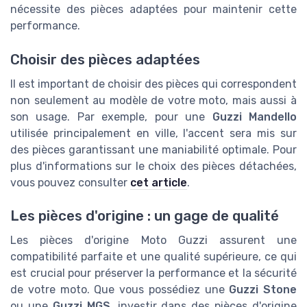
nécessite des pièces adaptées pour maintenir cette
performance.
Choisir des pièces adaptées
Il est important de choisir des pièces qui correspondent
non seulement au modèle de votre moto, mais aussi à
son usage. Par exemple, pour une
Guzzi Mandello
utilisée principalement en ville, l'accent sera mis sur
des pièces garantissant une maniabilité optimale. Pour
plus d'informations sur le choix des pièces détachées,
vous pouvez consulter
cet article
.
Les pièces d'origine : un gage de qualité
Les pièces d'origine Moto Guzzi assurent une
compatibilité parfaite et une qualité supérieure, ce qui
est crucial pour préserver la performance et la sécurité
de votre moto. Que vous possédiez une
Guzzi Stone
ou une
Guzzi MGS
, investir dans des pièces d'origine