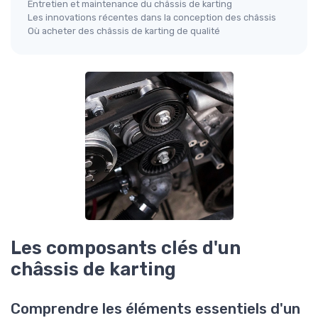
Entretien et maintenance du châssis de karting
Les innovations récentes dans la conception des châssis
Où acheter des châssis de karting de qualité
Les composants clés d'un
châssis de karting
Comprendre les éléments essentiels d'un