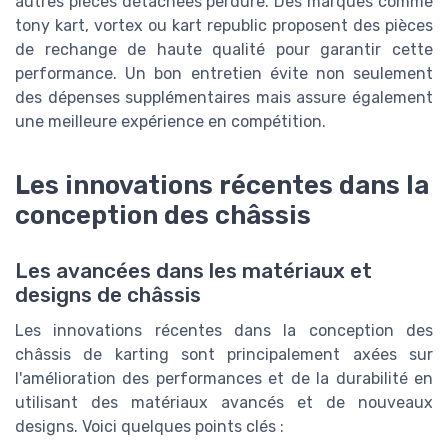
autres pièces détachées perdure. Des marques comme
tony kart, vortex ou kart republic proposent des pièces
de rechange de haute qualité pour garantir cette
performance. Un bon entretien évite non seulement
des dépenses supplémentaires mais assure également
une meilleure expérience en compétition.
Les innovations récentes dans la
conception des châssis
Les avancées dans les matériaux et
designs de châssis
Les innovations récentes dans la conception des
châssis de karting sont principalement axées sur
l'amélioration des performances et de la durabilité en
utilisant des matériaux avancés et de nouveaux
designs. Voici quelques points clés :