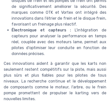
disques de frein et les pompes de frein ont permis
de significativement améliorer la sécurité. Des
marques comme OTK et Vortex ont intégré des
innovations dans l'étrier de frein et le disque frein,
favorisant un freinage plus réactif.
Électronique et capteurs :
L'intégration de
capteurs pour analyser la performance en temps
réel, couplée avec des moteurs Iame, permet aux
pilotes d'optimiser leur conduite en fonction de
données précises.
Ces innovations aident à garantir que les karts non
seulement restent compétitifs sur la piste, mais aussi
plus sûrs et plus fiables pour les pilotes de tous
niveaux. La recherche continue et le développement
de composants comme le moteur, l'arbre, ou le frein
pompe promettent de propulser le karting vers de
nouvelles limites.