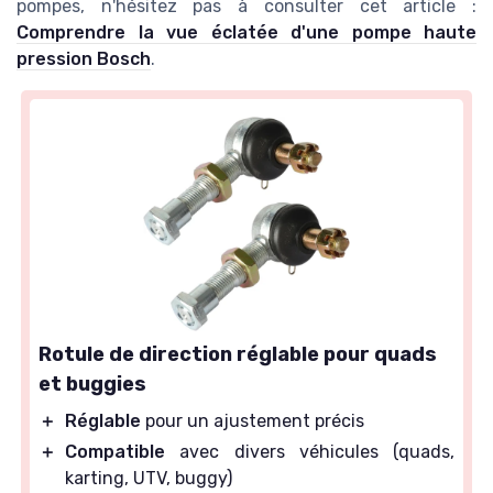
pompes, n'hésitez pas à consulter cet article :
Comprendre la vue éclatée d'une pompe haute
pression Bosch
.
Rotule de direction réglable pour quads
et buggies
＋
Réglable
pour un ajustement précis
＋
Compatible
avec divers véhicules (quads,
karting, UTV, buggy)