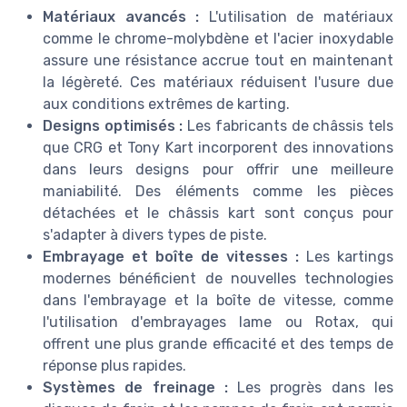
Matériaux avancés :
L'utilisation de matériaux
comme le chrome-molybdène et l'acier inoxydable
assure une résistance accrue tout en maintenant
la légèreté. Ces matériaux réduisent l'usure due
aux conditions extrêmes de karting.
Designs optimisés :
Les fabricants de châssis tels
que CRG et Tony Kart incorporent des innovations
dans leurs designs pour offrir une meilleure
maniabilité. Des éléments comme les pièces
détachées et le châssis kart sont conçus pour
s'adapter à divers types de piste.
Embrayage et boîte de vitesses :
Les kartings
modernes bénéficient de nouvelles technologies
dans l'embrayage et la boîte de vitesse, comme
l'utilisation d'embrayages Iame ou Rotax, qui
offrent une plus grande efficacité et des temps de
réponse plus rapides.
Systèmes de freinage :
Les progrès dans les