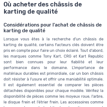
Où acheter des châssis de
karting de qualité
Considérations pour l'achat de châssis de
karting de qualité
Lorsque vous êtes à la recherche d'un châssis de
karting de qualité, certains facteurs clés doivent être
pris en compte pour faire un choix éclairé. Tout d'abord,
les marques comme Tony Kart, CRG et Kart Republic
sont bien connues pour leur fiabilité et leur
performance dans le domaine. L'importance de
matériaux durables est primordiale, car un bon châssis
doit résister à l'usure et offrir une maniabilité optimale.
Il est également essentiel de comparer les pièces
détachées disponibles pour chaque modèle. Vérifiez la
disponibilité de pièces comme les moyeux roue, l'arbre,
le disque frein et l'étrier frein. Les accessoires comme