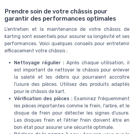
Prendre soin de votre châssis pour
garantir des performances optimales
L'entretien et la maintenance de votre châssis de
karting sont essentiels pour assurer sa longévité et ses
performances. Voici quelques conseils pour entretenir
efficacement votre châssis :
Nettoyage régulier :
Après chaque utilisation, il
est important de nettoyer le châssis pour enlever
la saleté et les débris qui pourraient accroître
l'usure des pièces. Utilisez des produits adaptés
pour le châssis de kart.
Vérification des pièces :
Examinez fréquemment
les pièces importantes comme le frein, l'arbre, et le
disque de frein pour détecter les signes d'usure.
Les disques frein et l'étrier frein doivent être en
bon état pour assurer une sécurité optimale.