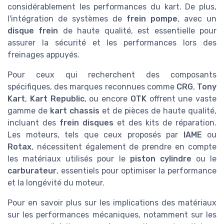
considérablement les performances du kart. De plus,
l'intégration de systèmes de
frein pompe
, avec un
disque frein
de haute qualité, est essentielle pour
assurer la sécurité et les performances lors des
freinages appuyés.
Pour ceux qui recherchent des composants
spécifiques, des marques reconnues comme
CRG
,
Tony
Kart
,
Kart Republic
, ou encore
OTK
offrent une vaste
gamme de
kart chassis
et de pièces de haute qualité,
incluant des
frein disques
et des kits de réparation.
Les moteurs, tels que ceux proposés par
IAME
ou
Rotax
, nécessitent également de prendre en compte
les matériaux utilisés pour le
piston cylindre
ou le
carburateur
, essentiels pour optimiser la performance
et la longévité du moteur.
Pour en savoir plus sur les implications des matériaux
sur les performances mécaniques, notamment sur les