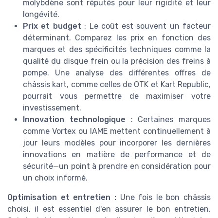
molybdène sont réputés pour leur rigidité et leur
longévité.
Prix et budget
: Le coût est souvent un facteur
déterminant. Comparez les prix en fonction des
marques et des spécificités techniques comme la
qualité du disque frein ou la précision des freins à
pompe. Une analyse des différentes offres de
châssis kart, comme celles de OTK et Kart Republic,
pourrait vous permettre de maximiser votre
investissement.
Innovation technologique
: Certaines marques
comme Vortex ou IAME mettent continuellement à
jour leurs modèles pour incorporer les dernières
innovations en matière de performance et de
sécurité—un point à prendre en considération pour
un choix informé.
Optimisation et entretien :
Une fois le bon châssis
choisi, il est essentiel d'en assurer le bon entretien.