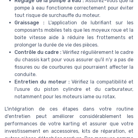
Réglage de la pompe à eau :
Assurez-vous que la
pompe à eau fonctionne correctement pour éviter
tout risque de surchauffe du moteur.
Graissage :
L'application de lubrifiant sur les
composants mobiles tels que les moyeux roue et la
boite vitesse aide à réduire les frottements et
prolonger la durée de vie des pièces.
Contrôle du cadre :
Vérifiez régulièrement le cadre
du chassis kart pour vous assurer qu'il n'y a pas de
fissures ou de courbures qui pourraient affecter la
conduite.
Entretien du moteur :
Vérifiez la compatibilité et
l'usure du piston cylindre et du carburateur,
notamment pour les moteurs iame ou rotax.
L'intégration de ces étapes dans votre routine
d'entretien peut améliorer considérablement les
performances de votre karting et assurer que votre
investissement en accessoires, kits de réparation, et