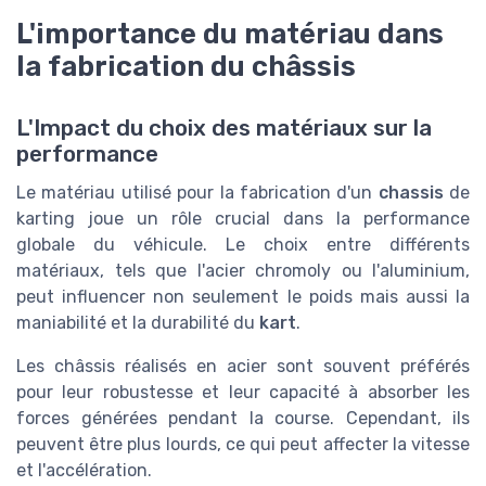
L'importance du matériau dans
la fabrication du châssis
L'Impact du choix des matériaux sur la
performance
Le matériau utilisé pour la fabrication d'un
chassis
de
karting joue un rôle crucial dans la performance
globale du véhicule. Le choix entre différents
matériaux, tels que l'acier chromoly ou l'aluminium,
peut influencer non seulement le poids mais aussi la
maniabilité et la durabilité du
kart
.
Les châssis réalisés en acier sont souvent préférés
pour leur robustesse et leur capacité à absorber les
forces générées pendant la course. Cependant, ils
peuvent être plus lourds, ce qui peut affecter la vitesse
et l'accélération.