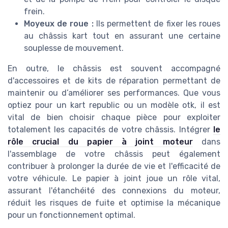
frein.
Moyeux de roue :
Ils permettent de fixer les roues
au châssis kart tout en assurant une certaine
souplesse de mouvement.
En outre, le châssis est souvent accompagné
d'accessoires et de kits de réparation permettant de
maintenir ou d’améliorer ses performances. Que vous
optiez pour un kart republic ou un modèle otk, il est
vital de bien choisir chaque pièce pour exploiter
totalement les capacités de votre châssis. Intégrer
le
rôle crucial du papier à joint moteur
dans
l'assemblage de votre châssis peut également
contribuer à prolonger la durée de vie et l'efficacité de
votre véhicule. Le papier à joint joue un rôle vital,
assurant l'étanchéité des connexions du moteur,
réduit les risques de fuite et optimise la mécanique
pour un fonctionnement optimal.