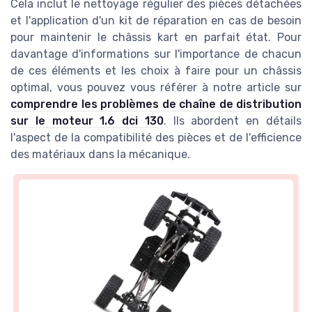
Cela inclut le nettoyage régulier des pièces détachées
et l'application d'un kit de réparation en cas de besoin
pour maintenir le châssis kart en parfait état. Pour
davantage d'informations sur l'importance de chacun
de ces éléments et les choix à faire pour un châssis
optimal, vous pouvez vous référer à notre article sur
comprendre les problèmes de chaîne de distribution
sur le moteur 1.6 dci 130
. Ils abordent en détails
l'aspect de la compatibilité des pièces et de l'efficience
des matériaux dans la mécanique.