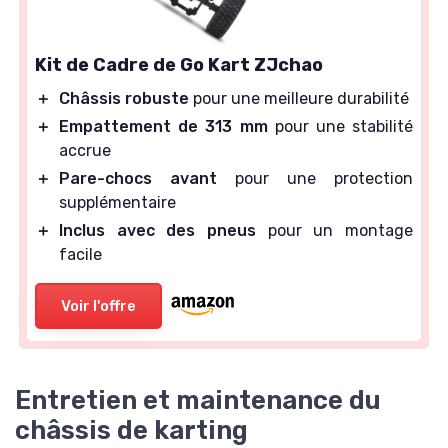
Kit de Cadre de Go Kart ZJchao
＋
Châssis robuste
pour une meilleure durabilité
＋
Empattement de 313 mm
pour une stabilité
accrue
＋
Pare-chocs avant
pour une protection
supplémentaire
＋
Inclus avec des pneus
pour un montage
facile
Voir l'offre
Entretien et maintenance du
châssis de karting