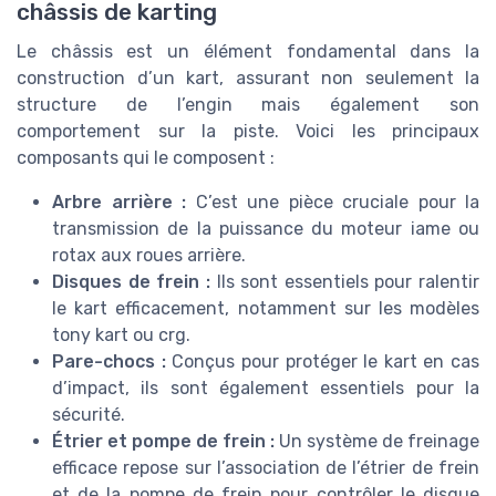
châssis de karting
Le châssis est un élément fondamental dans la
construction d’un kart, assurant non seulement la
structure de l’engin mais également son
comportement sur la piste. Voici les principaux
composants qui le composent :
Arbre arrière :
C’est une pièce cruciale pour la
transmission de la puissance du moteur iame ou
rotax aux roues arrière.
Disques de frein :
Ils sont essentiels pour ralentir
le kart efficacement, notamment sur les modèles
tony kart ou crg.
Pare-chocs :
Conçus pour protéger le kart en cas
d’impact, ils sont également essentiels pour la
sécurité.
Étrier et pompe de frein :
Un système de freinage
efficace repose sur l’association de l’étrier de frein
et de la pompe de frein pour contrôler le disque