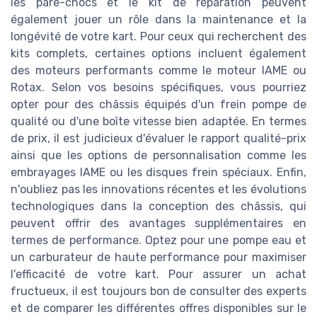
les pare-chocs et le kit de réparation peuvent
également jouer un rôle dans la maintenance et la
longévité de votre kart. Pour ceux qui recherchent des
kits complets, certaines options incluent également
des moteurs performants comme le moteur IAME ou
Rotax. Selon vos besoins spécifiques, vous pourriez
opter pour des châssis équipés d'un frein pompe de
qualité ou d'une boîte vitesse bien adaptée. En termes
de prix, il est judicieux d'évaluer le rapport qualité-prix
ainsi que les options de personnalisation comme les
embrayages IAME ou les disques frein spéciaux. Enfin,
n'oubliez pas les innovations récentes et les évolutions
technologiques dans la conception des châssis, qui
peuvent offrir des avantages supplémentaires en
termes de performance. Optez pour une pompe eau et
un carburateur de haute performance pour maximiser
l'efficacité de votre kart. Pour assurer un achat
fructueux, il est toujours bon de consulter des experts
et de comparer les différentes offres disponibles sur le