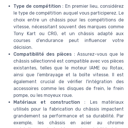
Type de compétition
: En premier lieu, considérez
le type de compétition auquel vous participerez. Le
choix entre un châssis pour les compétitions de
vitesse, nécessitant souvent des marques comme
Tony Kart ou CRG, et un châssis adapté aux
courses d'endurance peut influencer votre
décision.
Compatibilité des pièces
: Assurez-vous que le
châssis sélectionné est compatible avec vos pièces
existantes, telles que le moteur IAME ou Rotax,
ainsi que l’embrayage et la boîte vitesse. Il est
également crucial de vérifier l'intégration des
accessoires comme les disques de frein, le frein
pompe, ou les moyeux roue.
Matériaux et construction
: Les matériaux
utilisés pour la fabrication du châssis impactent
grandement sa performance et sa durabilité. Par
exemple, les châssis en acier au chrome