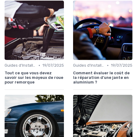
•
•
Guides d'Installation et de Réparation
19/07/2025
Guides d'Installation et de Réparation
19/07/2025
Tout ce que vous devez
Comment évaluer le coût de
savoir sur les moyeux de roue
la réparation d'une jante en
pour remorque
aluminium ?