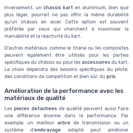
Inversement, un
chassis kart
en aluminium, bien que
plus léger, pourrait ne pas offrir la même durabilité
qu'un châssis en acier. Cette option est souvent
préférée par ceux qui cherchent à maximiser la
maniabilité et la réactivité du kart.
D'autres matériaux comme le titane ou les composites
peuvent également être utilisés pour les parties
spécifiques du châssis ou pour les
accessoires
du kart.
Le choix dépendra des besoins spécifiques du pilote,
des conditions de compétition et bien sûr, du
prix
.
Amélioration de la performance avec les
matériaux de qualité
Les
pieces detachees
de qualité peuvent aussi faire
une différence énorme dans la performance. Par
exemple, un meilleur
arbre
de transmission ou un
système d'
embrayage
adapté peut améliorer