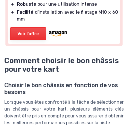
＋
Robuste
pour une utilisation intense
＋
Facilité
d'installation avec le filetage M10 x 60
mm
Voir l'offre
Comment choisir le bon châssis
pour votre kart
Choisir le bon châssis en fonction de vos
besoins
Lorsque vous êtes confronté à la tâche de sélectionner
un châssis pour votre kart, plusieurs éléments clés
doivent être pris en compte pour vous assurer d'obtenir
les meilleures performances possibles sur la piste.