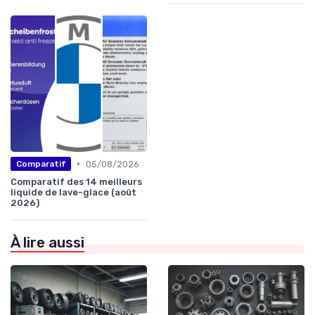
•
05/08/2026
Comparatif
Comparatif des 14 meilleurs
liquide de lave-glace (août
2026)
À lire aussi