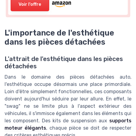
Voir l'offre
L'importance de l'esthétique
dans les pièces détachées
L'attrait de l'esthétique dans les pièces
détachées
Dans le domaine des pièces détachées auto,
l'esthétique occupe désormais une place primordiale.
Loin d'être simplement fonctionnelles, ces composants
doivent aujourd'hui séduire par leur allure. En effet, le
"swag" ne se limite plus à l'aspect extérieur des
véhicules, il s'immisce également dans les éléments qui
les composent. Des kits de suspension aux
supports
moteur élégants
, chaque pièce se doit de respecter
des critères esthétiques précis.