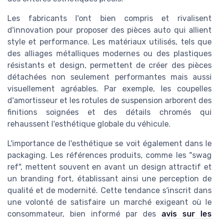
Les fabricants l'ont bien compris et rivalisent
d'innovation pour proposer des pièces auto qui allient
style et performance. Les matériaux utilisés, tels que
des alliages métalliques modernes ou des plastiques
résistants et design, permettent de créer des pièces
détachées non seulement performantes mais aussi
visuellement agréables. Par exemple, les coupelles
d'amortisseur et les rotules de suspension arborent des
finitions soignées et des détails chromés qui
rehaussent l'esthétique globale du véhicule.
L'importance de l'esthétique se voit également dans le
packaging. Les références produits, comme les "swag
ref", mettent souvent en avant un design attractif et
un branding fort, établissant ainsi une perception de
qualité et de modernité. Cette tendance s'inscrit dans
une volonté de satisfaire un marché exigeant où le
consommateur, bien informé par des
avis sur les