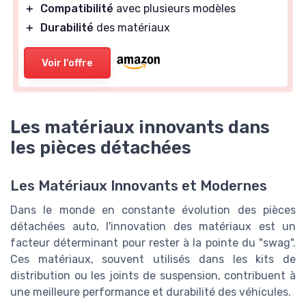
＋
Compatibilité
avec plusieurs modèles
＋
Durabilité
des matériaux
Voir l'offre
Les matériaux innovants dans
les pièces détachées
Les Matériaux Innovants et Modernes
Dans le monde en constante évolution des pièces
détachées auto, l'innovation des matériaux est un
facteur déterminant pour rester à la pointe du "swag".
Ces matériaux, souvent utilisés dans les kits de
distribution ou les joints de suspension, contribuent à
une meilleure performance et durabilité des véhicules.