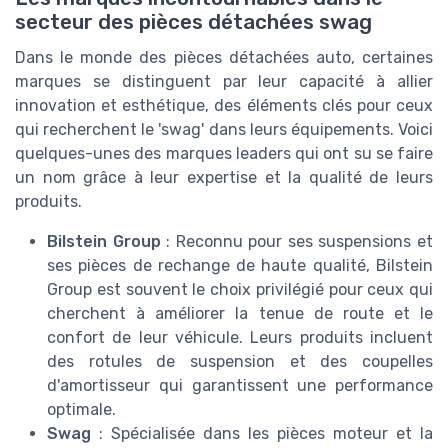
secteur des pièces détachées swag
Dans le monde des pièces détachées auto, certaines
marques se distinguent par leur capacité à allier
innovation et esthétique, des éléments clés pour ceux
qui recherchent le 'swag' dans leurs équipements. Voici
quelques-unes des marques leaders qui ont su se faire
un nom grâce à leur expertise et la qualité de leurs
produits.
Bilstein Group
: Reconnu pour ses suspensions et
ses pièces de rechange de haute qualité, Bilstein
Group est souvent le choix privilégié pour ceux qui
cherchent à améliorer la tenue de route et le
confort de leur véhicule. Leurs produits incluent
des rotules de suspension et des coupelles
d'amortisseur qui garantissent une performance
optimale.
Swag
: Spécialisée dans les pièces moteur et la