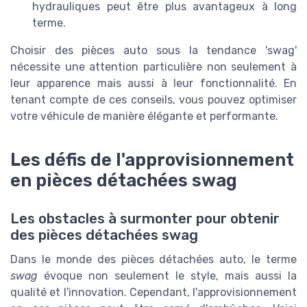
hydrauliques peut être plus avantageux à long
terme.
Choisir des pièces auto sous la tendance 'swag'
nécessite une attention particulière non seulement à
leur apparence mais aussi à leur fonctionnalité. En
tenant compte de ces conseils, vous pouvez optimiser
votre véhicule de manière élégante et performante.
Les défis de l'approvisionnement
en pièces détachées swag
Les obstacles à surmonter pour obtenir
des pièces détachées swag
Dans le monde des pièces détachées auto, le terme
swag
évoque non seulement le style, mais aussi la
qualité et l'innovation. Cependant, l'approvisionnement