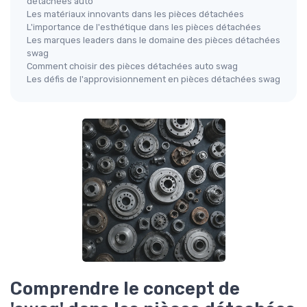
détachées auto
Les matériaux innovants dans les pièces détachées
L'importance de l'esthétique dans les pièces détachées
Les marques leaders dans le domaine des pièces détachées
swag
Comment choisir des pièces détachées auto swag
Les défis de l'approvisionnement en pièces détachées swag
Comprendre le concept de