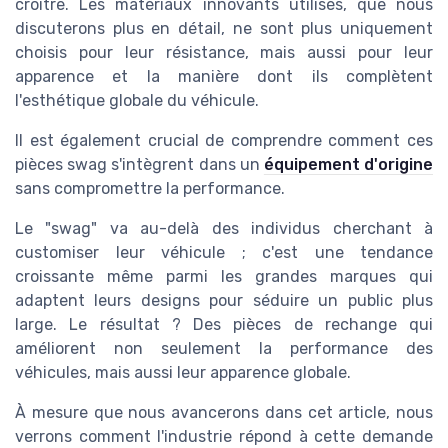
croître. Les matériaux innovants utilisés, que nous
discuterons plus en détail, ne sont plus uniquement
choisis pour leur résistance, mais aussi pour leur
apparence et la manière dont ils complètent
l'esthétique globale du véhicule.
Il est également crucial de comprendre comment ces
pièces swag s'intègrent dans un
équipement d'origine
sans compromettre la performance.
Le "swag" va au-delà des individus cherchant à
customiser leur véhicule ; c'est une tendance
croissante même parmi les grandes marques qui
adaptent leurs designs pour séduire un public plus
large. Le résultat ? Des pièces de rechange qui
améliorent non seulement la performance des
véhicules, mais aussi leur apparence globale.
À mesure que nous avancerons dans cet article, nous
verrons comment l'industrie répond à cette demande