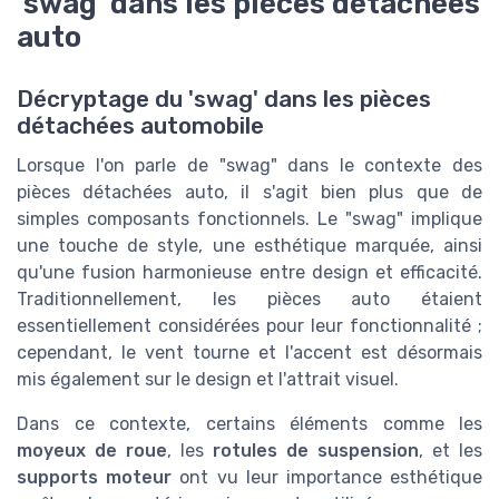
'swag' dans les pièces détachées
auto
Décryptage du 'swag' dans les pièces
détachées automobile
Lorsque l'on parle de "swag" dans le contexte des
pièces détachées auto, il s'agit bien plus que de
simples composants fonctionnels. Le "swag" implique
une touche de style, une esthétique marquée, ainsi
qu'une fusion harmonieuse entre design et efficacité.
Traditionnellement, les pièces auto étaient
essentiellement considérées pour leur fonctionnalité ;
cependant, le vent tourne et l'accent est désormais
mis également sur le design et l'attrait visuel.
Dans ce contexte, certains éléments comme les
moyeux de roue
, les
rotules de suspension
, et les
supports moteur
ont vu leur importance esthétique