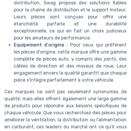
distribution, Swag propose des solutions fiables
pour la chaîne de distribution et le support moteur.
Leurs pièces sont conçues pour offrir une
étanchéité parfaite et une durabilité
exceptionnelle, ce qui en fait un choix judicieux
pour les amateurs de performance.
Equipement d'origine
: Pour ceux qui préfèrent
les pièces d'origine, cette marque offre une gamme
complète de pièces auto, y compris des joints, des
câbles de direction et des moyeux de roue. Leur
engagement envers la qualité garantit que chaque
pièce s'intègre parfaitement à votre véhicule.
Ces marques ne sont pas seulement synonymes de
qualité, mais elles offrent également une large gamme
de produits pour répondre aux besoins spécifiques de
chaque véhicule. Que vous recherchiez des pièces pour
améliorer la ventilation, la distribution ou l'alimentation
en carburant, ces leaders du marché ont ce qu'il vous