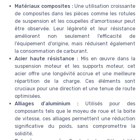
Matériaux composites :
Une utilisation croissante
de composites dans les pièces comme les rotules
de suspension et les coupelles d'amortisseur peut
être observée. Leur légèreté et leur résistance
améliorent non seulement l'efficacité de
l'équipement d'origine, mais réduisent également
la consommation de carburant.
Acier haute résistance :
Mis en œuvre dans la
suspension moteur et les supports moteur, cet
acier offre une longévité accrue et une meilleure
répartition de la charge. Ces éléments sont
cruciaux pour une direction et une tenue de route
optimisées.
Alliages d'aluminium :
Utilisés pour des
composants tels que le moyeu de roue et la boite
de vitesse, ces alliages permettent une réduction
significative du poids, sans compromettre la
solidité.