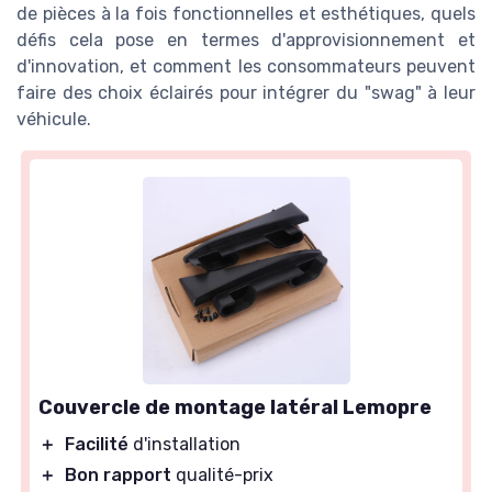
de pièces à la fois fonctionnelles et esthétiques, quels
défis cela pose en termes d'approvisionnement et
d'innovation, et comment les consommateurs peuvent
faire des choix éclairés pour intégrer du "swag" à leur
véhicule.
Couvercle de montage latéral Lemopre
＋
Facilité
d'installation
＋
Bon rapport
qualité-prix