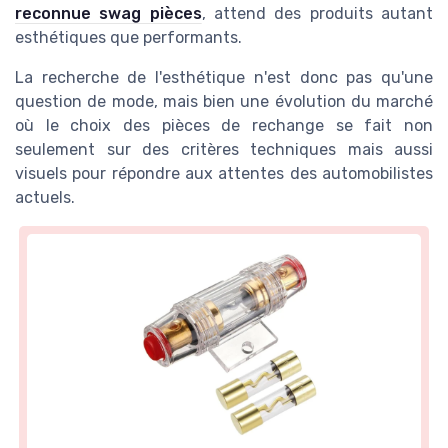
reconnue swag pièces
, attend des produits autant
esthétiques que performants.
La recherche de l'esthétique n'est donc pas qu'une
question de mode, mais bien une évolution du marché
où le choix des pièces de rechange se fait non
seulement sur des critères techniques mais aussi
visuels pour répondre aux attentes des automobilistes
actuels.