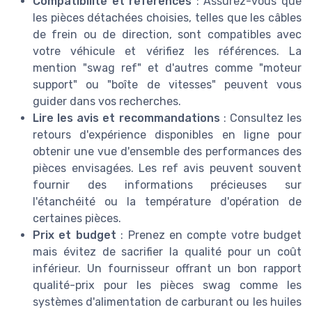
Compatibilité et références
: Assurez-vous que
les pièces détachées choisies, telles que les câbles
de frein ou de direction, sont compatibles avec
votre véhicule et vérifiez les références. La
mention "swag ref" et d'autres comme "moteur
support" ou "boîte de vitesses" peuvent vous
guider dans vos recherches.
Lire les avis et recommandations
: Consultez les
retours d'expérience disponibles en ligne pour
obtenir une vue d'ensemble des performances des
pièces envisagées. Les ref avis peuvent souvent
fournir des informations précieuses sur
l'étanchéité ou la température d'opération de
certaines pièces.
Prix et budget
: Prenez en compte votre budget
mais évitez de sacrifier la qualité pour un coût
inférieur. Un fournisseur offrant un bon rapport
qualité-prix pour les pièces swag comme les
systèmes d'alimentation de carburant ou les huiles