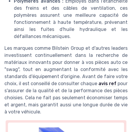
Polymères avancés :
Employés dans l'étanchéité
des freins et des câbles de ventilation, ces
polymères assurent une meilleure capacité de
fonctionnement à haute température, prévenant
ainsi les fuites d'huile hydraulique et les
défaillances mécaniques.
Les marques comme Bilstein Group et d'autres leaders
investissent continuellement dans la recherche de
matériaux innovants pour donner à vos pièces auto ce
"swag", tout en augmentant la conformité avec les
standards d'équipement d'origine. Avant de faire votre
choix, il est conseillé de consulter chaque
avis ref
pour
s'assurer de la qualité et de la performance des pièces
choisies. Cela ne fait pas seulement économiser temps
et argent, mais garantit aussi une longue durée de vie
à votre véhicule.