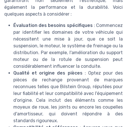
garantiront non seulement l'esthétique, mais
également la performance et la durabilité. Voici
quelques aspects à considérer :
Évaluation des besoins spécifiques
: Commencez
par identifier les domaines de votre véhicule qui
nécessitent une mise à jour, que ce soit la
suspension, le moteur, le système de freinage ou la
distribution. Par exemple, l'amélioration du support
moteur ou de la rotule de suspension peut
considérablement influencer la conduite.
Qualité et origine des pièces
: Optez pour des
pièces de rechange provenant de marques
reconnues telles que Bilstein Group, réputées pour
leur fiabilité et leur compatibilité avec l'équipement
d'origine. Cela inclut des éléments comme les
moyeux de roue, les joints ou encore les coupelles
d'amortisseur, qui doivent répondre à des
standards rigoureux.