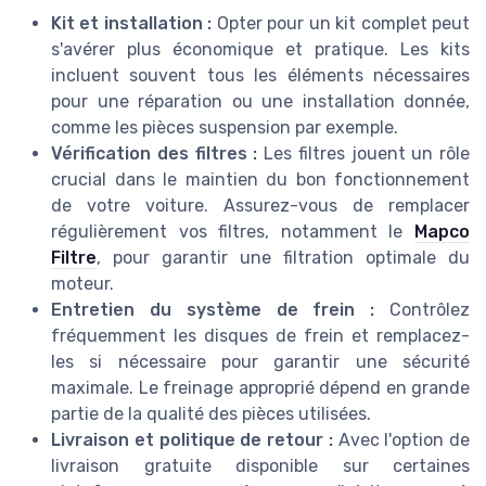
Kit et installation :
Opter pour un kit complet peut
s'avérer plus économique et pratique. Les kits
incluent souvent tous les éléments nécessaires
pour une réparation ou une installation donnée,
comme les pièces suspension par exemple.
Vérification des filtres :
Les filtres jouent un rôle
crucial dans le maintien du bon fonctionnement
de votre voiture. Assurez-vous de remplacer
régulièrement vos filtres, notamment le
Mapco
Filtre
, pour garantir une filtration optimale du
moteur.
Entretien du système de frein :
Contrôlez
fréquemment les disques de frein et remplacez-
les si nécessaire pour garantir une sécurité
maximale. Le freinage approprié dépend en grande
partie de la qualité des pièces utilisées.
Livraison et politique de retour :
Avec l'option de
livraison gratuite disponible sur certaines