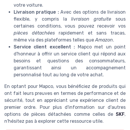
votre voiture.
Livraison pratique :
Avec des options de livraison
flexible, y compris la
livraison gratuite
sous
certaines conditions, vous pouvez recevoir vos
pièces détachées
rapidement et sans tracas,
même via des plateformes telles que
Amazon
.
Service client excellent :
Mapco met un point
d'honneur à offrir un service client qui répond aux
besoins et questions des consommateurs,
garantissant ainsi un accompagnement
personnalisé tout au long de votre achat.
En optant pour Mapco, vous bénéficiez de produits qui
ont fait leurs preuves en termes de performance et de
sécurité, tout en appréciant une expérience client de
premier ordre. Pour plus d'information sur d'autres
options de pièces détachées comme celles de
SKF
,
n'hésitez pas à explorer cette ressource utile.