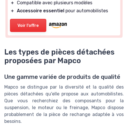
＋
Compatible avec plusieurs modèles
＋
Accessoire essentiel
pour automobilistes
Voir l'offre
Les types de pièces détachées
proposées par Mapco
Une gamme variée de produits de qualité
Mapco se distingue par la diversité et la qualité des
pièces détachées qu'elle propose aux automobilistes.
Que vous recherchiez des composants pour la
suspension, le moteur ou le freinage, Mapco dispose
probablement de la pièce de rechange adaptée à vos
besoins.