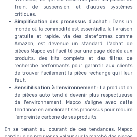
frein, de suspension, et d'autres systèmes
critiques.
Simplification des processus d'achat :
Dans un
monde où la commodité est essentielle, la livraison
gratuite et rapide, via des plateformes comme
Amazon, est devenue un standard. L'achat de
pièces Mapco est facilité par une page dédiée aux
produits, des kits complets et des filtres de
recherche performants pour garantir aux clients
de trouver facilement la pièce rechange qu'il leur
faut.
Sensibilisation à l'environnement :
La production
de pièces auto tend à devenir plus respectueuse
de l'environnement. Mapco s'aligne avec cette
tendance en améliorant ses processus pour réduire
l'empreinte carbone de ses produits.
En se tenant au courant de ces tendances, Mapco
continue de prouver sa valeur sur le marché des pieces