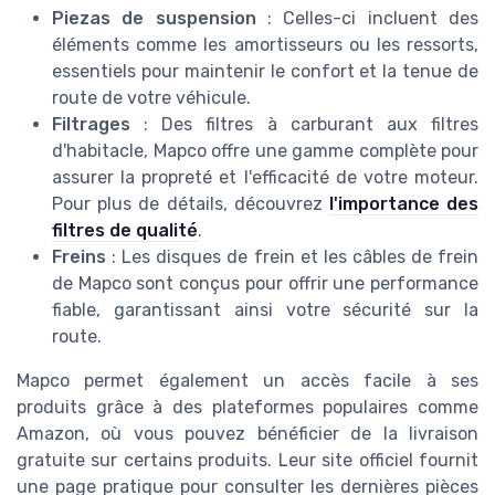
Piezas de suspension
: Celles-ci incluent des
éléments comme les amortisseurs ou les ressorts,
essentiels pour maintenir le confort et la tenue de
route de votre véhicule.
Filtrages
: Des filtres à carburant aux filtres
d'habitacle, Mapco offre une gamme complète pour
assurer la propreté et l'efficacité de votre moteur.
Pour plus de détails, découvrez
l'importance des
filtres de qualité
.
Freins
: Les disques de frein et les câbles de frein
de Mapco sont conçus pour offrir une performance
fiable, garantissant ainsi votre sécurité sur la
route.
Mapco permet également un accès facile à ses
produits grâce à des plateformes populaires comme
Amazon, où vous pouvez bénéficier de la livraison
gratuite sur certains produits. Leur site officiel fournit
une page pratique pour consulter les dernières pièces