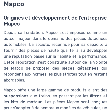
Mapco
Origines et développement de l'entreprise
Mapco
Depuis sa fondation, Mapco s'est imposée comme un
acteur majeur dans le domaine des pièces détachées
automobiles. La société, reconnue pour sa capacité à
fournir des pièces de haute qualité, a su développer
une réputation basée sur la fiabilité et la performance.
Cette réputation s'est construite autour de la volonté
de Mapco de proposer des
pièces détachées
qui
répondent aux normes les plus strictes tout en restant
abordables.
Mapco offre une large gamme de produits allant des
suspensions
aux freins, en passant par les
filtres
et
les
kits de moteur
. Les pièces Mapco sont conçues
pour s'adapter à de nombreux modèles de véhicules, un