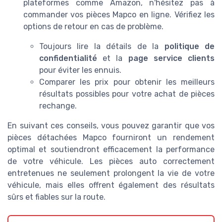
plateformes comme Amazon, n'hésitez pas à
commander vos pièces Mapco en ligne. Vérifiez les
options de retour en cas de problème.
Toujours lire la
détails
de la
politique de
confidentialité
et la
page service clients
pour éviter les ennuis.
Comparer les prix pour obtenir les meilleurs
résultats possibles pour votre achat de pièces
rechange.
En suivant ces conseils, vous pouvez garantir que vos
pièces détachées Mapco fourniront un rendement
optimal et soutiendront efficacement la performance
de votre véhicule. Les pièces auto correctement
entretenues ne seulement prolongent la vie de votre
véhicule, mais elles offrent également des résultats
sûrs et fiables sur la route.