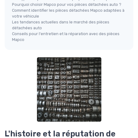
Pourquoi choisir Mapco pour vos pièces détachées auto ?
Comment identifier les pièces détachées Mapco adaptées à
votre véhicule
Les tendances actuelles dans le marché des pièces
détachées auto
Conseils pour l'entretien et la réparation avec des pièces
Mapco
L'histoire et la réputation de