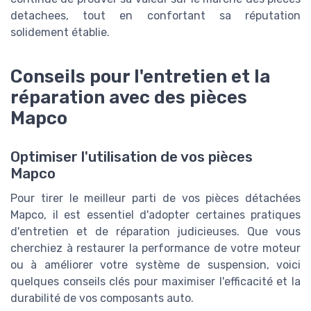
detachees, tout en confortant sa réputation
solidement établie.
Conseils pour l'entretien et la
réparation avec des pièces
Mapco
Optimiser l'utilisation de vos pièces
Mapco
Pour tirer le meilleur parti de vos pièces détachées
Mapco, il est essentiel d'adopter certaines pratiques
d'entretien et de réparation judicieuses. Que vous
cherchiez à restaurer la performance de votre moteur
ou à améliorer votre système de suspension, voici
quelques conseils clés pour maximiser l'efficacité et la
durabilité de vos composants auto.