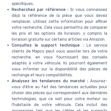
spécifiques.
Recherchez par référence :
Si vous connaissez
déjà la référence de la pièce que vous devez
remplacer, utilisez cette information pour affiner
votre recherche. Cela vous permettra de comparer
les prix et les options de livraison, y compris la
livraison gratuite sur certains articles via Amazon.
Consultez le support technique :
Le service
clients de Mapco peut vous assister lors de votre
recherche, en vous fournissant des conseils
adaptés à votre véhicule. Ils pourront également
vous informer sur la disponibilité des pièces de
rechange et leurs compatibilités.
Analysez les tendances du marché :
Assurez-
vous d'être au fait des tendances actuelles pour
choisir des pièces qui correspondent aux dernières
technologies, que ce soit pour votre moteur ou
l'habitacle de votre véhicule. Cela inclut des
accessoires tels que les câbles et les supports