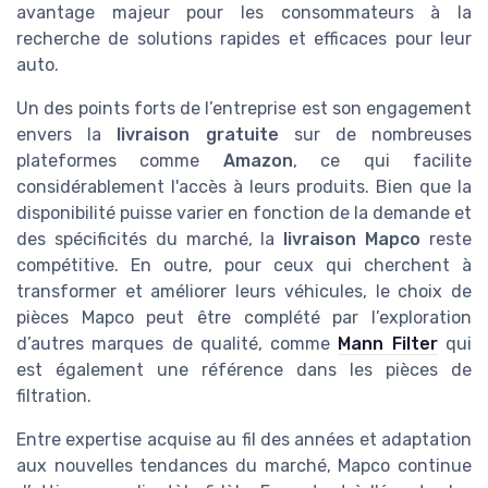
avantage majeur pour les consommateurs à la
recherche de solutions rapides et efficaces pour leur
auto.
Un des points forts de l’entreprise est son engagement
envers la
livraison gratuite
sur de nombreuses
plateformes comme
Amazon
, ce qui facilite
considérablement l'accès à leurs produits. Bien que la
disponibilité puisse varier en fonction de la demande et
des spécificités du marché, la
livraison Mapco
reste
compétitive. En outre, pour ceux qui cherchent à
transformer et améliorer leurs véhicules, le choix de
pièces Mapco peut être complété par l’exploration
d’autres marques de qualité, comme
Mann Filter
qui
est également une référence dans les pièces de
filtration.
Entre expertise acquise au fil des années et adaptation
aux nouvelles tendances du marché, Mapco continue