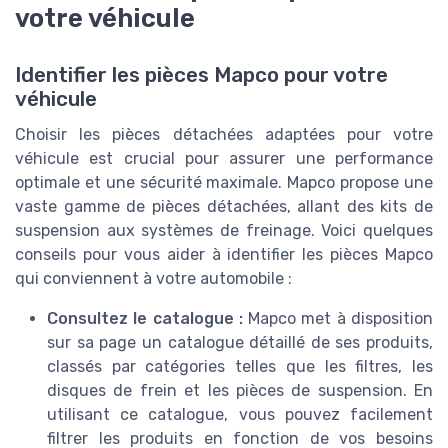
votre véhicule
Identifier les pièces Mapco pour votre
véhicule
Choisir les pièces détachées adaptées pour votre
véhicule est crucial pour assurer une performance
optimale et une sécurité maximale. Mapco propose une
vaste gamme de pièces détachées, allant des kits de
suspension aux systèmes de freinage. Voici quelques
conseils pour vous aider à identifier les pièces Mapco
qui conviennent à votre automobile :
Consultez le catalogue :
Mapco met à disposition
sur sa page un catalogue détaillé de ses produits,
classés par catégories telles que les filtres, les
disques de frein et les pièces de suspension. En
utilisant ce catalogue, vous pouvez facilement
filtrer les produits en fonction de vos besoins