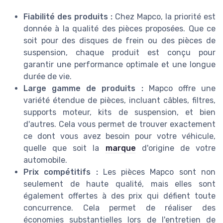
Fiabilité des produits :
Chez Mapco, la priorité est
donnée à la qualité des pièces proposées. Que ce
soit pour des disques de frein ou des pièces de
suspension, chaque produit est conçu pour
garantir une performance optimale et une longue
durée de vie.
Large gamme de produits :
Mapco offre une
variété étendue de pièces, incluant câbles, filtres,
supports moteur, kits de suspension, et bien
d'autres. Cela vous permet de trouver exactement
ce dont vous avez besoin pour votre véhicule,
quelle que soit la
marque
d'origine de votre
automobile.
Prix compétitifs :
Les pièces Mapco sont non
seulement de haute qualité, mais elles sont
également offertes à des prix qui défient toute
concurrence. Cela permet de réaliser des
économies substantielles lors de l'entretien de