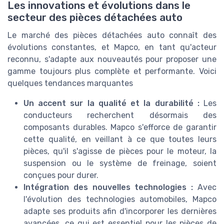
Les innovations et évolutions dans le
secteur des pièces détachées auto
Le marché des pièces détachées auto connaît des
évolutions constantes, et Mapco, en tant qu'acteur
reconnu, s'adapte aux nouveautés pour proposer une
gamme toujours plus complète et performante. Voici
quelques tendances marquantes
Un accent sur la qualité et la durabilité :
Les
conducteurs recherchent désormais des
composants durables. Mapco s'efforce de garantir
cette qualité, en veillant à ce que toutes leurs
pièces, qu'il s'agisse de pièces pour le moteur, la
suspension ou le système de freinage, soient
conçues pour durer.
Intégration des nouvelles technologies :
Avec
l'évolution des technologies automobiles, Mapco
adapte ses produits afin d'incorporer les dernières
avancées, ce qui est essentiel pour les pièces de