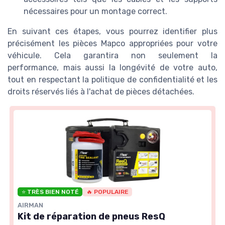
nécessaires pour un montage correct.
En suivant ces étapes, vous pourrez identifier plus
précisément les pièces Mapco appropriées pour votre
véhicule. Cela garantira non seulement la
performance, mais aussi la longévité de votre auto,
tout en respectant la politique de confidentialité et les
droits réservés liés à l'achat de pièces détachées.
⭐ TRÈS BIEN NOTÉ
🔥 POPULAIRE
AIRMAN
Kit de réparation de pneus ResQ