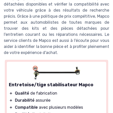
détachées disponibles et vérifier la compatibilité avec
votre véhicule grâce à des résultats de recherche
précis. Grâce à une politique de prix compétitive, Mapco
permet aux automobilistes de toutes marques de
trouver des kits et des pièces détachées pour
l'entretien courant ou les réparations nécessaires. Le
service clients de Mapco est aussi à l'écoute pour vous
aider à identifier la bonne pièce et à profiter pleinement
de votre expérience d'achat.
Entretoise/tige stabilisateur Mapco
＋
Qualité
de fabrication
＋
Durabilité
assurée
＋
Compatible
avec plusieurs modèles