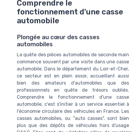
Comprendre le
fonctionnement d'une casse
automobile
Plongée au cœur des casses
automobiles
La quête des pièces automobiles de seconde main
commence souvent par une visite dans une casse
automobile. Dans le département du Loir-et-Cher,
ce secteur est en plein essor, accueillant aussi
bien des amateurs d'automobiles que des
professionnels en quête de trésors oubliés.
Comprendre le fonctionnement d'une casse
automobile, c'est s'initier à un service essentiel à
l'économie circulaire des véhicules en France. Les
casses automobiles, ou "auto casses", sont bien
plus que des dépôts de véhicules hors d'usage