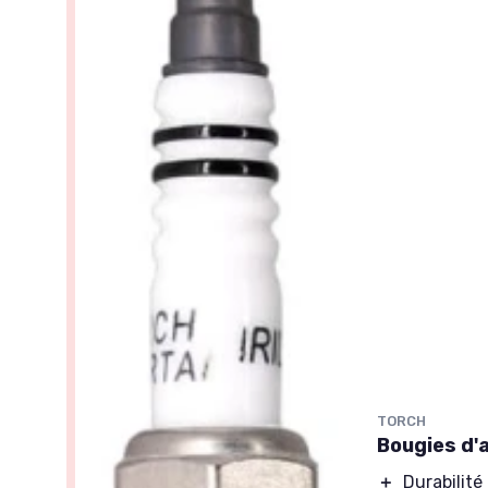
TORCH
Bougies d'
＋
Durabilité