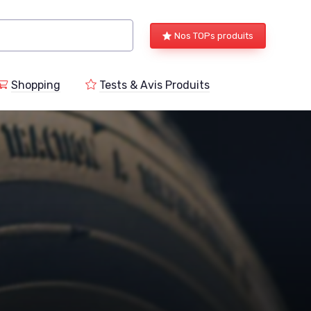
Nos TOPs produits
Shopping
Tests & Avis Produits