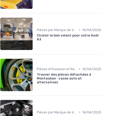
•
Pièces par Marque de Voiture
14/04/2025
Choisir le bon volant pour votre Audi
A3
•
Pièces d'Occasion et Reconditionnées
14/04/2025
Trouver des pièces détachées à
Montauban : casse auto et
alternatives
•
Pièces par Marque de Voiture
14/04/2025