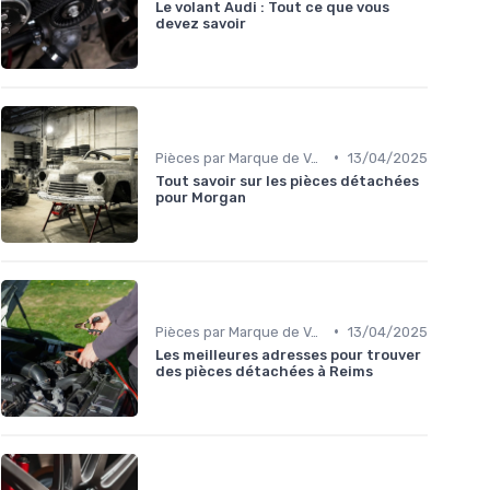
Le volant Audi : Tout ce que vous
devez savoir
•
Pièces par Marque de Voiture
13/04/2025
Tout savoir sur les pièces détachées
pour Morgan
•
Pièces par Marque de Voiture
13/04/2025
Les meilleures adresses pour trouver
des pièces détachées à Reims