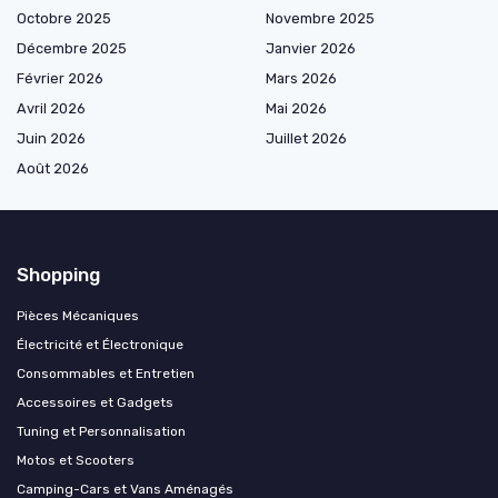
Octobre 2025
Novembre 2025
Décembre 2025
Janvier 2026
Février 2026
Mars 2026
Avril 2026
Mai 2026
Juin 2026
Juillet 2026
Août 2026
Shopping
Pièces Mécaniques
Électricité et Électronique
Consommables et Entretien
Accessoires et Gadgets
Tuning et Personnalisation
Motos et Scooters
Camping-Cars et Vans Aménagés