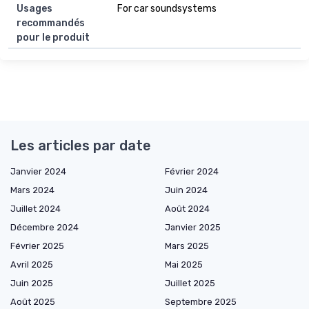
Usages
For car soundsystems
recommandés
pour le produit
Les articles par date
Janvier 2024
Février 2024
Mars 2024
Juin 2024
Juillet 2024
Août 2024
Décembre 2024
Janvier 2025
Février 2025
Mars 2025
Avril 2025
Mai 2025
Juin 2025
Juillet 2025
Août 2025
Septembre 2025