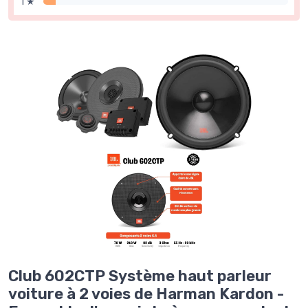
1 ★
Club 602CTP Système haut parleur
voiture à 2 voies de Harman Kardon -