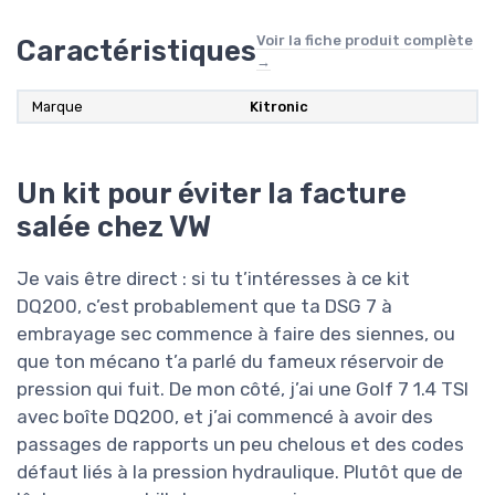
Voir la fiche produit complète
Caractéristiques
→
Marque
‎Kitronic
Un kit pour éviter la facture
salée chez VW
Je vais être direct : si tu t’intéresses à ce kit
DQ200, c’est probablement que ta DSG 7 à
embrayage sec commence à faire des siennes, ou
que ton mécano t’a parlé du fameux réservoir de
pression qui fuit. De mon côté, j’ai une Golf 7 1.4 TSI
avec boîte DQ200, et j’ai commencé à avoir des
passages de rapports un peu chelous et des codes
défaut liés à la pression hydraulique. Plutôt que de