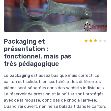
Packaging et
★★★★★
★★★★★
présentation :
fonctionnel, mais pas
très pédagogique
Le
packaging
est assez basique mais correct. Le
carton est solide, bien scotché, et les différentes
pièces sont séparées dans des sachets individuels.
Le réservoir de pression et le boîtier sont protégés
avec de la mousse, donc pas de choc à l’arrivée.
Quand j’ai ouvert, rien ne se baladait dans le carton,