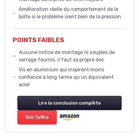
Amélioration réelle du comportement de la
boîte si le problème vient bien de la pression
POINTS FAIBLES
Aucune notice de montage ni couples de
serrage fournis, il faut sa propre doc
Vis en aluminium qui inspirent moins
confiance à long terme qu’un équivalent
acier
Lire la conclusion complète
Voir l'offre