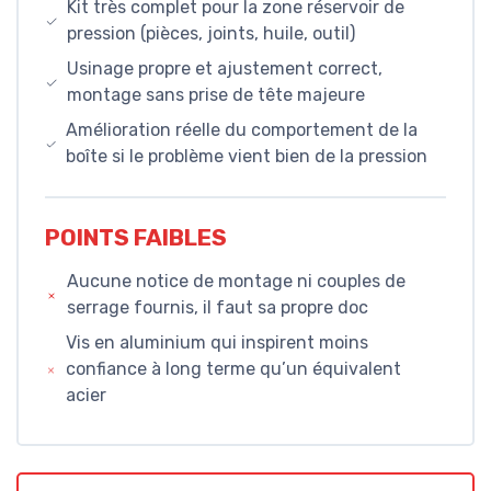
Kit très complet pour la zone réservoir de
pression (pièces, joints, huile, outil)
Usinage propre et ajustement correct,
montage sans prise de tête majeure
Amélioration réelle du comportement de la
boîte si le problème vient bien de la pression
POINTS FAIBLES
Aucune notice de montage ni couples de
serrage fournis, il faut sa propre doc
Vis en aluminium qui inspirent moins
confiance à long terme qu’un équivalent
acier