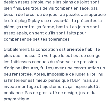
design assez simple, mais les plans de joint sont
bien finis. Les trous de vis tombent en face, pas
besoin de forcer ou de jouer au puzzle. J’ai apprécié
le côté plug & play à ce niveau-là : tu présentes la
pièce, ça rentre, ça ferme, basta. Les joints sont
assez épais, on sent qu’ils sont faits pour
compenser de petites tolérances.
Globalement, la conception est
orientée fiabilité
plus que finesse. On voit que le but est de corriger
les faiblesses connues du réservoir de pression
d’origine (fissures, fuites) avec une construction un
peu renforcée. Après, impossible de juger à l’œil nu
si l’intérieur est mieux pensé que l’OEM, mais au
niveau montage et ajustement, ça inspire plutôt
confiance. Pas de gros raté de design, juste du
pragmatique.