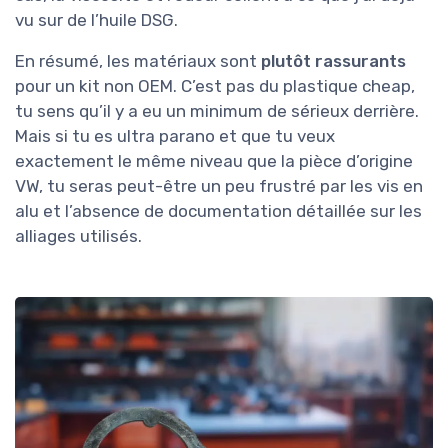
vu sur de l’huile DSG.
En résumé, les matériaux sont
plutôt rassurants
pour un kit non OEM. C’est pas du plastique cheap,
tu sens qu’il y a eu un minimum de sérieux derrière.
Mais si tu es ultra parano et que tu veux
exactement le même niveau que la pièce d’origine
VW, tu seras peut-être un peu frustré par les vis en
alu et l’absence de documentation détaillée sur les
alliages utilisés.