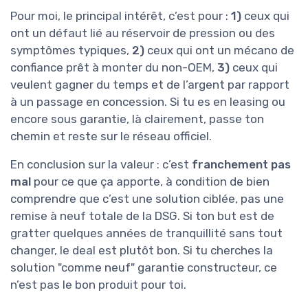
Pour moi, le principal intérêt, c’est pour :
1)
ceux qui
ont un défaut lié au réservoir de pression ou des
symptômes typiques,
2)
ceux qui ont un mécano de
confiance prêt à monter du non-OEM,
3)
ceux qui
veulent gagner du temps et de l’argent par rapport
à un passage en concession. Si tu es en leasing ou
encore sous garantie, là clairement, passe ton
chemin et reste sur le réseau officiel.
En conclusion sur la valeur : c’est
franchement pas
mal
pour ce que ça apporte, à condition de bien
comprendre que c’est une solution ciblée, pas une
remise à neuf totale de la DSG. Si ton but est de
gratter quelques années de tranquillité sans tout
changer, le deal est plutôt bon. Si tu cherches la
solution "comme neuf" garantie constructeur, ce
n’est pas le bon produit pour toi.