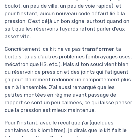
boulot, un peu de ville, un peu de voie rapide), et
pour l’instant, aucun nouveau code défaut lié à la
pression. C’est déjà un bon signe, surtout quand on
sait que les réservoirs fuyards refont parler d’eux
assez vite.
Concrètement, ce kit ne va pas
transformer
ta
boîte si tu as d’autres problèmes (embrayages usés,
mécatronique HS, etc.). Mais si ton souci vient bien
du réservoir de pression et des joints qui fatiguent,
ça peut clairement redonner un comportement plus
sain à l’ensemble. J’ai aussi remarqué que les
petites montées en régime avant passage de
rapport se sont un peu calmées, ce qui laisse penser
que la pression est mieux maintenue.
Pour l’instant, avec le recul que j’ai (quelques
centaines de kilomètres), je dirais que le kit
fait le