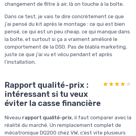
changement de filtre à air, là on touche à la boîte.
Dans ce test, je vais te dire concrètement ce que
j’ai pensé du kit après le montage : ce qui est bien
pensé, ce qui est un peu cheap, ce qui manque dans
la boîte, et surtout si ça a vraiment amélioré le
comportement de la DSG. Pas de blabla marketing,
juste ce que j’ai vu et vécu pendant et après
l’installation.
Rapport qualité-prix :
★★★★★
★★★★★
intéressant si tu veux
éviter la casse financière
Niveau
rapport qualité-prix
, il faut comparer avec la
réalité du marché. Un remplacement complet de
mécatronique DQ200 chez VW, c’est vite plusieurs