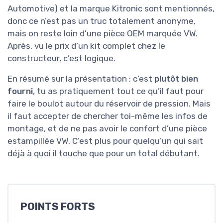
Automotive) et la marque Kitronic sont mentionnés,
donc ce n’est pas un truc totalement anonyme,
mais on reste loin d’une pièce OEM marquée VW.
Après, vu le prix d’un kit complet chez le
constructeur, c’est logique.
En résumé sur la présentation : c’est
plutôt bien
fourni
, tu as pratiquement tout ce qu’il faut pour
faire le boulot autour du réservoir de pression. Mais
il faut accepter de chercher toi-même les infos de
montage, et de ne pas avoir le confort d’une pièce
estampillée VW. C’est plus pour quelqu’un qui sait
déjà à quoi il touche que pour un total débutant.
POINTS FORTS