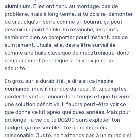
aluminium
. Elles ont tenu au montage, pas de
problème, mais à long terme, si tu dois re-démonter
ou si quelqu’un serre comme un bourrin, ça peut
devenir un point faible. En revanche, les joints
semblent bien se comporter pour l’instant, pas de
suintement. L’huile, elle, devra être surveillée
comme une huile classique de mécatronique, donc
remplacement périodique si tu veux jouer la
sécurité.
En gros, sur la durabilité, je dirais : ça
inspire
confiance
, mais il manque du recul. Si tu comptes
garder ta voiture encore longtemps et que tu veux
une solution définitive, il faudra peut-être voir ce
que donne ce kit après quelques années. Mais pour
prolonger la vie de ta DQ200 sans exploser ton
budget, ça me semble être un compromis
raisonnable. Juste, ne t’attends pas à un miracle si