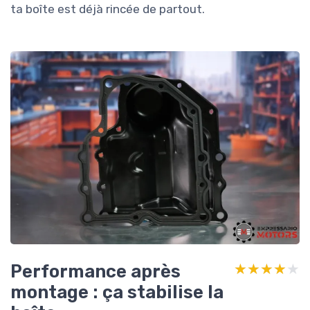
ta boîte est déjà rincée de partout.
Performance après
★★★★★
★★★★★
montage : ça stabilise la