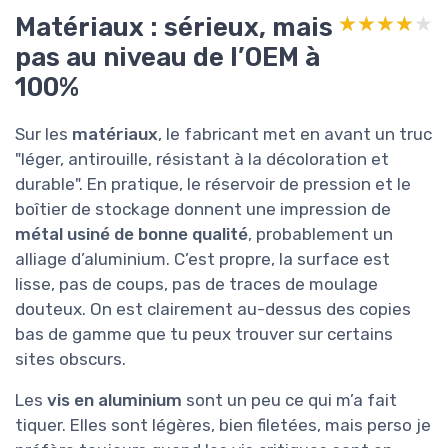
Matériaux : sérieux, mais
★★★★★
★★★★★
pas au niveau de l’OEM à
100%
Sur les
matériaux
, le fabricant met en avant un truc
"léger, antirouille, résistant à la décoloration et
durable". En pratique, le réservoir de pression et le
boîtier de stockage donnent une impression de
métal usiné de bonne qualité
, probablement un
alliage d’aluminium. C’est propre, la surface est
lisse, pas de coups, pas de traces de moulage
douteux. On est clairement au-dessus des copies
bas de gamme que tu peux trouver sur certains
sites obscurs.
Les
vis en aluminium
sont un peu ce qui m’a fait
tiquer. Elles sont légères, bien filetées, mais perso je