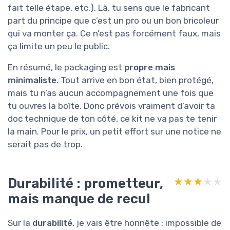
fait telle étape, etc.). Là, tu sens que le fabricant
part du principe que c’est un pro ou un bon bricoleur
qui va monter ça. Ce n’est pas forcément faux, mais
ça limite un peu le public.
En résumé, le packaging est
propre mais
minimaliste
. Tout arrive en bon état, bien protégé,
mais tu n’as aucun accompagnement une fois que
tu ouvres la boîte. Donc prévois vraiment d’avoir ta
doc technique de ton côté, ce kit ne va pas te tenir
la main. Pour le prix, un petit effort sur une notice ne
serait pas de trop.
Durabilité : prometteur,
★★★★★
★★★★★
mais manque de recul
Sur la
durabilité
, je vais être honnête : impossible de