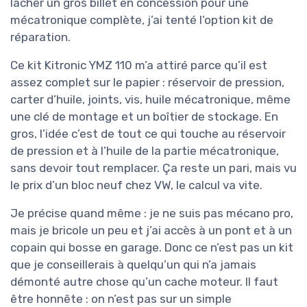
lâcher un gros billet en concession pour une
mécatronique complète, j’ai tenté l’option kit de
réparation.
Ce kit Kitronic YMZ 110 m’a attiré parce qu’il est
assez complet sur le papier : réservoir de pression,
carter d’huile, joints, vis, huile mécatronique, même
une clé de montage et un boîtier de stockage. En
gros, l’idée c’est de tout ce qui touche au réservoir
de pression et à l’huile de la partie mécatronique,
sans devoir tout remplacer. Ça reste un pari, mais vu
le prix d’un bloc neuf chez VW, le calcul va vite.
Je précise quand même : je ne suis pas mécano pro,
mais je bricole un peu et j’ai accès à un pont et à un
copain qui bosse en garage. Donc ce n’est pas un kit
que je conseillerais à quelqu’un qui n’a jamais
démonté autre chose qu’un cache moteur. Il faut
être honnête : on n’est pas sur un simple