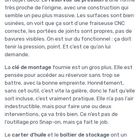
très proche de l’origine, avec une construction qui
semble un peu plus massive. Les surfaces sont bien
usinées, on voit que ça sort d’une fraiseuse CNC
correcte, les portées de joints sont propres, pas de
bavures visibles. On est sur du fonctionnel : ça doit
tenir la pression, point. Et c’est ce qu’on lui
demande.
La
clé de montage
fournie est un gros plus. Elle est
pensée pour accéder au réservoir sans trop se
battre, avec la bonne empreinte. Honnêtement,
sans cet outil, c’est vite la galère, donc le fait qu’elle
soit incluse, c’est vraiment pratique. Elle n’a pas l’air
indestructible, mais pour faire une ou deux
interventions, ça va très bien. Ce n’est pas de
l’outillage pro Snap-on, mais ça fait le job.
Le
carter d’huile
et le
boîtier de stockage
ont un